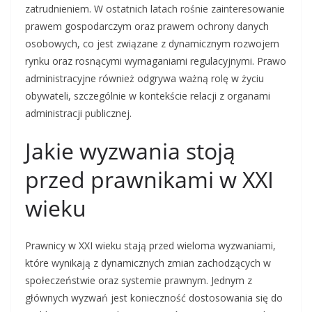
zatrudnieniem. W ostatnich latach rośnie zainteresowanie
prawem gospodarczym oraz prawem ochrony danych
osobowych, co jest związane z dynamicznym rozwojem
rynku oraz rosnącymi wymaganiami regulacyjnymi. Prawo
administracyjne również odgrywa ważną rolę w życiu
obywateli, szczególnie w kontekście relacji z organami
administracji publicznej.
Jakie wyzwania stoją
przed prawnikami w XXI
wieku
Prawnicy w XXI wieku stają przed wieloma wyzwaniami,
które wynikają z dynamicznych zmian zachodzących w
społeczeństwie oraz systemie prawnym. Jednym z
głównych wyzwań jest konieczność dostosowania się do