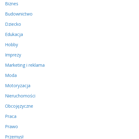
Biznes
Budownictwo
Dziecko
Edukacja
Hobby
Imprezy
Marketing i reklama
Moda
Motoryzacja
Nieruchomości
Obcojęzyczne
Praca
Prawo
Przemysł