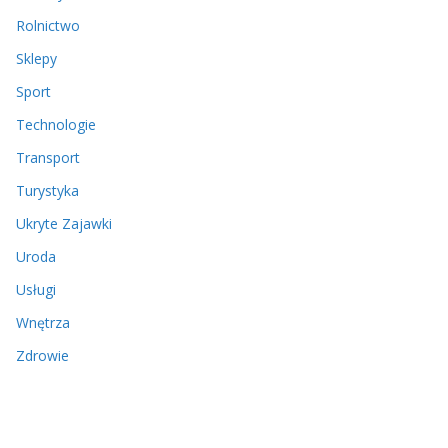
Rolnictwo
Sklepy
Sport
Technologie
Transport
Turystyka
Ukryte Zajawki
Uroda
Usługi
Wnętrza
Zdrowie