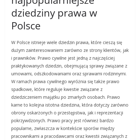
dziedziny prawa w
Polsce
W Polsce istnieje wiele dziedzin prawa, które cieszą się
dużym zainteresowaniem zarówno ze strony klientów, jak
i prawników. Prawo cywilne jest jedną z najczęściej
praktykowanych dziedzin, obejmującą sprawy związane z
umowami, odszkodowaniami oraz sprawami rodzinnymi.
W ramach prawa cywilnego wyróżnia się także prawo
spadkowe, które reguluje kwestie związane z
dziedziczeniem majątku po zmarłych osobach. Prawo
karne to kolejna istotna dziedzina, która dotyczy zarówno
obrony oskarżonych o przestępstwa, jak i reprezentacji
pokrzywdzonych. Prawo pracy jest również bardzo
popularne, zwłaszcza w kontekście sporów między
pracownikami a pracodawcami oraz kwestii związanych z