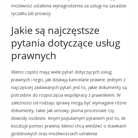
możliwość ustalenia wynagrodzenia za usługi na zasadzie
ryczałtu lub prowizji.
Jakie są najczęstsze
pytania dotyczące usług
prawnych
Klienci często mają wiele pytań dotyczących usług
prawnych i tego, jak działają kancelarie prawne. Jednym z
najczęściej zadawanych pytań jest to, jakie dokumenty są
potrzebne do rozpoczęcia współpracy z prawnikiem. W
zależności od rodzaju sprawy mogą być wymagane różne
dokumenty, takie jak umowy, pisma procesowe czy
dowody osobiste. Innym popularnym pytaniem jest to, ile
kosztuje pomoc prawna; klienci chcą wiedzieć o stawkach
godzinowych oraz możliwościach ustalenia