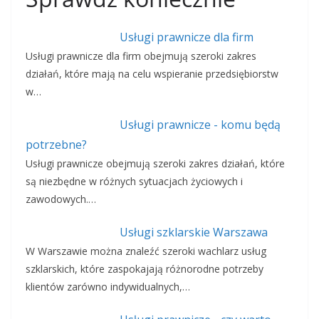
Usługi prawnicze dla firm
Usługi prawnicze dla firm obejmują szeroki zakres
działań, które mają na celu wspieranie przedsiębiorstw
w…
Usługi prawnicze - komu będą
potrzebne?
Usługi prawnicze obejmują szeroki zakres działań, które
są niezbędne w różnych sytuacjach życiowych i
zawodowych.…
Usługi szklarskie Warszawa
W Warszawie można znaleźć szeroki wachlarz usług
szklarskich, które zaspokajają różnorodne potrzeby
klientów zarówno indywidualnych,…