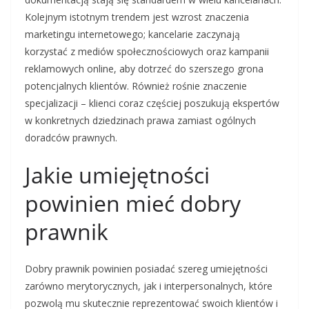
Kolejnym istotnym trendem jest wzrost znaczenia
marketingu internetowego; kancelarie zaczynają
korzystać z mediów społecznościowych oraz kampanii
reklamowych online, aby dotrzeć do szerszego grona
potencjalnych klientów. Również rośnie znaczenie
specjalizacji – klienci coraz częściej poszukują ekspertów
w konkretnych dziedzinach prawa zamiast ogólnych
doradców prawnych.
Jakie umiejętności
powinien mieć dobry
prawnik
Dobry prawnik powinien posiadać szereg umiejętności
zarówno merytorycznych, jak i interpersonalnych, które
pozwolą mu skutecznie reprezentować swoich klientów i