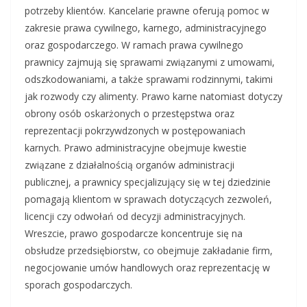
potrzeby klientów. Kancelarie prawne oferują pomoc w
zakresie prawa cywilnego, karnego, administracyjnego
oraz gospodarczego. W ramach prawa cywilnego
prawnicy zajmują się sprawami związanymi z umowami,
odszkodowaniami, a także sprawami rodzinnymi, takimi
jak rozwody czy alimenty. Prawo karne natomiast dotyczy
obrony osób oskarżonych o przestępstwa oraz
reprezentacji pokrzywdzonych w postępowaniach
karnych. Prawo administracyjne obejmuje kwestie
związane z działalnością organów administracji
publicznej, a prawnicy specjalizujący się w tej dziedzinie
pomagają klientom w sprawach dotyczących zezwoleń,
licencji czy odwołań od decyzji administracyjnych.
Wreszcie, prawo gospodarcze koncentruje się na
obsłudze przedsiębiorstw, co obejmuje zakładanie firm,
negocjowanie umów handlowych oraz reprezentację w
sporach gospodarczych.