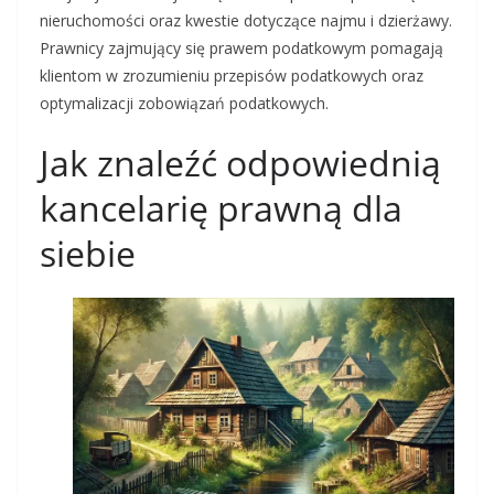
nieruchomości oraz kwestie dotyczące najmu i dzierżawy.
Prawnicy zajmujący się prawem podatkowym pomagają
klientom w zrozumieniu przepisów podatkowych oraz
optymalizacji zobowiązań podatkowych.
Jak znaleźć odpowiednią
kancelarię prawną dla
siebie