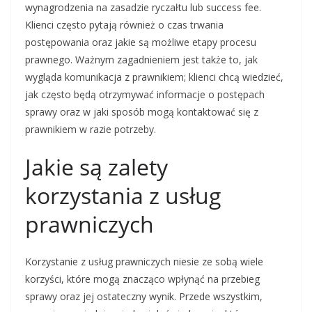
wynagrodzenia na zasadzie ryczałtu lub success fee.
Klienci często pytają również o czas trwania
postępowania oraz jakie są możliwe etapy procesu
prawnego. Ważnym zagadnieniem jest także to, jak
wygląda komunikacja z prawnikiem; klienci chcą wiedzieć,
jak często będą otrzymywać informacje o postępach
sprawy oraz w jaki sposób mogą kontaktować się z
prawnikiem w razie potrzeby.
Jakie są zalety
korzystania z usług
prawniczych
Korzystanie z usług prawniczych niesie ze sobą wiele
korzyści, które mogą znacząco wpłynąć na przebieg
sprawy oraz jej ostateczny wynik. Przede wszystkim,