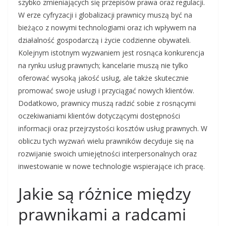
szybko zmieniających się przepisów prawa oraz regulacji.
W erze cyfryzacji i globalizacji prawnicy muszą być na
bieżąco z nowymi technologiami oraz ich wpływem na
działalność gospodarczą i życie codzienne obywateli.
Kolejnym istotnym wyzwaniem jest rosnąca konkurencja
na rynku usług prawnych; kancelarie muszą nie tylko
oferować wysoką jakość usług, ale także skutecznie
promować swoje usługi i przyciągać nowych klientów.
Dodatkowo, prawnicy muszą radzić sobie z rosnącymi
oczekiwaniami klientów dotyczącymi dostępności
informacji oraz przejrzystości kosztów usług prawnych. W
obliczu tych wyzwań wielu prawników decyduje się na
rozwijanie swoich umiejętności interpersonalnych oraz
inwestowanie w nowe technologie wspierające ich pracę.
Jakie są różnice między
prawnikami a radcami