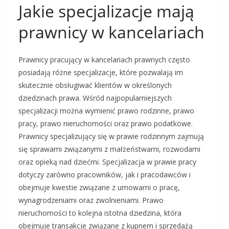
Jakie specjalizacje mają
prawnicy w kancelariach
Prawnicy pracujący w kancelariach prawnych często
posiadają różne specjalizacje, które pozwalają im
skutecznie obsługiwać klientów w określonych
dziedzinach prawa. Wśród najpopularniejszych
specjalizacji można wymienić prawo rodzinne, prawo
pracy, prawo nieruchomości oraz prawo podatkowe.
Prawnicy specjalizujący się w prawie rodzinnym zajmują
się sprawami związanymi z małżeństwami, rozwodami
oraz opieką nad dziećmi. Specjalizacja w prawie pracy
dotyczy zarówno pracowników, jak i pracodawców i
obejmuje kwestie związane z umowami o pracę,
wynagrodzeniami oraz zwolnieniami. Prawo
nieruchomości to kolejna istotna dziedzina, która
obejmuje transakcje związane z kupnem i sprzedażą