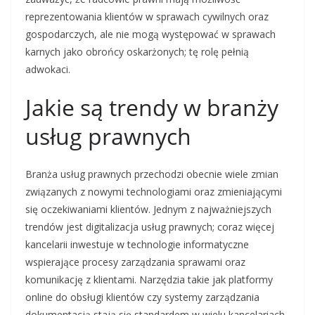
reprezentowania klientów w sprawach cywilnych oraz
gospodarczych, ale nie mogą występować w sprawach
karnych jako obrońcy oskarżonych; tę rolę pełnią
adwokaci.
Jakie są trendy w branży
usług prawnych
Branża usług prawnych przechodzi obecnie wiele zmian
związanych z nowymi technologiami oraz zmieniającymi
się oczekiwaniami klientów. Jednym z najważniejszych
trendów jest digitalizacja usług prawnych; coraz więcej
kancelarii inwestuje w technologie informatyczne
wspierające procesy zarządzania sprawami oraz
komunikację z klientami. Narzędzia takie jak platformy
online do obsługi klientów czy systemy zarządzania
dokumentacją stają się standardem w wielu kancelariach.