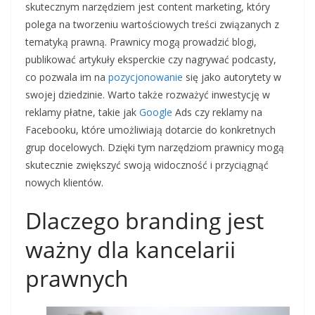
skutecznym narzędziem jest content marketing, który
polega na tworzeniu wartościowych treści związanych z
tematyką prawną. Prawnicy mogą prowadzić blogi,
publikować artykuły eksperckie czy nagrywać podcasty,
co pozwala im na
pozycjonowanie
się jako autorytety w
swojej dziedzinie. Warto także rozważyć inwestycję w
reklamy płatne, takie jak
Google
Ads czy reklamy na
Facebooku, które umożliwiają dotarcie do konkretnych
grup docelowych. Dzięki tym narzędziom prawnicy mogą
skutecznie zwiększyć swoją widoczność i przyciągnąć
nowych klientów.
Dlaczego branding jest
ważny dla kancelarii
prawnych