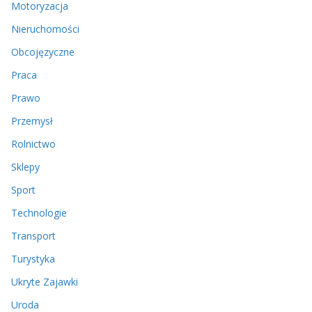
Motoryzacja
Nieruchomości
Obcojęzyczne
Praca
Prawo
Przemysł
Rolnictwo
Sklepy
Sport
Technologie
Transport
Turystyka
Ukryte Zajawki
Uroda