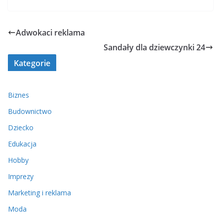
Adwokaci reklama
Sandały dla dziewczynki 24
Kategorie
Biznes
Budownictwo
Dziecko
Edukacja
Hobby
Imprezy
Marketing i reklama
Moda