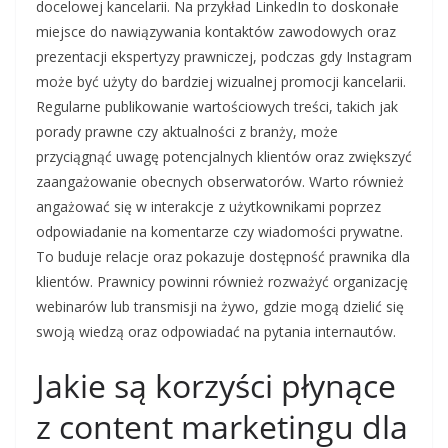
docelowej kancelarii. Na przykład LinkedIn to doskonałe
miejsce do nawiązywania kontaktów zawodowych oraz
prezentacji ekspertyzy prawniczej, podczas gdy Instagram
może być użyty do bardziej wizualnej promocji kancelarii.
Regularne publikowanie wartościowych treści, takich jak
porady prawne czy aktualności z branży, może
przyciągnąć uwagę potencjalnych klientów oraz zwiększyć
zaangażowanie obecnych obserwatorów. Warto również
angażować się w interakcje z użytkownikami poprzez
odpowiadanie na komentarze czy wiadomości prywatne.
To buduje relacje oraz pokazuje dostępność prawnika dla
klientów. Prawnicy powinni również rozważyć organizację
webinarów lub transmisji na żywo, gdzie mogą dzielić się
swoją wiedzą oraz odpowiadać na pytania internautów.
Jakie są korzyści płynące
z content marketingu dla