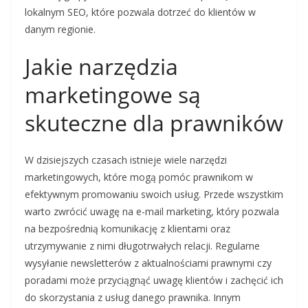
lokalnym SEO, które pozwala dotrzeć do klientów w
danym regionie.
Jakie narzędzia
marketingowe są
skuteczne dla prawników
W dzisiejszych czasach istnieje wiele narzędzi
marketingowych, które mogą pomóc prawnikom w
efektywnym promowaniu swoich usług. Przede wszystkim
warto zwrócić uwagę na e-mail marketing, który pozwala
na bezpośrednią komunikację z klientami oraz
utrzymywanie z nimi długotrwałych relacji. Regularne
wysyłanie newsletterów z aktualnościami prawnymi czy
poradami może przyciągnąć uwagę klientów i zachęcić ich
do skorzystania z usług danego prawnika. Innym