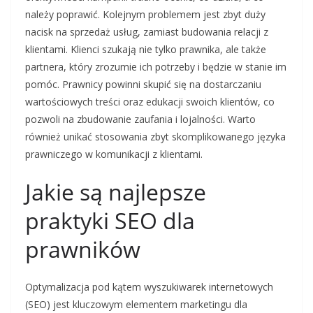
należy poprawić. Kolejnym problemem jest zbyt duży
nacisk na sprzedaż usług, zamiast budowania relacji z
klientami. Klienci szukają nie tylko prawnika, ale także
partnera, który zrozumie ich potrzeby i będzie w stanie im
pomóc. Prawnicy powinni skupić się na dostarczaniu
wartościowych treści oraz edukacji swoich klientów, co
pozwoli na zbudowanie zaufania i lojalności. Warto
również unikać stosowania zbyt skomplikowanego języka
prawniczego w komunikacji z klientami.
Jakie są najlepsze
praktyki SEO dla
prawników
Optymalizacja pod kątem wyszukiwarek internetowych
(SEO) jest kluczowym elementem marketingu dla