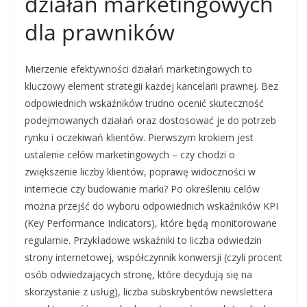
działań marketingowych
dla prawników
Mierzenie efektywności działań marketingowych to
kluczowy element strategii każdej kancelarii prawnej. Bez
odpowiednich wskaźników trudno ocenić skuteczność
podejmowanych działań oraz dostosować je do potrzeb
rynku i oczekiwań klientów. Pierwszym krokiem jest
ustalenie celów marketingowych – czy chodzi o
zwiększenie liczby klientów, poprawę widoczności w
internecie czy budowanie marki? Po określeniu celów
można przejść do wyboru odpowiednich wskaźników KPI
(Key Performance Indicators), które będą monitorowane
regularnie. Przykładowe wskaźniki to liczba odwiedzin
strony internetowej, współczynnik konwersji (czyli procent
osób odwiedzających stronę, które decydują się na
skorzystanie z usług), liczba subskrybentów newslettera