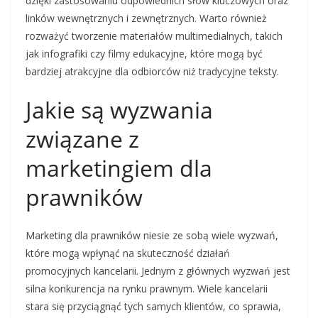
dzięki zastosowaniu odpowiednich słów kluczowych oraz
linków wewnętrznych i zewnętrznych. Warto również
rozważyć tworzenie materiałów multimedialnych, takich
jak infografiki czy filmy edukacyjne, które mogą być
bardziej atrakcyjne dla odbiorców niż tradycyjne teksty.
Jakie są wyzwania
związane z
marketingiem dla
prawników
Marketing dla prawników niesie ze sobą wiele wyzwań,
które mogą wpłynąć na skuteczność działań
promocyjnych kancelarii. Jednym z głównych wyzwań jest
silna konkurencja na rynku prawnym. Wiele kancelarii
stara się przyciągnąć tych samych klientów, co sprawia,