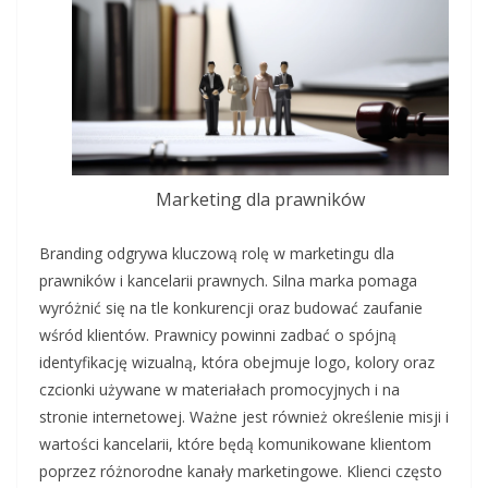
Marketing dla prawników
Branding odgrywa kluczową rolę w marketingu dla
prawników i kancelarii prawnych. Silna marka pomaga
wyróżnić się na tle konkurencji oraz budować zaufanie
wśród klientów. Prawnicy powinni zadbać o spójną
identyfikację wizualną, która obejmuje logo, kolory oraz
czcionki używane w materiałach promocyjnych i na
stronie internetowej. Ważne jest również określenie misji i
wartości kancelarii, które będą komunikowane klientom
poprzez różnorodne kanały marketingowe. Klienci często