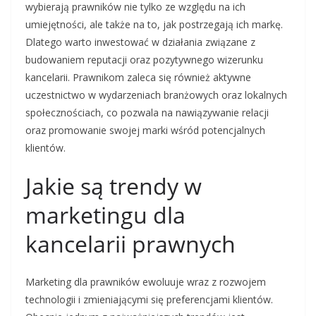
wybierają prawników nie tylko ze względu na ich
umiejętności, ale także na to, jak postrzegają ich markę.
Dlatego warto inwestować w działania związane z
budowaniem reputacji oraz pozytywnego wizerunku
kancelarii. Prawnikom zaleca się również aktywne
uczestnictwo w wydarzeniach branżowych oraz lokalnych
społecznościach, co pozwala na nawiązywanie relacji
oraz promowanie swojej marki wśród potencjalnych
klientów.
Jakie są trendy w
marketingu dla
kancelarii prawnych
Marketing dla prawników ewoluuje wraz z rozwojem
technologii i zmieniającymi się preferencjami klientów.