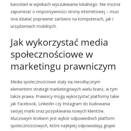
kancelarii w wynikach wyszukiwania lokalnego. Nie można
zapominać o responsywności strony internetowej – musi
ona działać poprawnie zarówno na komputerach, jak i
urządzeniach mobilnych.
Jak wykorzystać media
społecznościowe w
marketingu prawniczym
Media społecznościowe stały się nieodłącznym
elementem strategii marketingowych wielu branż, w tym
także prawa. Prawnicy mogą wykorzystać platformy takie
jak Facebook, LinkedIn czy Instagram do budowania
swojej marki oraz pozyskiwania nowych klientów.
Kluczowym krokiem jest wybór odpowiednich platform
społecznościowych, które najlepiej odpowiadają grupie