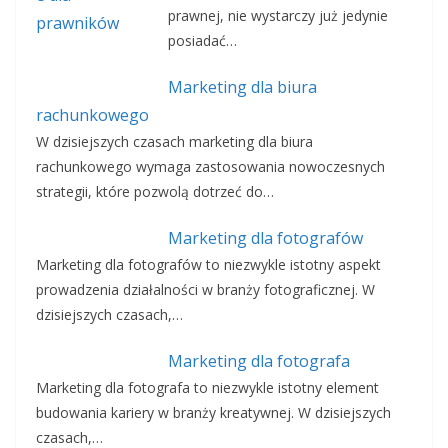
prawnej, nie wystarczy już jedynie
posiadać…
Marketing dla biura
rachunkowego
W dzisiejszych czasach marketing dla biura
rachunkowego wymaga zastosowania nowoczesnych
strategii, które pozwolą dotrzeć do…
Marketing dla fotografów
Marketing dla fotografów to niezwykle istotny aspekt
prowadzenia działalności w branży fotograficznej. W
dzisiejszych czasach,…
Marketing dla fotografa
Marketing dla fotografa to niezwykle istotny element
budowania kariery w branży kreatywnej. W dzisiejszych
czasach,…