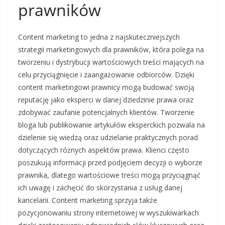
prawników
Content marketing to jedna z najskuteczniejszych
strategii marketingowych dla prawników, która polega na
tworzeniu i dystrybucji wartościowych treści mających na
celu przyciągnięcie i zaangażowanie odbiorców. Dzięki
content marketingowi prawnicy mogą budować swoją
reputację jako eksperci w danej dziedzinie prawa oraz
zdobywać zaufanie potencjalnych klientów. Tworzenie
bloga lub publikowanie artykułów eksperckich pozwala na
dzielenie się wiedzą oraz udzielanie praktycznych porad
dotyczących różnych aspektów prawa. Klienci często
poszukują informacji przed podjęciem decyzji o wyborze
prawnika, dlatego wartościowe treści mogą przyciągnąć
ich uwagę i zachęcić do skorzystania z usług danej
kancelarii. Content marketing sprzyja także
pozycjonowaniu strony internetowej w wyszukiwarkach