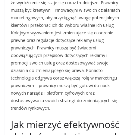
że wyróżnienie się staje się coraz trudniejsze. Prawnicy
muszą być kreatywni i innowacyjni w swoich działaniach
marketingowych, aby przyciągnąć uwagę potencjalnych
klientów i przekonać ich do wyboru właśnie ich usług.
Kolejnym wyzwaniem jest zmieniające się otoczenie
prawne oraz regulacje dotyczące reklamy usług
prawniczych. Prawnicy muszą być świadomi
obowiązujących przepisów dotyczących reklamy i
promocji swoich usług oraz dostosowywać swoje
działania do zmieniającego się prawa. Ponadto
technologia odgrywa coraz większą rolę w marketingu
prawniczym – prawnicy muszą być gotowi do nauki
nowych narzędzi i platform cyfrowych oraz
dostosowywania swoich strategii do zmieniających się
trendów rynkowych.
Jak mierzyć efektywność