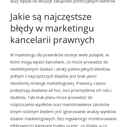
duży wpływ na decyzje zakupowe potencjalnych klientów.
Jakie są najczęstsze
błędy w marketingu
kancelarii prawnych
W marketingu dla prawników istnieje wiele pułapek, w
które mogą wpaść kancelarie, co może prowadzić do
nieefektywnych działań i utraty potencjalnych klientów.
Jednym z najczęstszych błędów jest brak jasno
określonej strategii marketingowej. Prawnicy często
podejmują działania ad hoc, bez przemyślenia ich celu i
skutków. Taki brak planu może prowadzić do
rozproszenia wysiłków oraz marnotrawienia zasobów.
Innym istotnym błędem jest ignorowanie analizy wyników
działań marketingowych. Bez regularnego monitorowania
efektywności kampanii trudno ocenić, co działa, a co