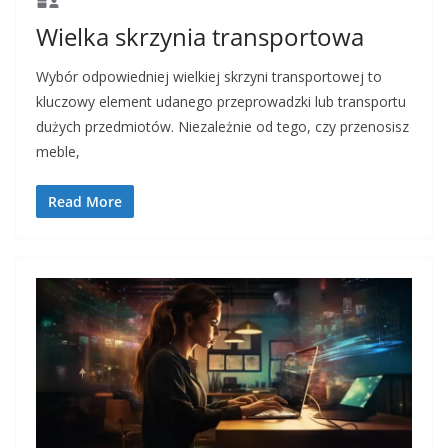
Wielka skrzynia transportowa
Wybór odpowiedniej wielkiej skrzyni transportowej to
kluczowy element udanego przeprowadzki lub transportu
dużych przedmiotów. Niezależnie od tego, czy przenosisz
meble,
Read More