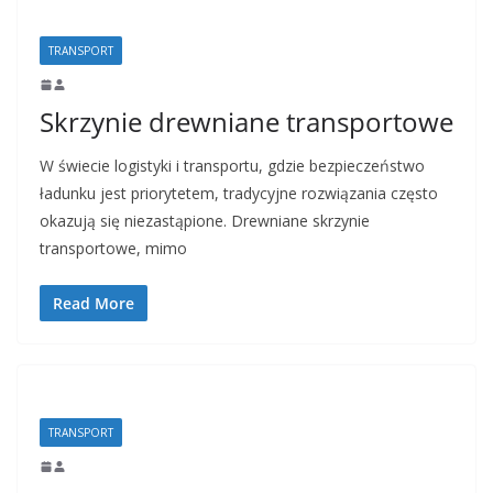
TRANSPORT
Skrzynie drewniane transportowe
W świecie logistyki i transportu, gdzie bezpieczeństwo
ładunku jest priorytetem, tradycyjne rozwiązania często
okazują się niezastąpione. Drewniane skrzynie
transportowe, mimo
Read More
TRANSPORT