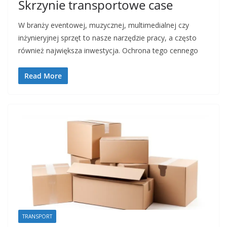
Skrzynie transportowe case
W branży eventowej, muzycznej, multimedialnej czy
inżynieryjnej sprzęt to nasze narzędzie pracy, a często
również największa inwestycja. Ochrona tego cennego
Read More
TRANSPORT