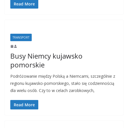
Read More
TRANSPORT
Busy Niemcy kujawsko
pomorskie
Podróżowanie między Polską a Niemcami, szczególnie z
regionu kujawsko-pomorskiego, stało się codziennością
dla wielu osób. Czy to w celach zarobkowych,
Read More