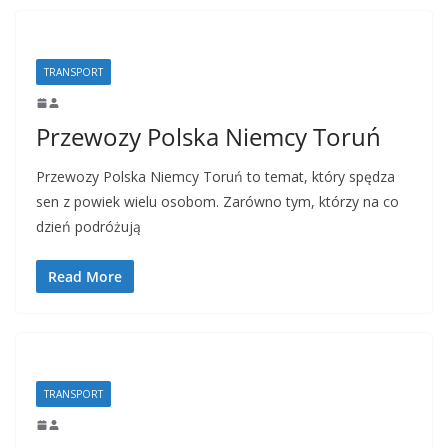
TRANSPORT
Przewozy Polska Niemcy Toruń
Przewozy Polska Niemcy Toruń to temat, który spędza
sen z powiek wielu osobom. Zarówno tym, którzy na co
dzień podróżują
Read More
TRANSPORT