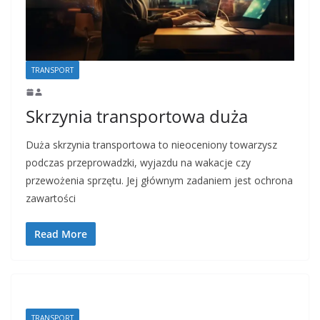
TRANSPORT
Skrzynia transportowa duża
Duża skrzynia transportowa to nieoceniony towarzysz
podczas przeprowadzki, wyjazdu na wakacje czy
przewożenia sprzętu. Jej głównym zadaniem jest ochrona
zawartości
Read More
TRANSPORT