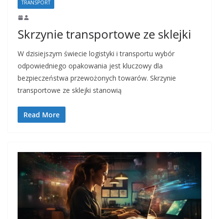
TRANSPORT
Skrzynie transportowe ze sklejki
W dzisiejszym świecie logistyki i transportu wybór
odpowiedniego opakowania jest kluczowy dla
bezpieczeństwa przewożonych towarów. Skrzynie
transportowe ze sklejki stanowią
Read More