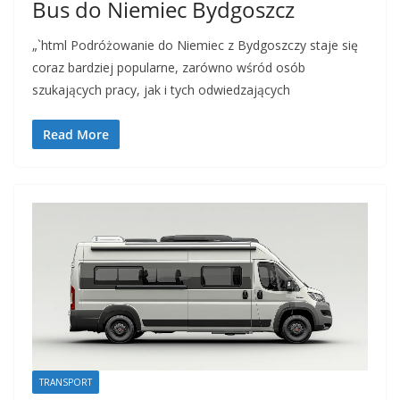
Bus do Niemiec Bydgoszcz
„`html Podróżowanie do Niemiec z Bydgoszczy staje się
coraz bardziej popularne, zarówno wśród osób
szukających pracy, jak i tych odwiedzających
Read More
TRANSPORT