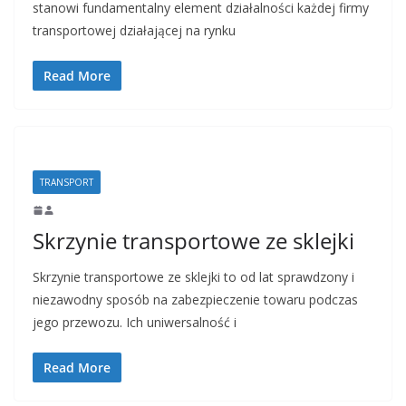
stanowi fundamentalny element działalności każdej firmy
transportowej działającej na rynku
Read More
TRANSPORT
Skrzynie transportowe ze sklejki
Skrzynie transportowe ze sklejki to od lat sprawdzony i
niezawodny sposób na zabezpieczenie towaru podczas
jego przewozu. Ich uniwersalność i
Read More