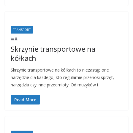
TRANSPORT
Skrzynie transportowe na
kółkach
Skrzynie transportowe na kółkach to niezastąpione
narzędzie dla każdego, kto regularnie przenosi sprzęt,
narzędzia czy inne przedmioty. Od muzyków i
Read More