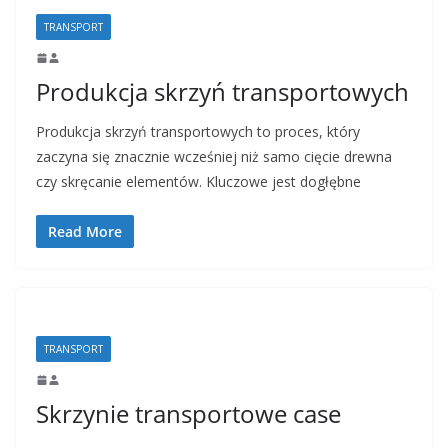
TRANSPORT
Produkcja skrzyń transportowych
Produkcja skrzyń transportowych to proces, który
zaczyna się znacznie wcześniej niż samo cięcie drewna
czy skręcanie elementów. Kluczowe jest dogłębne
Read More
TRANSPORT
Skrzynie transportowe case