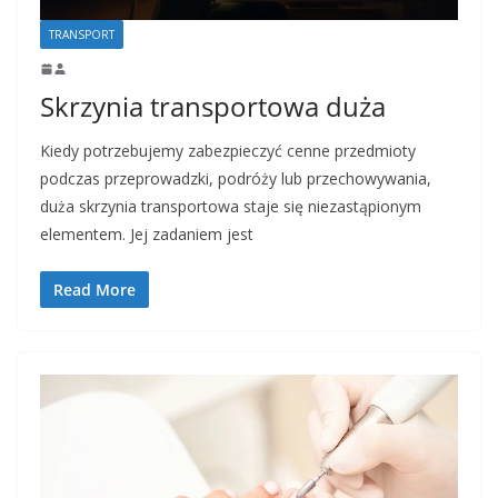
TRANSPORT
Skrzynia transportowa duża
Kiedy potrzebujemy zabezpieczyć cenne przedmioty
podczas przeprowadzki, podróży lub przechowywania,
duża skrzynia transportowa staje się niezastąpionym
elementem. Jej zadaniem jest
Read More