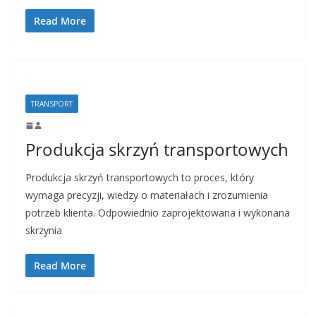
Read More
TRANSPORT
Produkcja skrzyń transportowych
Produkcja skrzyń transportowych to proces, który
wymaga precyzji, wiedzy o materiałach i zrozumienia
potrzeb klienta. Odpowiednio zaprojektowana i wykonana
skrzynia
Read More