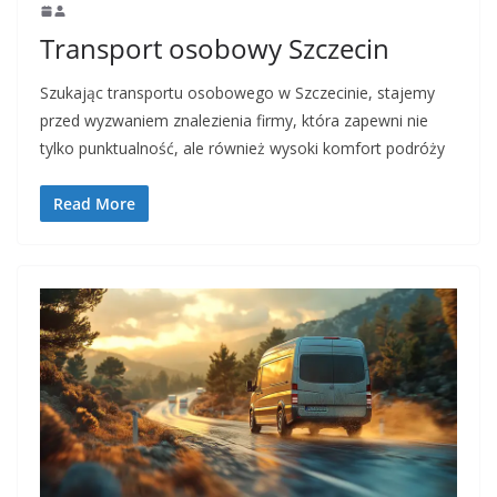
Transport osobowy Szczecin
Szukając transportu osobowego w Szczecinie, stajemy
przed wyzwaniem znalezienia firmy, która zapewni nie
tylko punktualność, ale również wysoki komfort podróży
Read More