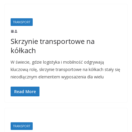
TRANSPORT
Skrzynie transportowe na
kółkach
W świecie, gdzie logistyka i mobilność odgrywają
kluczową rolę, skrzynie transportowe na kółkach stały się
nieodłącznym elementem wyposażenia dla wielu
Read More
TRANSPORT