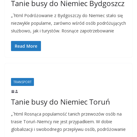
Tanie busy do Niemiec Bydgoszcz
„`html Podróżowanie z Bydgoszczy do Niemiec stało się
niezwykle popularne, zarówno wśród osób podróżujących
służbowo, jak i turystów. Rosnące zapotrzebowanie
Read More
TRANSPORT
Tanie busy do Niemiec Toruń
„`html Rosnąca popularność tanich przewozów osób na
trasie Toruń-Niemcy nie jest przypadkiem. W dobie
globalizacji i swobodnego przepływu osób, podróżowanie