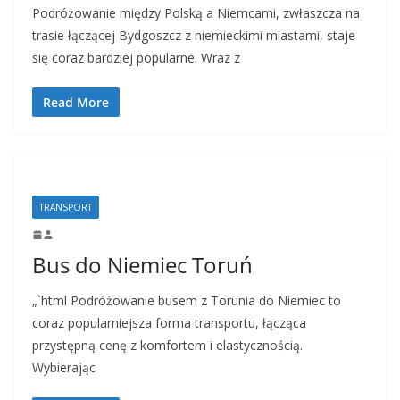
Podróżowanie między Polską a Niemcami, zwłaszcza na
trasie łączącej Bydgoszcz z niemieckimi miastami, staje
się coraz bardziej popularne. Wraz z
Read More
TRANSPORT
Bus do Niemiec Toruń
„`html Podróżowanie busem z Torunia do Niemiec to
coraz popularniejsza forma transportu, łącząca
przystępną cenę z komfortem i elastycznością.
Wybierając