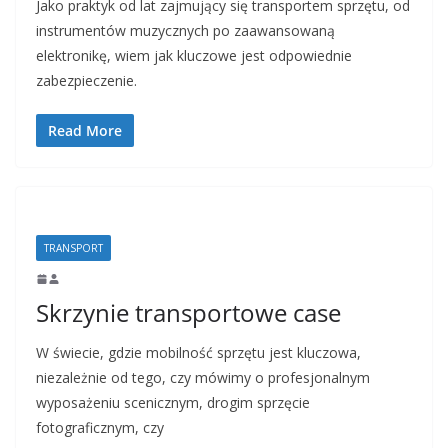
Jako praktyk od lat zajmujący się transportem sprzętu, od
instrumentów muzycznych po zaawansowaną
elektronikę, wiem jak kluczowe jest odpowiednie
zabezpieczenie.
Read More
TRANSPORT
Skrzynie transportowe case
W świecie, gdzie mobilność sprzętu jest kluczowa,
niezależnie od tego, czy mówimy o profesjonalnym
wyposażeniu scenicznym, drogim sprzęcie
fotograficznym, czy