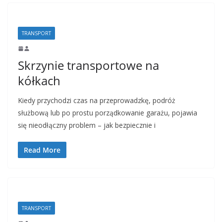
TRANSPORT
Skrzynie transportowe na
kółkach
Kiedy przychodzi czas na przeprowadzkę, podróż
służbową lub po prostu porządkowanie garażu, pojawia
się nieodłączny problem – jak bezpiecznie i
Read More
TRANSPORT