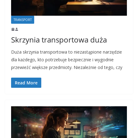
TRANSPORT
Skrzynia transportowa duża
Duża skrzynia transportowa to niezastąpione narzędzie
dla każdego, kto potrzebuje bezpiecznie i wygodnie
przewieźć większe przedmioty. Niezależnie od tego, czy
Read More