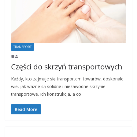
TRANSPORT
Części do skrzyń transportowych
Każdy, kto zajmuje się transportem towarów, doskonale
wie, jak ważne są solidne i niezawodne skrzynie
transportowe. Ich konstrukcja, a co
Read More