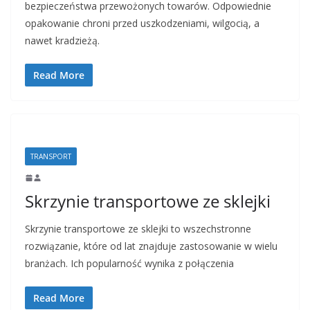
bezpieczeństwa przewożonych towarów. Odpowiednie
opakowanie chroni przed uszkodzeniami, wilgocią, a
nawet kradzieżą.
Read More
TRANSPORT
Skrzynie transportowe ze sklejki
Skrzynie transportowe ze sklejki to wszechstronne
rozwiązanie, które od lat znajduje zastosowanie w wielu
branżach. Ich popularność wynika z połączenia
Read More