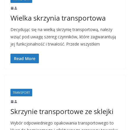
Wielka skrzynia transportowa
Decydując się na wielką skrzynię transportową, należy
wziąć pod uwagę szereg czynników, które zagwarantują
jej funkcjonalność i trwałość. Przede wszystkim
Read More
TRANSPORT
Skrzynie transportowe ze sklejki
Wybór odpowiedniego opakowania transportowego to