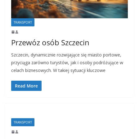
TRANSPORT
Przewóz osób Szczecin
Szczecin, dynamicznie rozwijające się miasto portowe,
przyciąga zarówno turystów, jak i osoby podróżujące w
celach biznesowych. W takiej sytuacji kluczowe
Read More
TRANSPORT