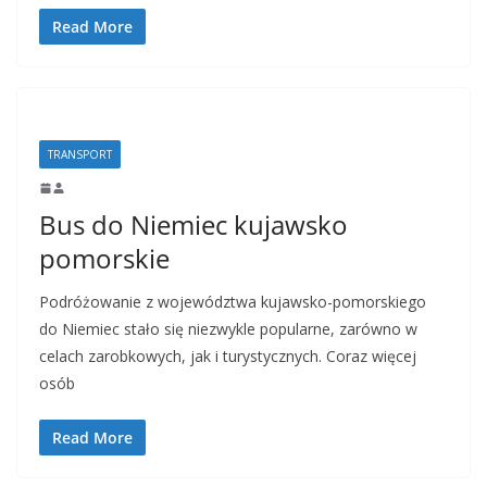
Read More
TRANSPORT
Bus do Niemiec kujawsko
pomorskie
Podróżowanie z województwa kujawsko-pomorskiego
do Niemiec stało się niezwykle popularne, zarówno w
celach zarobkowych, jak i turystycznych. Coraz więcej
osób
Read More