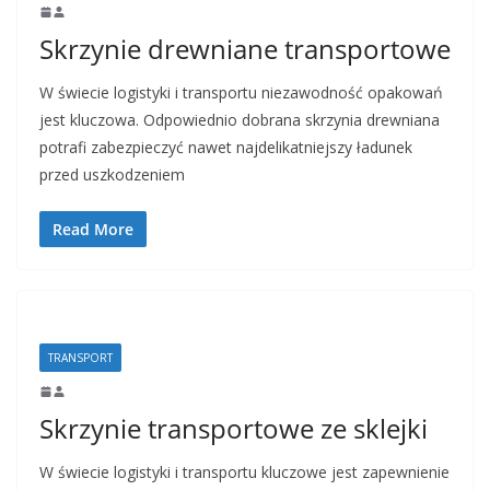
Skrzynie drewniane transportowe
W świecie logistyki i transportu niezawodność opakowań
jest kluczowa. Odpowiednio dobrana skrzynia drewniana
potrafi zabezpieczyć nawet najdelikatniejszy ładunek
przed uszkodzeniem
Read More
TRANSPORT
Skrzynie transportowe ze sklejki
W świecie logistyki i transportu kluczowe jest zapewnienie