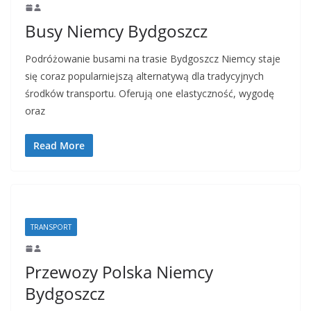
Busy Niemcy Bydgoszcz
Podróżowanie busami na trasie Bydgoszcz Niemcy staje
się coraz popularniejszą alternatywą dla tradycyjnych
środków transportu. Oferują one elastyczność, wygodę
oraz
Read More
TRANSPORT
Przewozy Polska Niemcy
Bydgoszcz