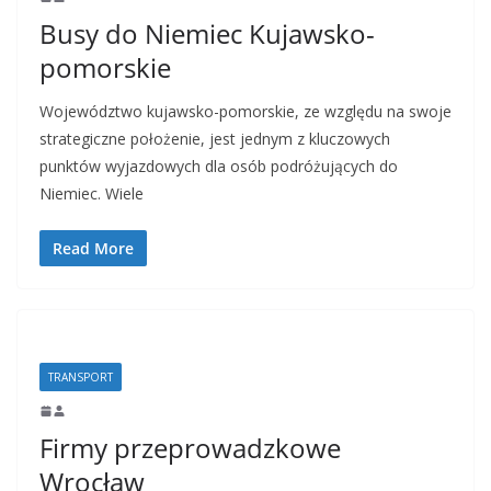
Busy do Niemiec Kujawsko-
pomorskie
Województwo kujawsko-pomorskie, ze względu na swoje
strategiczne położenie, jest jednym z kluczowych
punktów wyjazdowych dla osób podróżujących do
Niemiec. Wiele
Read More
TRANSPORT
Firmy przeprowadzkowe
Wrocław