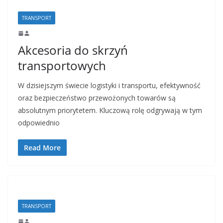
TRANSPORT
Akcesoria do skrzyń
transportowych
W dzisiejszym świecie logistyki i transportu, efektywność
oraz bezpieczeństwo przewożonych towarów są
absolutnym priorytetem. Kluczową rolę odgrywają w tym
odpowiednio
Read More
TRANSPORT