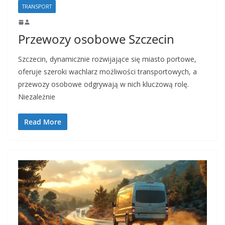
TRANSPORT
Przewozy osobowe Szczecin
Szczecin, dynamicznie rozwijające się miasto portowe,
oferuje szeroki wachlarz możliwości transportowych, a
przewozy osobowe odgrywają w nich kluczową rolę.
Niezależnie
Read More