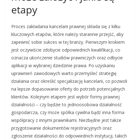
etapy
Proces zakładania kancelarii prawnej składa się z kilku
kluczowych etapów, które należy starannie przejść, aby
zapewnić sobie sukces w tej branży. Pierwszym krokiem
jest oczywiście zdobycie odpowiednich kwalifikacji, co
oznacza ukończenie studiów prawniczych oraz odbycie
aplikacji w wybranej dziedzinie prawa. Po uzyskaniu
uprawnień zawodowych warto przemyśleć strategię
działania oraz określić specjalizację kancelarii, co pozwoli
na lepsze dopasowanie oferty do potrzeb potencjalnych
klientów. Kolejnym etapem jest wybór formy prawnej
działalności – czy będzie to jednoosobowa działalność
gospodarcza, czy może spółka cywilna bądź inna forma
współpracy z innymi prawnikami. Niezbędne jest także
przygotowanie dokumentów rejestracyjnych oraz
zgłoszenie działalności do odpowiednich instytucji, takich