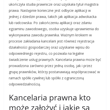
ukończyła studia prawnicze oraz uzyskała tytuł magistra
prawa. Następnie konieczne jest odbycie aplikacji w
jednej z dziedzin prawa, takich jak aplikacja adwokacka
lub radcowska. Po zakończeniu aplikacji oraz zdaniu
egzaminu zawodowego, osoba uzyskuje uprawnienia do
wykonywania zawodu prawnika. Ważnym krokiem w
procesie zakładania kancelarii jest również rejestracja
działalności gospodarczej oraz uzyskanie wpisu do
odpowiedniego rejestru, co pozwala na legalne
świadczenie usług prawnych. Kancelaria prawna może być
prowadzona zarówno przez jedną osobę, jak i przez
grupę prawników, którzy postanawiają współpracować w
ramach spółki cywilnej lub spółki z ograniczoną
odpowiedzialnością.
Kancelaria prawna kto
może założyć i jakie są