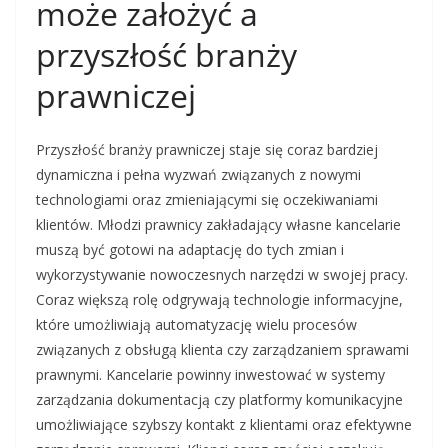
może założyć a
przyszłość branży
prawniczej
Przyszłość branży prawniczej staje się coraz bardziej
dynamiczna i pełna wyzwań związanych z nowymi
technologiami oraz zmieniającymi się oczekiwaniami
klientów. Młodzi prawnicy zakładający własne kancelarie
muszą być gotowi na adaptację do tych zmian i
wykorzystywanie nowoczesnych narzędzi w swojej pracy.
Coraz większą rolę odgrywają technologie informacyjne,
które umożliwiają automatyzację wielu procesów
związanych z obsługą klienta czy zarządzaniem sprawami
prawnymi. Kancelarie powinny inwestować w systemy
zarządzania dokumentacją czy platformy komunikacyjne
umożliwiające szybszy kontakt z klientami oraz efektywne