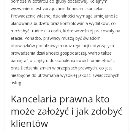
pomoże w dotarciu do grupy docelowej. Kolejnym
wyzwaniem jest zarządzanie finansami kancelarii.
Prowadzenie własnej działalności wymaga umiejętności
planowania budżetu oraz kontrolowania wydatków, co
może być trudne dla osób, które wcześniej pracowały na
etacie. Ponadto, prawnicy muszą być świadomi
obowiązków podatkowych oraz regulacji dotyczących
prowadzenia działalności gospodarczej. Warto także
pamiętać o ciągłym doskonaleniu swoich umiejętności
oraz śledzeniu zmian w przepisach prawnych, co jest
niezbędne do utrzymania wysokiej jakości świadczonych
usług.
Kancelaria prawna kto
może założyć i jak zdobyć
klientów