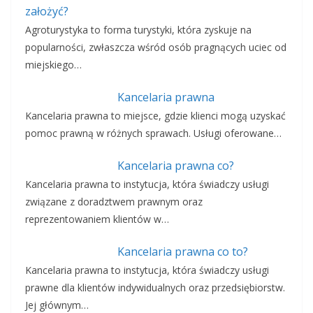
założyć?
Agroturystyka to forma turystyki, która zyskuje na
popularności, zwłaszcza wśród osób pragnących uciec od
miejskiego…
Kancelaria prawna
Kancelaria prawna to miejsce, gdzie klienci mogą uzyskać
pomoc prawną w różnych sprawach. Usługi oferowane…
Kancelaria prawna co?
Kancelaria prawna to instytucja, która świadczy usługi
związane z doradztwem prawnym oraz
reprezentowaniem klientów w…
Kancelaria prawna co to?
Kancelaria prawna to instytucja, która świadczy usługi
prawne dla klientów indywidualnych oraz przedsiębiorstw.
Jej głównym…