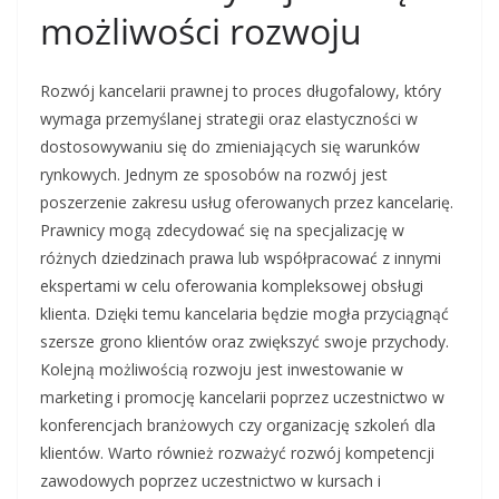
możliwości rozwoju
Rozwój kancelarii prawnej to proces długofalowy, który
wymaga przemyślanej strategii oraz elastyczności w
dostosowywaniu się do zmieniających się warunków
rynkowych. Jednym ze sposobów na rozwój jest
poszerzenie zakresu usług oferowanych przez kancelarię.
Prawnicy mogą zdecydować się na specjalizację w
różnych dziedzinach prawa lub współpracować z innymi
ekspertami w celu oferowania kompleksowej obsługi
klienta. Dzięki temu kancelaria będzie mogła przyciągnąć
szersze grono klientów oraz zwiększyć swoje przychody.
Kolejną możliwością rozwoju jest inwestowanie w
marketing i promocję kancelarii poprzez uczestnictwo w
konferencjach branżowych czy organizację szkoleń dla
klientów. Warto również rozważyć rozwój kompetencji
zawodowych poprzez uczestnictwo w kursach i