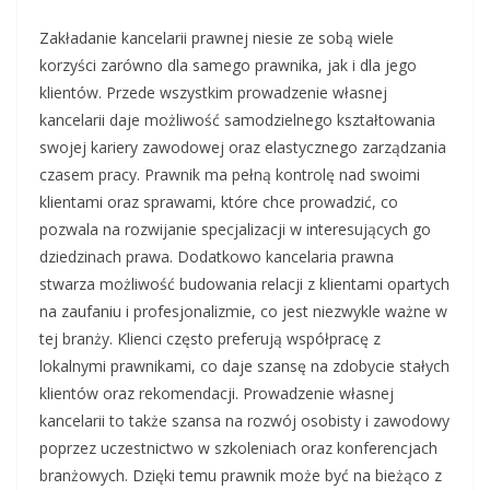
Zakładanie kancelarii prawnej niesie ze sobą wiele
korzyści zarówno dla samego prawnika, jak i dla jego
klientów. Przede wszystkim prowadzenie własnej
kancelarii daje możliwość samodzielnego kształtowania
swojej kariery zawodowej oraz elastycznego zarządzania
czasem pracy. Prawnik ma pełną kontrolę nad swoimi
klientami oraz sprawami, które chce prowadzić, co
pozwala na rozwijanie specjalizacji w interesujących go
dziedzinach prawa. Dodatkowo kancelaria prawna
stwarza możliwość budowania relacji z klientami opartych
na zaufaniu i profesjonalizmie, co jest niezwykle ważne w
tej branży. Klienci często preferują współpracę z
lokalnymi prawnikami, co daje szansę na zdobycie stałych
klientów oraz rekomendacji. Prowadzenie własnej
kancelarii to także szansa na rozwój osobisty i zawodowy
poprzez uczestnictwo w szkoleniach oraz konferencjach
branżowych. Dzięki temu prawnik może być na bieżąco z