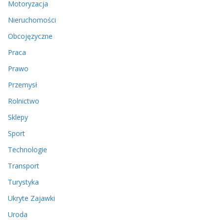
Motoryzacja
Nieruchomości
Obcojęzyczne
Praca
Prawo
Przemysł
Rolnictwo
Sklepy
Sport
Technologie
Transport
Turystyka
Ukryte Zajawki
Uroda