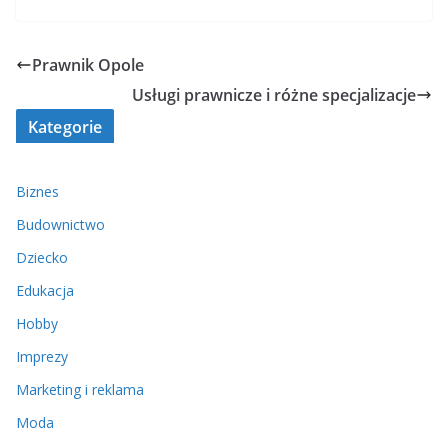
Prawnik Opole
Usługi prawnicze i różne specjalizacje
Kategorie
Biznes
Budownictwo
Dziecko
Edukacja
Hobby
Imprezy
Marketing i reklama
Moda