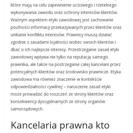
które mają na celu zapewnienie uczciwego i rzetelnego
wykonywania zawodu oraz ochrony interesów klientów.
Ważnym aspektem etyki zawodowej jest zachowanie
poufności informacji przekazywanych przez klientów oraz
unikanie konfliktu interesów. Prawnicy muszą działać
zgodnie z zasadami lojalności wobec swoich klientów i
dbać o ich najlepsze interesy. Przestrzeganie zasad etyki
zawodowej wpływa nie tylko na reputację samego
prawnika, ale także na postrzeganie całej kancelarii przez
potencjalnych klientów oraz środowisko prawnicze. Etyka
zawodowa ma również znaczenie w kontekście
odpowiedzialności cywilnej – naruszenie zasad etyki
może prowadzić do roszczeń ze strony klientów oraz
konsekwencji dyscyplinarnych ze strony organów
samorządowych.
Kancelaria prawna kto