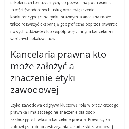
szkoleniach tematycznych, co pozwoli na podniesienie
jakości świadczonych usług oraz zwiększenie
konkurencyjności na rynku prawnym. Kancelaria może
także rozważyć ekspansję geograficzną poprzez otwarcie
nowych oddziałów lub współpracę z innymi kancelariami
w różnych lokalizacjach.
Kancelaria prawna kto
może założyć a
znaczenie etyki
zawodowej
Etyka zawodowa odgrywa kluczową rolę w pracy każdego
prawnika i ma szczególne znaczenie dla osób
zakładających własną kancelarię prawną. Prawnicy są
zobowiązani do przestrzegania zasad etyki zawodowej,