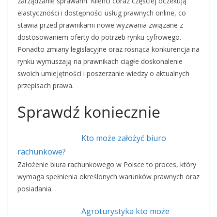
zarządzanie sprawami. Klienci coraz częściej oczekują
elastyczności i dostępności usług prawnych online, co
stawia przed prawnikami nowe wyzwania związane z
dostosowaniem oferty do potrzeb rynku cyfrowego.
Ponadto zmiany legislacyjne oraz rosnąca konkurencja na
rynku wymuszają na prawnikach ciągłe doskonalenie
swoich umiejętności i poszerzanie wiedzy o aktualnych
przepisach prawa.
Sprawdź koniecznie
Kto może założyć biuro
rachunkowe?
Założenie biura rachunkowego w Polsce to proces, który
wymaga spełnienia określonych warunków prawnych oraz
posiadania…
Agroturystyka kto może