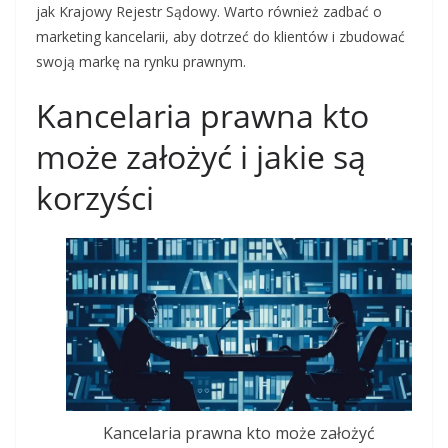
jak Krajowy Rejestr Sądowy. Warto również zadbać o
marketing kancelarii, aby dotrzeć do klientów i zbudować
swoją markę na rynku prawnym.
Kancelaria prawna kto
może założyć i jakie są
korzyści
Kancelaria prawna kto może założyć