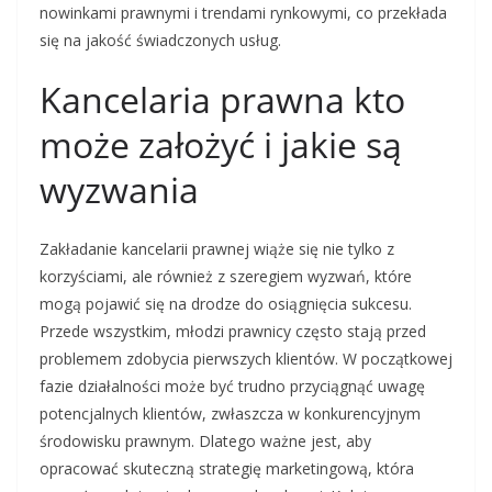
nowinkami prawnymi i trendami rynkowymi, co przekłada
się na jakość świadczonych usług.
Kancelaria prawna kto
może założyć i jakie są
wyzwania
Zakładanie kancelarii prawnej wiąże się nie tylko z
korzyściami, ale również z szeregiem wyzwań, które
mogą pojawić się na drodze do osiągnięcia sukcesu.
Przede wszystkim, młodzi prawnicy często stają przed
problemem zdobycia pierwszych klientów. W początkowej
fazie działalności może być trudno przyciągnąć uwagę
potencjalnych klientów, zwłaszcza w konkurencyjnym
środowisku prawnym. Dlatego ważne jest, aby
opracować skuteczną strategię marketingową, która