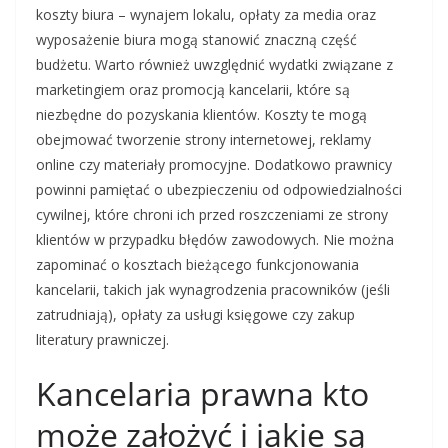
koszty biura – wynajem lokalu, opłaty za media oraz
wyposażenie biura mogą stanowić znaczną część
budżetu. Warto również uwzględnić wydatki związane z
marketingiem oraz promocją kancelarii, które są
niezbędne do pozyskania klientów. Koszty te mogą
obejmować tworzenie strony internetowej, reklamy
online czy materiały promocyjne. Dodatkowo prawnicy
powinni pamiętać o ubezpieczeniu od odpowiedzialności
cywilnej, które chroni ich przed roszczeniami ze strony
klientów w przypadku błędów zawodowych. Nie można
zapominać o kosztach bieżącego funkcjonowania
kancelarii, takich jak wynagrodzenia pracowników (jeśli
zatrudniają), opłaty za usługi księgowe czy zakup
literatury prawniczej.
Kancelaria prawna kto
może założyć i jakie są