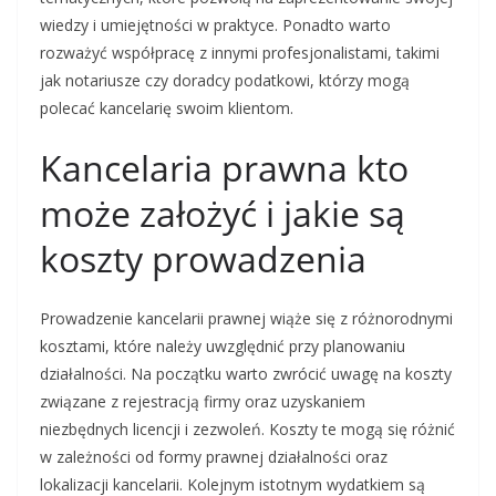
wiedzy i umiejętności w praktyce. Ponadto warto
rozważyć współpracę z innymi profesjonalistami, takimi
jak notariusze czy doradcy podatkowi, którzy mogą
polecać kancelarię swoim klientom.
Kancelaria prawna kto
może założyć i jakie są
koszty prowadzenia
Prowadzenie kancelarii prawnej wiąże się z różnorodnymi
kosztami, które należy uwzględnić przy planowaniu
działalności. Na początku warto zwrócić uwagę na koszty
związane z rejestracją firmy oraz uzyskaniem
niezbędnych licencji i zezwoleń. Koszty te mogą się różnić
w zależności od formy prawnej działalności oraz
lokalizacji kancelarii. Kolejnym istotnym wydatkiem są