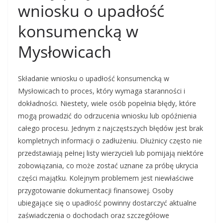
wniosku o upadłość
konsumencką w
Mysłowicach
Składanie wniosku o upadłość konsumencką w
Mysłowicach to proces, który wymaga staranności i
dokładności. Niestety, wiele osób popełnia błędy, które
mogą prowadzić do odrzucenia wniosku lub opóźnienia
całego procesu. Jednym z najczęstszych błędów jest brak
kompletnych informacji o zadłużeniu. Dłużnicy często nie
przedstawiają pełnej listy wierzycieli lub pomijają niektóre
zobowiązania, co może zostać uznane za próbę ukrycia
części majątku. Kolejnym problemem jest niewłaściwe
przygotowanie dokumentacji finansowej. Osoby
ubiegające się o upadłość powinny dostarczyć aktualne
zaświadczenia o dochodach oraz szczegółowe