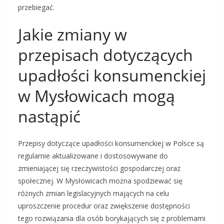
przebiegać.
Jakie zmiany w
przepisach dotyczących
upadłości konsumenckiej
w Mysłowicach mogą
nastąpić
Przepisy dotyczące upadłości konsumenckiej w Polsce są
regularnie aktualizowane i dostosowywane do
zmieniającej się rzeczywistości gospodarczej oraz
społecznej. W Mysłowicach można spodziewać się
różnych zmian legislacyjnych mających na celu
uproszczenie procedur oraz zwiększenie dostępności
tego rozwiązania dla osób borykających się z problemami