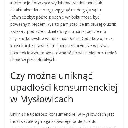
informacje dotyczące wydatków. Niedokładne lub
nieaktualne dane mogą wpłynąć na decyzję sądu.
Również zbyt późne złożenie wniosku może być
poważnym błędem. Warto pamiętać, że im dłużej dłużnik
zwleka z podjęciem działań, tym trudniej będzie mu
uzyskać korzystne warunki upadłości. Dodatkowo, brak
konsultacji z prawnikiem specjalizującym się w prawie
upadłościowym może prowadzić do wielu nieporozumień
i błędów proceduralnych.
Czy można uniknąć
upadłości konsumenckiej
w Mysłowicach
Uniknięcie upadłości konsumenckiej w Mysłowicach jest
możliwe, ale wymaga aktywnego podejścia do