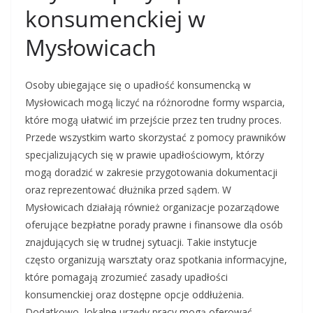
konsumenckiej w
Mysłowicach
Osoby ubiegające się o upadłość konsumencką w
Mysłowicach mogą liczyć na różnorodne formy wsparcia,
które mogą ułatwić im przejście przez ten trudny proces.
Przede wszystkim warto skorzystać z pomocy prawników
specjalizujących się w prawie upadłościowym, którzy
mogą doradzić w zakresie przygotowania dokumentacji
oraz reprezentować dłużnika przed sądem. W
Mysłowicach działają również organizacje pozarządowe
oferujące bezpłatne porady prawne i finansowe dla osób
znajdujących się w trudnej sytuacji. Takie instytucje
często organizują warsztaty oraz spotkania informacyjne,
które pomagają zrozumieć zasady upadłości
konsumenckiej oraz dostępne opcje oddłużenia.
Dodatkowo, lokalne urzędy pracy mogą oferować