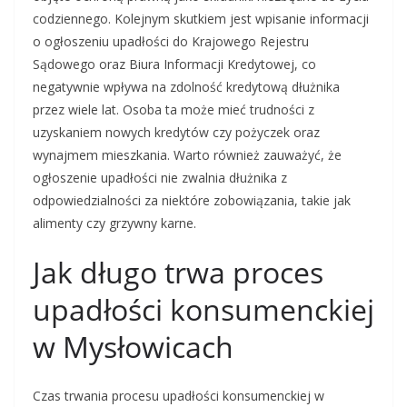
codziennego. Kolejnym skutkiem jest wpisanie informacji
o ogłoszeniu upadłości do Krajowego Rejestru
Sądowego oraz Biura Informacji Kredytowej, co
negatywnie wpływa na zdolność kredytową dłużnika
przez wiele lat. Osoba ta może mieć trudności z
uzyskaniem nowych kredytów czy pożyczek oraz
wynajmem mieszkania. Warto również zauważyć, że
ogłoszenie upadłości nie zwalnia dłużnika z
odpowiedzialności za niektóre zobowiązania, takie jak
alimenty czy grzywny karne.
Jak długo trwa proces
upadłości konsumenckiej
w Mysłowicach
Czas trwania procesu upadłości konsumenckiej w