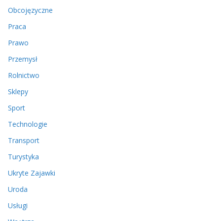
Obcojęzyczne
Praca
Prawo
Przemysł
Rolnictwo
Sklepy
Sport
Technologie
Transport
Turystyka
Ukryte Zajawki
Uroda
Usługi