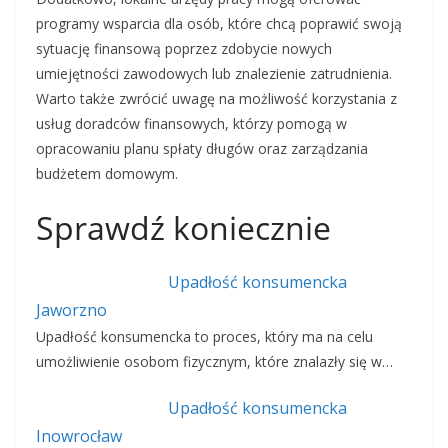
programy wsparcia dla osób, które chcą poprawić swoją
sytuację finansową poprzez zdobycie nowych
umiejętności zawodowych lub znalezienie zatrudnienia.
Warto także zwrócić uwagę na możliwość korzystania z
usług doradców finansowych, którzy pomogą w
opracowaniu planu spłaty długów oraz zarządzania
budżetem domowym.
Sprawdź koniecznie
Upadłość konsumencka
Jaworzno
Upadłość konsumencka to proces, który ma na celu
umożliwienie osobom fizycznym, które znalazły się w…
Upadłość konsumencka
Inowrocław