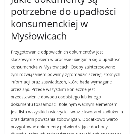
potrzebne do upadłości
konsumenckiej w
Mysłowicach
Przygotowanie odpowiednich dokumentów jest
kluczowym krokiem w procesie ubiegania się o upadłość
konsumencką w Mysłowicach. Osoby zainteresowane
tym rozwiązaniem powinny zgromadzić szereg istotnych
informacji oraz zaświadczeń, które będą wymagane
przez sąd. Przede wszystkim konieczne jest
przedstawienie dowodu osobistego lub innego
dokumentu tożsamości. Kolejnym ważnym elementem
jest lista wszystkich wierzycieli wraz z kwotami zadłużenia
oraz datami powstania zobowiązań. Dodatkowo warto
przygotować dokumenty potwierdzające dochody