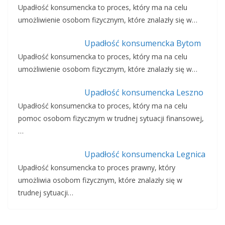
Upadłość konsumencka to proces, który ma na celu
umożliwienie osobom fizycznym, które znalazły się w…
Upadłość konsumencka Bytom
Upadłość konsumencka to proces, który ma na celu
umożliwienie osobom fizycznym, które znalazły się w…
Upadłość konsumencka Leszno
Upadłość konsumencka to proces, który ma na celu
pomoc osobom fizycznym w trudnej sytuacji finansowej,
…
Upadłość konsumencka Legnica
Upadłość konsumencka to proces prawny, który
umożliwia osobom fizycznym, które znalazły się w
trudnej sytuacji…