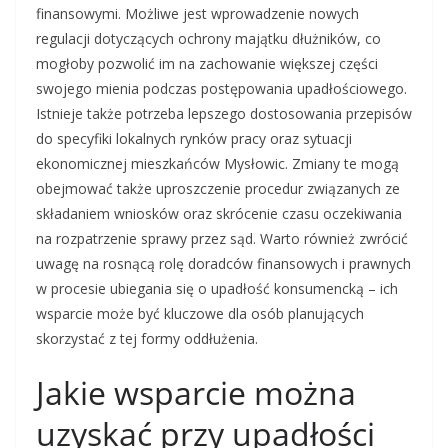
finansowymi. Możliwe jest wprowadzenie nowych
regulacji dotyczących ochrony majątku dłużników, co
mogłoby pozwolić im na zachowanie większej części
swojego mienia podczas postępowania upadłościowego.
Istnieje także potrzeba lepszego dostosowania przepisów
do specyfiki lokalnych rynków pracy oraz sytuacji
ekonomicznej mieszkańców Mysłowic. Zmiany te mogą
obejmować także uproszczenie procedur związanych ze
składaniem wniosków oraz skrócenie czasu oczekiwania
na rozpatrzenie sprawy przez sąd. Warto również zwrócić
uwagę na rosnącą rolę doradców finansowych i prawnych
w procesie ubiegania się o upadłość konsumencką – ich
wsparcie może być kluczowe dla osób planujących
skorzystać z tej formy oddłużenia.
Jakie wsparcie można
uzyskać przy upadłości