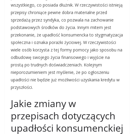
wszystkiego, co posiada dłużnik. W rzeczywistości istnieją
przepisy chroniące pewne dobra materialne przed
sprzedażą przez syndyka, co pozwala na zachowanie
podstawowych środków do życia. Innym mitem jest
przekonanie, że upadłość konsumencka to stygmatyzacja
społeczna i oznaka porażki życiowej. W rzeczywistości
wiele osób korzysta z tej formy pomocy jako sposobu na
odbudowę swojego życia finansowego i wyjście na
prostą po trudnych doświadczeniach. Kolejnym
nieporozumieniem jest myślenie, że po ogłoszeniu
upadłości nie będzie już możliwości uzyskania kredytu w
przyszłości.
Jakie zmiany w
przepisach dotyczących
upadłości konsumenckiej