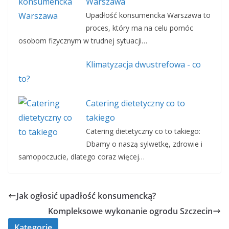
Warszawa
Upadłość konsumencka Warszawa to
proces, który ma na celu pomóc
osobom fizycznym w trudnej sytuacji…
Klimatyzacja dwustrefowa - co
to?
Catering dietetyczny co to
takiego
Catering dietetyczny co to takiego:
Dbamy o naszą sylwetkę, zdrowie i
samopoczucie, dlatego coraz więcej…
Jak ogłosić upadłość konsumencką?
Kompleksowe wykonanie ogrodu Szczecin
Kategorie