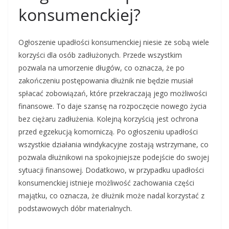
konsumenckiej?
Ogłoszenie upadłości konsumenckiej niesie ze sobą wiele
korzyści dla osób zadłużonych. Przede wszystkim
pozwala na umorzenie długów, co oznacza, że po
zakończeniu postępowania dłużnik nie będzie musiał
spłacać zobowiązań, które przekraczają jego możliwości
finansowe. To daje szansę na rozpoczęcie nowego życia
bez ciężaru zadłużenia. Kolejną korzyścią jest ochrona
przed egzekucją komorniczą. Po ogłoszeniu upadłości
wszystkie działania windykacyjne zostają wstrzymane, co
pozwala dłużnikowi na spokojniejsze podejście do swojej
sytuacji finansowej. Dodatkowo, w przypadku upadłości
konsumenckiej istnieje możliwość zachowania części
majątku, co oznacza, że dłużnik może nadal korzystać z
podstawowych dóbr materialnych.