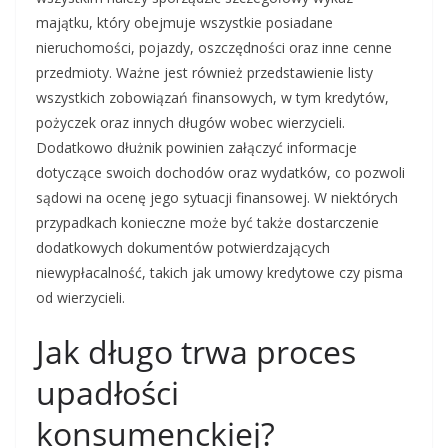
majątku, który obejmuje wszystkie posiadane
nieruchomości, pojazdy, oszczędności oraz inne cenne
przedmioty. Ważne jest również przedstawienie listy
wszystkich zobowiązań finansowych, w tym kredytów,
pożyczek oraz innych długów wobec wierzycieli.
Dodatkowo dłużnik powinien załączyć informacje
dotyczące swoich dochodów oraz wydatków, co pozwoli
sądowi na ocenę jego sytuacji finansowej. W niektórych
przypadkach konieczne może być także dostarczenie
dodatkowych dokumentów potwierdzających
niewypłacalność, takich jak umowy kredytowe czy pisma
od wierzycieli.
Jak długo trwa proces
upadłości
konsumenckiej?