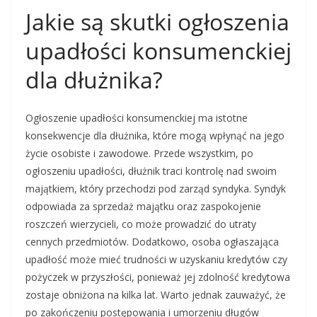
Jakie są skutki ogłoszenia
upadłości konsumenckiej
dla dłużnika?
Ogłoszenie upadłości konsumenckiej ma istotne
konsekwencje dla dłużnika, które mogą wpłynąć na jego
życie osobiste i zawodowe. Przede wszystkim, po
ogłoszeniu upadłości, dłużnik traci kontrolę nad swoim
majątkiem, który przechodzi pod zarząd syndyka. Syndyk
odpowiada za sprzedaż majątku oraz zaspokojenie
roszczeń wierzycieli, co może prowadzić do utraty
cennych przedmiotów. Dodatkowo, osoba ogłaszająca
upadłość może mieć trudności w uzyskaniu kredytów czy
pożyczek w przyszłości, ponieważ jej zdolność kredytowa
zostaje obniżona na kilka lat. Warto jednak zauważyć, że
po zakończeniu postępowania i umorzeniu długów