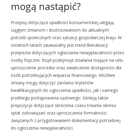
mogą nastąpić?
Przepisy dotyczące upadłości konsumenckiej ulegają
ciągłym zmianom i dostosowaniom do aktualnych
potrzeb społecznych oraz sytuacji gospodarczej kraju. W
ostatnich latach zauważalny jest trend liberalizacji
przepisów dotyczących ogłaszania niewypłacalności przez
osoby fizyczne. Rząd podejmuje działania mające na celu
uproszczenie procedur oraz zwiększenie dostępności dla
osób potrzebujących wsparcia finansowego. Możliwe
zmiany mogą dotyczyć zarówno kryteriów
kwalifikacyjnych do ogłoszenia upadłości, jak i samego
przebiegu postępowania sądowego. Istnieją także
propozycje dotyczące skrócenia czasu trwania okresu
spłat zobowiązań oraz uproszczenia formalności
związanych z przygotowaniem dokumentacji potrzebnej
do ogłoszenia niewypłacalności.