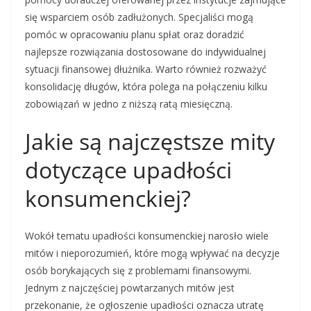
się wsparciem osób zadłużonych. Specjaliści mogą
pomóc w opracowaniu planu spłat oraz doradzić
najlepsze rozwiązania dostosowane do indywidualnej
sytuacji finansowej dłużnika. Warto również rozważyć
konsolidację długów, która polega na połączeniu kilku
zobowiązań w jedno z niższą ratą miesięczną.
Jakie są najczęstsze mity
dotyczące upadłości
konsumenckiej?
Wokół tematu upadłości konsumenckiej narosło wiele
mitów i nieporozumień, które mogą wpływać na decyzje
osób borykających się z problemami finansowymi.
Jednym z najczęściej powtarzanych mitów jest
przekonanie, że ogłoszenie upadłości oznacza utratę