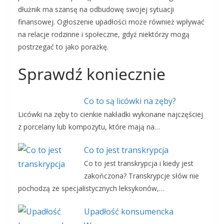
dłużnik ma szansę na odbudowę swojej sytuacji
finansowej. Ogłoszenie upadłości może również wpływać
na relacje rodzinne i społeczne, gdyż niektórzy mogą
postrzegać to jako porażkę.
Sprawdź koniecznie
Co to są licówki na zęby?
Licówki na zęby to cienkie nakładki wykonane najczęściej
z porcelany lub kompozytu, które mają na…
Co to jest transkrypcja
Co to jest transkrypcja i kiedy jest
zakończona? Transkrypcje słów nie
pochodzą ze specjalistycznych leksykonów,…
Upadłość konsumencka