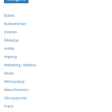
Biznes
Budownictwo
Dziecko
Edukacja
Hobby
Imprezy
Marketing i reklama
Moda
Motoryzacja
Nieruchomości
Obcojęzyczne
Praca