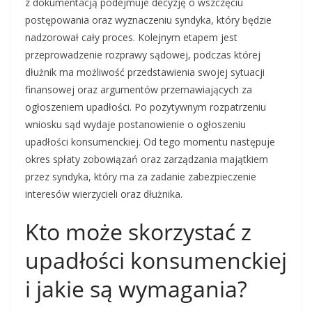
z dokumentacją podejmuje decyzję o wszczęciu
postępowania oraz wyznaczeniu syndyka, który będzie
nadzorował cały proces. Kolejnym etapem jest
przeprowadzenie rozprawy sądowej, podczas której
dłużnik ma możliwość przedstawienia swojej sytuacji
finansowej oraz argumentów przemawiających za
ogłoszeniem upadłości. Po pozytywnym rozpatrzeniu
wniosku sąd wydaje postanowienie o ogłoszeniu
upadłości konsumenckiej. Od tego momentu następuje
okres spłaty zobowiązań oraz zarządzania majątkiem
przez syndyka, który ma za zadanie zabezpieczenie
interesów wierzycieli oraz dłużnika.
Kto może skorzystać z
upadłości konsumenckiej
i jakie są wymagania?