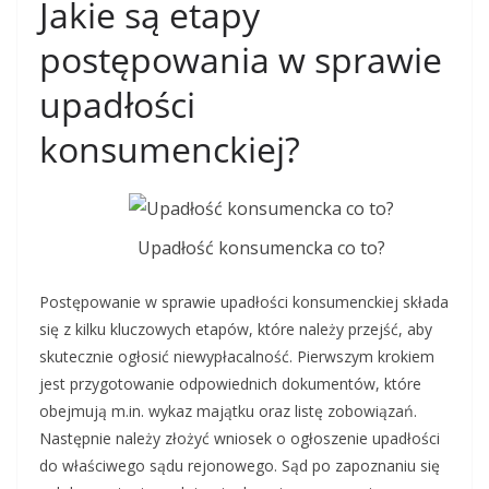
Jakie są etapy
postępowania w sprawie
upadłości
konsumenckiej?
Upadłość konsumencka co to?
Postępowanie w sprawie upadłości konsumenckiej składa
się z kilku kluczowych etapów, które należy przejść, aby
skutecznie ogłosić niewypłacalność. Pierwszym krokiem
jest przygotowanie odpowiednich dokumentów, które
obejmują m.in. wykaz majątku oraz listę zobowiązań.
Następnie należy złożyć wniosek o ogłoszenie upadłości
do właściwego sądu rejonowego. Sąd po zapoznaniu się