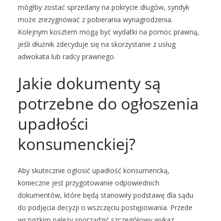
mógłby zostać sprzedany na pokrycie długów, syndyk
może zrezygnować z pobierania wynagrodzenia.
Kolejnym kosztem mogą być wydatki na pomoc prawną,
jeśli dłużnik zdecyduje się na skorzystanie z usług
adwokata lub radcy prawnego.
Jakie dokumenty są
potrzebne do ogłoszenia
upadłości
konsumenckiej?
Aby skutecznie ogłosić upadłość konsumencką,
konieczne jest przygotowanie odpowiednich
dokumentów, które będą stanowiły podstawę dla sądu
do podjęcia decyzji o wszczęciu postępowania. Przede
wszystkim należy sporządzić szczegółowy wykaz