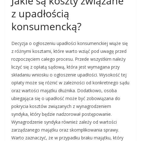
Jakie są koszty związane
z upadłością
konsumencką?
Decyzja o ogłoszeniu upadłości konsumenckiej wiąże się
z różnymi kosztami, które warto wziąć pod uwagę przed
rozpoczęciem całego procesu. Przede wszystkim należy
liczyć się z opłatą sądową, która jest wymagana przy
składaniu wniosku o ogłoszenie upadłości. Wysokość tej
opłaty może się różnić w zależności od konkretnego sądu
oraz wartości majątku dłużnika. Dodatkowo, osoba
ubiegająca się o upadłość może być zobowiązana do
pokrycia kosztów związanych z wynagrodzeniem
syndyka, który będzie nadzorował postępowanie.
Wynagrodzenie syndyka również zależy od wartości
zarządzanego majątku oraz skomplikowania sprawy.
Warto zaznaczyć, że w przypadku braku majątku, który