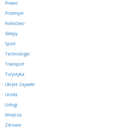
Prawo
Przemysł
Rolnictwo
Sklepy
Sport
Technologie
Transport
Turystyka
Ukryte Zajawki
Uroda
Usługi
Wnętrza
Zdrowie