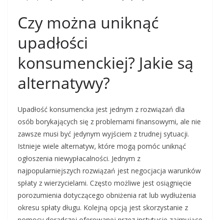
Czy można uniknąć
upadłości
konsumenckiej? Jakie są
alternatywy?
Upadłość konsumencka jest jednym z rozwiązań dla
osób borykających się z problemami finansowymi, ale nie
zawsze musi być jedynym wyjściem z trudnej sytuacji.
Istnieje wiele alternatyw, które mogą pomóc uniknąć
ogłoszenia niewypłacalności. Jednym z
najpopularniejszych rozwiązań jest negocjacja warunków
spłaty z wierzycielami. Często możliwe jest osiągnięcie
porozumienia dotyczącego obniżenia rat lub wydłużenia
okresu spłaty długu. Kolejną opcją jest skorzystanie z
pomocy doradczej oferowanej przez instytucje zajmujące