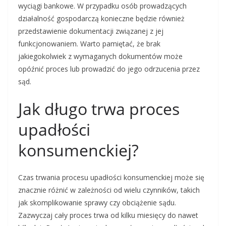
wyciągi bankowe. W przypadku osób prowadzących
działalność gospodarczą konieczne będzie również
przedstawienie dokumentacji związanej z jej
funkcjonowaniem. Warto pamiętać, że brak
jakiegokolwiek z wymaganych dokumentów może
opóźnić proces lub prowadzić do jego odrzucenia przez
sąd.
Jak długo trwa proces
upadłości
konsumenckiej?
Czas trwania procesu upadłości konsumenckiej może się
znacznie różnić w zależności od wielu czynników, takich
jak skomplikowanie sprawy czy obciążenie sądu.
Zazwyczaj cały proces trwa od kilku miesięcy do nawet