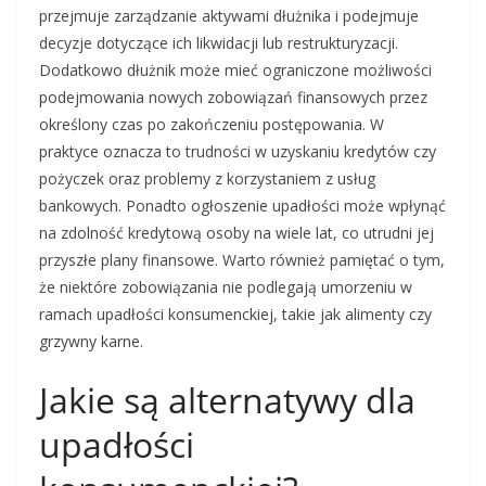
przejmuje zarządzanie aktywami dłużnika i podejmuje
decyzje dotyczące ich likwidacji lub restrukturyzacji.
Dodatkowo dłużnik może mieć ograniczone możliwości
podejmowania nowych zobowiązań finansowych przez
określony czas po zakończeniu postępowania. W
praktyce oznacza to trudności w uzyskaniu kredytów czy
pożyczek oraz problemy z korzystaniem z usług
bankowych. Ponadto ogłoszenie upadłości może wpłynąć
na zdolność kredytową osoby na wiele lat, co utrudni jej
przyszłe plany finansowe. Warto również pamiętać o tym,
że niektóre zobowiązania nie podlegają umorzeniu w
ramach upadłości konsumenckiej, takie jak alimenty czy
grzywny karne.
Jakie są alternatywy dla
upadłości