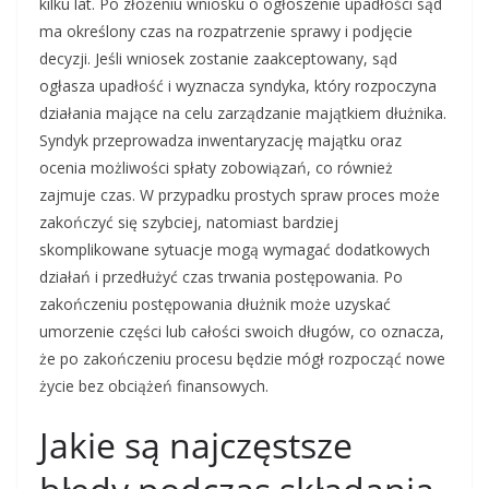
kilku lat. Po złożeniu wniosku o ogłoszenie upadłości sąd
ma określony czas na rozpatrzenie sprawy i podjęcie
decyzji. Jeśli wniosek zostanie zaakceptowany, sąd
ogłasza upadłość i wyznacza syndyka, który rozpoczyna
działania mające na celu zarządzanie majątkiem dłużnika.
Syndyk przeprowadza inwentaryzację majątku oraz
ocenia możliwości spłaty zobowiązań, co również
zajmuje czas. W przypadku prostych spraw proces może
zakończyć się szybciej, natomiast bardziej
skomplikowane sytuacje mogą wymagać dodatkowych
działań i przedłużyć czas trwania postępowania. Po
zakończeniu postępowania dłużnik może uzyskać
umorzenie części lub całości swoich długów, co oznacza,
że po zakończeniu procesu będzie mógł rozpocząć nowe
życie bez obciążeń finansowych.
Jakie są najczęstsze