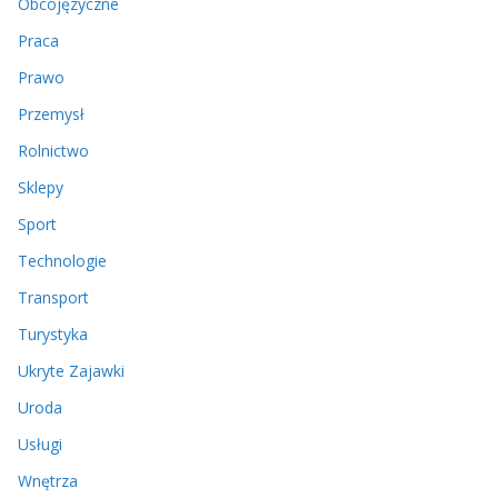
Obcojęzyczne
Praca
Prawo
Przemysł
Rolnictwo
Sklepy
Sport
Technologie
Transport
Turystyka
Ukryte Zajawki
Uroda
Usługi
Wnętrza