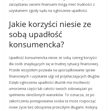
zarządzaniu swoimi finansami mogą mieć trudności z
uzyskaniem zgody sądu na ogłoszenie upadłości.
Jakie korzyści niesie ze
sobą upadłość
konsumencka?
Upadłość konsumencka niesie ze sobą szereg korzyści
dla osób znajdujących się w trudnej sytuacji finansowej.
Przede wszystkim pozwala na uporządkowanie spraw
finansowych i uzyskanie ulgi od przytłaczających długów.
Dzięki ogłoszeniu upadłości dłużnik ma możliwość
umorzenia części lub całości swoich zobowiązań po
spełnieniu określonych warunków. To oznacza, że po
zakończeniu postępowania osoba ta może rozpocząć
nowe życie bez obciążenia przeszłymi długami. Kolejną