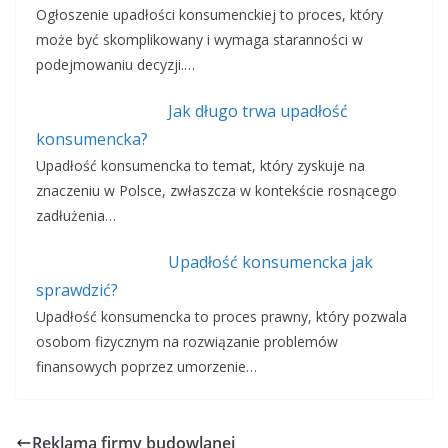
Ogłoszenie upadłości konsumenckiej to proces, który
może być skomplikowany i wymaga staranności w
podejmowaniu decyzji.…
Jak długo trwa upadłość
konsumencka?
Upadłość konsumencka to temat, który zyskuje na
znaczeniu w Polsce, zwłaszcza w kontekście rosnącego
zadłużenia…
Upadłość konsumencka jak
sprawdzić?
Upadłość konsumencka to proces prawny, który pozwala
osobom fizycznym na rozwiązanie problemów
finansowych poprzez umorzenie…
Reklama firmy budowlanej