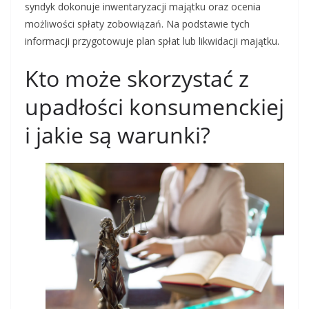
syndyk dokonuje inwentaryzacji majątku oraz ocenia
możliwości spłaty zobowiązań. Na podstawie tych
informacji przygotowuje plan spłat lub likwidacji majątku.
Kto może skorzystać z
upadłości konsumenckiej
i jakie są warunki?