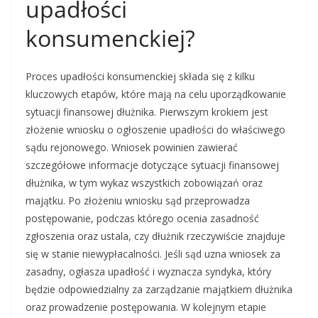
upadłości
konsumenckiej?
Proces upadłości konsumenckiej składa się z kilku
kluczowych etapów, które mają na celu uporządkowanie
sytuacji finansowej dłużnika. Pierwszym krokiem jest
złożenie wniosku o ogłoszenie upadłości do właściwego
sądu rejonowego. Wniosek powinien zawierać
szczegółowe informacje dotyczące sytuacji finansowej
dłużnika, w tym wykaz wszystkich zobowiązań oraz
majątku. Po złożeniu wniosku sąd przeprowadza
postępowanie, podczas którego ocenia zasadność
zgłoszenia oraz ustala, czy dłużnik rzeczywiście znajduje
się w stanie niewypłacalności. Jeśli sąd uzna wniosek za
zasadny, ogłasza upadłość i wyznacza syndyka, który
będzie odpowiedzialny za zarządzanie majątkiem dłużnika
oraz prowadzenie postępowania. W kolejnym etapie