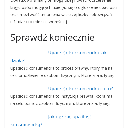
Dodatkowo zmiany te mogą obejmować rozszerzenie
kręgu osób mogących ubiegać się o ogłoszenie upadłości
oraz możliwość umorzenia większej liczby zobowiązań
niż miało to miejsce wcześniej.
Sprawdź koniecznie
Upadłość konsumencka jak
działa?
Upadłość konsumencka to proces prawny, który ma na
celu umożliwienie osobom fizycznym, które znalazły się…
Upadłość konsumencka co to?
Upadłość konsumencka to instytucja prawna, która ma
na celu pomoc osobom fizycznym, które znalazły się…
Jak ogłosić upadłość
konsumencką?