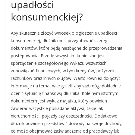
upadłości
konsumenckiej?
Aby skutecznie złożyć wniosek o ogłoszenie upadłości
konsumenckiej, dłużnik musi przygotować szereg
dokumentów, które będą niezbędne do przeprowadzenia
postępowania. Przede wszystkim konieczne jest
sporządzenie szczegółowego wykazu wszystkich
zobowiązań finansowych, w tym kredytów, pożyczek,
rachunków oraz innych długów. Warto również dołączyć
informacje na temat wierzycieli, aby sąd mógł dokładnie
ocenić sytuację finansową dłużnika. Kolejnym istotnym
dokumentem jest wykaz majątku, który powinien
zawierać wszystkie posiadane aktywa, takie jak
nieruchomości, pojazdy czy oszczędności. Dodatkowo
dłużnik powinien przedstawić dowody na swoje dochody,
co może obejmować zaświadczenia od pracodawcy lub