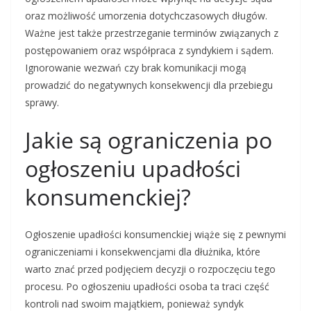
oraz możliwość umorzenia dotychczasowych długów.
Ważne jest także przestrzeganie terminów związanych z
postępowaniem oraz współpraca z syndykiem i sądem.
Ignorowanie wezwań czy brak komunikacji mogą
prowadzić do negatywnych konsekwencji dla przebiegu
sprawy.
Jakie są ograniczenia po
ogłoszeniu upadłości
konsumenckiej?
Ogłoszenie upadłości konsumenckiej wiąże się z pewnymi
ograniczeniami i konsekwencjami dla dłużnika, które
warto znać przed podjęciem decyzji o rozpoczęciu tego
procesu. Po ogłoszeniu upadłości osoba ta traci część
kontroli nad swoim majątkiem, ponieważ syndyk