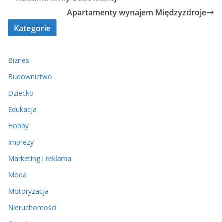
Apartamenty wynajem Międzyzdroje
Kategorie
Biznes
Budownictwo
Dziecko
Edukacja
Hobby
Imprezy
Marketing i reklama
Moda
Motoryzacja
Nieruchomości