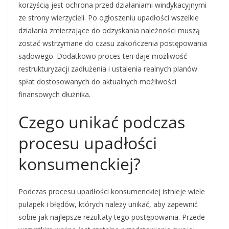
korzyścią jest ochrona przed działaniami windykacyjnymi
ze strony wierzycieli. Po ogłoszeniu upadłości wszelkie
działania zmierzające do odzyskania należności muszą
zostać wstrzymane do czasu zakończenia postępowania
sądowego. Dodatkowo proces ten daje możliwość
restrukturyzacji zadłużenia i ustalenia realnych planów
spłat dostosowanych do aktualnych możliwości
finansowych dłużnika.
Czego unikać podczas
procesu upadłości
konsumenckiej?
Podczas procesu upadłości konsumenckiej istnieje wiele
pułapek i błędów, których należy unikać, aby zapewnić
sobie jak najlepsze rezultaty tego postępowania. Przede