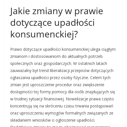
Jakie zmiany w prawie
dotyczące upadłości
konsumenckiej?
Prawo dotyczące upadłości konsumenckiej ulega ciągłym
zmianom i dostosowaniom do aktualnych potrzeb
społecznych oraz gospodarczych. W ostatnich latach
zauważalny był trend liberalizacji przepisów dotyczących
ogłaszania upadłości przez osoby fizyczne. Celem tych
zmian jest uproszczenie procedur oraz zwiększenie
dostępności tej formy pomocy dla osób znajdujących się
w trudnej sytuacji finansowej. Nowelizacje prawa często
koncentrują się na skróceniu czasu trwania postępowań
oraz uproszczeniu wymogów formalnych związanych ze
składaniem wniosków o ogłoszenie upadłości.