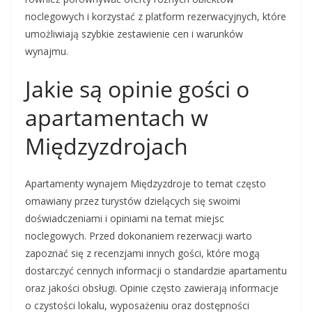
noclegowych i korzystać z platform rezerwacyjnych, które
umożliwiają szybkie zestawienie cen i warunków
wynajmu.
Jakie są opinie gości o
apartamentach w
Międzyzdrojach
Apartamenty wynajem Międzyzdroje to temat często
omawiany przez turystów dzielących się swoimi
doświadczeniami i opiniami na temat miejsc
noclegowych. Przed dokonaniem rezerwacji warto
zapoznać się z recenzjami innych gości, które mogą
dostarczyć cennych informacji o standardzie apartamentu
oraz jakości obsługi. Opinie często zawierają informacje
o czystości lokalu, wyposażeniu oraz dostępności