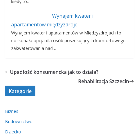
kiedy to…
Wynajem kwater i
apartamentów międzyzdroje
Wynajem kwater i apartamentów w Międzyzdrojach to
doskonała opcja dla osób poszukujących komfortowego
zakwaterowania nad…
Upadłość konsumencka jak to działa?
Rehabilitacja Szczecin
Kategorie
Biznes
Budownictwo
Dziecko