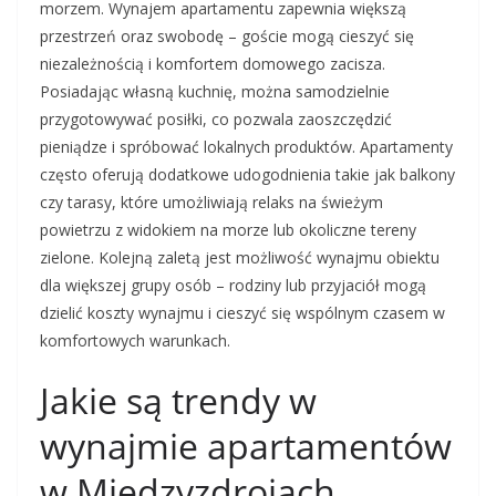
morzem. Wynajem apartamentu zapewnia większą
przestrzeń oraz swobodę – goście mogą cieszyć się
niezależnością i komfortem domowego zacisza.
Posiadając własną kuchnię, można samodzielnie
przygotowywać posiłki, co pozwala zaoszczędzić
pieniądze i spróbować lokalnych produktów. Apartamenty
często oferują dodatkowe udogodnienia takie jak balkony
czy tarasy, które umożliwiają relaks na świeżym
powietrzu z widokiem na morze lub okoliczne tereny
zielone. Kolejną zaletą jest możliwość wynajmu obiektu
dla większej grupy osób – rodziny lub przyjaciół mogą
dzielić koszty wynajmu i cieszyć się wspólnym czasem w
komfortowych warunkach.
Jakie są trendy w
wynajmie apartamentów
w Międzyzdrojach