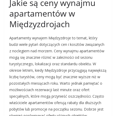
Jakie są ceny wynajmu
apartamentów w
Międzyzdrojach
Apartamenty wynajem Międzyzdroje to temat, który
budzi wiele pytań dotyczących cen i kosztów związanych
z noclegiem nad morzem. Ceny wynajmu apartamentów
mogą się znacznie różnić w zależności od sezonu
turystycznego, lokalizacji oraz standardu obiektu. W
okresie letnim, kiedy Międzyzdroje przyciągają największą
liczbę turystów, ceny mogą być znacznie wyższe niż w
pozostałych miesiącach roku. Warto jednak pamiętać o
możliwościach rezerwacji last minute oraz ofert
specjalnych, które mogą przynieść oszczędności. Często
właściciele apartamentów oferują rabaty dla dłuższych
pobytów lub promocje na początku sezonu. Dobrze jest
również porównywać oferty różnych obiektów