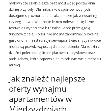
malownicze szlaki piesze oraz możliwość podziwiania
dzikiej przyrody. Dla miłośników sportów wodnych
dostępne są różnorodne atrakcje, takie jak windsurfing
czy żeglarstwo. W sezonie letnim odbywają się liczne
festiwale i wydarzenia kulturalne, które przyciągają
turystów z całej Polski. Nie można zapomnieć o lokalnej
gastronomii – restauracje serwujące świeże ryby i owoce
morza są prawdziwą ucztą dla podniebienia. Dla rodzin z
dziećmi polecane są liczne placówki rozrywkowe oraz
parki zabaw, które zapewnią najmłodszym wiele radości i
atrakcji.
Jak znaleźć najlepsze
oferty wynajmu
apartamentów w
Międzyzdrojach