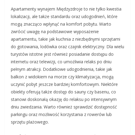
Apartamenty wynajem Międzyzdroje to nie tylko kwestia
lokalizacji, ale także standardu oraz udogodnień, które
mogą znacząco wpłynąć na komfort pobytu. Warto
zwrócić uwagę na podstawowe wyposażenie
apartamentu, takie jak kuchnia z niezbędnymi sprzętami
do gotowania, lodówka oraz czajnik elektryczny. Dla wielu
turystów istotne jest również posiadanie dostępu do
internetu oraz telewizji, co umożliwia relaks po dniu
pełnym atrakcji. Dodatkowe udogodnienia, takie jak
balkon z widokiem na morze czy klimatyzacja, mogą
uczynić pobyt jeszcze bardziej komfortowym. Niektóre
obiekty oferują także dostęp do sauny czy basenu, co
stanowi doskonałą okazję do relaksu po intensywnym
dniu zwiedzania. Warto również sprawdzić dostępność
parkingu oraz możliwość korzystania z rowerów lub
sprzętu plażowego.