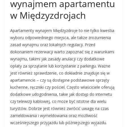
wynajmem apartamentu
w Międzyzdrojach
Apartamenty wynajem Międzyzdroje to nie tylko kwestia
wyboru odpowiedniego miejsca, ale także zrozumienia
zasad wynajmu oraz lokalnych regulacji. Przed
dokonaniem rezerwacji warto zapoznać się z warunkami
wynajmu, takimi jak zasady anulacji czy dodatkowe
opłaty za sprzątanie lub korzystanie z parkingu. Ważne
jest również sprawdzenie, co dokładnie znajduje się w
apartamencie – czy są dostępne podstawowe sprzęty
kuchenne, ręczniki czy pościel. Często właściciele oferują
dodatkowe udogodnienia, takie jak dostęp do internetu
czy telewizji kablowej, co może być istotne dla wielu
turystów. Dobrze jest również zwrócić uwagę na czas
zameldowania i wymeldowania oraz możliwość
wcześniejszego przyjazdu lub późniejszego wyjazdu.