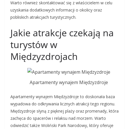
Warto również skontaktować się z właścicielem w celu
uzyskania dodatkowych informacji o okolicy oraz
pobliskich atrakcjach turystycznych.
Jakie atrakcje czekają na
turystów w
Międzyzdrojach
Apartamenty wynajem Międzyzdroje
Apartamenty wynajem Międzyzdroje to doskonała baza
wypadowa do odkrywania licznych atrakcji tego regionu.
Międzyzdroje słyną z pięknej plaży oraz promenady, która
zachęca do spacerów i relaksu nad morzem. Warto
odwiedzić także Woliński Park Narodowy, który oferuje