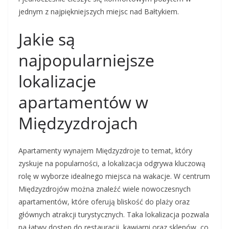
jednym z najpiękniejszych miejsc nad Bałtykiem.
Jakie są
najpopularniejsze
lokalizacje
apartamentów w
Międzyzdrojach
Apartamenty wynajem Międzyzdroje to temat, który
zyskuje na popularności, a lokalizacja odgrywa kluczową
rolę w wyborze idealnego miejsca na wakacje. W centrum
Międzyzdrojów można znaleźć wiele nowoczesnych
apartamentów, które oferują bliskość do plaży oraz
głównych atrakcji turystycznych. Taka lokalizacja pozwala
na łatwy dostęp do restauracji, kawiarni oraz sklepów, co