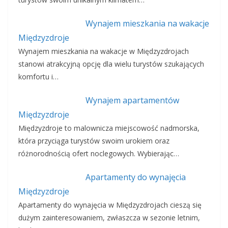
Wynajem mieszkania na wakacje
Międzyzdroje
Wynajem mieszkania na wakacje w Międzyzdrojach
stanowi atrakcyjną opcję dla wielu turystów szukających
komfortu i…
Wynajem apartamentów
Międzyzdroje
Międzyzdroje to malownicza miejscowość nadmorska,
która przyciąga turystów swoim urokiem oraz
różnorodnością ofert noclegowych. Wybierając…
Apartamenty do wynajęcia
Międzyzdroje
Apartamenty do wynajęcia w Międzyzdrojach cieszą się
dużym zainteresowaniem, zwłaszcza w sezonie letnim,