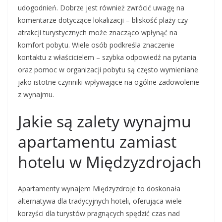
udogodnień. Dobrze jest również zwrócić uwagę na
komentarze dotyczące lokalizacji – bliskość plaży czy
atrakcji turystycznych może znacząco wpłynąć na
komfort pobytu. Wiele osób podkreśla znaczenie
kontaktu z właścicielem – szybka odpowiedź na pytania
oraz pomoc w organizacji pobytu są często wymieniane
jako istotne czynniki wpływające na ogólne zadowolenie
z wynajmu.
Jakie są zalety wynajmu
apartamentu zamiast
hotelu w Międzyzdrojach
Apartamenty wynajem Międzyzdroje to doskonała
alternatywa dla tradycyjnych hoteli, oferująca wiele
korzyści dla turystów pragnących spędzić czas nad