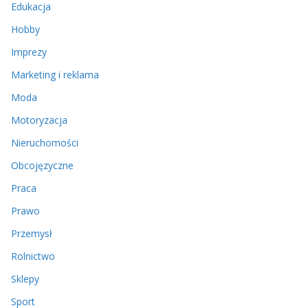
Edukacja
Hobby
Imprezy
Marketing i reklama
Moda
Motoryzacja
Nieruchomości
Obcojęzyczne
Praca
Prawo
Przemysł
Rolnictwo
Sklepy
Sport