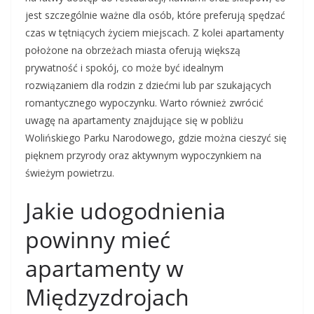
jest szczególnie ważne dla osób, które preferują spędzać
czas w tętniących życiem miejscach. Z kolei apartamenty
położone na obrzeżach miasta oferują większą
prywatność i spokój, co może być idealnym
rozwiązaniem dla rodzin z dziećmi lub par szukających
romantycznego wypoczynku. Warto również zwrócić
uwagę na apartamenty znajdujące się w pobliżu
Wolińskiego Parku Narodowego, gdzie można cieszyć się
pięknem przyrody oraz aktywnym wypoczynkiem na
świeżym powietrzu.
Jakie udogodnienia
powinny mieć
apartamenty w
Międzyzdrojach