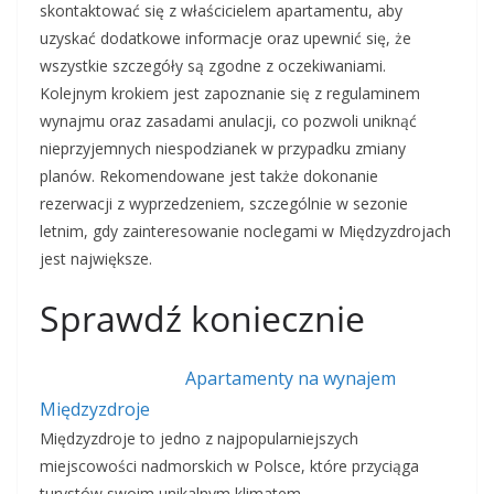
skontaktować się z właścicielem apartamentu, aby
uzyskać dodatkowe informacje oraz upewnić się, że
wszystkie szczegóły są zgodne z oczekiwaniami.
Kolejnym krokiem jest zapoznanie się z regulaminem
wynajmu oraz zasadami anulacji, co pozwoli uniknąć
nieprzyjemnych niespodzianek w przypadku zmiany
planów. Rekomendowane jest także dokonanie
rezerwacji z wyprzedzeniem, szczególnie w sezonie
letnim, gdy zainteresowanie noclegami w Międzyzdrojach
jest największe.
Sprawdź koniecznie
Apartamenty na wynajem
Międzyzdroje
Międzyzdroje to jedno z najpopularniejszych
miejscowości nadmorskich w Polsce, które przyciąga
turystów swoim unikalnym klimatem…