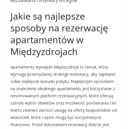
wyszukiwania i rezerwacji noclegów.
Jakie są najlepsze
sposoby na rezerwację
apartamentów w
Międzyzdrojach
Apartamenty wynajem Międzyzdroje to temat, który
wymaga przemyślanej strategii rezerwacji, aby zapewnić
sobie najlepsze warunki pobytu. Najlepszym sposobem
na znalezienie idealnego apartamentu jest korzystanie z
renomowanych platform rezerwacyjnych, które oferują
szeroki wybór obiektów oraz możliwość porównania cen.
Warto również zwrócić uwagę na oferty bezpośrednie od
właścicieli, które często mogą być korzystniejsze
finansowo. Przed dokonaniem rezerwacji dobrze jest