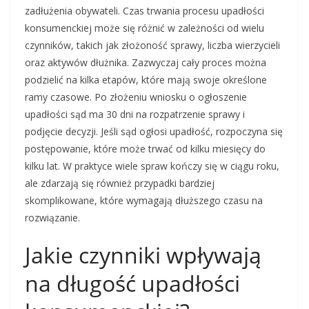
zadłużenia obywateli. Czas trwania procesu upadłości
konsumenckiej może się różnić w zależności od wielu
czynników, takich jak złożoność sprawy, liczba wierzycieli
oraz aktywów dłużnika. Zazwyczaj cały proces można
podzielić na kilka etapów, które mają swoje określone
ramy czasowe. Po złożeniu wniosku o ogłoszenie
upadłości sąd ma 30 dni na rozpatrzenie sprawy i
podjęcie decyzji. Jeśli sąd ogłosi upadłość, rozpoczyna się
postępowanie, które może trwać od kilku miesięcy do
kilku lat. W praktyce wiele spraw kończy się w ciągu roku,
ale zdarzają się również przypadki bardziej
skomplikowane, które wymagają dłuższego czasu na
rozwiązanie.
Jakie czynniki wpływają
na długość upadłości