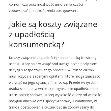
komorniczą oraz możliwość umorzenia części
zobowiązań po zakończeniu postępowania.
Jakie są koszty związane
z upadłością
konsumencką?
Koszty związane z upadłością konsumencką to istotny
aspekt, który należy wziąć pod uwagę przed podjęciem
decyzji o rozpoczęciu tego procesu. W Polsce dłużnik
musi liczyć się z różnymi opłatami, które mogą znacząco
wpłynąć na jego sytuację finansową. Przede wszystkim,
osoba składająca wniosek o ogłoszenie upadłości musi
uiścić opłatę sądową, której wysokość zależy od wartości
majątku dłużnika oraz specyfiki sprawy. Dodatkowo, w
trakcie postępowania dłużnik będzie zobowiązany do