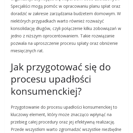
Specjaliści mogą pomóc w opracowaniu planu spłat oraz
doradzić w zakresie zarządzania budżetem domowym. W
niektórych przypadkach warto również rozważyć
konsolidację długów, czyli połączenie kilku zobowiązań w
jedno z niższym oprocentowaniem. Takie rozwiązanie
pozwala na uproszczenie procesu spłaty oraz obniżenie
miesięcznych rat.
Jak przygotować się do
procesu upadłości
konsumenckiej?
Przygotowanie do procesu upadłości konsumenckiej to
kluczowy element, który może znacząco wpłynąć na
przebieg całej procedury oraz jej efektywną realizację.
Przede wszystkim warto zgromadzić wszystkie niezbędne