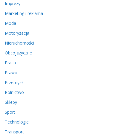
Imprezy
Marketing i reklama
Moda
Motoryzacja
Nieruchomości
Obcojęzyczne
Praca
Prawo
Przemysł
Rolnictwo
Sklepy
Sport
Technologie
Transport