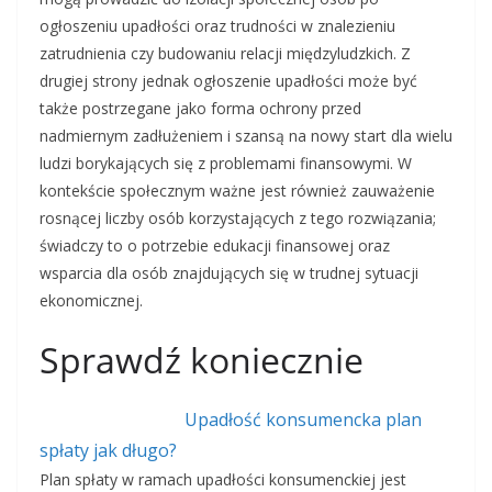
ogłoszeniu upadłości oraz trudności w znalezieniu
zatrudnienia czy budowaniu relacji międzyludzkich. Z
drugiej strony jednak ogłoszenie upadłości może być
także postrzegane jako forma ochrony przed
nadmiernym zadłużeniem i szansą na nowy start dla wielu
ludzi borykających się z problemami finansowymi. W
kontekście społecznym ważne jest również zauważenie
rosnącej liczby osób korzystających z tego rozwiązania;
świadczy to o potrzebie edukacji finansowej oraz
wsparcia dla osób znajdujących się w trudnej sytuacji
ekonomicznej.
Sprawdź koniecznie
Upadłość konsumencka plan
spłaty jak długo?
Plan spłaty w ramach upadłości konsumenckiej jest