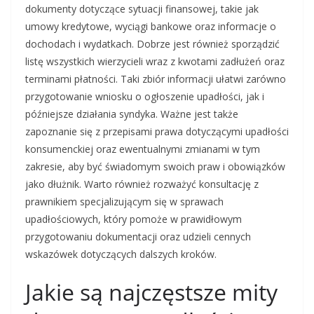
dokumenty dotyczące sytuacji finansowej, takie jak
umowy kredytowe, wyciągi bankowe oraz informacje o
dochodach i wydatkach. Dobrze jest również sporządzić
listę wszystkich wierzycieli wraz z kwotami zadłużeń oraz
terminami płatności. Taki zbiór informacji ułatwi zarówno
przygotowanie wniosku o ogłoszenie upadłości, jak i
późniejsze działania syndyka. Ważne jest także
zapoznanie się z przepisami prawa dotyczącymi upadłości
konsumenckiej oraz ewentualnymi zmianami w tym
zakresie, aby być świadomym swoich praw i obowiązków
jako dłużnik. Warto również rozważyć konsultację z
prawnikiem specjalizującym się w sprawach
upadłościowych, który pomoże w prawidłowym
przygotowaniu dokumentacji oraz udzieli cennych
wskazówek dotyczących dalszych kroków.
Jakie są najczęstsze mity