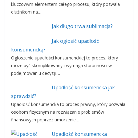
kluczowym elementem całego procesu, który pozwala
dłużnikom na…
Jak długo trwa sublimacja?
Jak ogłosić upadłość
konsumencką?
Ogłoszenie upadłości konsumenckiej to proces, który
może być skomplikowany i wymaga staranności w
podejmowaniu decyzji.…
Upadłość konsumencka jak
sprawdzić?
Upadłość konsumencka to proces prawny, który pozwala
osobom fizycznym na rozwiązanie problemów
finansowych poprzez umorzenie…
Upadłość konsumencka