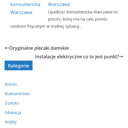
Warszawa
Upadłość konsumencka Warszawa to
proces, który ma na celu pomóc
osobom fizycznym w trudnej sytuacji…
Oryginalne plecaki damskie
Instalacje elektryczne co to jest punkt?
Kategorie
Biznes
Budownictwo
Dziecko
Edukacja
Hobby