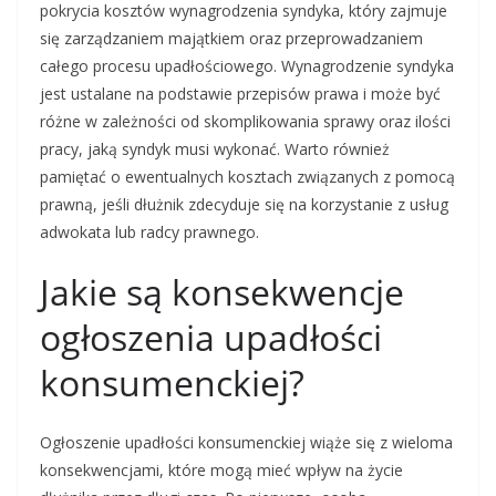
pokrycia kosztów wynagrodzenia syndyka, który zajmuje
się zarządzaniem majątkiem oraz przeprowadzaniem
całego procesu upadłościowego. Wynagrodzenie syndyka
jest ustalane na podstawie przepisów prawa i może być
różne w zależności od skomplikowania sprawy oraz ilości
pracy, jaką syndyk musi wykonać. Warto również
pamiętać o ewentualnych kosztach związanych z pomocą
prawną, jeśli dłużnik zdecyduje się na korzystanie z usług
adwokata lub radcy prawnego.
Jakie są konsekwencje
ogłoszenia upadłości
konsumenckiej?
Ogłoszenie upadłości konsumenckiej wiąże się z wieloma
konsekwencjami, które mogą mieć wpływ na życie