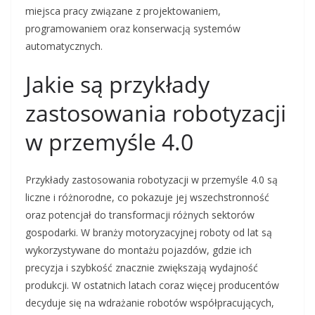
miejsca pracy związane z projektowaniem,
programowaniem oraz konserwacją systemów
automatycznych.
Jakie są przykłady
zastosowania robotyzacji
w przemyśle 4.0
Przykłady zastosowania robotyzacji w przemyśle 4.0 są
liczne i różnorodne, co pokazuje jej wszechstronność
oraz potencjał do transformacji różnych sektorów
gospodarki. W branży motoryzacyjnej roboty od lat są
wykorzystywane do montażu pojazdów, gdzie ich
precyzja i szybkość znacznie zwiększają wydajność
produkcji. W ostatnich latach coraz więcej producentów
decyduje się na wdrażanie robotów współpracujących,