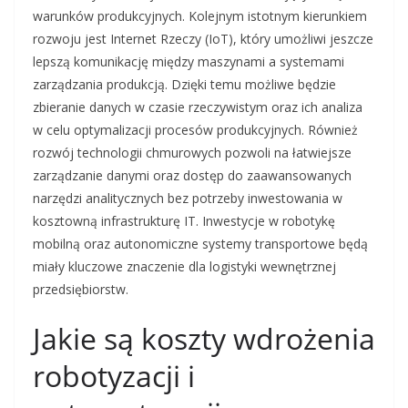
warunków produkcyjnych. Kolejnym istotnym kierunkiem
rozwoju jest Internet Rzeczy (IoT), który umożliwi jeszcze
lepszą komunikację między maszynami a systemami
zarządzania produkcją. Dzięki temu możliwe będzie
zbieranie danych w czasie rzeczywistym oraz ich analiza
w celu optymalizacji procesów produkcyjnych. Również
rozwój technologii chmurowych pozwoli na łatwiejsze
zarządzanie danymi oraz dostęp do zaawansowanych
narzędzi analitycznych bez potrzeby inwestowania w
kosztowną infrastrukturę IT. Inwestycje w robotykę
mobilną oraz autonomiczne systemy transportowe będą
miały kluczowe znaczenie dla logistyki wewnętrznej
przedsiębiorstw.
Jakie są koszty wdrożenia
robotyzacji i