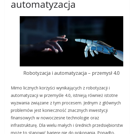
automatyzacja
Robotyzacja i automatyzacja – przemysł 4.0
Mimo licznych korzyści wynikających z robotyzacji i
automatyzacji w przemyśle 4.0, istnieją również istotne
wyzwania związane z tym procesem. Jednym z głównych
problemów jest konieczność znacznych inwestycji
finansowych w nowoczesne technologie oraz
infrastrukturę. Dla wielu małych i średnich przedsiębiorstw
może to stanowić barierę nie do pokonania. Ponadto,