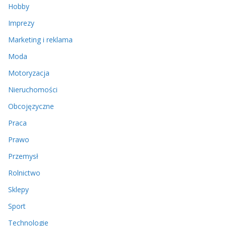
Hobby
Imprezy
Marketing i reklama
Moda
Motoryzacja
Nieruchomości
Obcojęzyczne
Praca
Prawo
Przemysł
Rolnictwo
Sklepy
Sport
Technologie