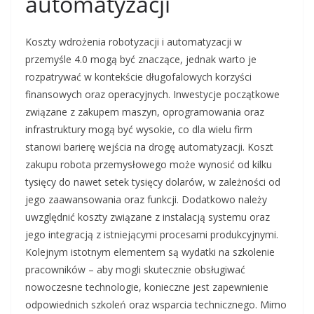
automatyzacji
Koszty wdrożenia robotyzacji i automatyzacji w
przemyśle 4.0 mogą być znaczące, jednak warto je
rozpatrywać w kontekście długofalowych korzyści
finansowych oraz operacyjnych. Inwestycje początkowe
związane z zakupem maszyn, oprogramowania oraz
infrastruktury mogą być wysokie, co dla wielu firm
stanowi barierę wejścia na drogę automatyzacji. Koszt
zakupu robota przemysłowego może wynosić od kilku
tysięcy do nawet setek tysięcy dolarów, w zależności od
jego zaawansowania oraz funkcji. Dodatkowo należy
uwzględnić koszty związane z instalacją systemu oraz
jego integracją z istniejącymi procesami produkcyjnymi.
Kolejnym istotnym elementem są wydatki na szkolenie
pracowników – aby mogli skutecznie obsługiwać
nowoczesne technologie, konieczne jest zapewnienie
odpowiednich szkoleń oraz wsparcia technicznego. Mimo