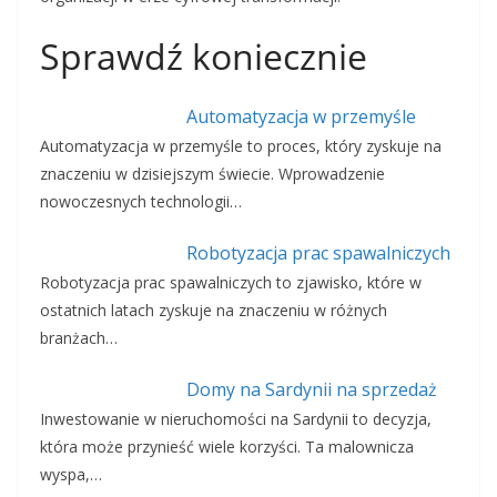
Sprawdź koniecznie
Automatyzacja w przemyśle
Automatyzacja w przemyśle to proces, który zyskuje na
znaczeniu w dzisiejszym świecie. Wprowadzenie
nowoczesnych technologii…
Robotyzacja prac spawalniczych
Robotyzacja prac spawalniczych to zjawisko, które w
ostatnich latach zyskuje na znaczeniu w różnych
branżach…
Domy na Sardynii na sprzedaż
Inwestowanie w nieruchomości na Sardynii to decyzja,
która może przynieść wiele korzyści. Ta malownicza
wyspa,…