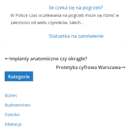
Ile czeka się na pogrzeb?
W Polsce czas oczekiwania na pogrzeb może się różnić w
zależności od wielu czynników, takich…
Statuetka na zamówienie
Implanty anatomiczne czy okrągłe?
Protetyka cyfrowa Warszawa
Kategorie
Biznes
Budownictwo
Dziecko
Edukacja