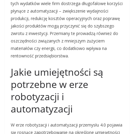
tych wydatków wiele firm dostrzega długofalowe korzyści
płynące z automatyzacji – zwiększenie wydajności
produkcji, redukcję kosztów operacyjnych oraz poprawę
jakości produktów mogą przyczynić się do szybszego
zwrotu z inwestycji. Przemiany te prowadzą również do
oszczędności związanych z mniejszym zużyciem
materiałów czy energii, co dodatkowo wpływa na
rentowność przedsiębiorstwa.
Jakie umiejętności są
potrzebne w erze
robotyzacji i
automatyzacji
W erze robotyzacji i automatyzacji przemysłu 4.0 pojawia
się rosnące zapotrzebowanie na określone umiejętności