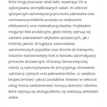
które mogą pracować obok ludzi, wspierając ich w
wykonywaniu skomplikowanych zadań. W sektorze
spożywczym automatyzacja procesów pakowania oraz
sortowania produktów pozwala na zwiększenie
efektywności oraz minimalizację błędów. Przykładem
mogą być linie produkcyjne, gdzie roboty zajmują się
zarówno pakowaniem artykułów spożywczych, jak i
kontrolą jakości. W logistyce zastosowanie
autonomicznych pojazdów oraz dronów do transportu
towarów stanowi kolejny krok w kierunku automatyzacji
procesów dostawczych. W branży farmaceutycznej
roboty są wykorzystywane do precyzyjnego dozowania
substancji czynnych oraz pakowania leków, co zwiększa
bezpieczeństwo i jakość produktów. Również w sektorze
usług można zaobserwować rosnącą obecność robotów,
które zajmują się obsługą klienta czy realizacją zamówień
online.