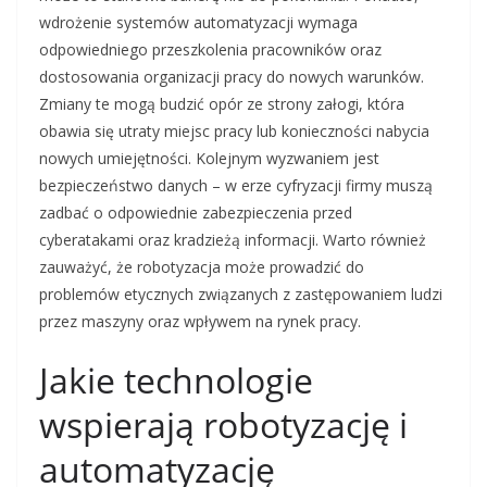
wdrożenie systemów automatyzacji wymaga
odpowiedniego przeszkolenia pracowników oraz
dostosowania organizacji pracy do nowych warunków.
Zmiany te mogą budzić opór ze strony załogi, która
obawia się utraty miejsc pracy lub konieczności nabycia
nowych umiejętności. Kolejnym wyzwaniem jest
bezpieczeństwo danych – w erze cyfryzacji firmy muszą
zadbać o odpowiednie zabezpieczenia przed
cyberatakami oraz kradzieżą informacji. Warto również
zauważyć, że robotyzacja może prowadzić do
problemów etycznych związanych z zastępowaniem ludzi
przez maszyny oraz wpływem na rynek pracy.
Jakie technologie
wspierają robotyzację i
automatyzację