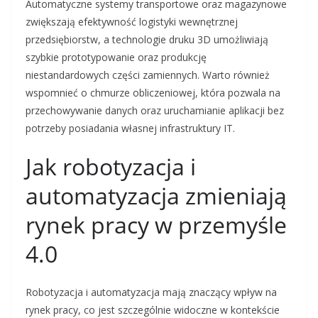
Automatyczne systemy transportowe oraz magazynowe
zwiększają efektywność logistyki wewnętrznej
przedsiębiorstw, a technologie druku 3D umożliwiają
szybkie prototypowanie oraz produkcję
niestandardowych części zamiennych. Warto również
wspomnieć o chmurze obliczeniowej, która pozwala na
przechowywanie danych oraz uruchamianie aplikacji bez
potrzeby posiadania własnej infrastruktury IT.
Jak robotyzacja i
automatyzacja zmieniają
rynek pracy w przemyśle
4.0
Robotyzacja i automatyzacja mają znaczący wpływ na
rynek pracy, co jest szczególnie widoczne w kontekście