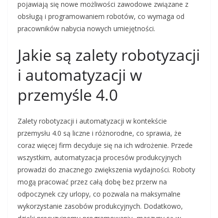
pojawiają się nowe możliwości zawodowe związane z
obsługą i programowaniem robotów, co wymaga od
pracowników nabycia nowych umiejętności.
Jakie są zalety robotyzacji
i automatyzacji w
przemyśle 4.0
Zalety robotyzacji i automatyzacji w kontekście
przemysłu 4.0 są liczne i różnorodne, co sprawia, że
coraz więcej firm decyduje się na ich wdrożenie. Przede
wszystkim, automatyzacja procesów produkcyjnych
prowadzi do znacznego zwiększenia wydajności. Roboty
mogą pracować przez całą dobę bez przerw na
odpoczynek czy urlopy, co pozwala na maksymalne
wykorzystanie zasobów produkcyjnych. Dodatkowo,