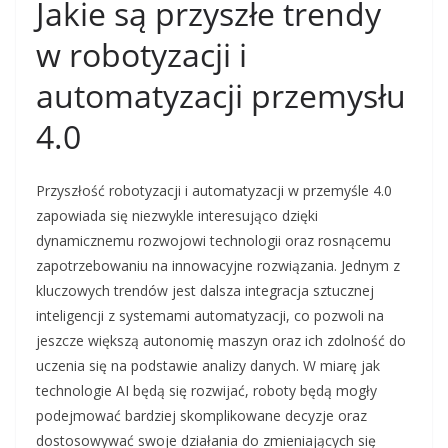
Jakie są przyszłe trendy
w robotyzacji i
automatyzacji przemysłu
4.0
Przyszłość robotyzacji i automatyzacji w przemyśle 4.0
zapowiada się niezwykle interesująco dzięki
dynamicznemu rozwojowi technologii oraz rosnącemu
zapotrzebowaniu na innowacyjne rozwiązania. Jednym z
kluczowych trendów jest dalsza integracja sztucznej
inteligencji z systemami automatyzacji, co pozwoli na
jeszcze większą autonomię maszyn oraz ich zdolność do
uczenia się na podstawie analizy danych. W miarę jak
technologie AI będą się rozwijać, roboty będą mogły
podejmować bardziej skomplikowane decyzje oraz
dostosowywać swoje działania do zmieniających się