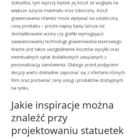
statuetka, tym wyższy będzie jej koszt ze względu na
większe zużycie materiału oraz robocizny. Koszt
grawerowania również może wpływać na ostateczną
cenę produktu – proste napisy będą tańsze niż
skomplikowane wzory czy grafiki wymagające
zaawansowanej technologii grawerowania laserowego.
Ważne jest także uwzględnienie kosztów wysyłki oraz
ewentualnych opłat dodatkowych związanych z
personalizacją zamówienia. Dlatego przed podjęciem
decyzji warto dokładnie zapoznać się z ofertami różnych
firm oraz porównać ceny usług i produktów dostępnych
na rynku.
Jakie inspiracje można
znaleźć przy
projektowaniu statuetek