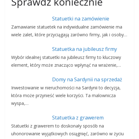
Sprawdź koniecznie
Statuetki na zamówienie
Zamawianie statuetek na indywidualne zamówienie ma
wiele zalet, które przyciągają zarówno firmy, jak i osoby…
Statuetka na jubileusz firmy
Wybór idealnej statuetki na jubileusz firmy to kluczowy
element, który może znacząco wpłynąć na wrażenie,…
Domy na Sardynii na sprzedaż
Inwestowanie w nieruchomości na Sardynii to decyzja,
która może przynieść wiele korzyści. Ta malownicza
wyspa,…
Statuetka z grawerem
Statuetki z grawerem to doskonały sposób na
uhonorowanie wyjątkowych osiągnięć, zarówno w życiu