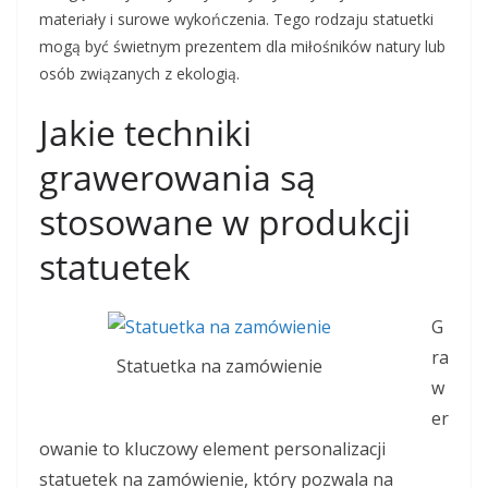
materiały i surowe wykończenia. Tego rodzaju statuetki
mogą być świetnym prezentem dla miłośników natury lub
osób związanych z ekologią.
Jakie techniki
grawerowania są
stosowane w produkcji
statuetek
G
ra
Statuetka na zamówienie
w
er
owanie to kluczowy element personalizacji
statuetek na zamówienie, który pozwala na