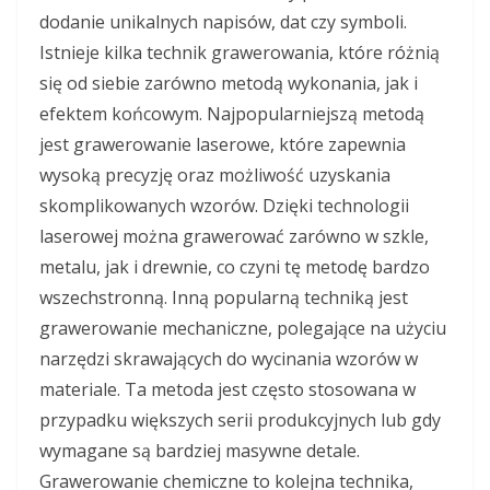
dodanie unikalnych napisów, dat czy symboli.
Istnieje kilka technik grawerowania, które różnią
się od siebie zarówno metodą wykonania, jak i
efektem końcowym. Najpopularniejszą metodą
jest grawerowanie laserowe, które zapewnia
wysoką precyzję oraz możliwość uzyskania
skomplikowanych wzorów. Dzięki technologii
laserowej można grawerować zarówno w szkle,
metalu, jak i drewnie, co czyni tę metodę bardzo
wszechstronną. Inną popularną techniką jest
grawerowanie mechaniczne, polegające na użyciu
narzędzi skrawających do wycinania wzorów w
materiale. Ta metoda jest często stosowana w
przypadku większych serii produkcyjnych lub gdy
wymagane są bardziej masywne detale.
Grawerowanie chemiczne to kolejna technika,