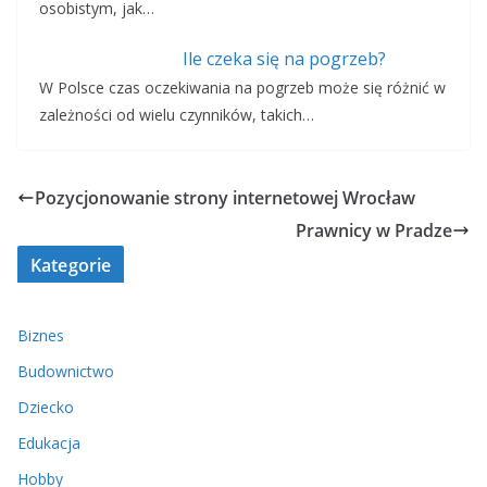
osobistym, jak…
Ile czeka się na pogrzeb?
W Polsce czas oczekiwania na pogrzeb może się różnić w
zależności od wielu czynników, takich…
Pozycjonowanie strony internetowej Wrocław
Prawnicy w Pradze
Kategorie
Biznes
Budownictwo
Dziecko
Edukacja
Hobby