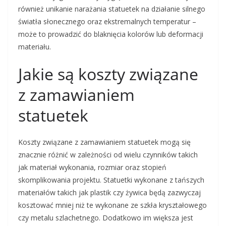
również unikanie narażania statuetek na działanie silnego
światła słonecznego oraz ekstremalnych temperatur –
może to prowadzić do blaknięcia kolorów lub deformacji
materiału.
Jakie są koszty związane
z zamawianiem
statuetek
Koszty związane z zamawianiem statuetek mogą się
znacznie różnić w zależności od wielu czynników takich
jak materiał wykonania, rozmiar oraz stopień
skomplikowania projektu. Statuetki wykonane z tańszych
materiałów takich jak plastik czy żywica będą zazwyczaj
kosztować mniej niż te wykonane ze szkła kryształowego
czy metalu szlachetnego. Dodatkowo im większa jest