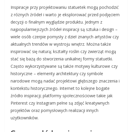
Inspiracje przy projektowaniu statuetek mogą pochodzić
z różnych źródeł i warto je eksplorować przed podjęciem
decyzji o finalnym wyglądzie produktu. Jednym z
najpopularniejszych źródeł inspiracji są sztuka i design –
wiele osób czerpie pomysły z dzieł znanych artystów czy
aktualnych trendów w wystroju wnętrz. Można także
inspirować się naturą; kształty roślin czy zwierząt mogą
stać się bazą do stworzenia unikalnej formy statuetki.
Często wykorzystywane są także motywy kulturowe czy
historyczne – elementy architektury czy symbole
narodowe mogą nadać projektowi głębszego znaczenia i
kontekstu historycznego. Internet to kolejne bogate
źródło inspiracji; platformy społecznościowe takie jak
Pinterest czy Instagram pełne są zdjęć kreatywnych
projektów oraz pomysłowych realizacji innych
użytkowników.