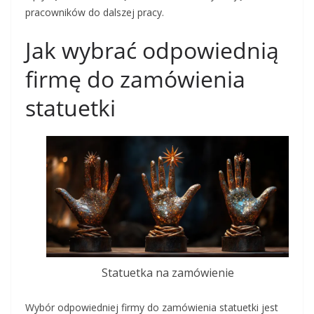
pracowników do dalszej pracy.
Jak wybrać odpowiednią
firmę do zamówienia
statuetki
Statuetka na zamówienie
Wybór odpowiedniej firmy do zamówienia statuetki jest