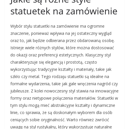
statuetek na zamówienie
Wybór stylu statuetki na zamówienie ma ogromne
znaczenie, ponieważ wpływa na jej ostateczny wygląd
oraz to, jak będzie odbierana przez obdarowaną osobę.
Istnieje wiele różnych stylów, które można dostosować
do okazji oraz preferencji estetycznych. Klasyczny styl
charakteryzuje się elegancją i prostotą, często
wykorzystując tradycyjne kształty i materiały, takie jak
szkło czy metal. Tego rodzaju statuetki są idealne na
formalne wydarzenia, takie jak gale wręczenia nagród czy
jubileusze. Z kolei nowoczesny styl stawia na innowacyjne
formy oraz nietypowe połączenia materiałów. Statuetki w
tym stylu mogą mieć abstrakcyjne kształty i dynamiczne
linie, co sprawia, że są doskonałym wyborem dla osób
ceniących sobie oryginalność. Warto również zwrócić
uwagę na styl rustykalny, który wykorzystuje naturalne