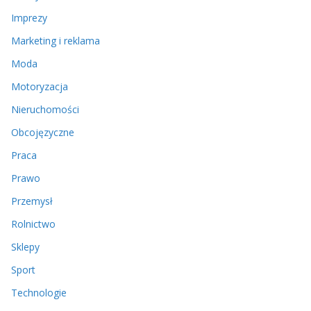
Imprezy
Marketing i reklama
Moda
Motoryzacja
Nieruchomości
Obcojęzyczne
Praca
Prawo
Przemysł
Rolnictwo
Sklepy
Sport
Technologie