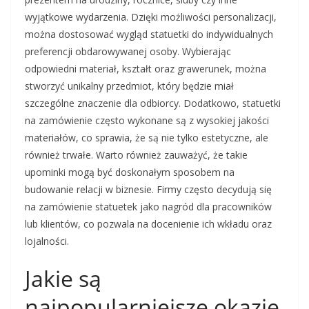
wyjątkowe wydarzenia. Dzięki możliwości personalizacji,
można dostosować wygląd statuetki do indywidualnych
preferencji obdarowywanej osoby. Wybierając
odpowiedni materiał, kształt oraz grawerunek, można
stworzyć unikalny przedmiot, który będzie miał
szczególne znaczenie dla odbiorcy. Dodatkowo, statuetki
na zamówienie często wykonane są z wysokiej jakości
materiałów, co sprawia, że są nie tylko estetyczne, ale
również trwałe. Warto również zauważyć, że takie
upominki mogą być doskonałym sposobem na
budowanie relacji w biznesie. Firmy często decydują się
na zamówienie statuetek jako nagród dla pracowników
lub klientów, co pozwala na docenienie ich wkładu oraz
lojalności.
Jakie są
najpopularniejsze okazje