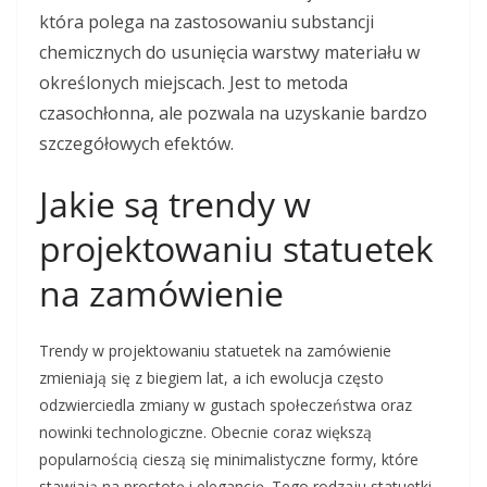
która polega na zastosowaniu substancji
chemicznych do usunięcia warstwy materiału w
określonych miejscach. Jest to metoda
czasochłonna, ale pozwala na uzyskanie bardzo
szczegółowych efektów.
Jakie są trendy w
projektowaniu statuetek
na zamówienie
Trendy w projektowaniu statuetek na zamówienie
zmieniają się z biegiem lat, a ich ewolucja często
odzwierciedla zmiany w gustach społeczeństwa oraz
nowinki technologiczne. Obecnie coraz większą
popularnością cieszą się minimalistyczne formy, które
stawiają na prostotę i elegancję. Tego rodzaju statuetki