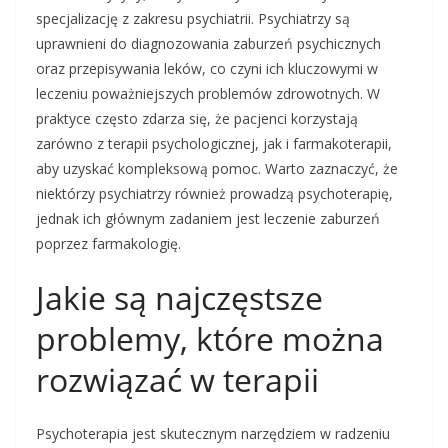
specjalizację z zakresu psychiatrii. Psychiatrzy są
uprawnieni do diagnozowania zaburzeń psychicznych
oraz przepisywania leków, co czyni ich kluczowymi w
leczeniu poważniejszych problemów zdrowotnych. W
praktyce często zdarza się, że pacjenci korzystają
zarówno z terapii psychologicznej, jak i farmakoterapii,
aby uzyskać kompleksową pomoc. Warto zaznaczyć, że
niektórzy psychiatrzy również prowadzą psychoterapię,
jednak ich głównym zadaniem jest leczenie zaburzeń
poprzez farmakologię.
Jakie są najczęstsze
problemy, które można
rozwiązać w terapii
Psychoterapia jest skutecznym narzędziem w radzeniu