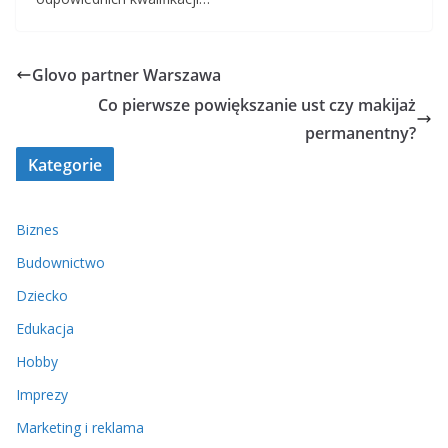
Glovo partner Warszawa
Co pierwsze powiększanie ust czy makijaż
permanentny?
Kategorie
Biznes
Budownictwo
Dziecko
Edukacja
Hobby
Imprezy
Marketing i reklama