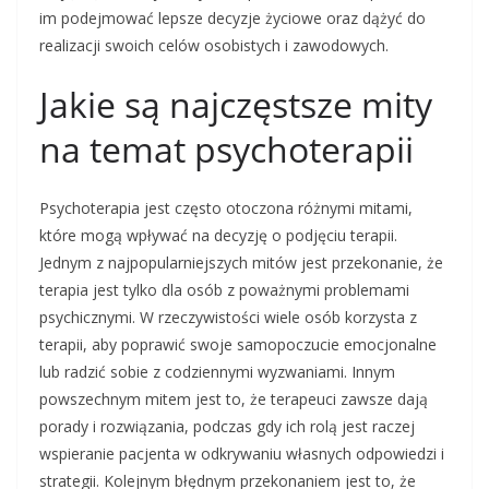
im podejmować lepsze decyzje życiowe oraz dążyć do
realizacji swoich celów osobistych i zawodowych.
Jakie są najczęstsze mity
na temat psychoterapii
Psychoterapia jest często otoczona różnymi mitami,
które mogą wpływać na decyzję o podjęciu terapii.
Jednym z najpopularniejszych mitów jest przekonanie, że
terapia jest tylko dla osób z poważnymi problemami
psychicznymi. W rzeczywistości wiele osób korzysta z
terapii, aby poprawić swoje samopoczucie emocjonalne
lub radzić sobie z codziennymi wyzwaniami. Innym
powszechnym mitem jest to, że terapeuci zawsze dają
porady i rozwiązania, podczas gdy ich rolą jest raczej
wspieranie pacjenta w odkrywaniu własnych odpowiedzi i
strategii. Kolejnym błędnym przekonaniem jest to, że