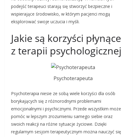
podejść terapeuci starają się stworzyć bezpieczne i
wspierające środowisko, w którym pacjenci mogą
eksplorować swoje uczucia i myśli.
Jakie są korzyści płynące
z terapii psychologicznej
Psychoterapeuta
Psychoterapia niesie ze sobą wiele korzyści dla osób
borykających się z różnorodnymi problemami
emocjonalnymi i psychicznymi. Przede wszystkim może
pomóc w lepszym zrozumieniu samego siebie oraz
swoich reakcji na różne sytuacje życiowe. Dzięki
regularnym sesjom terapeutycznym można nauczyć się