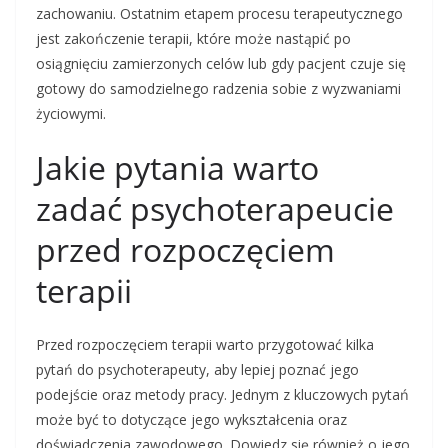
zachowaniu. Ostatnim etapem procesu terapeutycznego
jest zakończenie terapii, które może nastąpić po
osiągnięciu zamierzonych celów lub gdy pacjent czuje się
gotowy do samodzielnego radzenia sobie z wyzwaniami
życiowymi.
Jakie pytania warto
zadać psychoterapeucie
przed rozpoczęciem
terapii
Przed rozpoczęciem terapii warto przygotować kilka
pytań do psychoterapeuty, aby lepiej poznać jego
podejście oraz metody pracy. Jednym z kluczowych pytań
może być to dotyczące jego wykształcenia oraz
doświadczenia zawodowego. Dowiedz się również o jego