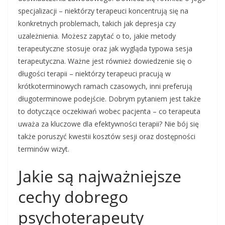
specjalizacji – niektórzy terapeuci koncentrują się na
konkretnych problemach, takich jak depresja czy
uzależnienia. Możesz zapytać o to, jakie metody
terapeutyczne stosuje oraz jak wygląda typowa sesja
terapeutyczna. Ważne jest również dowiedzenie się o
długości terapii – niektórzy terapeuci pracują w
krótkoterminowych ramach czasowych, inni preferują
długoterminowe podejście. Dobrym pytaniem jest także
to dotyczące oczekiwań wobec pacjenta – co terapeuta
uważa za kluczowe dla efektywności terapii? Nie bój się
także poruszyć kwestii kosztów sesji oraz dostępności
terminów wizyt.
Jakie są najważniejsze
cechy dobrego
psychoterapeuty