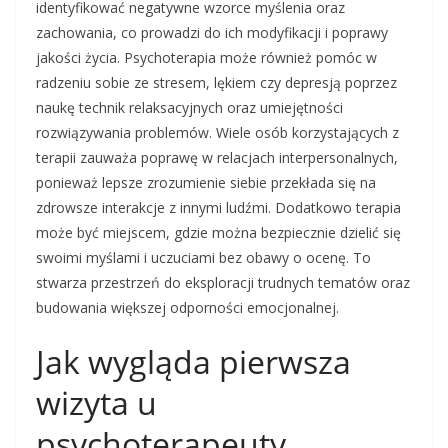
identyfikować negatywne wzorce myślenia oraz
zachowania, co prowadzi do ich modyfikacji i poprawy
jakości życia. Psychoterapia może również pomóc w
radzeniu sobie ze stresem, lękiem czy depresją poprzez
naukę technik relaksacyjnych oraz umiejętności
rozwiązywania problemów. Wiele osób korzystających z
terapii zauważa poprawę w relacjach interpersonalnych,
ponieważ lepsze zrozumienie siebie przekłada się na
zdrowsze interakcje z innymi ludźmi. Dodatkowo terapia
może być miejscem, gdzie można bezpiecznie dzielić się
swoimi myślami i uczuciami bez obawy o ocenę. To
stwarza przestrzeń do eksploracji trudnych tematów oraz
budowania większej odporności emocjonalnej.
Jak wygląda pierwsza
wizyta u
psychoterapeuty