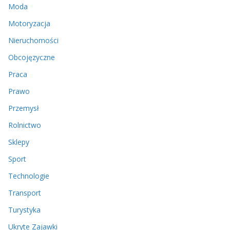
Moda
Motoryzacja
Nieruchomości
Obcojęzyczne
Praca
Prawo
Przemysł
Rolnictwo
Sklepy
Sport
Technologie
Transport
Turystyka
Ukryte Zajawki