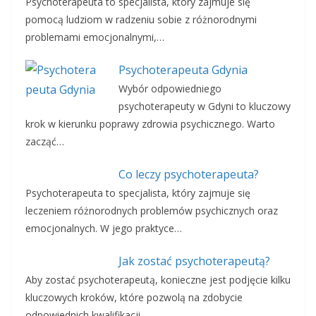
Psychoterapeuta to specjalista, który zajmuje się
pomocą ludziom w radzeniu sobie z różnorodnymi
problemami emocjonalnymi,…
Psychoterapeuta Gdynia
Wybór odpowiedniego
psychoterapeuty w Gdyni to kluczowy
krok w kierunku poprawy zdrowia psychicznego. Warto
zacząć…
Co leczy psychoterapeuta?
Psychoterapeuta to specjalista, który zajmuje się
leczeniem różnorodnych problemów psychicznych oraz
emocjonalnych. W jego praktyce…
Jak zostać psychoterapeutą?
Aby zostać psychoterapeutą, konieczne jest podjęcie kilku
kluczowych kroków, które pozwolą na zdobycie
odpowiednich kwalifikacji…