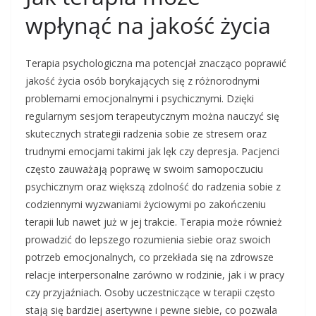
wpłynąć na jakość życia
Terapia psychologiczna ma potencjał znacząco poprawić
jakość życia osób borykających się z różnorodnymi
problemami emocjonalnymi i psychicznymi. Dzięki
regularnym sesjom terapeutycznym można nauczyć się
skutecznych strategii radzenia sobie ze stresem oraz
trudnymi emocjami takimi jak lęk czy depresja. Pacjenci
często zauważają poprawę w swoim samopoczuciu
psychicznym oraz większą zdolność do radzenia sobie z
codziennymi wyzwaniami życiowymi po zakończeniu
terapii lub nawet już w jej trakcie. Terapia może również
prowadzić do lepszego rozumienia siebie oraz swoich
potrzeb emocjonalnych, co przekłada się na zdrowsze
relacje interpersonalne zarówno w rodzinie, jak i w pracy
czy przyjaźniach. Osoby uczestniczące w terapii często
stają się bardziej asertywne i pewne siebie, co pozwala