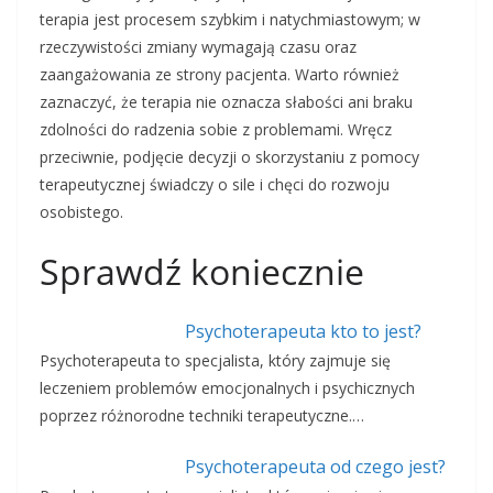
terapia jest procesem szybkim i natychmiastowym; w
rzeczywistości zmiany wymagają czasu oraz
zaangażowania ze strony pacjenta. Warto również
zaznaczyć, że terapia nie oznacza słabości ani braku
zdolności do radzenia sobie z problemami. Wręcz
przeciwnie, podjęcie decyzji o skorzystaniu z pomocy
terapeutycznej świadczy o sile i chęci do rozwoju
osobistego.
Sprawdź koniecznie
Psychoterapeuta kto to jest?
Psychoterapeuta to specjalista, który zajmuje się
leczeniem problemów emocjonalnych i psychicznych
poprzez różnorodne techniki terapeutyczne.…
Psychoterapeuta od czego jest?