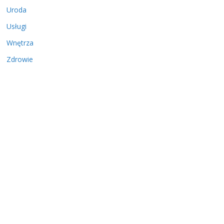
Uroda
Usługi
Wnętrza
Zdrowie