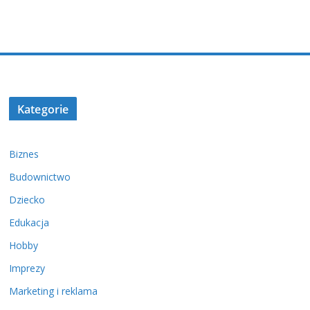
Kategorie
Biznes
Budownictwo
Dziecko
Edukacja
Hobby
Imprezy
Marketing i reklama