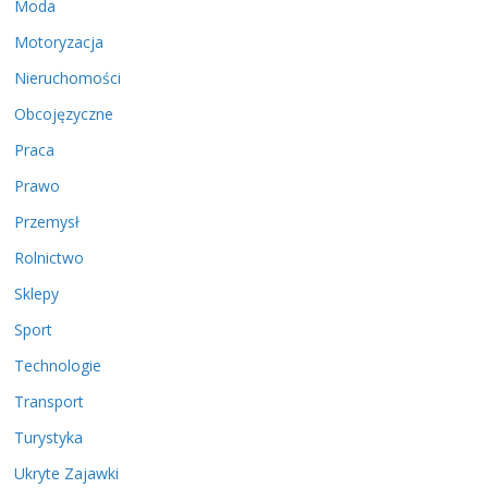
Moda
Motoryzacja
Nieruchomości
Obcojęzyczne
Praca
Prawo
Przemysł
Rolnictwo
Sklepy
Sport
Technologie
Transport
Turystyka
Ukryte Zajawki