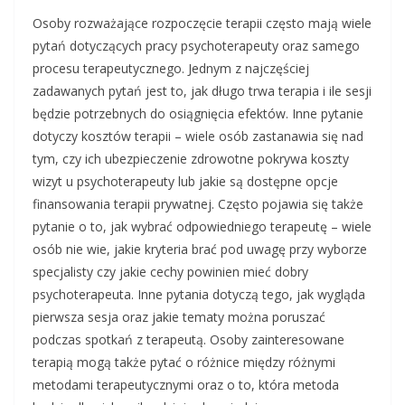
Osoby rozważające rozpoczęcie terapii często mają wiele
pytań dotyczących pracy psychoterapeuty oraz samego
procesu terapeutycznego. Jednym z najczęściej
zadawanych pytań jest to, jak długo trwa terapia i ile sesji
będzie potrzebnych do osiągnięcia efektów. Inne pytanie
dotyczy kosztów terapii – wiele osób zastanawia się nad
tym, czy ich ubezpieczenie zdrowotne pokrywa koszty
wizyt u psychoterapeuty lub jakie są dostępne opcje
finansowania terapii prywatnej. Często pojawia się także
pytanie o to, jak wybrać odpowiedniego terapeutę – wiele
osób nie wie, jakie kryteria brać pod uwagę przy wyborze
specjalisty czy jakie cechy powinien mieć dobry
psychoterapeuta. Inne pytania dotyczą tego, jak wygląda
pierwsza sesja oraz jakie tematy można poruszać
podczas spotkań z terapeutą. Osoby zainteresowane
terapią mogą także pytać o różnice między różnymi
metodami terapeutycznymi oraz o to, która metoda