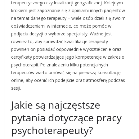
terapeutycznego czy lokalizacji geograficznej. Kolejnym
krokiem jest zapoznanie się z opiniami innych pacjentów
na temat danego terapeuty – wiele osób dzieli się swoimi
doświadczeniami w internecie, co może pomóc w
podjęciu decyzji o wyborze specjalisty. Ważne jest
również to, aby sprawdzić kwalifikacje terapeuty –
powinien on posiadać odpowiednie wykształcenie oraz
certyfikaty potwierdzające jego kompetencje w zakresie
psychoterapii. Po znalezieniu kilku potencjalnych
terapeutów warto umówić się na pierwszą konsultację
online, aby ocenić ich podejście oraz atmosferę podczas
sesji.
Jakie są najczęstsze
pytania dotyczące pracy
psychoterapeuty?