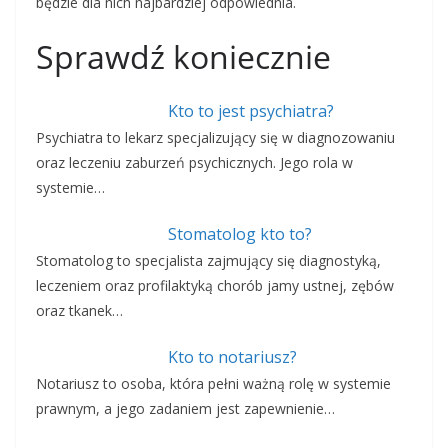
będzie dla nich najbardziej odpowiednia.
Sprawdź koniecznie
Kto to jest psychiatra?
Psychiatra to lekarz specjalizujący się w diagnozowaniu
oraz leczeniu zaburzeń psychicznych. Jego rola w
systemie…
Stomatolog kto to?
Stomatolog to specjalista zajmujący się diagnostyką,
leczeniem oraz profilaktyką chorób jamy ustnej, zębów
oraz tkanek…
Kto to notariusz?
Notariusz to osoba, która pełni ważną rolę w systemie
prawnym, a jego zadaniem jest zapewnienie…