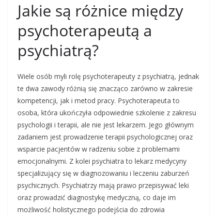
Jakie są różnice między
psychoterapeutą a
psychiatrą?
Wiele osób myli rolę psychoterapeuty z psychiatrą, jednak
te dwa zawody różnią się znacząco zarówno w zakresie
kompetencji, jak i metod pracy. Psychoterapeuta to
osoba, która ukończyła odpowiednie szkolenie z zakresu
psychologii i terapii, ale nie jest lekarzem. Jego głównym
zadaniem jest prowadzenie terapii psychologicznej oraz
wsparcie pacjentów w radzeniu sobie z problemami
emocjonalnymi. Z kolei psychiatra to lekarz medycyny
specjalizujący się w diagnozowaniu i leczeniu zaburzeń
psychicznych. Psychiatrzy mają prawo przepisywać leki
oraz prowadzić diagnostykę medyczną, co daje im
możliwość holistycznego podejścia do zdrowia