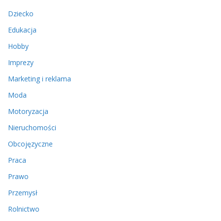
Dziecko
Edukacja
Hobby
Imprezy
Marketing i reklama
Moda
Motoryzacja
Nieruchomości
Obcojęzyczne
Praca
Prawo
Przemysł
Rolnictwo