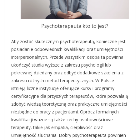
Psychoterapeuta kto to jest?
Aby zostać skutecznym psychoterapeutą, konieczne jest
posiadanie odpowiednich kwalifikacji oraz umiejętności
interpersonalnych. Przede wszystkim osoba ta powinna
ukończyć studia wyższe z zakresu psychologii lub
pokrewnej dziedziny oraz odbyć dodatkowe szkolenia z
zakresu różnych metod terapeutycznych. W Polsce
istnieją liczne instytucje oferujące kursy i programy
certyfikacyjne dla przyszłych terapeutów, które pozwalają
zdobyć wiedzę teoretyczną oraz praktyczne umiejętności
niezbędne do pracy z pacjentami. Oprócz formalnych
kwalifikacji ważne są także cechy osobowościowe
terapeuty, takie jak empatia, cierpliwość oraz
umiejętność słuchania. Dobry psychoterapeuta powinien