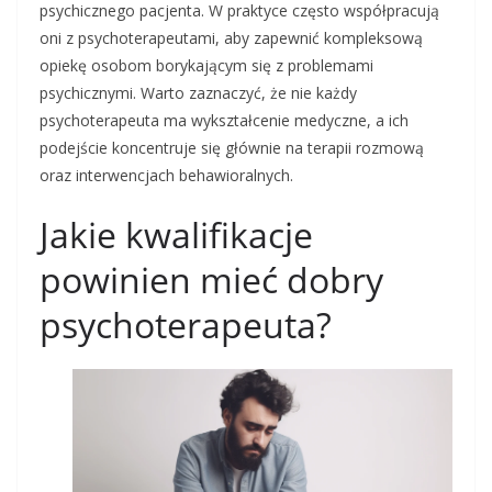
psychicznego pacjenta. W praktyce często współpracują
oni z psychoterapeutami, aby zapewnić kompleksową
opiekę osobom borykającym się z problemami
psychicznymi. Warto zaznaczyć, że nie każdy
psychoterapeuta ma wykształcenie medyczne, a ich
podejście koncentruje się głównie na terapii rozmową
oraz interwencjach behawioralnych.
Jakie kwalifikacje
powinien mieć dobry
psychoterapeuta?