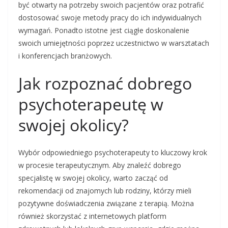
być otwarty na potrzeby swoich pacjentów oraz potrafić
dostosować swoje metody pracy do ich indywidualnych
wymagań. Ponadto istotne jest ciągłe doskonalenie
swoich umiejętności poprzez uczestnictwo w warsztatach
i konferencjach branżowych.
Jak rozpoznać dobrego
psychoterapeutę w
swojej okolicy?
Wybór odpowiedniego psychoterapeuty to kluczowy krok
w procesie terapeutycznym. Aby znaleźć dobrego
specjalistę w swojej okolicy, warto zacząć od
rekomendacji od znajomych lub rodziny, którzy mieli
pozytywne doświadczenia związane z terapią. Można
również skorzystać z internetowych platform