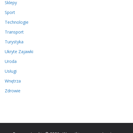
Sklepy
Sport
Technologie
Transport
Turystyka
Ukryte Zajawki
Uroda
Usługi
Wnętrza
Zdrowie