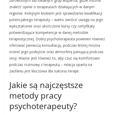
zdrowotnych lub lokalnych grup wsparcia, gdzie można
znaleźć opinie o terapeutach działających w danym
regionie. Kolejnym krokiem jest sprawdzenie kwalifikacji
potencjalnego terapeuty – warto zwrócić uwagę na jego
wykształcenie oraz ukończone kursy czy certyfikaty
potwierdzające kompetencje w danej metodzie
terapeutycznej. Dobry psychoterapeuta powinien również
oferować pierwszą konsultację, podczas której można
ocenić jego podejście oraz atmosferę panującą podczas
sesji. Ważne jest również to, aby czuć się komfortowo
podczas rozmowy z terapeutą – relacja oparta na
zaufaniu jest kluczowa dla sukcesu terapii.
Jakie są najczęstsze
metody pracy
psychoterapeuty?