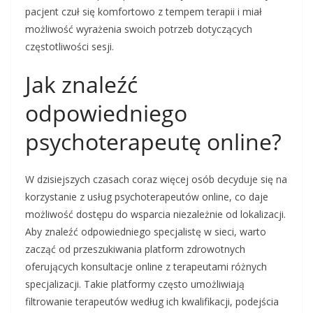
pacjent czuł się komfortowo z tempem terapii i miał
możliwość wyrażenia swoich potrzeb dotyczących
częstotliwości sesji.
Jak znaleźć
odpowiedniego
psychoterapeutę online?
W dzisiejszych czasach coraz więcej osób decyduje się na
korzystanie z usług psychoterapeutów online, co daje
możliwość dostępu do wsparcia niezależnie od lokalizacji.
Aby znaleźć odpowiedniego specjalistę w sieci, warto
zacząć od przeszukiwania platform zdrowotnych
oferujących konsultacje online z terapeutami różnych
specjalizacji. Takie platformy często umożliwiają
filtrowanie terapeutów według ich kwalifikacji, podejścia