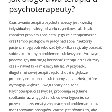
psychoterapeuty?
Czas trwania terapii u psychoterapeuty jest kwestią
indywidualną i zależy od wielu czynników, takich jak
charakter problemu pacjenta, jego cele terapeutyczne
oraz tempo postępów w pracy nad sobą. Niektórzy
pacjenci mogą potrzebować tylko kilku sesji, aby poradzić
sobie z konkretnym problemem lub kryzysem życiowym,
podczas gdy inni mogą korzystać z terapii przez dłuższy
czas – nawet kilka miesięcy lub lat. W przypadku
długoterminowej terapii często chodzi o głębsze
problemy emocjonalne lub traumy z przeszłości, które
wymagają większej uwagi i pracy nad sobą.
Psychoterapeuci zazwyczaj proponują regularne
spotkania raz w tygodniu lub co dwa tygodnie, co
pozwala na systematyczną pracę nad problemami oraz
monitorowanie postępów. Ważne jest również to, aby