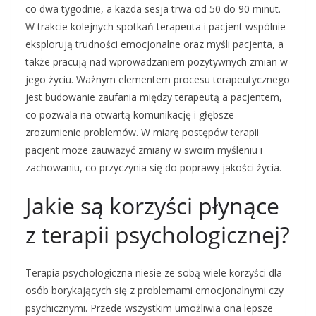
co dwa tygodnie, a każda sesja trwa od 50 do 90 minut.
W trakcie kolejnych spotkań terapeuta i pacjent wspólnie
eksplorują trudności emocjonalne oraz myśli pacjenta, a
także pracują nad wprowadzaniem pozytywnych zmian w
jego życiu. Ważnym elementem procesu terapeutycznego
jest budowanie zaufania między terapeutą a pacjentem,
co pozwala na otwartą komunikację i głębsze
zrozumienie problemów. W miarę postępów terapii
pacjent może zauważyć zmiany w swoim myśleniu i
zachowaniu, co przyczynia się do poprawy jakości życia.
Jakie są korzyści płynące
z terapii psychologicznej?
Terapia psychologiczna niesie ze sobą wiele korzyści dla
osób borykających się z problemami emocjonalnymi czy
psychicznymi. Przede wszystkim umożliwia ona lepsze