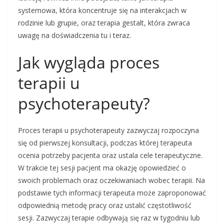
systemowa, która koncentruje się na interakcjach w
rodzinie lub grupie, oraz terapia gestalt, która zwraca
uwagę na doświadczenia tu i teraz.
Jak wygląda proces
terapii u
psychoterapeuty?
Proces terapii u psychoterapeuty zazwyczaj rozpoczyna
się od pierwszej konsultacji, podczas której terapeuta
ocenia potrzeby pacjenta oraz ustala cele terapeutyczne.
W trakcie tej sesji pacjent ma okazję opowiedzieć o
swoich problemach oraz oczekiwaniach wobec terapii. Na
podstawie tych informacji terapeuta może zaproponować
odpowiednią metodę pracy oraz ustalić częstotliwość
sesji. Zazwyczaj terapie odbywają się raz w tygodniu lub