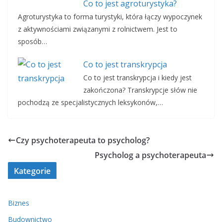
Co to jest agroturystyka?
Agroturystyka to forma turystyki, która łączy wypoczynek
z aktywnościami związanymi z rolnictwem. Jest to
sposób…
Co to jest transkrypcja
Co to jest transkrypcja i kiedy jest
zakończona? Transkrypcje słów nie
pochodzą ze specjalistycznych leksykonów,…
Czy psychoterapeuta to psycholog?
Psycholog a psychoterapeuta
Kategorie
Biznes
Budownictwo