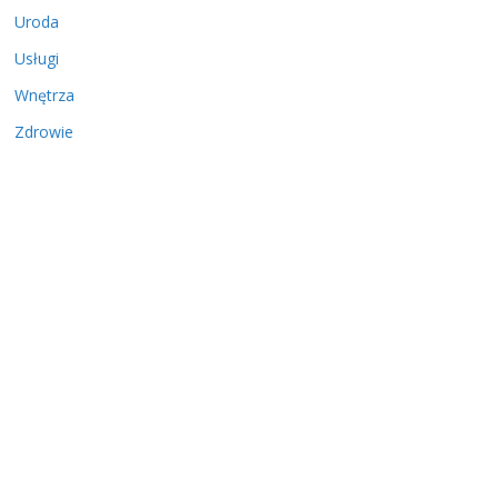
Uroda
Usługi
Wnętrza
Zdrowie