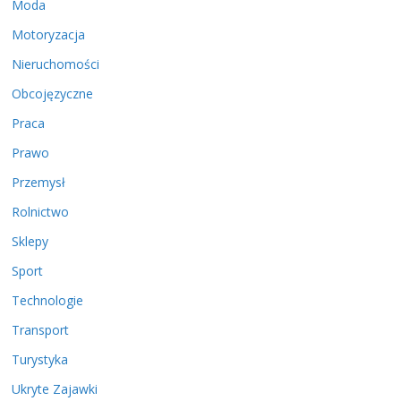
Moda
Motoryzacja
Nieruchomości
Obcojęzyczne
Praca
Prawo
Przemysł
Rolnictwo
Sklepy
Sport
Technologie
Transport
Turystyka
Ukryte Zajawki