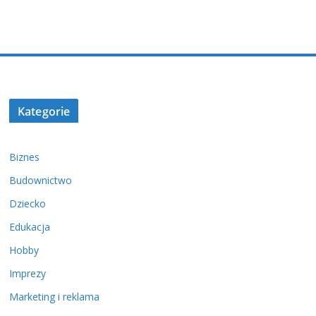
Kategorie
Biznes
Budownictwo
Dziecko
Edukacja
Hobby
Imprezy
Marketing i reklama