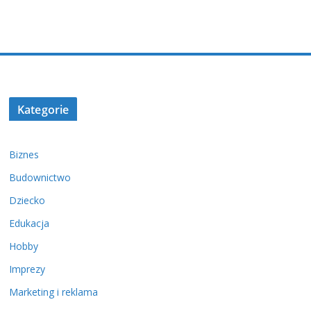
Kategorie
Biznes
Budownictwo
Dziecko
Edukacja
Hobby
Imprezy
Marketing i reklama