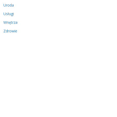
Uroda
Usługi
Wnętrza
Zdrowie