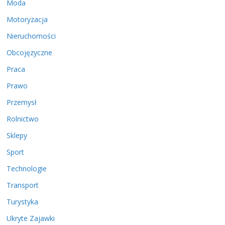
Moda
Motoryzacja
Nieruchomości
Obcojęzyczne
Praca
Prawo
Przemysł
Rolnictwo
Sklepy
Sport
Technologie
Transport
Turystyka
Ukryte Zajawki