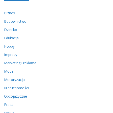
Biznes
Budownictwo
Dziecko
Edukacja
Hobby
Imprezy
Marketing i reklama
Moda
Motoryzacja
Nieruchomości
Obcojęzyczne
Praca
Prawo