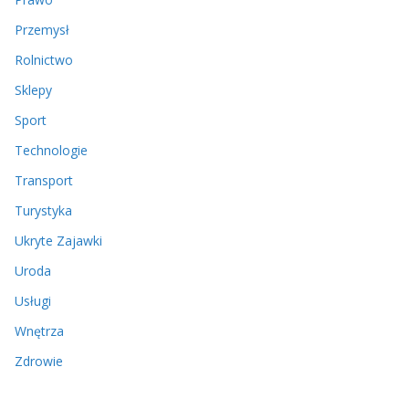
Przemysł
Rolnictwo
Sklepy
Sport
Technologie
Transport
Turystyka
Ukryte Zajawki
Uroda
Usługi
Wnętrza
Zdrowie