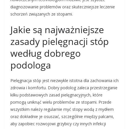
diagnozowanie problemów oraz skuteczniejsze leczenie
schorzeń związanych ze stopami.
Jakie są najważniejsze
zasady pielęgnacji stóp
według dobrego
podologa
Pielęgnacja stóp jest niezwykle istotna dla zachowania ich
zdrowia i komfortu. Dobry podolog zaleca przestrzeganie
kilku podstawowych zasad pielęgnacyjnych, które
pomogą uniknąć wielu problemów ze stopami. Przede
wszystkim należy regularnie myć stopy wodą z mydłem
oraz dokładnie je osuszać, szczególnie między palcami,
aby zapobiec rozwojowi grzybicy czy innych infekcji