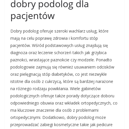
dobry podolog dla
pacjentów
Dobry podolog oferuje szeroki wachlarz usług, które
mają na celu poprawę zdrowia i komfortu stóp
pacjentów. Wśród podstawowych usług znajdują się
diagnoza oraz leczenie schorzeń takich jak grzybica
paznokci, wrastające paznokcie czy modzele. Ponadto
podologowie zajmują się również usuwaniem odcisków
oraz pielęgnacją stóp diabetyków, co jest niezwykle
istotne dla osób z cukrzycą, które są bardziej narażone
na różnego rodzaju powikłania. Wiele gabinetów
podologicznych oferuje także porady dotyczące doboru
odpowiedniego obuwia oraz wkładek ortopedycznych, co
ma kluczowe znaczenie dla osób z problemami
ortopedycznymi. Dodatkowo, dobry podolog może
przeprowadzać zabiegi kosmetyczne takie jak pedicure