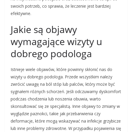
swoich potrzeb, co sprawia, że leczenie jest bardziej
efektywne.
Jakie są objawy
wymagające wizyty u
dobrego podologa
Istnieje wiele objawów, które powinny skłonić nas do
wizyty u dobrego podologa. Przede wszystkim należy
zwrócić uwagę na ból stóp lub palców, który może być
sygnałem różnych schorzeń. Jeśli odczuwamy dyskomfort
podczas chodzenia lub noszenia obuwia, warto
skonsultować się ze specjalistą. Inne objawy to zmiany w
wyglądzie paznokci, takie jak przebarwienia czy
deformacje, które mogą wskazywać na infekcje grzybicze
lub inne problemy zdrowotne. W przypadku pojawienia się