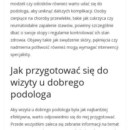
modzeli czy odcisków również warto udać się do
podologa, aby uniknąć dalszych komplikacji. Osoby
cierpiące na choroby przewlekłe, takie jak cukrzyca czy
reumatoidalne zapalenie stawów, powinny szczególnie
dbać o swoje stopy i regularnie kontrolować ich stan
zdrowia. Objawy takie jak swędzenie skóry, pęknięcia czy
nadmierna potliwość również mogą wymagać interwencji
specjalisty.
Jak przygotować się do
wizyty u dobrego
podologa
Aby wizyta u dobrego podologa była jak najbardziej
efektywna, warto odpowiednio się do niej przygotować.
Przede wszystkim zaleca się zebranie informacji na temat