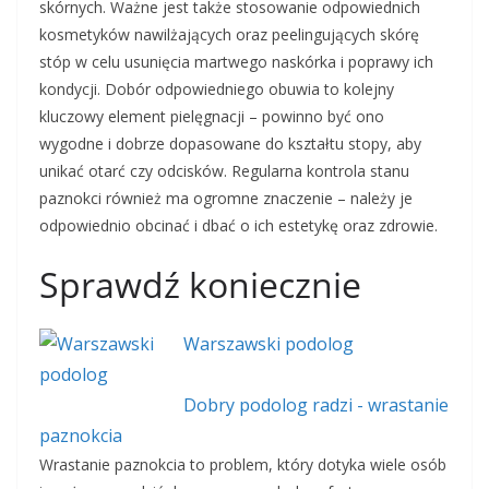
skórnych. Ważne jest także stosowanie odpowiednich
kosmetyków nawilżających oraz peelingujących skórę
stóp w celu usunięcia martwego naskórka i poprawy ich
kondycji. Dobór odpowiedniego obuwia to kolejny
kluczowy element pielęgnacji – powinno być ono
wygodne i dobrze dopasowane do kształtu stopy, aby
unikać otarć czy odcisków. Regularna kontrola stanu
paznokci również ma ogromne znaczenie – należy je
odpowiednio obcinać i dbać o ich estetykę oraz zdrowie.
Sprawdź koniecznie
Warszawski podolog
Dobry podolog radzi - wrastanie
paznokcia
Wrastanie paznokcia to problem, który dotyka wiele osób