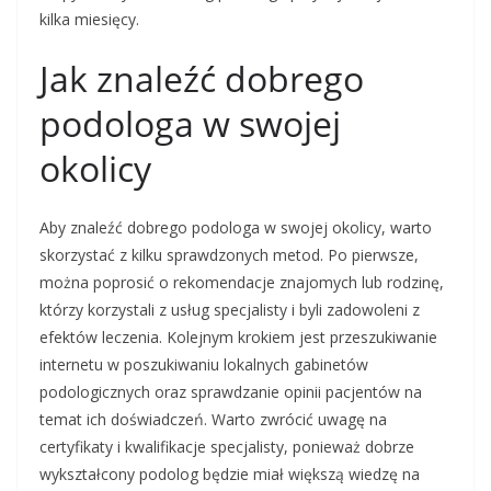
kilka miesięcy.
Jak znaleźć dobrego
podologa w swojej
okolicy
Aby znaleźć dobrego podologa w swojej okolicy, warto
skorzystać z kilku sprawdzonych metod. Po pierwsze,
można poprosić o rekomendacje znajomych lub rodzinę,
którzy korzystali z usług specjalisty i byli zadowoleni z
efektów leczenia. Kolejnym krokiem jest przeszukiwanie
internetu w poszukiwaniu lokalnych gabinetów
podologicznych oraz sprawdzanie opinii pacjentów na
temat ich doświadczeń. Warto zwrócić uwagę na
certyfikaty i kwalifikacje specjalisty, ponieważ dobrze
wykształcony podolog będzie miał większą wiedzę na