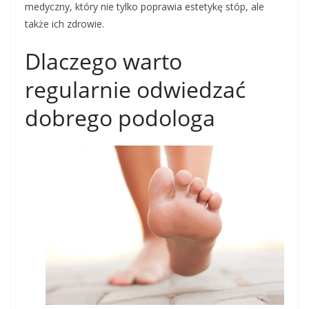
medyczny, który nie tylko poprawia estetykę stóp, ale
także ich zdrowie.
Dlaczego warto
regularnie odwiedzać
dobrego podologa