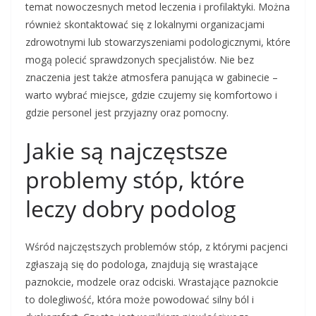
temat nowoczesnych metod leczenia i profilaktyki. Można
również skontaktować się z lokalnymi organizacjami
zdrowotnymi lub stowarzyszeniami podologicznymi, które
mogą polecić sprawdzonych specjalistów. Nie bez
znaczenia jest także atmosfera panująca w gabinecie –
warto wybrać miejsce, gdzie czujemy się komfortowo i
gdzie personel jest przyjazny oraz pomocny.
Jakie są najczęstsze
problemy stóp, które
leczy dobry podolog
Wśród najczęstszych problemów stóp, z którymi pacjenci
zgłaszają się do podologa, znajdują się wrastające
paznokcie, modzele oraz odciski. Wrastające paznokcie
to dolegliwość, która może powodować silny ból i