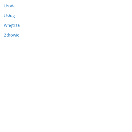
Uroda
Usługi
Wnętrza
Zdrowie