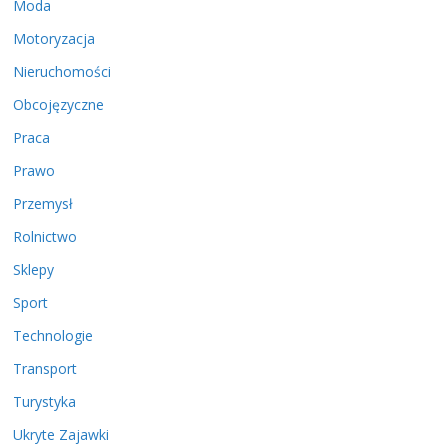
Moda
Motoryzacja
Nieruchomości
Obcojęzyczne
Praca
Prawo
Przemysł
Rolnictwo
Sklepy
Sport
Technologie
Transport
Turystyka
Ukryte Zajawki