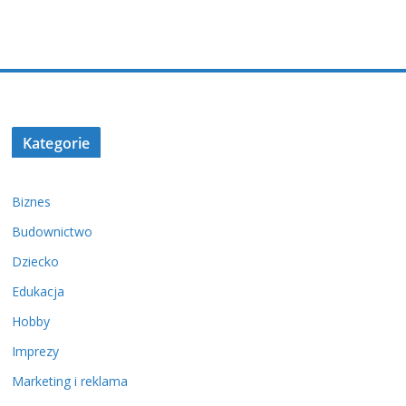
Kategorie
Biznes
Budownictwo
Dziecko
Edukacja
Hobby
Imprezy
Marketing i reklama