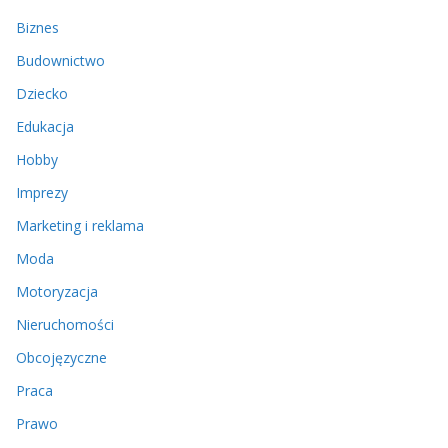
Biznes
Budownictwo
Dziecko
Edukacja
Hobby
Imprezy
Marketing i reklama
Moda
Motoryzacja
Nieruchomości
Obcojęzyczne
Praca
Prawo