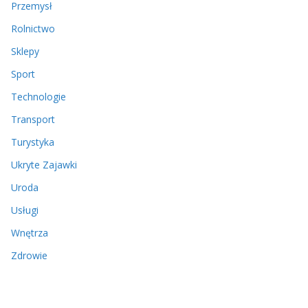
Przemysł
Rolnictwo
Sklepy
Sport
Technologie
Transport
Turystyka
Ukryte Zajawki
Uroda
Usługi
Wnętrza
Zdrowie