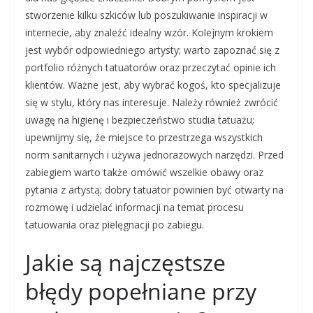
stworzenie kilku szkiców lub poszukiwanie inspiracji w
internecie, aby znaleźć idealny wzór. Kolejnym krokiem
jest wybór odpowiedniego artysty; warto zapoznać się z
portfolio różnych tatuatorów oraz przeczytać opinie ich
klientów. Ważne jest, aby wybrać kogoś, kto specjalizuje
się w stylu, który nas interesuje. Należy również zwrócić
uwagę na higienę i bezpieczeństwo studia tatuażu;
upewnijmy się, że miejsce to przestrzega wszystkich
norm sanitarnych i używa jednorazowych narzędzi. Przed
zabiegiem warto także omówić wszelkie obawy oraz
pytania z artystą; dobry tatuator powinien być otwarty na
rozmowę i udzielać informacji na temat procesu
tatuowania oraz pielęgnacji po zabiegu.
Jakie są najczęstsze
błędy popełniane przy