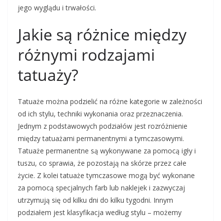
jego wyglądu i trwałości.
Jakie są różnice między
różnymi rodzajami
tatuaży?
Tatuaże można podzielić na różne kategorie w zależności
od ich stylu, techniki wykonania oraz przeznaczenia.
Jednym z podstawowych podziałów jest rozróżnienie
między tatuażami permanentnymi a tymczasowymi.
Tatuaże permanentne są wykonywane za pomocą igły i
tuszu, co sprawia, że pozostają na skórze przez całe
życie. Z kolei tatuaże tymczasowe mogą być wykonane
za pomocą specjalnych farb lub naklejek i zazwyczaj
utrzymują się od kilku dni do kilku tygodni. Innym
podziałem jest klasyfikacja według stylu – możemy