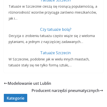
Tatuaże Szczecin
Tatuaże w Szczecinie cieszą się rosnącą popularnością, a
różnorodność wzorów przyciąga zarówno mieszkańców,
jak i…
Czy tatuaże bolą?
Decyzja o zrobieniu tatuażu często wiąże się z wieloma
pytaniami, a jednym z najczęściej zadawanych…
Tatuaże Szczecin
W Szczecinie, podobnie jak w wielu innych miastach,
tatuaże stały się nie tylko formą sztuki,…
Modelowanie ust Lublin
Producent narzędzi pneumatycznych
Kategorie