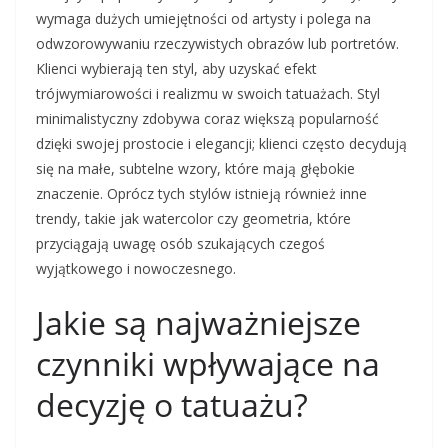
wymaga dużych umiejętności od artysty i polega na
odwzorowywaniu rzeczywistych obrazów lub portretów.
Klienci wybierają ten styl, aby uzyskać efekt
trójwymiarowości i realizmu w swoich tatuażach. Styl
minimalistyczny zdobywa coraz większą popularność
dzięki swojej prostocie i elegancji; klienci często decydują
się na małe, subtelne wzory, które mają głębokie
znaczenie. Oprócz tych stylów istnieją również inne
trendy, takie jak watercolor czy geometria, które
przyciągają uwagę osób szukających czegoś
wyjątkowego i nowoczesnego.
Jakie są najważniejsze
czynniki wpływające na
decyzję o tatuażu?