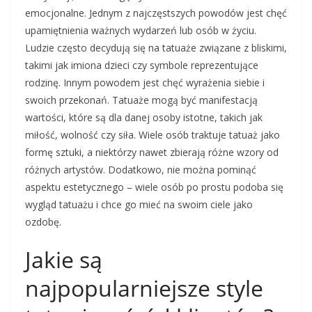
emocjonalne. Jednym z najczęstszych powodów jest chęć
upamiętnienia ważnych wydarzeń lub osób w życiu.
Ludzie często decydują się na tatuaże związane z bliskimi,
takimi jak imiona dzieci czy symbole reprezentujące
rodzinę. Innym powodem jest chęć wyrażenia siebie i
swoich przekonań. Tatuaże mogą być manifestacją
wartości, które są dla danej osoby istotne, takich jak
miłość, wolność czy siła. Wiele osób traktuje tatuaż jako
formę sztuki, a niektórzy nawet zbierają różne wzory od
różnych artystów. Dodatkowo, nie można pominąć
aspektu estetycznego – wiele osób po prostu podoba się
wygląd tatuażu i chce go mieć na swoim ciele jako
ozdobę.
Jakie są
najpopularniejsze style