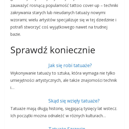
zauważyć rosnącą popularność tattoo cover-up – techniki
zakrywania starych lub nieudanych tatuaży nowymi
wzorami; wielu artystów specjalizuje się w tej dziedzinie i
potrafi stworzyć coś wyjątkowego nawet na trudnej
bazie.
Sprawdź koniecznie
Jak się robi tatuaże?
Wykonywanie tatuaży to sztuka, która wymaga nie tylko
umiejętności artystycznych, ale także znajomości technik
i…
Skąd się wzięły tatuaże?
Tatuaże mają długą historię, sięgającą tysięcy lat wstecz.
Ich początki można odnaleźć w różnych kulturach…