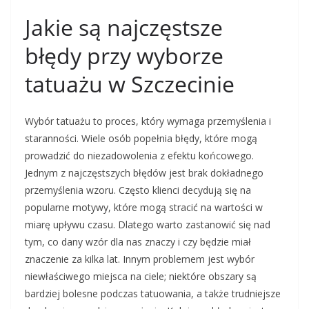
Jakie są najczęstsze
błędy przy wyborze
tatuażu w Szczecinie
Wybór tatuażu to proces, który wymaga przemyślenia i
staranności. Wiele osób popełnia błędy, które mogą
prowadzić do niezadowolenia z efektu końcowego.
Jednym z najczęstszych błędów jest brak dokładnego
przemyślenia wzoru. Często klienci decydują się na
popularne motywy, które mogą stracić na wartości w
miarę upływu czasu. Dlatego warto zastanowić się nad
tym, co dany wzór dla nas znaczy i czy będzie miał
znaczenie za kilka lat. Innym problemem jest wybór
niewłaściwego miejsca na ciele; niektóre obszary są
bardziej bolesne podczas tatuowania, a także trudniejsze