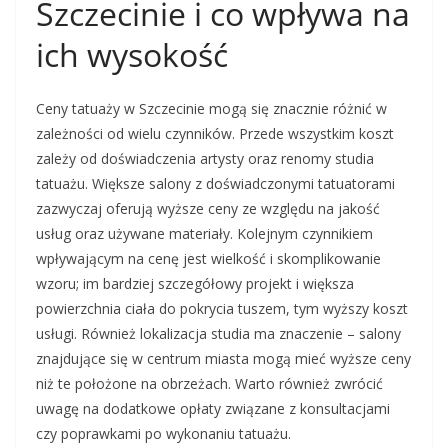
Szczecinie i co wpływa na
ich wysokość
Ceny tatuaży w Szczecinie mogą się znacznie różnić w
zależności od wielu czynników. Przede wszystkim koszt
zależy od doświadczenia artysty oraz renomy studia
tatuażu. Większe salony z doświadczonymi tatuatorami
zazwyczaj oferują wyższe ceny ze względu na jakość
usług oraz używane materiały. Kolejnym czynnikiem
wpływającym na cenę jest wielkość i skomplikowanie
wzoru; im bardziej szczegółowy projekt i większa
powierzchnia ciała do pokrycia tuszem, tym wyższy koszt
usługi. Również lokalizacja studia ma znaczenie – salony
znajdujące się w centrum miasta mogą mieć wyższe ceny
niż te położone na obrzeżach. Warto również zwrócić
uwagę na dodatkowe opłaty związane z konsultacjami
czy poprawkami po wykonaniu tatuażu.