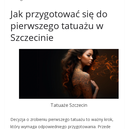
Jak przygotować się do
pierwszego tatuażu w
Szczecinie
Tatuaże Szczecin
Decyzja o zrobieniu pierwszego tatuażu to ważny krok,
który wymaga odpowiedniego przygotowania. Przede