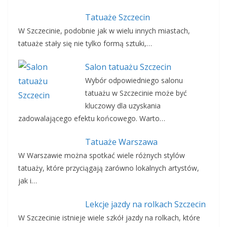
Tatuaże Szczecin
W Szczecinie, podobnie jak w wielu innych miastach,
tatuaże stały się nie tylko formą sztuki,…
Salon tatuażu Szczecin
Wybór odpowiedniego salonu
tatuażu w Szczecinie może być
kluczowy dla uzyskania
zadowalającego efektu końcowego. Warto…
Tatuaże Warszawa
W Warszawie można spotkać wiele różnych stylów
tatuaży, które przyciągają zarówno lokalnych artystów,
jak i…
Lekcje jazdy na rolkach Szczecin
W Szczecinie istnieje wiele szkół jazdy na rolkach, które