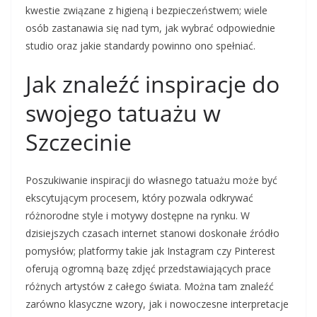
kwestie związane z higieną i bezpieczeństwem; wiele
osób zastanawia się nad tym, jak wybrać odpowiednie
studio oraz jakie standardy powinno ono spełniać.
Jak znaleźć inspiracje do
swojego tatuażu w
Szczecinie
Poszukiwanie inspiracji do własnego tatuażu może być
ekscytującym procesem, który pozwala odkrywać
różnorodne style i motywy dostępne na rynku. W
dzisiejszych czasach internet stanowi doskonałe źródło
pomysłów; platformy takie jak Instagram czy Pinterest
oferują ogromną bazę zdjęć przedstawiających prace
różnych artystów z całego świata. Można tam znaleźć
zarówno klasyczne wzory, jak i nowoczesne interpretacje