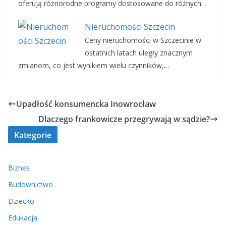
oferują różnorodne programy dostosowane do różnych…
Nieruchomości Szczecin
Ceny nieruchomości w Szczecinie w
ostatnich latach uległy znacznym
zmianom, co jest wynikiem wielu czynników,…
Upadłość konsumencka Inowrocław
Dlaczego frankowicze przegrywają w sądzie?
Kategorie
Biznes
Budownictwo
Dziecko
Edukacja