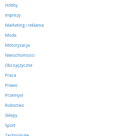
Hobby
Imprezy
Marketing i reklama
Moda
Motoryzacja
Nieruchomości
Obcojęzyczne
Praca
Prawo
Przemysł
Rolnictwo
Sklepy
Sport
Technologie