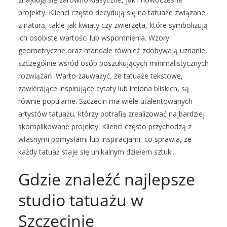
projekty. Klienci często decydują się na tatuaże związane
z naturą, takie jak kwiaty czy zwierzęta, które symbolizują
ich osobiste wartości lub wspomnienia. Wzory
geometryczne oraz mandale również zdobywają uznanie,
szczególnie wśród osób poszukujących minimalistycznych
rozwiązań. Warto zauważyć, że tatuaże tekstowe,
zawierające inspirujące cytaty lub imiona bliskich, są
równie popularne. Szczecin ma wiele utalentowanych
artystów tatuażu, którzy potrafią zrealizować najbardziej
skomplikowane projekty. Klienci często przychodzą z
własnymi pomysłami lub inspiracjami, co sprawia, że
każdy tatuaż staje się unikalnym dziełem sztuki.
Gdzie znaleźć najlepsze
studio tatuażu w
Szczecinie