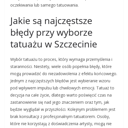
oczekiwania lub samego tatuowania.
Jakie są najczęstsze
błędy przy wyborze
tatuażu w Szczecinie
Wybór tatuażu to proces, który wymaga przemyślenia i
staranności. Niestety, wiele osób popełnia błędy, które
mogą prowadzić do niezadowolenia z efektu końcowego.
Jednym z najczęstszych błędów jest wybieranie wzoru
pod wpływem impulsu lub chwilowych emocji. Tatuaż to
decyzja na całe życie, dlatego warto poświęcić czas na
zastanowienie się nad jego znaczeniem oraz tym, jak
będzie wyglądał w przyszłości. Kolejnym problemem jest
brak konsultacji z profesjonalnym tatuatorem. Osoby,
które nie korzystają z doświadczenia artysty, mogą nie