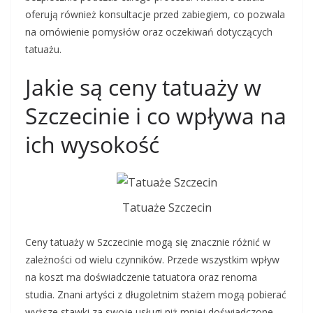
oferują również konsultacje przed zabiegiem, co pozwala
na omówienie pomysłów oraz oczekiwań dotyczących
tatuażu.
Jakie są ceny tatuaży w
Szczecinie i co wpływa na
ich wysokość
Tatuaże Szczecin
Ceny tatuaży w Szczecinie mogą się znacznie różnić w
zależności od wielu czynników. Przede wszystkim wpływ
na koszt ma doświadczenie tatuatora oraz renoma
studia. Znani artyści z długoletnim stażem mogą pobierać
wyższe stawki za swoje usługi niż mniej doświadczone