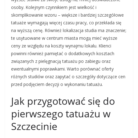
osoby. Kolejnym czynnikiem jest wielkość i
skomplikowanie wzoru – większe i bardziej szczegółowe
tatuaże wymagają więcej czasu pracy, co przekłada się
na wyższą cenę. Również lokalizacja studia ma znaczenie;
te usytuowane w centrum miasta mogą mieć wyższe
ceny ze względu na koszty wynajmu lokalu. Klienci
powinni również pamiętać o dodatkowych kosztach
związanych z pielęgnacją tatuażu po zabiegu oraz
ewentualnymi poprawkami. Warto porównać oferty
różnych studiów oraz zapytać o szczegóły dotyczące cen
przed podjęciem decyzji o wykonaniu tatuażu.
Jak przygotować się do
pierwszego tatuażu w
Szczecinie