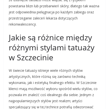
powstania blizn lub przebarwień skóry; dlatego tak ważna
jest odpowiednia pielęgnacja po każdym zabiegu oraz
przestrzeganie zaleceń lekarza dotyczących
rekonwalescencji.
Jakie są różnice między
różnymi stylami tatuaży
w Szczecinie
W świecie tatuaży istnieje wiele różnych stylów
artystycznych, które różnią się zarówno techniką
wykonania, jak i estetyką finalnego efektu. W Szczecinie
klienci mają możliwość wyboru spośród wielu stylów, co
pozwala im znaleźć coś idealnego dla siebie. Jednym z
najpopularniejszych stylów jest realizm; artyści
specjalizujący się w tej technice potrafią odwzorować