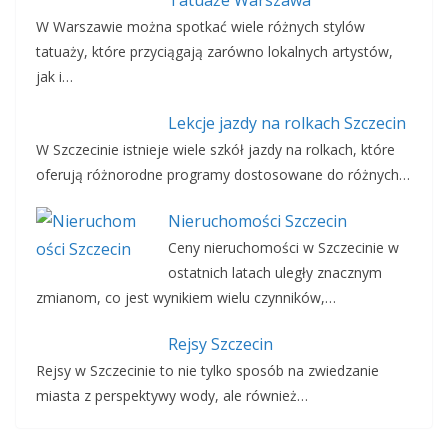
Tatuaże Warszawa
W Warszawie można spotkać wiele różnych stylów
tatuaży, które przyciągają zarówno lokalnych artystów,
jak i…
Lekcje jazdy na rolkach Szczecin
W Szczecinie istnieje wiele szkół jazdy na rolkach, które
oferują różnorodne programy dostosowane do różnych…
Nieruchomości Szczecin
Ceny nieruchomości w Szczecinie w
ostatnich latach uległy znacznym
zmianom, co jest wynikiem wielu czynników,…
Rejsy Szczecin
Rejsy w Szczecinie to nie tylko sposób na zwiedzanie
miasta z perspektywy wody, ale również…