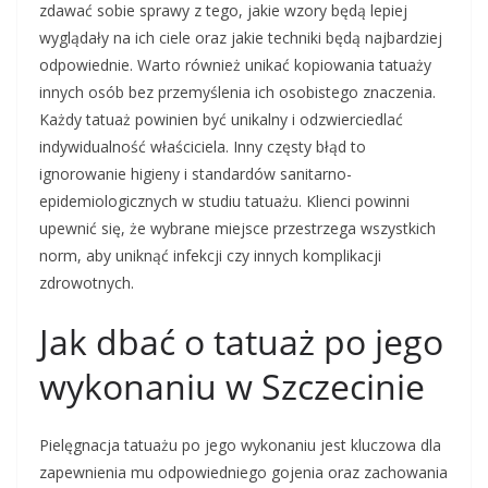
zdawać sobie sprawy z tego, jakie wzory będą lepiej
wyglądały na ich ciele oraz jakie techniki będą najbardziej
odpowiednie. Warto również unikać kopiowania tatuaży
innych osób bez przemyślenia ich osobistego znaczenia.
Każdy tatuaż powinien być unikalny i odzwierciedlać
indywidualność właściciela. Inny częsty błąd to
ignorowanie higieny i standardów sanitarno-
epidemiologicznych w studiu tatuażu. Klienci powinni
upewnić się, że wybrane miejsce przestrzega wszystkich
norm, aby uniknąć infekcji czy innych komplikacji
zdrowotnych.
Jak dbać o tatuaż po jego
wykonaniu w Szczecinie
Pielęgnacja tatuażu po jego wykonaniu jest kluczowa dla
zapewnienia mu odpowiedniego gojenia oraz zachowania