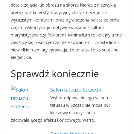
detale zdjęcia lub obrazu na skórze klienta z niezwykłą
precyzją. Z kolei styl tradycyjny charakteryzuje się
wyrazistymi konturami oraz ograniczoną paletą kolorów;
często wykorzystuje motywy związane z kulturą
marynistyczną czy folklorem. Minimalizm to kolejny trend
cieszący się rosnącym zainteresowaniem – proste linie i
niewielkie rozmiary sprawiają, że te tatuaże są subtelne i
eleganckie.
Sprawdź koniecznie
Salon tatuażu Szczecin
Wybór odpowiedniego salonu
tatuażu w Szczecinie może być
kluczowy dla uzyskania
zadowalającego efektu końcowego. Warto…