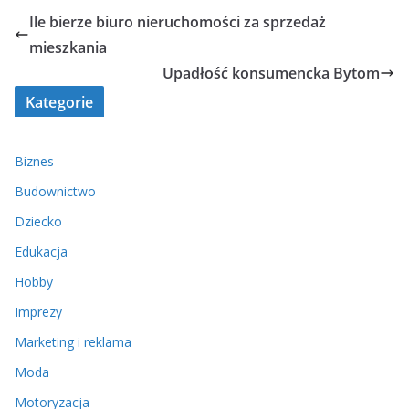
Ile bierze biuro nieruchomości za sprzedaż
mieszkania
Upadłość konsumencka Bytom
Kategorie
Biznes
Budownictwo
Dziecko
Edukacja
Hobby
Imprezy
Marketing i reklama
Moda
Motoryzacja