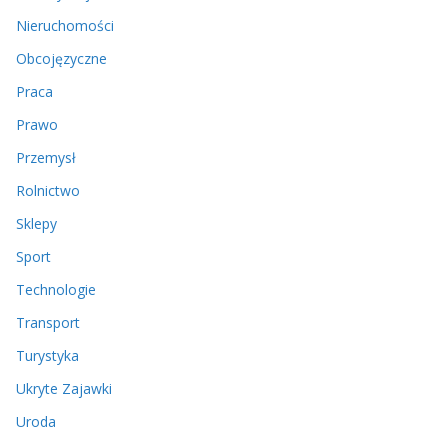
Nieruchomości
Obcojęzyczne
Praca
Prawo
Przemysł
Rolnictwo
Sklepy
Sport
Technologie
Transport
Turystyka
Ukryte Zajawki
Uroda