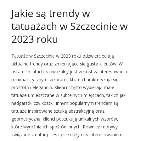
Jakie są trendy w
tatuażach w Szczecinie w
2023 roku
Tatuaże w Szczecinie w 2023 roku odzwierciedlają
aktualne trendy oraz zmieniające się gusta klientów. W
ostatnich latach zauważalny jest wzrost zainteresowania
minimalistycznymi wzorami, które charakteryzują się
prostotą i elegancją. Klienci często wybierają małe
tatuaże umieszczane w subtelnych miejscach, takich jak
nadgarstki czy kostki. Innym popularnym trendem są
tatuaże inspirowane sztuką abstrakcyjną oraz
geometryczną; klienci poszukują unikalnych wzorów,
które wyróżnią ich spośród innych. Również motywy
związane z naturą cieszą się dużym zainteresowaniem –