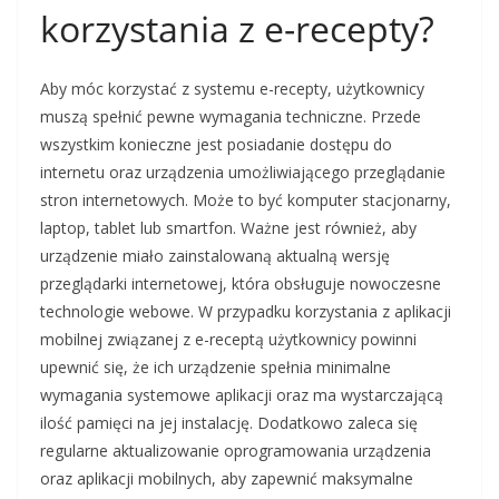
korzystania z e-recepty?
Aby móc korzystać z systemu e-recepty, użytkownicy
muszą spełnić pewne wymagania techniczne. Przede
wszystkim konieczne jest posiadanie dostępu do
internetu oraz urządzenia umożliwiającego przeglądanie
stron internetowych. Może to być komputer stacjonarny,
laptop, tablet lub smartfon. Ważne jest również, aby
urządzenie miało zainstalowaną aktualną wersję
przeglądarki internetowej, która obsługuje nowoczesne
technologie webowe. W przypadku korzystania z aplikacji
mobilnej związanej z e-receptą użytkownicy powinni
upewnić się, że ich urządzenie spełnia minimalne
wymagania systemowe aplikacji oraz ma wystarczającą
ilość pamięci na jej instalację. Dodatkowo zaleca się
regularne aktualizowanie oprogramowania urządzenia
oraz aplikacji mobilnych, aby zapewnić maksymalne