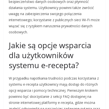
bezpieczeństwo danych osobowych oraz płynność
działania systemu. Użytkownicy powinni także zwrócić
uwagę na zabezpieczenia swojego połączenia
internetowego; korzystanie z publicznych sieci Wi-Fi może
wiązać się z ryzykiem naruszenia prywatności danych
osobowych.
Jakie są opcje wsparcia
dla użytkowników
systemu e-recepta?
W przypadku napotkania trudności podczas korzystania z
systemu e-recepta użytkownicy mają dostęp do różnych
opcji wsparcia i pomocy technicznej. Pierwszym krokiem
powinno być skorzystanie z sekcji FAQ dostępnej na
stronie internetowej platformy e-recepta, gdzie można
znaleźć odpowiedzi na najczęściej zadawane pytania oraz