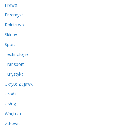
Prawo
Przemysł
Rolnictwo
Sklepy
Sport
Technologie
Transport
Turystyka
Ukryte Zajawki
Uroda
Usługi
Wnętrza
Zdrowie