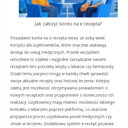
Jak założyć konto na e recepta?
Posiadanie konta na e-recepta niesie ze sobą wiele
korzyści dla użytkowników, które znacznie ułatwiają
dostęp do usług medycznych. Przede wszystkim
umożliwia to szybkie i wygodne zarządzanie swoimi
receptami bez potrzeby wizyty u lekarza czy farmaceuty.
Dzięki temu pacjenci mogą w każdej chwili sprawdzić
swoje aktualne recepty oraz historię leczenia. Kolejną
zaletą jest możliwość otrzymywania powiadomień o
nowych receptach oraz przypomnień o konieczności ich
realizacji. Użytkownicy mają również możliwość łatwego
kontaktu z lekarzem poprzez platformę, co znacznie
przyspiesza proces uzyskiwania porad medycznych czy
zmian w leczeniu. Dodatkowo system e-recept pozwala