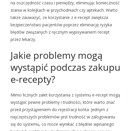
na oszczędność czasu i pieniędzy, eliminując konieczność
stania w kolejkach w przychodniach czy aptekach. Warto
także zauważyć, że korzystanie z e-recept zwiększa
bezpieczeństwo pacjentów poprzez eliminację ryzyka
błędów związanych z ręcznym wypisywaniem recept
przez lekarzy.
Jakie problemy mogą
wystąpić podczas zakupu
e-recepty?
Mimo licznych zalet korzystania z systemu e-recept mogą
wystąpić pewne problemy i trudności, które warto znać
przed przystąpieniem do rejestracji konta. Jednym z
najczęstszych problemów jest trudność w zalogowaniu
się do systemu, co może wynikać z błędnie wpisanego