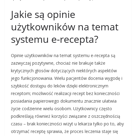
Jakie są opinie
użytkowników na temat
systemu e-recepta?
Opinie użytkowników na temat systemu e-recepta są
zazwyczaj pozytywne, chociaż nie brakuje także
krytycznych głosów dotyczących niektórych aspektów
jego funkcjonowania. Wielu pacjentów docenia wygodę i
szybkość dostępu do leków dzięki elektronicznym
receptom; możliwość realizacji recept bez konieczności
posiadania papierowego dokumentu znacznie ułatwia
życie codzienne wielu osobom. Użytkownicy często
podkreślają również korzyści związane z oszczędnością
czasu – brak konieczności wizyt u lekarza tylko po to, aby
otrzymać receptę sprawia, że proces leczenia staje się