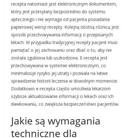
recepta natomiast jest elektronicznym dokumentem,
który jest przesyłany bezpośrednio do systemu
aptecznego i nie wymaga od pacjenta posiadania
papierowej wersji recepty. Kolejną istotną różnicą jest
sposób przechowywania informacji o przepisanych
lekach. W przypadku tradycyjnej recepty pacjent musi
pamiętać o jej zachowaniu oraz dbać o to, aby nie
została zgubiona lub uszkodzona. E-recepta jest
przechowywana w systemie elektronicznym, co
minimalizuje ryzyko jej utraty i pozwala na łatwe
sprawdzenie historii leczenia w dowolnym momencie.
Dodatkowo e-recepta często umożliwia lekarzom
szybsze aktualizowanie informacji o lekach oraz ich
dawkowaniu, co zwiększa bezpieczeństwo pacjentów.
Jakie są wymagania
techniczne dla