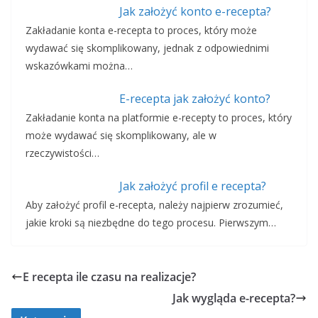
Jak założyć konto e-recepta?
Zakładanie konta e-recepta to proces, który może
wydawać się skomplikowany, jednak z odpowiednimi
wskazówkami można…
E-recepta jak założyć konto?
Zakładanie konta na platformie e-recepty to proces, który
może wydawać się skomplikowany, ale w
rzeczywistości…
Jak założyć profil e recepta?
Aby założyć profil e-recepta, należy najpierw zrozumieć,
jakie kroki są niezbędne do tego procesu. Pierwszym…
E recepta ile czasu na realizacje?
Jak wygląda e-recepta?