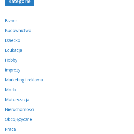
Kategorie
Biznes
Budownictwo
Dziecko
Edukacja
Hobby
Imprezy
Marketing i reklama
Moda
Motoryzacja
Nieruchomości
Obcojęzyczne
Praca