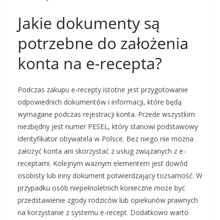
Jakie dokumenty są
potrzebne do założenia
konta na e-recepta?
Podczas zakupu e-recepty istotne jest przygotowanie
odpowiednich dokumentów i informacji, które będą
wymagane podczas rejestracji konta. Przede wszystkim
niezbędny jest numer PESEL, który stanowi podstawowy
identyfikator obywatela w Polsce. Bez niego nie można
założyć konta ani skorzystać z usług związanych z e-
receptami. Kolejnym ważnym elementem jest dowód
osobisty lub inny dokument potwierdzający tożsamość. W
przypadku osób niepełnoletnich konieczne może być
przedstawienie zgody rodziców lub opiekunów prawnych
na korzystanie z systemu e-recept. Dodatkowo warto