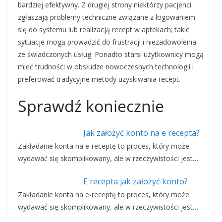
bardziej efektywny. Z drugiej strony niektórzy pacjenci
zgłaszają problemy techniczne związane z logowaniem
się do systemu lub realizacją recept w aptekach; takie
sytuacje mogą prowadzić do frustracji i niezadowolenia
ze świadczonych usług. Ponadto starsi użytkownicy mogą
mieć trudności w obsłudze nowoczesnych technologii i
preferować tradycyjne metody uzyskiwania recept.
Sprawdź koniecznie
Jak założyć konto na e recepta?
Zakładanie konta na e-receptę to proces, który może
wydawać się skomplikowany, ale w rzeczywistości jest…
E recepta jak założyć konto?
Zakładanie konta na e-receptę to proces, który może
wydawać się skomplikowany, ale w rzeczywistości jest…