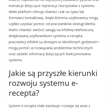
instrukcje dotyczące rejestracji i korzystania z systemu.
Wiele platform oferuje również czat na żywo lub
formularz kontaktowy, dzięki któremu użytkownicy mogą
szybko uzyskać pomoc od pracowników obsługi klienta.
Warto również zwrócić uwagę na infolinię telefoniczną
dedykowaną użytkownikom systemu e-recepta;
pracownicy infolinii są dostępni w określonych godzinach i
mogą pomóc w rozwiązaniu problemów technicznych
oraz udzielić informacji dotyczących funkcjonowania
systemu.
Jakie są przyszłe kierunki
rozwoju systemu e-
recepta?
System e-recepta stale ewoluuje i rozwija się wraz z