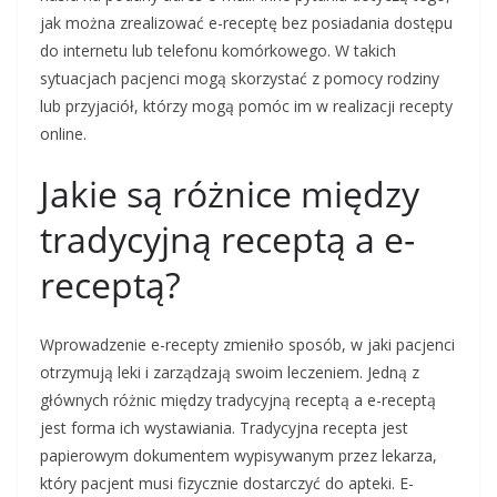
jak można zrealizować e-receptę bez posiadania dostępu
do internetu lub telefonu komórkowego. W takich
sytuacjach pacjenci mogą skorzystać z pomocy rodziny
lub przyjaciół, którzy mogą pomóc im w realizacji recepty
online.
Jakie są różnice między
tradycyjną receptą a e-
receptą?
Wprowadzenie e-recepty zmieniło sposób, w jaki pacjenci
otrzymują leki i zarządzają swoim leczeniem. Jedną z
głównych różnic między tradycyjną receptą a e-receptą
jest forma ich wystawiania. Tradycyjna recepta jest
papierowym dokumentem wypisywanym przez lekarza,
który pacjent musi fizycznie dostarczyć do apteki. E-