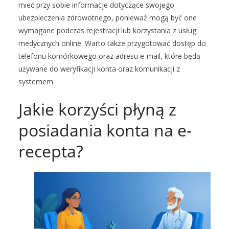
mieć przy sobie informacje dotyczące swojego
ubezpieczenia zdrowotnego, ponieważ mogą być one
wymagane podczas rejestracji lub korzystania z usług
medycznych online. Warto także przygotować dostęp do
telefonu komórkowego oraz adresu e-mail, które będą
używane do weryfikacji konta oraz komunikacji z
systemem.
Jakie korzyści płyną z
posiadania konta na e-
recepta?