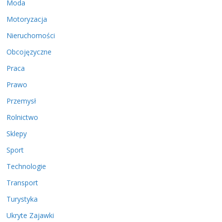
Moda
Motoryzacja
Nieruchomości
Obcojęzyczne
Praca
Prawo
Przemysł
Rolnictwo
Sklepy
Sport
Technologie
Transport
Turystyka
Ukryte Zajawki