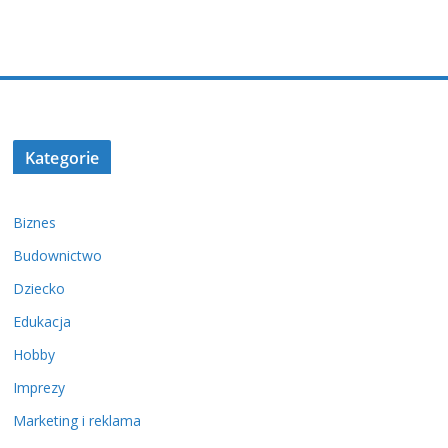
Kategorie
Biznes
Budownictwo
Dziecko
Edukacja
Hobby
Imprezy
Marketing i reklama