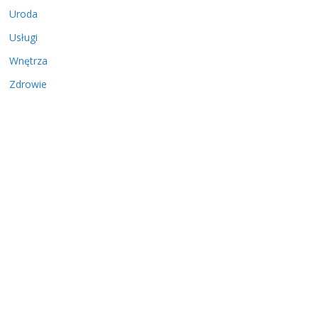
Uroda
Usługi
Wnętrza
Zdrowie