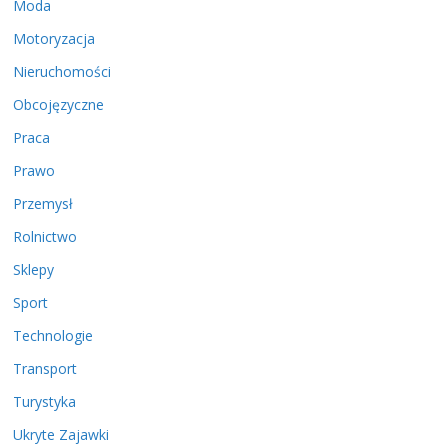
Moda
Motoryzacja
Nieruchomości
Obcojęzyczne
Praca
Prawo
Przemysł
Rolnictwo
Sklepy
Sport
Technologie
Transport
Turystyka
Ukryte Zajawki