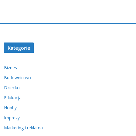
Kategorie
Biznes
Budownictwo
Dziecko
Edukacja
Hobby
Imprezy
Marketing i reklama