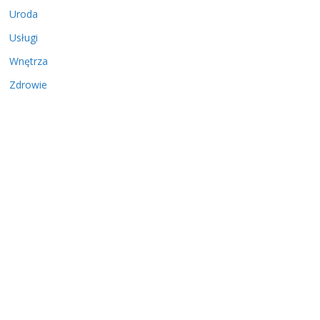
Uroda
Usługi
Wnętrza
Zdrowie