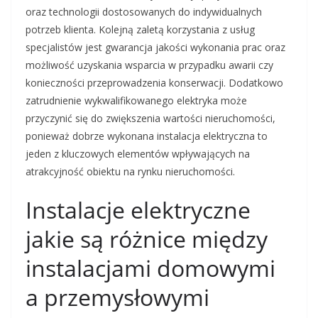
oraz technologii dostosowanych do indywidualnych
potrzeb klienta. Kolejną zaletą korzystania z usług
specjalistów jest gwarancja jakości wykonania prac oraz
możliwość uzyskania wsparcia w przypadku awarii czy
konieczności przeprowadzenia konserwacji. Dodatkowo
zatrudnienie wykwalifikowanego elektryka może
przyczynić się do zwiększenia wartości nieruchomości,
ponieważ dobrze wykonana instalacja elektryczna to
jeden z kluczowych elementów wpływających na
atrakcyjność obiektu na rynku nieruchomości.
Instalacje elektryczne
jakie są różnice między
instalacjami domowymi
a przemysłowymi