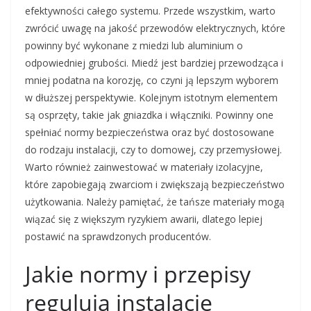
efektywności całego systemu. Przede wszystkim, warto
zwrócić uwagę na jakość przewodów elektrycznych, które
powinny być wykonane z miedzi lub aluminium o
odpowiedniej grubości. Miedź jest bardziej przewodząca i
mniej podatna na korozję, co czyni ją lepszym wyborem
w dłuższej perspektywie. Kolejnym istotnym elementem
są osprzęty, takie jak gniazdka i włączniki. Powinny one
spełniać normy bezpieczeństwa oraz być dostosowane
do rodzaju instalacji, czy to domowej, czy przemysłowej.
Warto również zainwestować w materiały izolacyjne,
które zapobiegają zwarciom i zwiększają bezpieczeństwo
użytkowania. Należy pamiętać, że tańsze materiały mogą
wiązać się z większym ryzykiem awarii, dlatego lepiej
postawić na sprawdzonych producentów.
Jakie normy i przepisy
regulują instalacje