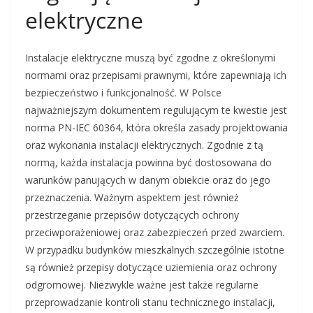
elektryczne
Instalacje elektryczne muszą być zgodne z określonymi
normami oraz przepisami prawnymi, które zapewniają ich
bezpieczeństwo i funkcjonalność. W Polsce
najważniejszym dokumentem regulującym te kwestie jest
norma PN-IEC 60364, która określa zasady projektowania
oraz wykonania instalacji elektrycznych. Zgodnie z tą
normą, każda instalacja powinna być dostosowana do
warunków panujących w danym obiekcie oraz do jego
przeznaczenia. Ważnym aspektem jest również
przestrzeganie przepisów dotyczących ochrony
przeciwporażeniowej oraz zabezpieczeń przed zwarciem.
W przypadku budynków mieszkalnych szczególnie istotne
są również przepisy dotyczące uziemienia oraz ochrony
odgromowej. Niezwykle ważne jest także regularne
przeprowadzanie kontroli stanu technicznego instalacji,