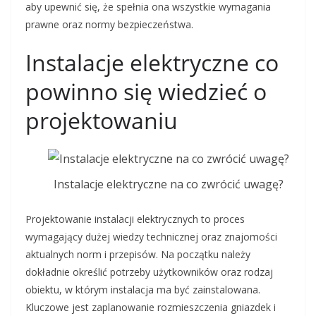
aby upewnić się, że spełnia ona wszystkie wymagania
prawne oraz normy bezpieczeństwa.
Instalacje elektryczne co
powinno się wiedzieć o
projektowaniu
Instalacje elektryczne na co zwrócić uwagę?
Projektowanie instalacji elektrycznych to proces
wymagający dużej wiedzy technicznej oraz znajomości
aktualnych norm i przepisów. Na początku należy
dokładnie określić potrzeby użytkowników oraz rodzaj
obiektu, w którym instalacja ma być zainstalowana.
Kluczowe jest zaplanowanie rozmieszczenia gniazdek i