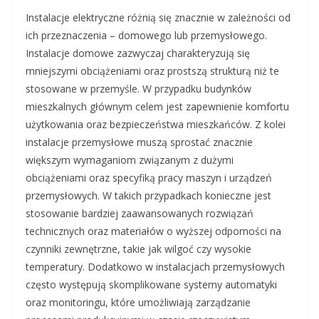
Instalacje elektryczne różnią się znacznie w zależności od
ich przeznaczenia – domowego lub przemysłowego.
Instalacje domowe zazwyczaj charakteryzują się
mniejszymi obciążeniami oraz prostszą strukturą niż te
stosowane w przemyśle. W przypadku budynków
mieszkalnych głównym celem jest zapewnienie komfortu
użytkowania oraz bezpieczeństwa mieszkańców. Z kolei
instalacje przemysłowe muszą sprostać znacznie
większym wymaganiom związanym z dużymi
obciążeniami oraz specyfiką pracy maszyn i urządzeń
przemysłowych. W takich przypadkach konieczne jest
stosowanie bardziej zaawansowanych rozwiązań
technicznych oraz materiałów o wyższej odporności na
czynniki zewnętrzne, takie jak wilgoć czy wysokie
temperatury. Dodatkowo w instalacjach przemysłowych
często występują skomplikowane systemy automatyki
oraz monitoringu, które umożliwiają zarządzanie