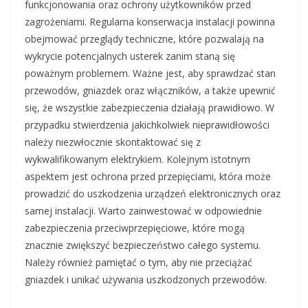
funkcjonowania oraz ochrony użytkowników przed
zagrożeniami. Regularna konserwacja instalacji powinna
obejmować przeglądy techniczne, które pozwalają na
wykrycie potencjalnych usterek zanim staną się
poważnym problemem. Ważne jest, aby sprawdzać stan
przewodów, gniazdek oraz włączników, a także upewnić
się, że wszystkie zabezpieczenia działają prawidłowo. W
przypadku stwierdzenia jakichkolwiek nieprawidłowości
należy niezwłocznie skontaktować się z
wykwalifikowanym elektrykiem. Kolejnym istotnym
aspektem jest ochrona przed przepięciami, która może
prowadzić do uszkodzenia urządzeń elektronicznych oraz
samej instalacji. Warto zainwestować w odpowiednie
zabezpieczenia przeciwprzepięciowe, które mogą
znacznie zwiększyć bezpieczeństwo całego systemu.
Należy również pamiętać o tym, aby nie przeciążać
gniazdek i unikać używania uszkodzonych przewodów.