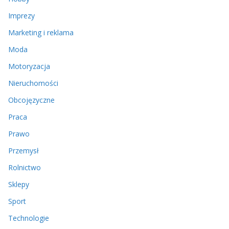
Imprezy
Marketing i reklama
Moda
Motoryzacja
Nieruchomości
Obcojęzyczne
Praca
Prawo
Przemysł
Rolnictwo
Sklepy
Sport
Technologie