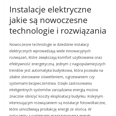
Instalacje elektryczne
jakie są nowoczesne
technologie i rozwiązania
Nowoczesne technologie w dziedzinie instalacji
elektrycznych wprowadzają wiele innowacyjnych
rozwiązań, które zwiększają komfort użytkowania oraz
efektywność energetyczną. Jednym z najpopularniejszych
trendów jest automatyka budynkowa, która pozwala na
zdalne sterowanie oświetleniem, ogrzewaniem czy
systemami bezpieczeństwa. Dzięki zastosowaniu
inteligentnych systemów zarządzania energią można
znacznie obniżyć koszty eksploatacji budynku. Kolejnym
interesującym rozwiązaniem są instalacje fotowoltaiczne,
które umożliwiają produkcję energii ze słońca. W
połączeniu z systemami magazynowania energii