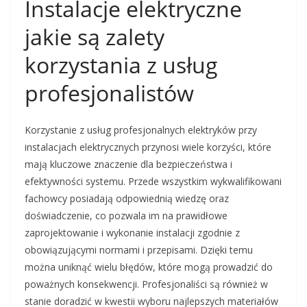
Instalacje elektryczne
jakie są zalety
korzystania z usług
profesjonalistów
Korzystanie z usług profesjonalnych elektryków przy
instalacjach elektrycznych przynosi wiele korzyści, które
mają kluczowe znaczenie dla bezpieczeństwa i
efektywności systemu. Przede wszystkim wykwalifikowani
fachowcy posiadają odpowiednią wiedzę oraz
doświadczenie, co pozwala im na prawidłowe
zaprojektowanie i wykonanie instalacji zgodnie z
obowiązującymi normami i przepisami. Dzięki temu
można uniknąć wielu błędów, które mogą prowadzić do
poważnych konsekwencji. Profesjonaliści są również w
stanie doradzić w kwestii wyboru najlepszych materiałów