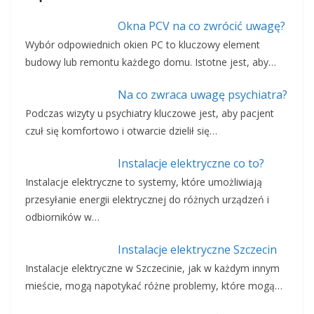
Okna PCV na co zwrócić uwagę?
Wybór odpowiednich okien PC to kluczowy element
budowy lub remontu każdego domu. Istotne jest, aby…
Na co zwraca uwagę psychiatra?
Podczas wizyty u psychiatry kluczowe jest, aby pacjent
czuł się komfortowo i otwarcie dzielił się…
Instalacje elektryczne co to?
Instalacje elektryczne to systemy, które umożliwiają
przesyłanie energii elektrycznej do różnych urządzeń i
odbiorników w…
Instalacje elektryczne Szczecin
Instalacje elektryczne w Szczecinie, jak w każdym innym
mieście, mogą napotykać różne problemy, które mogą…