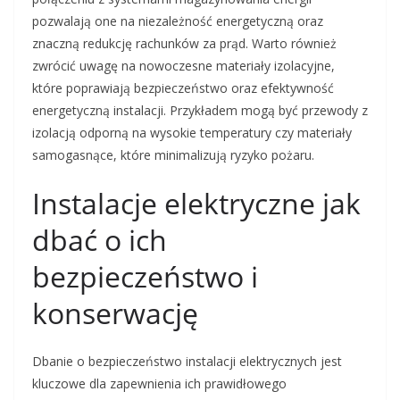
pozwalają one na niezależność energetyczną oraz
znaczną redukcję rachunków za prąd. Warto również
zwrócić uwagę na nowoczesne materiały izolacyjne,
które poprawiają bezpieczeństwo oraz efektywność
energetyczną instalacji. Przykładem mogą być przewody z
izolacją odporną na wysokie temperatury czy materiały
samogasnące, które minimalizują ryzyko pożaru.
Instalacje elektryczne jak
dbać o ich
bezpieczeństwo i
konserwację
Dbanie o bezpieczeństwo instalacji elektrycznych jest
kluczowe dla zapewnienia ich prawidłowego