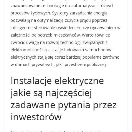
zaawansowane technologie do automatyzacji różnych
procesów życiowych. Systemy zarządzania energią
pozwalają na optymalizację zużycia prądu poprzez
inteligentne sterowanie oświetleniem czy ogrzewaniem w
zależności od potrzeb mieszkańców. Warto również
zwrócić uwagę na rozwój technologii związanych z
elektromobilnością – stacje ładowania samochodów
elektrycznych stają się coraz bardziej popularne zarówno
w domach prywatnych, jak i przestrzeni publicznej.
Instalacje elektryczne
jakie są najczęściej
zadawane pytania przez
inwestorów