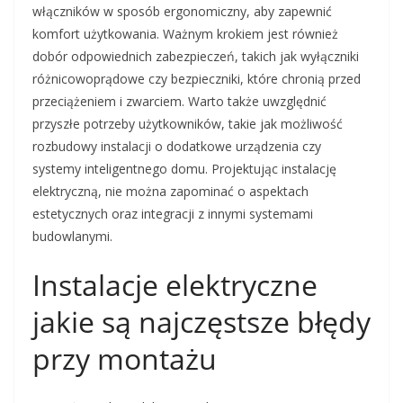
włączników w sposób ergonomiczny, aby zapewnić
komfort użytkowania. Ważnym krokiem jest również
dobór odpowiednich zabezpieczeń, takich jak wyłączniki
różnicowoprądowe czy bezpieczniki, które chronią przed
przeciążeniem i zwarciem. Warto także uwzględnić
przyszłe potrzeby użytkowników, takie jak możliwość
rozbudowy instalacji o dodatkowe urządzenia czy
systemy inteligentnego domu. Projektując instalację
elektryczną, nie można zapominać o aspektach
estetycznych oraz integracji z innymi systemami
budowlanymi.
Instalacje elektryczne
jakie są najczęstsze błędy
przy montażu