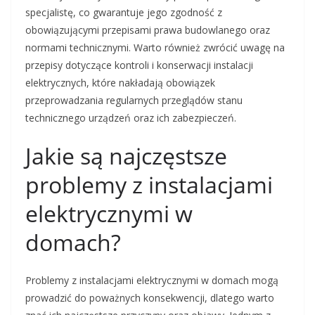
specjalistę, co gwarantuje jego zgodność z
obowiązującymi przepisami prawa budowlanego oraz
normami technicznymi. Warto również zwrócić uwagę na
przepisy dotyczące kontroli i konserwacji instalacji
elektrycznych, które nakładają obowiązek
przeprowadzania regularnych przeglądów stanu
technicznego urządzeń oraz ich zabezpieczeń.
Jakie są najczęstsze
problemy z instalacjami
elektrycznymi w
domach?
Problemy z instalacjami elektrycznymi w domach mogą
prowadzić do poważnych konsekwencji, dlatego warto