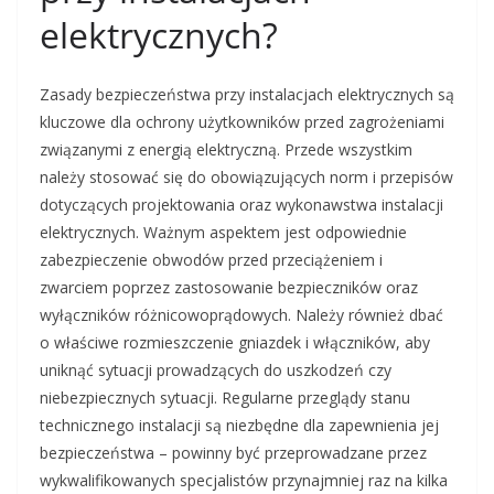
elektrycznych?
Zasady bezpieczeństwa przy instalacjach elektrycznych są
kluczowe dla ochrony użytkowników przed zagrożeniami
związanymi z energią elektryczną. Przede wszystkim
należy stosować się do obowiązujących norm i przepisów
dotyczących projektowania oraz wykonawstwa instalacji
elektrycznych. Ważnym aspektem jest odpowiednie
zabezpieczenie obwodów przed przeciążeniem i
zwarciem poprzez zastosowanie bezpieczników oraz
wyłączników różnicowoprądowych. Należy również dbać
o właściwe rozmieszczenie gniazdek i włączników, aby
uniknąć sytuacji prowadzących do uszkodzeń czy
niebezpiecznych sytuacji. Regularne przeglądy stanu
technicznego instalacji są niezbędne dla zapewnienia jej
bezpieczeństwa – powinny być przeprowadzane przez
wykwalifikowanych specjalistów przynajmniej raz na kilka