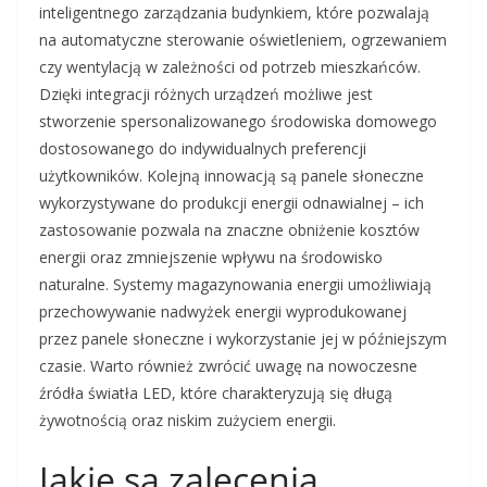
inteligentnego zarządzania budynkiem, które pozwalają
na automatyczne sterowanie oświetleniem, ogrzewaniem
czy wentylacją w zależności od potrzeb mieszkańców.
Dzięki integracji różnych urządzeń możliwe jest
stworzenie spersonalizowanego środowiska domowego
dostosowanego do indywidualnych preferencji
użytkowników. Kolejną innowacją są panele słoneczne
wykorzystywane do produkcji energii odnawialnej – ich
zastosowanie pozwala na znaczne obniżenie kosztów
energii oraz zmniejszenie wpływu na środowisko
naturalne. Systemy magazynowania energii umożliwiają
przechowywanie nadwyżek energii wyprodukowanej
przez panele słoneczne i wykorzystanie jej w późniejszym
czasie. Warto również zwrócić uwagę na nowoczesne
źródła światła LED, które charakteryzują się długą
żywotnością oraz niskim zużyciem energii.
Jakie są zalecenia