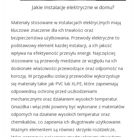
Jakie instalacje elektryczne w domu?
Materiały stosowane w instalacjach elektrycznych mają
kluczowe znaczenie dla ich trwałości oraz
bezpieczeństwa użytkowania. Przewody elektryczne to
podstawowy element każdej instalacji, a ich jakość
wpływa na efektywność przesyłu energii. Najczęściej
stosowane są przewody miedziane ze względu na ich
doskonałe właściwości przewodzące oraz odporność na
korozję. W przypadku izolacji przewodów wykorzystuje
się materiały takie jak PVC lub XLPE, które zapewniają
odpowiednią ochronę przed uszkodzeniami
mechanicznymi oraz działaniem wysokich temperatur.
Gniazdka i włączniki powinny być wykonane z materiałów
odpornych na działanie wysokich temperatur oraz
chemikaliów, co zapewnia ich długotrwałe użytkowanie.
Ważnym elementem są również skrzynki rozdzielcze,