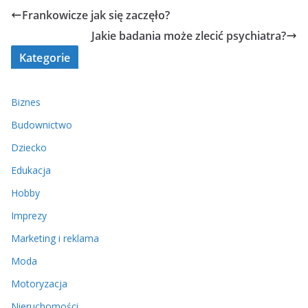
Frankowicze jak się zaczęło?
Jakie badania może zlecić psychiatra?
Kategorie
Biznes
Budownictwo
Dziecko
Edukacja
Hobby
Imprezy
Marketing i reklama
Moda
Motoryzacja
Nieruchomości