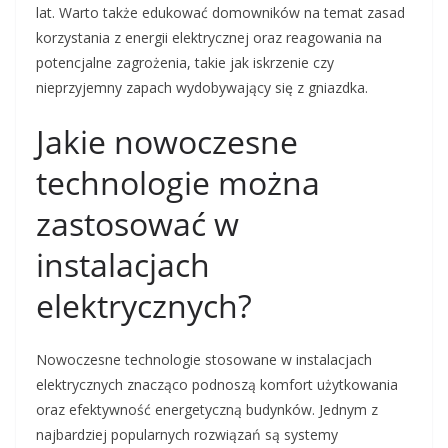
lat. Warto także edukować domowników na temat zasad
korzystania z energii elektrycznej oraz reagowania na
potencjalne zagrożenia, takie jak iskrzenie czy
nieprzyjemny zapach wydobywający się z gniazdka.
Jakie nowoczesne
technologie można
zastosować w
instalacjach
elektrycznych?
Nowoczesne technologie stosowane w instalacjach
elektrycznych znacząco podnoszą komfort użytkowania
oraz efektywność energetyczną budynków. Jednym z
najbardziej popularnych rozwiązań są systemy