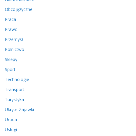
Obcojęzyczne
Praca
Prawo
Przemysł
Rolnictwo
Sklepy
Sport
Technologie
Transport
Turystyka
Ukryte Zajawki
Uroda
Usługi