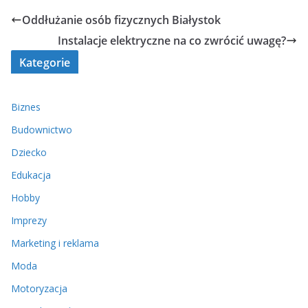
Oddłużanie osób fizycznych Białystok
Instalacje elektryczne na co zwrócić uwagę?
Kategorie
Biznes
Budownictwo
Dziecko
Edukacja
Hobby
Imprezy
Marketing i reklama
Moda
Motoryzacja