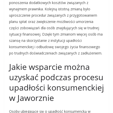
ponoszenia dodatkowych kosztów związanych z
wynajmem prawnika. Kolejną istotną zmianą było
uproszczenie procedur związanych z przygotowaniem
planu spłat oraz zwiększenie możliwości umorzenia
części zobowiązań dla osób znajdujących się w trudnej
sytuacji finansowej. Dzięki tym zmianom więcej osób ma
szansę na skorzystanie z instytucji upadłości
konsumenckiej i odbudowę swojego życia finansowego
po trudnych doświadczeniach związanych z zadłużeniem.
Jakie wsparcie można
uzyskać podczas procesu
upadłości konsumenckiej
w Jaworznie
Osoby ubiegające się o upadłość konsumencką w