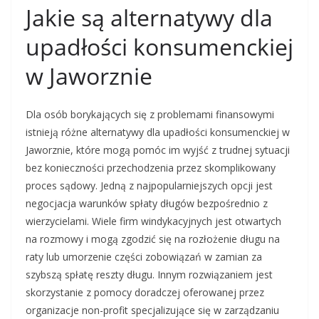
Jakie są alternatywy dla
upadłości konsumenckiej
w Jaworznie
Dla osób borykających się z problemami finansowymi
istnieją różne alternatywy dla upadłości konsumenckiej w
Jaworznie, które mogą pomóc im wyjść z trudnej sytuacji
bez konieczności przechodzenia przez skomplikowany
proces sądowy. Jedną z najpopularniejszych opcji jest
negocjacja warunków spłaty długów bezpośrednio z
wierzycielami. Wiele firm windykacyjnych jest otwartych
na rozmowy i mogą zgodzić się na rozłożenie długu na
raty lub umorzenie części zobowiązań w zamian za
szybszą spłatę reszty długu. Innym rozwiązaniem jest
skorzystanie z pomocy doradczej oferowanej przez
organizacje non-profit specjalizujące się w zarządzaniu