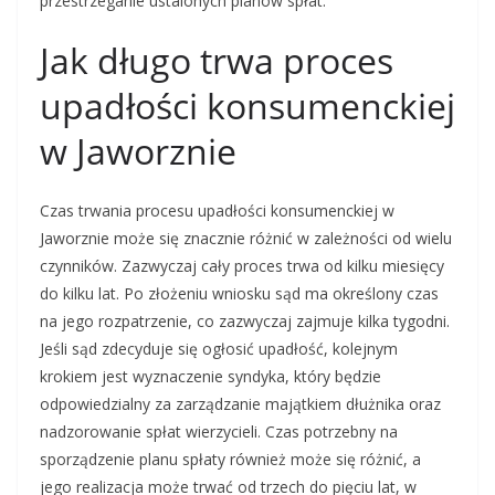
przestrzeganie ustalonych planów spłat.
Jak długo trwa proces
upadłości konsumenckiej
w Jaworznie
Czas trwania procesu upadłości konsumenckiej w
Jaworznie może się znacznie różnić w zależności od wielu
czynników. Zazwyczaj cały proces trwa od kilku miesięcy
do kilku lat. Po złożeniu wniosku sąd ma określony czas
na jego rozpatrzenie, co zazwyczaj zajmuje kilka tygodni.
Jeśli sąd zdecyduje się ogłosić upadłość, kolejnym
krokiem jest wyznaczenie syndyka, który będzie
odpowiedzialny za zarządzanie majątkiem dłużnika oraz
nadzorowanie spłat wierzycieli. Czas potrzebny na
sporządzenie planu spłaty również może się różnić, a
jego realizacja może trwać od trzech do pięciu lat, w