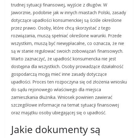
trudnej sytuacji finansowej, wyjście z długów. W
Jaworznie, podobnie jak w innych miastach Polski, zasady
dotyczące upadłości konsumenckiej są ściśle określone
przez prawo. Osoby, które chcą skorzystać z tego
rozwiązania, muszą spełniać określone warunki. Przede
wszystkim, muszą być niewypłacalne, co oznacza, że nie
są w stanie regulować swoich zobowiązań finansowych.
Warto zaznaczyć, że upadłość konsumencka nie jest
dostępna dla wszystkich. Osoby prowadzące działalność
gospodarczą mogą mieć inne zasady dotyczące
upadłości. Proces ten rozpoczyna się od złożenia wniosku
do sądu rejonowego właściwego dla miejsca
zamieszkania dłużnika. Wniosek powinien zawierać
szczegółowe informacje na temat sytuacji finansowej
oraz majątku osoby ubiegającej się o upadłość.
Jakie dokumenty są