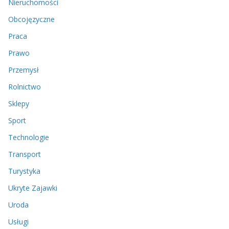
Nieruchomości
Obcojęzyczne
Praca
Prawo
Przemysł
Rolnictwo
Sklepy
Sport
Technologie
Transport
Turystyka
Ukryte Zajawki
Uroda
Usługi