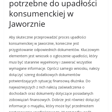
potrzebne do upadłości
konsumenckiej w
Jaworznie
Aby skutecznie przeprowadzić proces upadłości
konsumenckiej w Jaworznie, konieczne jest
przygotowanie odpowiednich dokumentów. Kluczowym
elementem jest wniosek o ogłoszenie upadłości, który
musi być starannie wypełniony i zawierać wszystkie
wymagane informacje. Oprócz samego wniosku, należy
dołączyć szereg dodatkowych dokumentów
potwierdzających sytuację finansową dłużnika. Do
najważniejszych z nich należą zaświadczenia o
dochodach oraz dokumenty dotyczące posiadanych
zobowiązań finansowych. Dobrze jest również dołączyć
informacje o majątku, który może być przedmiotem