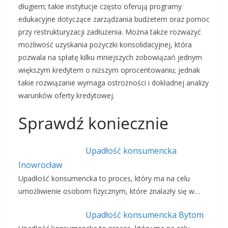
długiem; takie instytucje często oferują programy
edukacyjne dotyczące zarządzania budżetem oraz pomoc
przy restrukturyzacji zadłużenia. Można także rozważyć
możliwość uzyskania pożyczki konsolidacyjnej, która
pozwala na spłatę kilku mniejszych zobowiązań jednym
większym kredytem o niższym oprocentowaniu; jednak
takie rozwiązanie wymaga ostrożności i dokładnej analizy
warunków oferty kredytowej.
Sprawdź koniecznie
Upadłość konsumencka
Inowrocław
Upadłość konsumencka to proces, który ma na celu
umożliwienie osobom fizycznym, które znalazły się w…
Upadłość konsumencka Bytom