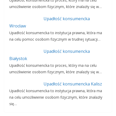
Upadłość konsumencka to proces, który ma na celu
umożliwienie osobom fizycznym, które znalazły się w…
Upadłość konsumencka
Wrocław
Upadłość konsumencka to instytucja prawna, która ma
na celu pomoc osobom fizycznym w trudnej sytuacji…
Upadłość konsumencka
Białystok
Upadłość konsumencka to proces, który ma na celu
umożliwienie osobom fizycznym, które znalazły się w…
Upadłość konsumencka Kalisz
Upadłość konsumencka to instytucja prawna, która ma
na celu umożliwienie osobom fizycznym, które znalazły
się…