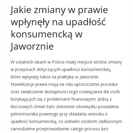
Jakie zmiany w prawie
wpłynęły na upadłość
konsumencką w
Jaworznie
W ostatnich latach w Polsce miały miejsce istotne zmiany
w przepisach dotyczących upadłości konsumenckiej,
które wpłynęły także na praktykę w Jaworznie.
Nowelizacje prawa mają na celu uproszczenie procedur
oraz zwiększenie dostępności tego rozwiązania dla osób
borykających się z problemami finansowymi. Jedną z
kluczowych zmian było zniesienie obowiązku posiadania
pełnomocnika prawnego przy składaniu wniosku o
upadłość konsumencką, co ułatwiło osobom zadłużonym
samodzielne przeprowadzenie całego procesu bez