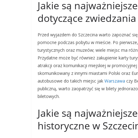
Jakie są najważniejsz
dotyczące zwiedzania
Przed wyjazdem do Szczecina warto zapoznać się 
pomocne podczas pobytu w mieście. Po pierwsze, w
turystycznych oraz muzeów; wiele miejsc ma różn
Przydatne może być również zakupienie karty turys
atrakcji oraz komunikacji miejskiej w promocyjnej
skomunikowany z innymi miastami Polski oraz Eur
autobusowe do takich miejsc jak
Warszawa
czy Be
publiczną, warto zaopatrzyć się w bilety jednor
biletowych.
Jakie są najważniejsze
historyczne w Szczeci