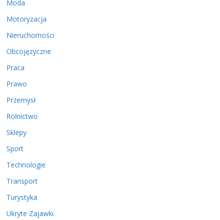
Moda
Motoryzacja
Nieruchomości
Obcojęzyczne
Praca
Prawo
Przemysł
Rolnictwo
Sklepy
Sport
Technologie
Transport
Turystyka
Ukryte Zajawki