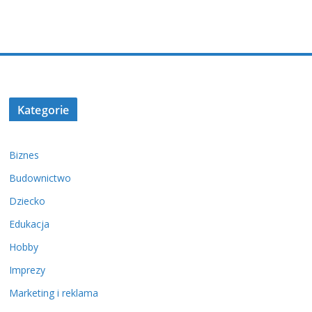
Kategorie
Biznes
Budownictwo
Dziecko
Edukacja
Hobby
Imprezy
Marketing i reklama