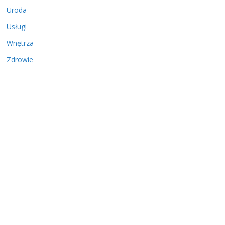
Uroda
Usługi
Wnętrza
Zdrowie