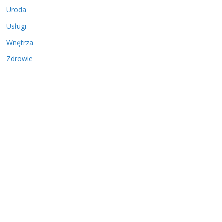
Uroda
Usługi
Wnętrza
Zdrowie