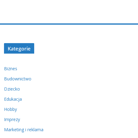
Kategorie
Biznes
Budownictwo
Dziecko
Edukacja
Hobby
Imprezy
Marketing i reklama