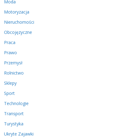
Moda
Motoryzacja
Nieruchomości
Obcojęzyczne
Praca
Prawo
Przemysł
Rolnictwo
Sklepy
Sport
Technologie
Transport
Turystyka
Ukryte Zajawki