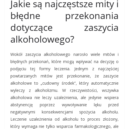
Jakie są najczęstsze mity i
błędne przekonania
dotyczące zaszycia
alkoholowego?
Wokół zaszycia alkoholowego narosło wiele mitów i
błędnych przekonań, które mogą wpływać na decyzję o
podjęciu tej formy leczenia. Jednym z najczęściej
powtarzanych mitów jest przekonanie, że zaszycie
alkoholowe to „cudowny środek”, który automatycznie
wyleczy z alkoholizmu. W rzeczywistości, wszywka
alkoholowa nie leczy uzależnienia, ale jedynie wspiera
abstynencję poprzez wywoływanie lęku przed
negatywnymi konsekwencjami spożycia alkoholu.
Leczenie uzależnienia od alkoholu to proces złożony,
który wymaga nie tylko wsparcia farmakologicznego, ale