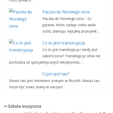
roszczeniami…
Paczka do Norwegii cena
Paczka do Norwegii cena – to
pytanie, które zadaje sobie wiele
osób, planując wysyłkę przesyłek…
Co to jest transkrypcja
Co to jest transkrypcja i kiedy jest
zakończona? Transkrypcje słów nie
pochodzą ze specjalistycznych leksykonów,…
Czym jest tao?
Słowo tao jest terminem znanym w filozofii. Masaż tao
może być mało znany w naszym…
Szkoła muzyczna