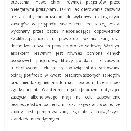
otoczenia. Prawo chroni również pacjentów przed
nielegalnymi praktykami, takimi jak oferowanie zaszycia
przez osoby nieuprawnione do wykonywania tego typu
zabiegów. W przypadku stwierdzenia, że zabieg został
wykonany przez osobę nieposiadającą odpowiednich
kwalifikacji, pacjent ma prawo do złożenia skargi oraz
dochodzenia swoich praw na drodze sądowej. Ważnym
aspektem prawnym jest również ochrona danych
osobowych pacjentów, którzy poddają się zaszyciu
alkoholowemu. Lekarze są zobowiązani do zachowania
pełnej poufności w kwestii przeprowadzonych zabiegów
oraz nieudostępniania informacji osobom trzecim bez
zgody pacjenta. Ostatecznie, regulacje prawne dotyczące
zaszycia alkoholowego mają na celu zapewnienie
bezpieczeństwa pacjentom oraz zagwarantowanie, że
zabieg jest przeprowadzany zgodnie z najwyższymi
standardami medycznymi.