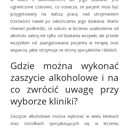
ograniczone czasowo, co oznacza, że pacjent musi być
przygotowany na dalszą pracę nad utrzymaniem
trzeźwości nawet po zakończeniu jego działania. Warto
również podkreślić, że sukces w leczeniu uzależnienia od
alkoholu zależy nie tylko od działania wszywki, ale przede
wszystkim od zaangażowania pacjenta w terapię oraz
wsparcia, jakie otrzymuje ze strony specjalistów i bliskich.
Gdzie można wykonać
zaszycie alkoholowe i na
co zwrócić uwagę przy
wyborze kliniki?
Zaszycie alkoholowe można wykonać w wielu klinikach
oraz ośrodkach specjalizujących się w leczeniu