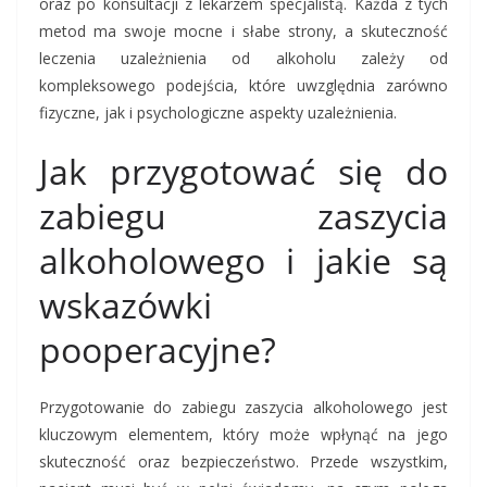
oraz po konsultacji z lekarzem specjalistą. Każda z tych
metod ma swoje mocne i słabe strony, a skuteczność
leczenia uzależnienia od alkoholu zależy od
kompleksowego podejścia, które uwzględnia zarówno
fizyczne, jak i psychologiczne aspekty uzależnienia.
Jak przygotować się do
zabiegu zaszycia
alkoholowego i jakie są
wskazówki
pooperacyjne?
Przygotowanie do zabiegu zaszycia alkoholowego jest
kluczowym elementem, który może wpłynąć na jego
skuteczność oraz bezpieczeństwo. Przede wszystkim,