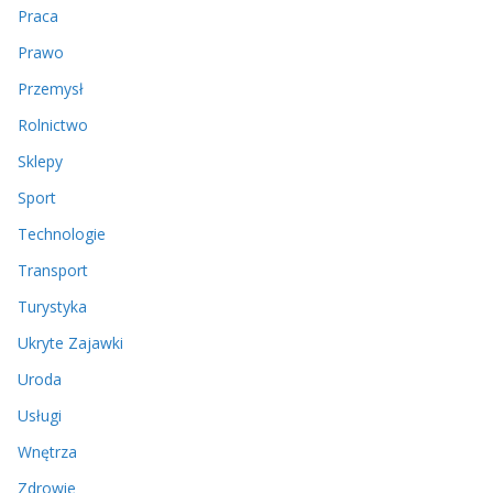
Praca
Prawo
Przemysł
Rolnictwo
Sklepy
Sport
Technologie
Transport
Turystyka
Ukryte Zajawki
Uroda
Usługi
Wnętrza
Zdrowie