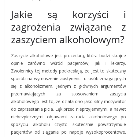
Jakie są korzyści i
zagrożenia związane z
zaszyciem alkoholowym?
Zaszycie alkoholowe jest procedurą, która budzi skrajne
opinie zarówno wśród pacjentów, jak i lekarzy.
Zwolennicy tej metody podkreślają, że jest to skuteczny
sposób na wymuszenie abstynencji u osób zmagających
się z alkoholizmem. Jednym z głównych argumentów
przemawiających za stosowaniem zaszycia
alkoholowego jest to, że działa ono jako silny motywator
do zaprzestania picia. Lęk przed nieprzyjemnymi, a nawet
niebezpiecznymi objawami zatrucia alkoholowego po
spożyciu alkoholu często skutecznie powstrzymuje
pacjentów od sięgania po napoje wysokoprocentowe.