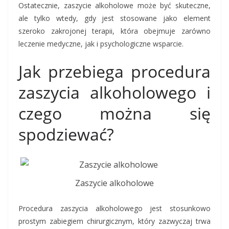
Ostatecznie, zaszycie alkoholowe może być skuteczne,
ale tylko wtedy, gdy jest stosowane jako element
szeroko zakrojonej terapii, która obejmuje zarówno
leczenie medyczne, jak i psychologiczne wsparcie.
Jak przebiega procedura
zaszycia alkoholowego i
czego można się
spodziewać?
Zaszycie alkoholowe
Procedura zaszycia alkoholowego jest stosunkowo
prostym zabiegiem chirurgicznym, który zazwyczaj trwa