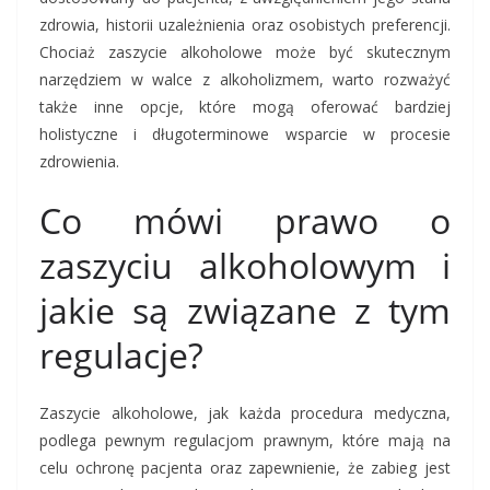
zdrowia, historii uzależnienia oraz osobistych preferencji.
Chociaż zaszycie alkoholowe może być skutecznym
narzędziem w walce z alkoholizmem, warto rozważyć
także inne opcje, które mogą oferować bardziej
holistyczne i długoterminowe wsparcie w procesie
zdrowienia.
Co mówi prawo o
zaszyciu alkoholowym i
jakie są związane z tym
regulacje?
Zaszycie alkoholowe, jak każda procedura medyczna,
podlega pewnym regulacjom prawnym, które mają na
celu ochronę pacjenta oraz zapewnienie, że zabieg jest