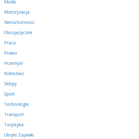
Moda
Motoryzacja
Nieruchomości
Obcojęzyczne
Praca
Prawo
Przemysł
Rolnictwo
Sklepy
Sport
Technologie
Transport
Turystyka
Ukryte Zajawki