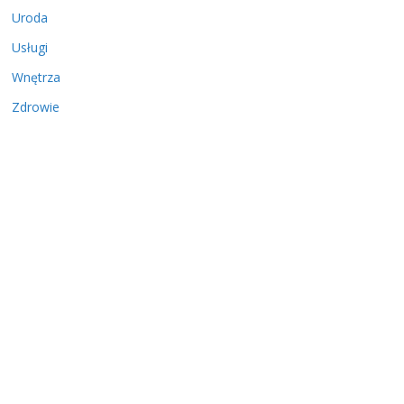
Uroda
Usługi
Wnętrza
Zdrowie