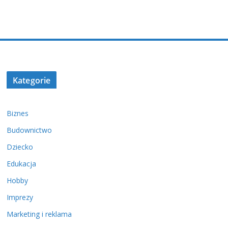
Kategorie
Biznes
Budownictwo
Dziecko
Edukacja
Hobby
Imprezy
Marketing i reklama