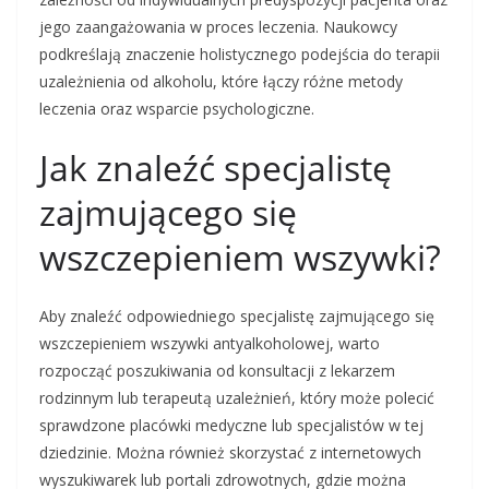
jego zaangażowania w proces leczenia. Naukowcy
podkreślają znaczenie holistycznego podejścia do terapii
uzależnienia od alkoholu, które łączy różne metody
leczenia oraz wsparcie psychologiczne.
Jak znaleźć specjalistę
zajmującego się
wszczepieniem wszywki?
Aby znaleźć odpowiedniego specjalistę zajmującego się
wszczepieniem wszywki antyalkoholowej, warto
rozpocząć poszukiwania od konsultacji z lekarzem
rodzinnym lub terapeutą uzależnień, który może polecić
sprawdzone placówki medyczne lub specjalistów w tej
dziedzinie. Można również skorzystać z internetowych
wyszukiwarek lub portali zdrowotnych, gdzie można