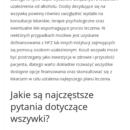
uzależnienia od alkoholu. Osoby decydujące się na
wszywkę powinny również uwzględnić wydatki na
konsultacje lekarskie, terapie psychologiczne oraz
ewentualne leki wspomagające proces leczenia. W
niektórych przypadkach możliwe jest uzyskanie
dofinansowania z NFZ lub innych instytucji zajmujących
się pomocą osobom uzależnionym. Koszt wszywki może
być postrzegany jako inwestycja w zdrowie i przyszłość
pacjenta, dlatego warto dokładnie rozważyć wszystkie
dostępne opcje finansowania oraz skonsultować się z
lekarzem w celu ustalenia najlepszego planu leczenia.
Jakie są najczęstsze
pytania dotyczące
wszywki?