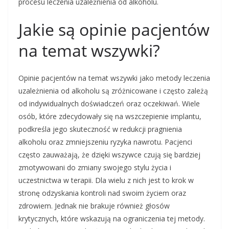
procesu leczenia uzależnienia od alkoholu.
Jakie są opinie pacjentów
na temat wszywki?
Opinie pacjentów na temat wszywki jako metody leczenia
uzależnienia od alkoholu są zróżnicowane i często zależą
od indywidualnych doświadczeń oraz oczekiwań. Wiele
osób, które zdecydowały się na wszczepienie implantu,
podkreśla jego skuteczność w redukcji pragnienia
alkoholu oraz zmniejszeniu ryzyka nawrotu. Pacjenci
często zauważają, że dzięki wszywce czują się bardziej
zmotywowani do zmiany swojego stylu życia i
uczestnictwa w terapii. Dla wielu z nich jest to krok w
stronę odzyskania kontroli nad swoim życiem oraz
zdrowiem. Jednak nie brakuje również głosów
krytycznych, które wskazują na ograniczenia tej metody.