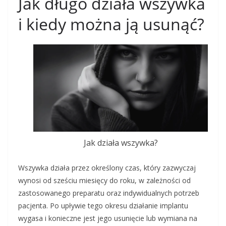
Jak długo działa wszywka
i kiedy można ją usunąć?
Jak działa wszywka?
Wszywka działa przez określony czas, który zazwyczaj
wynosi od sześciu miesięcy do roku, w zależności od
zastosowanego preparatu oraz indywidualnych potrzeb
pacjenta. Po upływie tego okresu działanie implantu
wygasa i konieczne jest jego usunięcie lub wymiana na