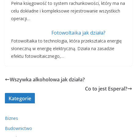
Pełna księgowość to system rachunkowości, który ma na
celu dokładne i kompleksowe rejestrowanie wszystkich
operacji…
Fotowoltaika jak działa?
Fotowoltaika to technologia, która przekształca energię
słoneczną w energię elektryczną. Działa na zasadzie
efektu fotowoltaicznego,…
Wszywka alkoholowa jak działa?
Co to jest Esperal?
Kategorie
Biznes
Budownictwo