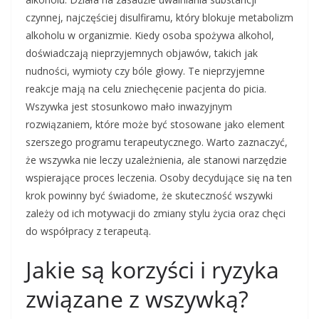
czynnej, najczęściej disulfiramu, który blokuje metabolizm
alkoholu w organizmie. Kiedy osoba spożywa alkohol,
doświadczają nieprzyjemnych objawów, takich jak
nudności, wymioty czy bóle głowy. Te nieprzyjemne
reakcje mają na celu zniechęcenie pacjenta do picia.
Wszywka jest stosunkowo mało inwazyjnym
rozwiązaniem, które może być stosowane jako element
szerszego programu terapeutycznego. Warto zaznaczyć,
że wszywka nie leczy uzależnienia, ale stanowi narzędzie
wspierające proces leczenia. Osoby decydujące się na ten
krok powinny być świadome, że skuteczność wszywki
zależy od ich motywacji do zmiany stylu życia oraz chęci
do współpracy z terapeutą.
Jakie są korzyści i ryzyka
związane z wszywką?