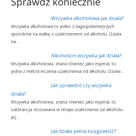
Sprawdź koniecznie
Wszywka alkoholowa jak działa?
Wszywka alkoholowa to jeden z najpopularniejszych
sposobów na walkę z uzależnieniem od alkoholu. Działa
na…
Alkoholizm wszywka jak działa?
Wszywka alkoholowa, znana również jako esperal, to
jedna z metod leczenia uzależnienia od alkoholu. Działa…
Jak sprawdzić czy wszywka
działa?
Wszywka alkoholowa, znana również jako esperal, to
substancja stosowana w terapii uzależnienia od alkoholu.
Jej…
Jak działa pełna księgowość?