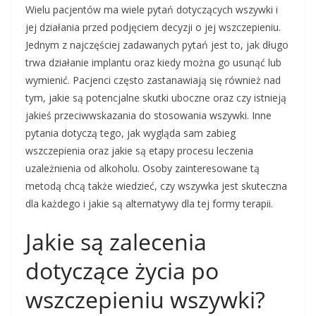
Wielu pacjentów ma wiele pytań dotyczących wszywki i
jej działania przed podjęciem decyzji o jej wszczepieniu.
Jednym z najczęściej zadawanych pytań jest to, jak długo
trwa działanie implantu oraz kiedy można go usunąć lub
wymienić. Pacjenci często zastanawiają się również nad
tym, jakie są potencjalne skutki uboczne oraz czy istnieją
jakieś przeciwwskazania do stosowania wszywki. Inne
pytania dotyczą tego, jak wygląda sam zabieg
wszczepienia oraz jakie są etapy procesu leczenia
uzależnienia od alkoholu. Osoby zainteresowane tą
metodą chcą także wiedzieć, czy wszywka jest skuteczna
dla każdego i jakie są alternatywy dla tej formy terapii.
Jakie są zalecenia
dotyczące życia po
wszczepieniu wszywki?