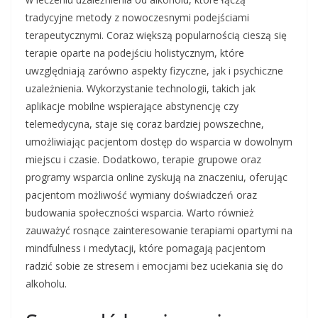
tradycyjne metody z nowoczesnymi podejściami
terapeutycznymi. Coraz większą popularnością cieszą się
terapie oparte na podejściu holistycznym, które
uwzględniają zarówno aspekty fizyczne, jak i psychiczne
uzależnienia. Wykorzystanie technologii, takich jak
aplikacje mobilne wspierające abstynencję czy
telemedycyna, staje się coraz bardziej powszechne,
umożliwiając pacjentom dostęp do wsparcia w dowolnym
miejscu i czasie. Dodatkowo, terapie grupowe oraz
programy wsparcia online zyskują na znaczeniu, oferując
pacjentom możliwość wymiany doświadczeń oraz
budowania społeczności wsparcia. Warto również
zauważyć rosnące zainteresowanie terapiami opartymi na
mindfulness i medytacji, które pomagają pacjentom
radzić sobie ze stresem i emocjami bez uciekania się do
alkoholu.