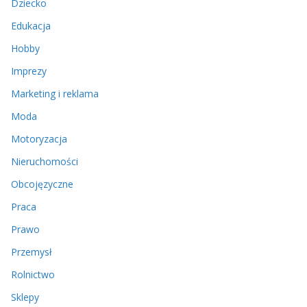
Dziecko
Edukacja
Hobby
Imprezy
Marketing i reklama
Moda
Motoryzacja
Nieruchomości
Obcojęzyczne
Praca
Prawo
Przemysł
Rolnictwo
Sklepy