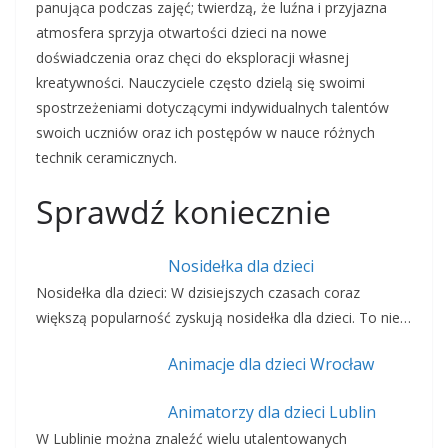
panująca podczas zajęć; twierdzą, że luźna i przyjazna
atmosfera sprzyja otwartości dzieci na nowe
doświadczenia oraz chęci do eksploracji własnej
kreatywności. Nauczyciele często dzielą się swoimi
spostrzeżeniami dotyczącymi indywidualnych talentów
swoich uczniów oraz ich postępów w nauce różnych
technik ceramicznych.
Sprawdź koniecznie
Nosidełka dla dzieci
Nosidełka dla dzieci: W dzisiejszych czasach coraz
większą popularność zyskują nosidełka dla dzieci. To nie…
Animacje dla dzieci Wrocław
Animatorzy dla dzieci Lublin
W Lublinie można znaleźć wielu utalentowanych