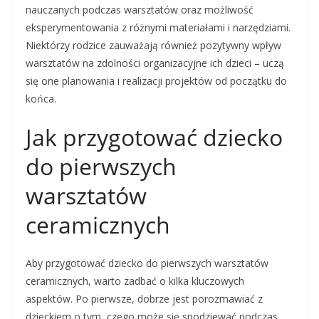
nauczanych podczas warsztatów oraz możliwość
eksperymentowania z różnymi materiałami i narzędziami.
Niektórzy rodzice zauważają również pozytywny wpływ
warsztatów na zdolności organizacyjne ich dzieci – uczą
się one planowania i realizacji projektów od początku do
końca.
Jak przygotować dziecko
do pierwszych
warsztatów
ceramicznych
Aby przygotować dziecko do pierwszych warsztatów
ceramicznych, warto zadbać o kilka kluczowych
aspektów. Po pierwsze, dobrze jest porozmawiać z
dzieckiem o tym, czego może się spodziewać podczas