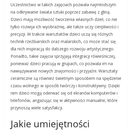
Uczestnictwo w takich zajęciach pozwala najmłodszym
na odkrywanie świata sztuki poprzez zabawę z gliną.
Dzieci mają możliwość tworzenia własnych dzieł, co nie
tylko rozwija ich wyobraźnię, ale także uczy cierpliwości i
precyzji. W trakcie warsztatów dzieci uczą się różnych
technik rzeźbiarskich oraz malarskich, co może stać się
dla nich inspiracją do dalszego rozwoju artystycznego.
Ponadto, takie zajęcia sprzyjają integracji rówieśniczej,
ponieważ dzieci pracują w grupach, co pozwala im na
nawiązywanie nowych znajomości i przyjaźni. Warsztaty
ceramiczne są również świetnym sposobem na spędzenie
czasu wolnego w sposób twórczy i konstruktywny. Dzięki
nim dzieci mogą oderwać się od ekranów komputerów i
telefonów, angażując się w aktywności manualne, które
przynoszą wiele satysfakcji.
Jakie umiejętności