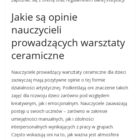
Jakie są opinie
nauczycieli
prowadzących warsztaty
ceramiczne
Nauczyciele prowadzący warsztaty ceramiczne dla dzieci
zazwyczaj mają pozytywne opinie o tej formie
działalności artystycznej. Podkreślają oni znaczenie takich
zajęć dla rozwoju dzieci zarówno pod względem
kreatywnym, jak i emocjonalnym. Nauczyciele zauważają
postęp u swoich uczniów – zarówno w zakresie
umiejętności manualnych, jak i zdolności
interpersonalnych wynikających z pracy w grupach.
Często wskazują oni na to, jak ważna jest atmosfera