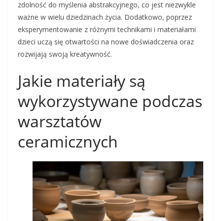
zdolność do myślenia abstrakcyjnego, co jest niezwykle
ważne w wielu dziedzinach życia. Dodatkowo, poprzez
eksperymentowanie z różnymi technikami i materiałami
dzieci uczą się otwartości na nowe doświadczenia oraz
rozwijają swoją kreatywność.
Jakie materiały są
wykorzystywane podczas
warsztatów
ceramicznych