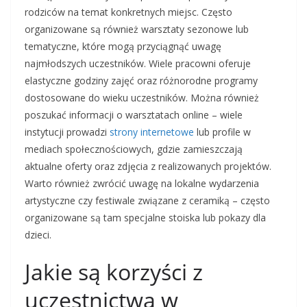
rodziców na temat konkretnych miejsc. Często
organizowane są również warsztaty sezonowe lub
tematyczne, które mogą przyciągnąć uwagę
najmłodszych uczestników. Wiele pracowni oferuje
elastyczne godziny zajęć oraz różnorodne programy
dostosowane do wieku uczestników. Można również
poszukać informacji o warsztatach online – wiele
instytucji prowadzi
strony internetowe
lub profile w
mediach społecznościowych, gdzie zamieszczają
aktualne oferty oraz zdjęcia z realizowanych projektów.
Warto również zwrócić uwagę na lokalne wydarzenia
artystyczne czy festiwale związane z ceramiką – często
organizowane są tam specjalne stoiska lub pokazy dla
dzieci.
Jakie są korzyści z
uczestnictwa w