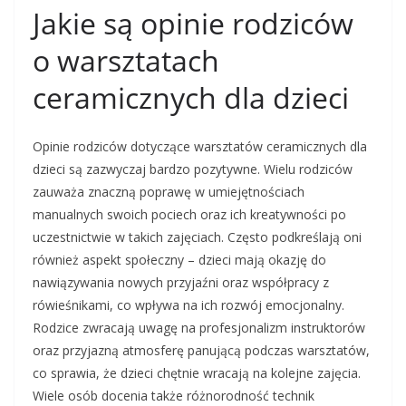
Jakie są opinie rodziców
o warsztatach
ceramicznych dla dzieci
Opinie rodziców dotyczące warsztatów ceramicznych dla
dzieci są zazwyczaj bardzo pozytywne. Wielu rodziców
zauważa znaczną poprawę w umiejętnościach
manualnych swoich pociech oraz ich kreatywności po
uczestnictwie w takich zajęciach. Często podkreślają oni
również aspekt społeczny – dzieci mają okazję do
nawiązywania nowych przyjaźni oraz współpracy z
rówieśnikami, co wpływa na ich rozwój emocjonalny.
Rodzice zwracają uwagę na profesjonalizm instruktorów
oraz przyjazną atmosferę panującą podczas warsztatów,
co sprawia, że dzieci chętnie wracają na kolejne zajęcia.
Wiele osób docenia także różnorodność technik