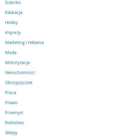
Dziecko
Edukacja
Hobby
Imprezy
Marketing i reklama
Moda
Motoryzacja
Nieruchomości
Obcojęzyczne
Praca
Prawo
Przemysł
Rolnictwo
Sklepy