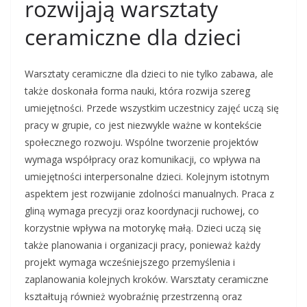
rozwijają warsztaty
ceramiczne dla dzieci
Warsztaty ceramiczne dla dzieci to nie tylko zabawa, ale
także doskonała forma nauki, która rozwija szereg
umiejętności. Przede wszystkim uczestnicy zajęć uczą się
pracy w grupie, co jest niezwykle ważne w kontekście
społecznego rozwoju. Wspólne tworzenie projektów
wymaga współpracy oraz komunikacji, co wpływa na
umiejętności interpersonalne dzieci. Kolejnym istotnym
aspektem jest rozwijanie zdolności manualnych. Praca z
gliną wymaga precyzji oraz koordynacji ruchowej, co
korzystnie wpływa na motorykę małą. Dzieci uczą się
także planowania i organizacji pracy, ponieważ każdy
projekt wymaga wcześniejszego przemyślenia i
zaplanowania kolejnych kroków. Warsztaty ceramiczne
kształtują również wyobraźnię przestrzenną oraz