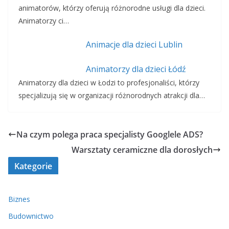
animatorów, którzy oferują różnorodne usługi dla dzieci.
Animatorzy ci…
Animacje dla dzieci Lublin
Animatorzy dla dzieci Łódź
Animatorzy dla dzieci w Łodzi to profesjonaliści, którzy
specjalizują się w organizacji różnorodnych atrakcji dla…
Na czym polega praca specjalisty Googlele ADS?
Warsztaty ceramiczne dla dorosłych
Kategorie
Biznes
Budownictwo