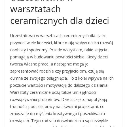
warsztatach
ceramicznych dla dzieci
Uczestnictwo w warsztatach ceramicznych dla dzieci
przynosi wiele korzyści, które mają wpływ na ich rozwój
osobisty i społeczny. Przede wszystkim, takie zajęcia
pomagają w budowaniu pewności siebie. Kiedy dzieci
tworzą własne prace, a następnie mogą je
zaprezentować rodzinie czy przyjaciołom, czują się
dumne ze swojego osiągnięcia. To z kolei wpływa na ich
poczucie wartości i motywację do dalszego działania.
Warsztaty ceramiczne uczą także umiejętności
rozwiązywania problemów. Dzieci często napotykają
trudności podczas pracy nad swoimi projektami, co
zmusza je do myślenia kreatywnego i poszukiwania
rozwiązań. Tego rodzaju doświadczenia są niezwykle