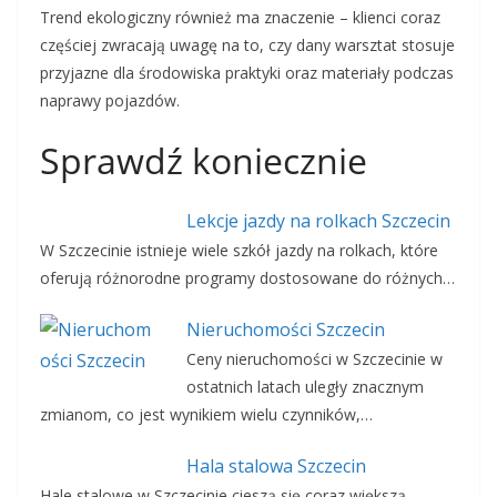
Trend ekologiczny również ma znaczenie – klienci coraz
częściej zwracają uwagę na to, czy dany warsztat stosuje
przyjazne dla środowiska praktyki oraz materiały podczas
naprawy pojazdów.
Sprawdź koniecznie
Lekcje jazdy na rolkach Szczecin
W Szczecinie istnieje wiele szkół jazdy na rolkach, które
oferują różnorodne programy dostosowane do różnych…
Nieruchomości Szczecin
Ceny nieruchomości w Szczecinie w
ostatnich latach uległy znacznym
zmianom, co jest wynikiem wielu czynników,…
Hala stalowa Szczecin
Hale stalowe w Szczecinie cieszą się coraz większą