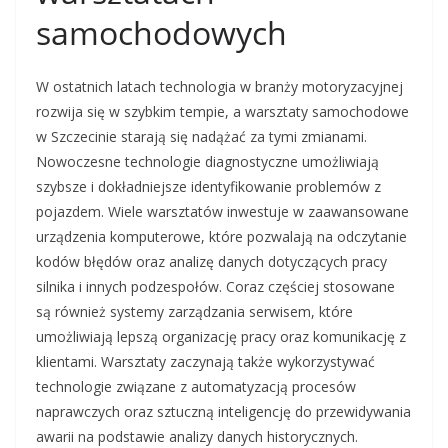
samochodowych
W ostatnich latach technologia w branży motoryzacyjnej
rozwija się w szybkim tempie, a warsztaty samochodowe
w Szczecinie starają się nadążać za tymi zmianami.
Nowoczesne technologie diagnostyczne umożliwiają
szybsze i dokładniejsze identyfikowanie problemów z
pojazdem. Wiele warsztatów inwestuje w zaawansowane
urządzenia komputerowe, które pozwalają na odczytanie
kodów błędów oraz analizę danych dotyczących pracy
silnika i innych podzespołów. Coraz częściej stosowane
są również systemy zarządzania serwisem, które
umożliwiają lepszą organizację pracy oraz komunikację z
klientami. Warsztaty zaczynają także wykorzystywać
technologie związane z automatyzacją procesów
naprawczych oraz sztuczną inteligencję do przewidywania
awarii na podstawie analizy danych historycznych.