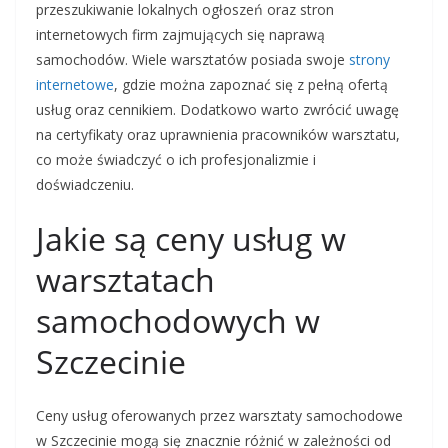
przeszukiwanie lokalnych ogłoszeń oraz stron
internetowych firm zajmujących się naprawą
samochodów. Wiele warsztatów posiada swoje
strony
internetowe
, gdzie można zapoznać się z pełną ofertą
usług oraz cennikiem. Dodatkowo warto zwrócić uwagę
na certyfikaty oraz uprawnienia pracowników warsztatu,
co może świadczyć o ich profesjonalizmie i
doświadczeniu.
Jakie są ceny usług w
warsztatach
samochodowych w
Szczecinie
Ceny usług oferowanych przez warsztaty samochodowe
w Szczecinie mogą się znacznie różnić w zależności od