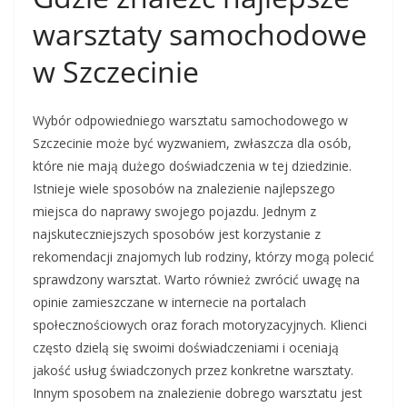
warsztaty samochodowe
w Szczecinie
Wybór odpowiedniego warsztatu samochodowego w
Szczecinie może być wyzwaniem, zwłaszcza dla osób,
które nie mają dużego doświadczenia w tej dziedzinie.
Istnieje wiele sposobów na znalezienie najlepszego
miejsca do naprawy swojego pojazdu. Jednym z
najskuteczniejszych sposobów jest korzystanie z
rekomendacji znajomych lub rodziny, którzy mogą polecić
sprawdzony warsztat. Warto również zwrócić uwagę na
opinie zamieszczane w internecie na portalach
społecznościowych oraz forach motoryzacyjnych. Klienci
często dzielą się swoimi doświadczeniami i oceniają
jakość usług świadczonych przez konkretne warsztaty.
Innym sposobem na znalezienie dobrego warsztatu jest