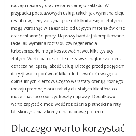
rodzaju naprawy oraz renomy danego zakładu. W
przypadku podstawowych usług, takich jak wymiana oleju
czy filtrów, ceny zaczynają się od kilkudziesięciu złotych i
mogą wzrosnąć w zależności od użytych materiałów oraz
czasochłonności pracy. Naprawy bardziej skomplikowane,
takie jak wymiana rozrządu czy regeneracja
turbosprężarki, mogą kosztować nawet kilka tysięcy
złotych. Warto pamiętać, że nie zawsze najtańsza oferta
oznacza najlepszą jakość usług. Dlatego przed podjęciem
decyzji warto porównać kilka ofert i zwrócić uwagę na
opinie innych klientów. Często warsztaty oferują różnego
rodzaju promocje oraz rabaty dla stałych klientów, co
może znacząco obniżyć koszty naprawy. Dodatkowo
warto zapytać o możliwość rozłożenia płatności na raty
lub skorzystania z kredytu na naprawę pojazdu.
Dlaczego warto korzystać