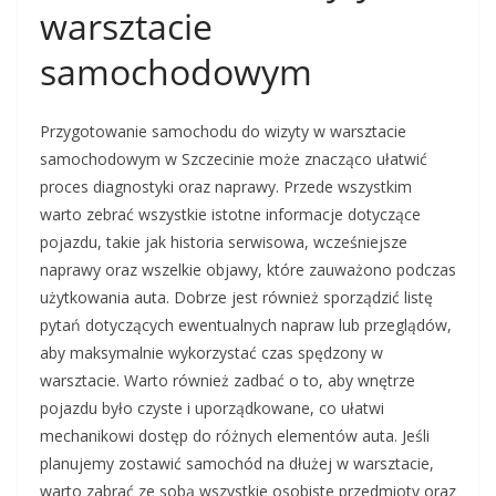
warsztacie
samochodowym
Przygotowanie samochodu do wizyty w warsztacie
samochodowym w Szczecinie może znacząco ułatwić
proces diagnostyki oraz naprawy. Przede wszystkim
warto zebrać wszystkie istotne informacje dotyczące
pojazdu, takie jak historia serwisowa, wcześniejsze
naprawy oraz wszelkie objawy, które zauważono podczas
użytkowania auta. Dobrze jest również sporządzić listę
pytań dotyczących ewentualnych napraw lub przeglądów,
aby maksymalnie wykorzystać czas spędzony w
warsztacie. Warto również zadbać o to, aby wnętrze
pojazdu było czyste i uporządkowane, co ułatwi
mechanikowi dostęp do różnych elementów auta. Jeśli
planujemy zostawić samochód na dłużej w warsztacie,
warto zabrać ze sobą wszystkie osobiste przedmioty oraz