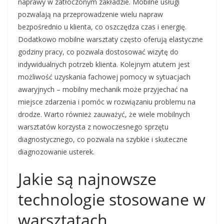
naprawy w zatłoczonym zakładzie. Mobilne usługi
pozwalają na przeprowadzenie wielu napraw
bezpośrednio u klienta, co oszczędza czas i energię.
Dodatkowo mobilne warsztaty często oferują elastyczne
godziny pracy, co pozwala dostosować wizytę do
indywidualnych potrzeb klienta. Kolejnym atutem jest
możliwość uzyskania fachowej pomocy w sytuacjach
awaryjnych – mobilny mechanik może przyjechać na
miejsce zdarzenia i pomóc w rozwiązaniu problemu na
drodze. Warto również zauważyć, że wiele mobilnych
warsztatów korzysta z nowoczesnego sprzętu
diagnostycznego, co pozwala na szybkie i skuteczne
diagnozowanie usterek.
Jakie są najnowsze
technologie stosowane w
warsztatach