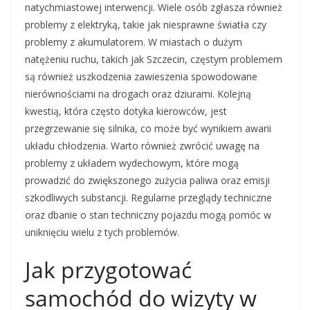
natychmiastowej interwencji. Wiele osób zgłasza również
problemy z elektryką, takie jak niesprawne światła czy
problemy z akumulatorem. W miastach o dużym
natężeniu ruchu, takich jak Szczecin, częstym problemem
są również uszkodzenia zawieszenia spowodowane
nierównościami na drogach oraz dziurami. Kolejną
kwestią, która często dotyka kierowców, jest
przegrzewanie się silnika, co może być wynikiem awarii
układu chłodzenia. Warto również zwrócić uwagę na
problemy z układem wydechowym, które mogą
prowadzić do zwiększonego zużycia paliwa oraz emisji
szkodliwych substancji. Regularne przeglądy techniczne
oraz dbanie o stan techniczny pojazdu mogą pomóc w
uniknięciu wielu z tych problemów.
Jak przygotować
samochód do wizyty w