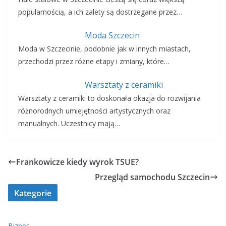
popularnością, a ich zalety są dostrzegane przez…
Moda Szczecin
Moda w Szczecinie, podobnie jak w innych miastach,
przechodzi przez różne etapy i zmiany, które…
Warsztaty z ceramiki
Warsztaty z ceramiki to doskonała okazja do rozwijania
różnorodnych umiejętności artystycznych oraz
manualnych. Uczestnicy mają…
Frankowicze kiedy wyrok TSUE?
Przegląd samochodu Szczecin
Kategorie
Biznes