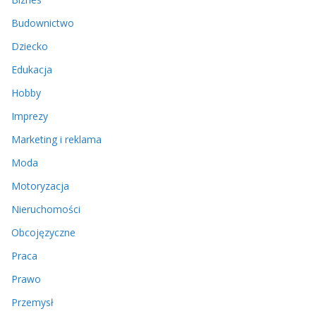
Budownictwo
Dziecko
Edukacja
Hobby
Imprezy
Marketing i reklama
Moda
Motoryzacja
Nieruchomości
Obcojęzyczne
Praca
Prawo
Przemysł