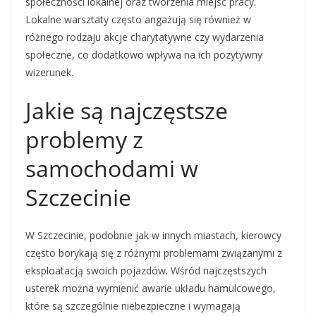
społeczności lokalnej oraz tworzenia miejsc pracy.
Lokalne warsztaty często angażują się również w
różnego rodzaju akcje charytatywne czy wydarzenia
społeczne, co dodatkowo wpływa na ich pozytywny
wizerunek.
Jakie są najczęstsze
problemy z
samochodami w
Szczecinie
W Szczecinie, podobnie jak w innych miastach, kierowcy
często borykają się z różnymi problemami związanymi z
eksploatacją swoich pojazdów. Wśród najczęstszych
usterek można wymienić awarie układu hamulcowego,
które są szczególnie niebezpieczne i wymagają