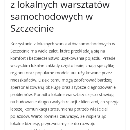
z lokalnych warsztatów
samochodowych w
Szczecinie
Korzystanie z lokalnych warsztatów samochodowych w
Szczecinie ma wiele zalet, które przekładają się na
komfort i bezpieczeństwo użytkowania pojazdu. Przede
wszystkim lokalne zakłady często lepiej znają specyfikę
regionu oraz popularne modele aut użytkowane przez
mieszkańców. Dzięki temu mogą zaoferować bardziej
spersonalizowaną obsługę oraz szybsze diagnozowanie
problemów. Ponadto lokalne warsztaty często stawiają
na budowanie długotrwałych relacji z klientami, co sprzyja
lepszej komunikacji i zrozumieniu potrzeb właścicieli
pojazdów. Warto również zauważyć, że wspierając
lokalne biznesy, przyczyniamy się do rozwoju