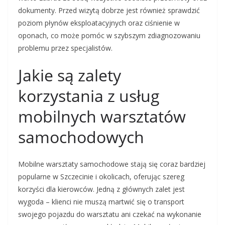
dokumenty. Przed wizytą dobrze jest również sprawdzić
poziom płynów eksploatacyjnych oraz ciśnienie w
oponach, co może pomóc w szybszym zdiagnozowaniu
problemu przez specjalistów.
Jakie są zalety
korzystania z usług
mobilnych warsztatów
samochodowych
Mobilne warsztaty samochodowe stają się coraz bardziej
popularne w Szczecinie i okolicach, oferując szereg
korzyści dla kierowców. Jedną z głównych zalet jest
wygoda – klienci nie muszą martwić się o transport
swojego pojazdu do warsztatu ani czekać na wykonanie