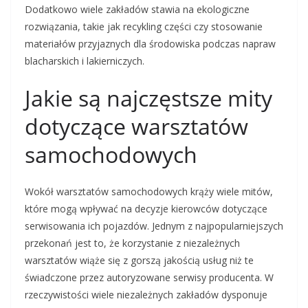
Dodatkowo wiele zakładów stawia na ekologiczne
rozwiązania, takie jak recykling części czy stosowanie
materiałów przyjaznych dla środowiska podczas napraw
blacharskich i lakierniczych.
Jakie są najczęstsze mity
dotyczące warsztatów
samochodowych
Wokół warsztatów samochodowych krąży wiele mitów,
które mogą wpływać na decyzje kierowców dotyczące
serwisowania ich pojazdów. Jednym z najpopularniejszych
przekonań jest to, że korzystanie z niezależnych
warsztatów wiąże się z gorszą jakością usług niż te
świadczone przez autoryzowane serwisy producenta. W
rzeczywistości wiele niezależnych zakładów dysponuje