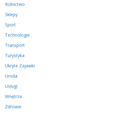
Rolnictwo
Sklepy
Sport
Technologie
Transport
Turystyka
Ukryte Zajawki
Uroda
Usługi
Wnętrza
Zdrowie