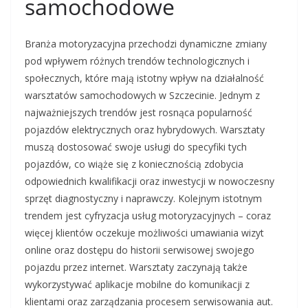
samochodowe
Branża motoryzacyjna przechodzi dynamiczne zmiany
pod wpływem różnych trendów technologicznych i
społecznych, które mają istotny wpływ na działalność
warsztatów samochodowych w Szczecinie. Jednym z
najważniejszych trendów jest rosnąca popularność
pojazdów elektrycznych oraz hybrydowych. Warsztaty
muszą dostosować swoje usługi do specyfiki tych
pojazdów, co wiąże się z koniecznością zdobycia
odpowiednich kwalifikacji oraz inwestycji w nowoczesny
sprzęt diagnostyczny i naprawczy. Kolejnym istotnym
trendem jest cyfryzacja usług motoryzacyjnych – coraz
więcej klientów oczekuje możliwości umawiania wizyt
online oraz dostępu do historii serwisowej swojego
pojazdu przez internet. Warsztaty zaczynają także
wykorzystywać aplikacje mobilne do komunikacji z
klientami oraz zarządzania procesem serwisowania aut.