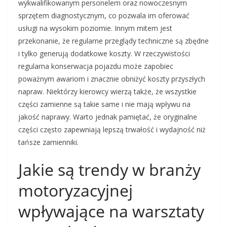
wykwalifikowanym personelem oraz nowoczesnym
sprzętem diagnostycznym, co pozwala im oferować
usługi na wysokim poziomie. Innym mitem jest
przekonanie, że regularne przeglądy techniczne są zbędne
i tylko generują dodatkowe koszty. W rzeczywistości
regularna konserwacja pojazdu może zapobiec
poważnym awariom i znacznie obniżyć koszty przyszłych
napraw. Niektórzy kierowcy wierzą także, że wszystkie
części zamienne są takie same i nie mają wpływu na
jakość naprawy. Warto jednak pamiętać, że oryginalne
części często zapewniają lepszą trwałość i wydajność niż
tańsze zamienniki.
Jakie są trendy w branży
motoryzacyjnej
wpływające na warsztaty