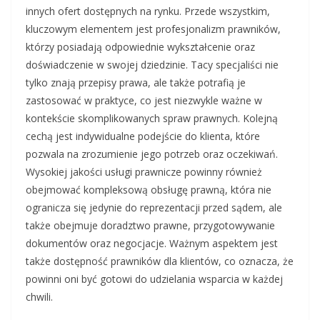
innych ofert dostępnych na rynku. Przede wszystkim,
kluczowym elementem jest profesjonalizm prawników,
którzy posiadają odpowiednie wykształcenie oraz
doświadczenie w swojej dziedzinie. Tacy specjaliści nie
tylko znają przepisy prawa, ale także potrafią je
zastosować w praktyce, co jest niezwykle ważne w
kontekście skomplikowanych spraw prawnych. Kolejną
cechą jest indywidualne podejście do klienta, które
pozwala na zrozumienie jego potrzeb oraz oczekiwań.
Wysokiej jakości usługi prawnicze powinny również
obejmować kompleksową obsługę prawną, która nie
ogranicza się jedynie do reprezentacji przed sądem, ale
także obejmuje doradztwo prawne, przygotowywanie
dokumentów oraz negocjacje. Ważnym aspektem jest
także dostępność prawników dla klientów, co oznacza, że
powinni oni być gotowi do udzielania wsparcia w każdej
chwili.