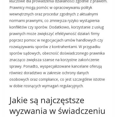
kluczowe dla prowadzenia działalności zgodnie z prawem.
Prawnicy mogą pomóc w opracowywaniu polityk
wewnętrznych oraz procedur zgodnych z aktualnymi
normami prawnymi, co zmniejsza ryzyko wystąpienia
konfliktów czy sporów. Dodatkowo, korzystanie z usług
prawnych może zwiększyć efektywność działań firmy
poprzez pomoc w negocjacjach umów handlowych czy
rozwiązywaniu sporów z kontrahentami. W przypadku
sporów sądowych, obecność doświadczonego prawnika
znacząco zwiększa szanse na korzystne zakończenie
sprawy. Ponadto, wyspecjalizowane kancelarie oferują
również doradztwo w zakresie ochrony danych
osobowych oraz compliance, co jest szczególnie istotne
w dobie rosnących wymagań regulacyjnych.
Jakie są najczęstsze
wyzwania w świadczeniu