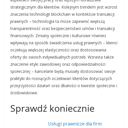
strategicznym dla klientów. Kolejnym trendem jest wzrost
znaczenia technologii blockchain w kontekście transakcji
prawnych – technologia ta może zapewnić większą
transparentność oraz bezpieczeństwo umów i transakcji
finansowych. Zmiany społeczne i kulturowe również
wpływają na sposób świadczenia usług prawnych – klienci
oczekują większej elastyczności oraz dostosowania
oferty do swoich indywidualnych potrzeb. Wzrasta także
znaczenie etyki zawodowej oraz odpowiedzialności
społecznej – kancelarie będą musiały dostosować swoje
praktyki do rosnących oczekiwań klientów dotyczących
przejrzystości działań oraz dbałości o kwestie społeczne i
środowiskowe.
Sprawdź koniecznie
Usługi prawnicze dla firm