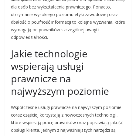
dla osób bez wykształcenia prawniczego. Ponadto,
utrzymanie wysokiego poziomu etyki zawodowej oraz
dbałość o poufność informacji to kolejne wyzwania, które
wymagają od prawników szczególnej uwagi i
odpowiedzialności.
Jakie technologie
wspierają usługi
prawnicze na
najwyższym poziomie
Współczesne usługi prawnicze na najwyższym poziomie
coraz częściej korzystają z nowoczesnych technologii,
które wspierają pracę prawników oraz poprawiają jakość
obsługi klienta. Jednym z najważniejszych narzędzi są