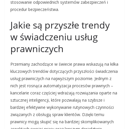
stosowanie odpowiednich systemów zabezpieczeń i
procedur bezpieczeństwa.
Jakie są przyszłe trendy
w świadczeniu usług
prawniczych
Przemiany zachodzące w świecie prawa wskazują na kilka
kluczowych trendów dotyczących przyszłości świadczenia
usług prawniczych na najwyższym poziomie. Jednym z
nich jest rosnąca automatyzacja procesów prawnych –
kancelarie coraz częściej wdrażają rozwiązania oparte na
sztucznej inteligencji, które pozwalają na szybsze i
bardziej efektywne wykonywanie rutynowych czynności
związanych z obsługą spraw klientów. Dzięki temu
prawnicy mogą skupić się na bardziej skomplikowanych
aspektach swojej pracy oraz lepszym doradztwie