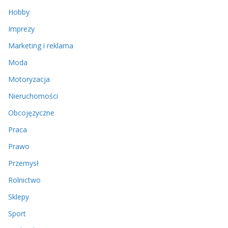
Hobby
Imprezy
Marketing i reklama
Moda
Motoryzacja
Nieruchomości
Obcojęzyczne
Praca
Prawo
Przemysł
Rolnictwo
Sklepy
Sport