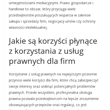
umiejętnościami mediacyjnymi. Prawo gospodarcze i
handlowe to obszar, który przyciąga wiele
przedsiębiorstw poszukujących wsparcia w zakresie
zakupu i sprzedaży firm, negocjacji umów czy ochrony
własności intelektualnej.
Jakie są korzyści płynące
z korzystania z usług
prawnych dla firm
Korzystanie z usług prawnych na najwyższym poziomie
przynosi wiele korzyści dla firm, które chcą zabezpieczyć
swoje interesy oraz uniknąć potencjalnych problemów
prawnych. Przede wszystkim, profesjonalna obsługa
prawna pozwala przedsiębiorcom na lepsze zrozumienie
obowiązujących przepisów oraz regulacji, co jest