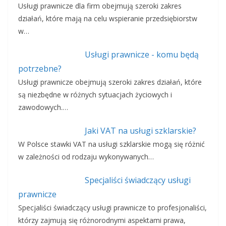
Usługi prawnicze dla firm obejmują szeroki zakres
działań, które mają na celu wspieranie przedsiębiorstw
w…
Usługi prawnicze - komu będą
potrzebne?
Usługi prawnicze obejmują szeroki zakres działań, które
są niezbędne w różnych sytuacjach życiowych i
zawodowych.…
Jaki VAT na usługi szklarskie?
W Polsce stawki VAT na usługi szklarskie mogą się różnić
w zależności od rodzaju wykonywanych…
Specjaliści świadczący usługi
prawnicze
Specjaliści świadczący usługi prawnicze to profesjonaliści,
którzy zajmują się różnorodnymi aspektami prawa,