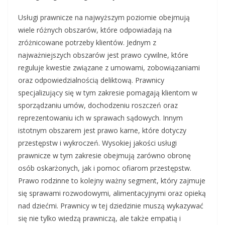
Usługi prawnicze na najwyższym poziomie obejmują
wiele różnych obszarów, które odpowiadają na
zróżnicowane potrzeby klientów. Jednym z
najważniejszych obszarów jest prawo cywilne, które
reguluje kwestie związane z umowami, zobowiązaniami
oraz odpowiedzialnością deliktową. Prawnicy
specjalizujący się w tym zakresie pomagają klientom w
sporządzaniu umów, dochodzeniu roszczeń oraz
reprezentowaniu ich w sprawach sądowych. Innym
istotnym obszarem jest prawo karne, które dotyczy
przestępstw i wykroczeń. Wysokiej jakości usługi
prawnicze w tym zakresie obejmują zarówno obronę
osób oskarżonych, jak i pomoc ofiarom przestępstw.
Prawo rodzinne to kolejny ważny segment, który zajmuje
się sprawami rozwodowymi, alimentacyjnymi oraz opieką
nad dziećmi. Prawnicy w tej dziedzinie muszą wykazywać
się nie tylko wiedzą prawniczą, ale także empatią i