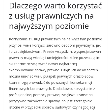
Dlaczego warto korzystać
z usług prawniczych na
najwyższym poziomie
Korzystanie z usług prawniczych na najwyższym poziomie
przynosi wiele korzyści zarówno osobom prywatnym, jak
i przedsiębiorstwom. Przede wszystkim, wyspecjalizowani
prawnicy mają wiedzę i umiejętności, które pozwalają im
skutecznie rozwiązywać nawet najbardziej
skomplikowane sprawy prawne. Dzięki ich doświadczeniu
można uniknąć wielu pułapek prawnych oraz błędów,
które mogą prowadzić do poważnych konsekwencji
finansowych lub prawnych. Dodatkowo, korzystanie z
profesjonalnej pomocy prawnej zwiększa szanse na
pozytywne zakończenie sprawy, co jest szczególnie
istotne w przypadku sporów sądowych czy negocjacji