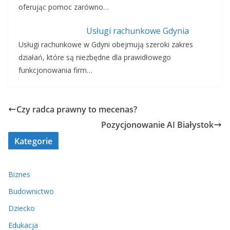
oferując pomoc zarówno…
Usługi rachunkowe Gdynia
Usługi rachunkowe w Gdyni obejmują szeroki zakres
działań, które są niezbędne dla prawidłowego
funkcjonowania firm…
Czy radca prawny to mecenas?
Pozycjonowanie AI Białystok
Kategorie
Biznes
Budownictwo
Dziecko
Edukacja