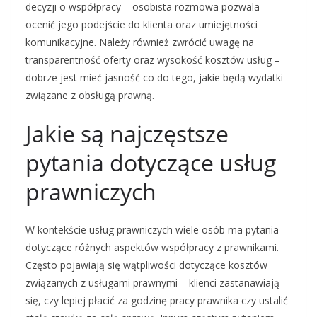
decyzji o współpracy – osobista rozmowa pozwala
ocenić jego podejście do klienta oraz umiejętności
komunikacyjne. Należy również zwrócić uwagę na
transparentność oferty oraz wysokość kosztów usług –
dobrze jest mieć jasność co do tego, jakie będą wydatki
związane z obsługą prawną.
Jakie są najczęstsze
pytania dotyczące usług
prawniczych
W kontekście usług prawniczych wiele osób ma pytania
dotyczące różnych aspektów współpracy z prawnikami.
Często pojawiają się wątpliwości dotyczące kosztów
związanych z usługami prawnymi – klienci zastanawiają
się, czy lepiej płacić za godzinę pracy prawnika czy ustalić