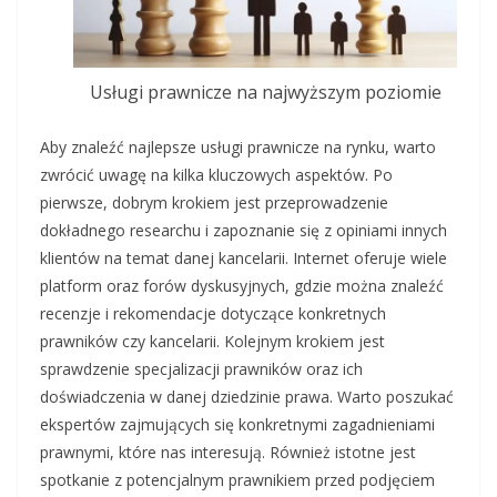
Usługi prawnicze na najwyższym poziomie
Aby znaleźć najlepsze usługi prawnicze na rynku, warto
zwrócić uwagę na kilka kluczowych aspektów. Po
pierwsze, dobrym krokiem jest przeprowadzenie
dokładnego researchu i zapoznanie się z opiniami innych
klientów na temat danej kancelarii. Internet oferuje wiele
platform oraz forów dyskusyjnych, gdzie można znaleźć
recenzje i rekomendacje dotyczące konkretnych
prawników czy kancelarii. Kolejnym krokiem jest
sprawdzenie specjalizacji prawników oraz ich
doświadczenia w danej dziedzinie prawa. Warto poszukać
ekspertów zajmujących się konkretnymi zagadnieniami
prawnymi, które nas interesują. Również istotne jest
spotkanie z potencjalnym prawnikiem przed podjęciem