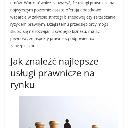
umów. Warto również zauważyć, że usługi prawnicze na
najwyższym poziomie często oferują dodatkowe
wsparcie w zakresie strategii biznesowej czy zarządzania
ryzykiem prawnym. Dzięki temu przedsiębiorcy mogą
skupić się na rozwijaniu swojego biznesu, mając
pewność, że aspekty prawne są odpowiednio
zabezpieczone.
Jak znaleźć najlepsze
usługi prawnicze na
rynku