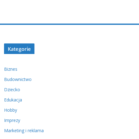
Kategorie
Biznes
Budownictwo
Dziecko
Edukacja
Hobby
Imprezy
Marketing i reklama