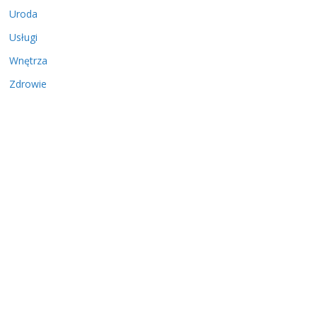
Uroda
Usługi
Wnętrza
Zdrowie