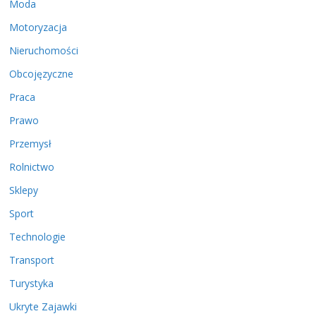
Moda
Motoryzacja
Nieruchomości
Obcojęzyczne
Praca
Prawo
Przemysł
Rolnictwo
Sklepy
Sport
Technologie
Transport
Turystyka
Ukryte Zajawki