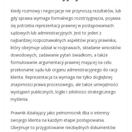
Kiedy rozmowy i negocjacje nie przynoszą rezultatów, lub
gdy sprawa wymaga formalnego rozstrzygnięcia, pojawia
się potrzeba reprezentacji prawnej w postępowaniach
sądowych lub administracyjnych. Jest to jeden z
najbardziej rozpoznawalnych aspektów pracy prawnika,
który obejmuje udział w rozprawach, składanie wniosków
dowodowych, zadawanie pytań świadkom, a także
formułowanie argumentacji prawnej mającej na celu
przekonanie sądu lub organu administracyjnego do racji
klienta. Reprezentacja ta wymaga nie tylko dogłębnej
znajomości prawa procesowego, ale także umiejętności
wystąpień publicznych, logiki i zdolności strategicznego
myślenia.
Prawnik działający jako pełnomocnik dba o interesy
swojego klienta na każdym etapie postępowania.
Obejmuje to przygotowanie niezbędnych dokumentów