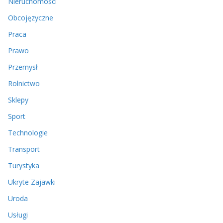
Nieruchomości
Obcojęzyczne
Praca
Prawo
Przemysł
Rolnictwo
Sklepy
Sport
Technologie
Transport
Turystyka
Ukryte Zajawki
Uroda
Usługi