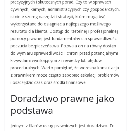
precyzyjnych i skutecznych porad. Czy to w sprawach
cywilnych, karnych, administracyjnych czy gospodarczych,
istnieje szereg narzędzi i strategii, które mogą być
wykorzystane do osiągnięcia najlepszego możliwego
rezultatu dla klienta. Dostęp do rzetelnej i profesjonalnej
pomocy prawnej jest fundamentalny dla sprawiedliwości i
poczucia bezpieczeństwa. Pozwala on na równy dostęp
do wymiaru sprawiedliwości i chroni przed potencjalnymi
krzywdami wynikającymi z niewiedzy lub błędów
proceduralnych. Warto pamiętać, że wczesna konsultacja
z prawnikiem może często zapobiec eskalacji problemów
i oszczędzić czas oraz środki finansowe.
Doradztwo prawne jako
podstawa
Jednym z filarów usług prawniczych jest doradztwo. To