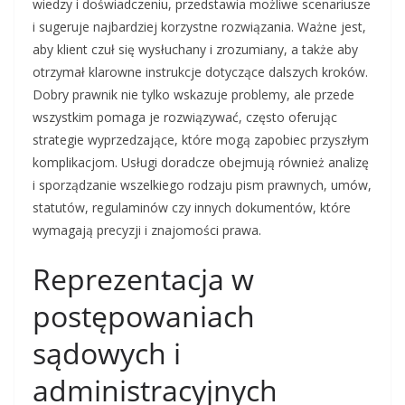
wiedzy i doświadczeniu, przedstawia możliwe scenariusze
i sugeruje najbardziej korzystne rozwiązania. Ważne jest,
aby klient czuł się wysłuchany i zrozumiany, a także aby
otrzymał klarowne instrukcje dotyczące dalszych kroków.
Dobry prawnik nie tylko wskazuje problemy, ale przede
wszystkim pomaga je rozwiązywać, często oferując
strategie wyprzedzające, które mogą zapobiec przyszłym
komplikacjom. Usługi doradcze obejmują również analizę
i sporządzanie wszelkiego rodzaju pism prawnych, umów,
statutów, regulaminów czy innych dokumentów, które
wymagają precyzji i znajomości prawa.
Reprezentacja w
postępowaniach
sądowych i
administracyjnych