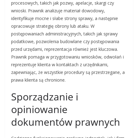
procesowych, takich jak pozwy, apelacje, skargi czy
wnioski. Prawnik analizuje materiał dowodowy,
identyfikuje mocne i słabe strony sprawy, a następnie
opracowuje strategię obrony lub ataku. W
postępowaniach administracyjnych, takich jak sprawy
podatkowe, pozwolenia budowlane czy postępowania
przed urzędami, reprezentacja również jest kluczowa.
Prawnik pomaga w przygotowaniu wniosków, odwołań i
reprezentuje klienta w kontaktach z urzędnikami,
zapewniając, że wszystkie procedury są przestrzegane, a
prawa klienta są chronione.
Sporządzanie i
opiniowanie
dokumentów prawnych