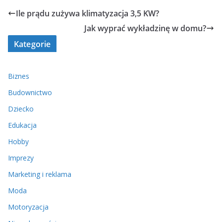
Ile prądu zużywa klimatyzacja 3,5 KW?
Jak wyprać wykładzinę w domu?
Kategorie
Biznes
Budownictwo
Dziecko
Edukacja
Hobby
Imprezy
Marketing i reklama
Moda
Motoryzacja