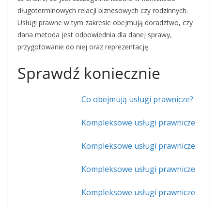
długoterminowych relacji biznesowych czy rodzinnych.
Usługi prawne w tym zakresie obejmują doradztwo, czy
dana metoda jest odpowiednia dla danej sprawy,
przygotowanie do niej oraz reprezentację.
Sprawdź koniecznie
Co obejmują usługi prawnicze?
Kompleksowe usługi prawnicze
Kompleksowe usługi prawnicze
Kompleksowe usługi prawnicze
Kompleksowe usługi prawnicze