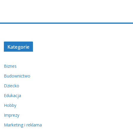
Kategorie
Biznes
Budownictwo
Dziecko
Edukacja
Hobby
Imprezy
Marketing i reklama