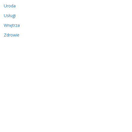
Uroda
Usługi
Wnętrza
Zdrowie