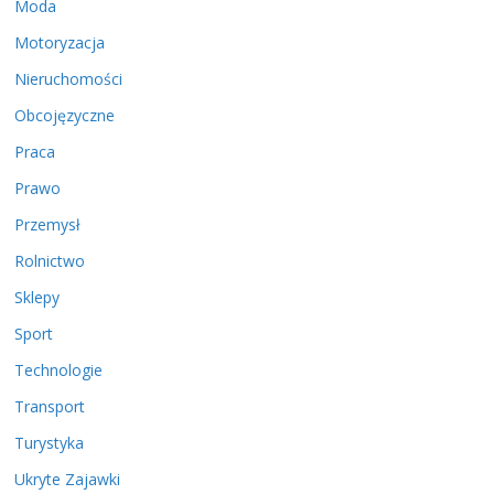
Moda
Motoryzacja
Nieruchomości
Obcojęzyczne
Praca
Prawo
Przemysł
Rolnictwo
Sklepy
Sport
Technologie
Transport
Turystyka
Ukryte Zajawki