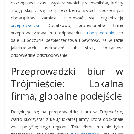
oszczędzasz czas i wysiłek swoich pracowników, którzy
mogą skupić się na prowadzeniu swoich codziennych
obowiązków zamiast zajmować się organizacją
przeprowadzki
. Dodatkowo, profesjonalna firma
przeprowadzkowa ma odpowiednie
ubezpieczenie
, co
daje Ci poczucie bezpieczeństwa i pewność, że w razie
jakichkolwiek uszkodzeń lub strat, dostaniesz
odpowiednie odszkodowanie.
Przeprowadzki biur w
Trójmieście: Lokalna
firma, globalne podejście
Decydując się na przeprowadzkę biura w Trójmieście,
warto skorzystać z usług lokalnej firmy, która doskonale
zna specyfikę tego regionu. Taka firma ma nie tylko