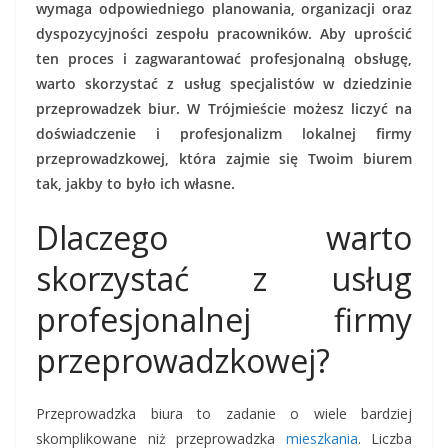
wymaga odpowiedniego planowania, organizacji oraz
dyspozycyjności zespołu pracowników. Aby uprościć
ten proces i zagwarantować profesjonalną obsługę,
warto skorzystać z usług specjalistów w dziedzinie
przeprowadzek biur. W Trójmieście możesz liczyć na
doświadczenie i profesjonalizm lokalnej firmy
przeprowadzkowej, która zajmie się Twoim biurem
tak, jakby to było ich własne.
Dlaczego warto
skorzystać z usług
profesjonalnej firmy
przeprowadzkowej?
Przeprowadzka biura to zadanie o wiele bardziej
skomplikowane niż przeprowadzka
mieszkania
. Liczba