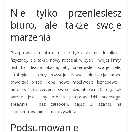
Nie tylko przeniesiesz
biuro, ale także swoje
marzenia
Przeprowadzka biura to nie tylko zmiana lokalizacji
fizycznej, ale także nowy rozdział w życiu Twojej firmy.
Jest to idealna okazja, aby przemyśleć swoje cele,
strategię i plany rozwoju. Nowa lokalizacja może
otworzyć przed Tobą nowe możliwości biznesowe i
umożliwić rozszerzenie swojej działalności. Dlatego tak
ważne jest, aby proces przeprowadzki przebiegał
sprawnie i bez zakłóceń, dając Ci szansę na
skoncentrowanie się na przyszłości.
Podsumowanie