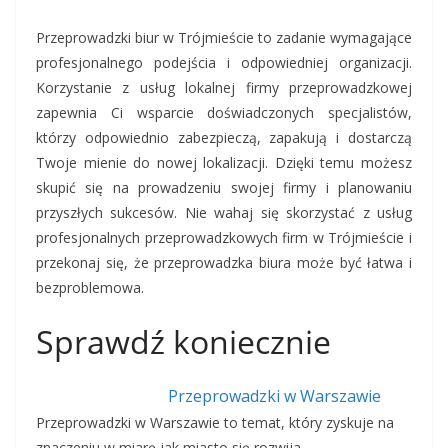
Przeprowadzki biur w Trójmieście to zadanie wymagające
profesjonalnego podejścia i odpowiedniej organizacji.
Korzystanie z usług lokalnej firmy przeprowadzkowej
zapewnia Ci wsparcie doświadczonych specjalistów,
którzy odpowiednio zabezpieczą, zapakują i dostarczą
Twoje mienie do nowej lokalizacji. Dzięki temu możesz
skupić się na prowadzeniu swojej firmy i planowaniu
przyszłych sukcesów. Nie wahaj się skorzystać z usług
profesjonalnych przeprowadzkowych firm w Trójmieście i
przekonaj się, że przeprowadzka biura może być łatwa i
bezproblemowa.
Sprawdź koniecznie
Przeprowadzki w Warszawie
Przeprowadzki w Warszawie to temat, który zyskuje na
znaczeniu w miarę jak miasto się rozwija…