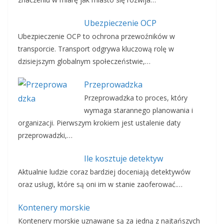
Ubezpieczenie OCP
Ubezpieczenie OCP to ochrona przewoźników w
transporcie. Transport odgrywa kluczową rolę w
dzisiejszym globalnym społeczeństwie,…
Przeprowadzka
Przeprowadzka to proces, który
wymaga starannego planowania i
organizacji. Pierwszym krokiem jest ustalenie daty
przeprowadzki,…
Ile kosztuje detektyw
Aktualnie ludzie coraz bardziej doceniają detektywów
oraz usługi, które są oni im w stanie zaoferować.…
Kontenery morskie
Kontenery morskie uznawane są za jedną z najtańszych