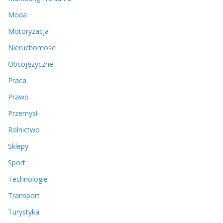
Moda
Motoryzacja
Nieruchomości
Obcojęzyczne
Praca
Prawo
Przemysł
Rolnictwo
Sklepy
Sport
Technologie
Transport
Turystyka