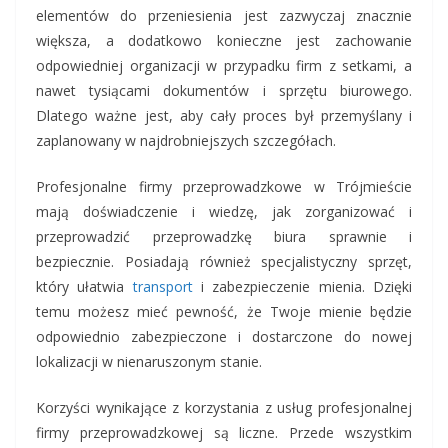
elementów do przeniesienia jest zazwyczaj znacznie
większa, a dodatkowo konieczne jest zachowanie
odpowiedniej organizacji w przypadku firm z setkami, a
nawet tysiącami dokumentów i sprzętu biurowego.
Dlatego ważne jest, aby cały proces był przemyślany i
zaplanowany w najdrobniejszych szczegółach.
Profesjonalne firmy przeprowadzkowe w Trójmieście
mają doświadczenie i wiedzę, jak zorganizować i
przeprowadzić przeprowadzkę biura sprawnie i
bezpiecznie. Posiadają również specjalistyczny sprzęt,
który ułatwia
transport
i zabezpieczenie mienia. Dzięki
temu możesz mieć pewność, że Twoje mienie będzie
odpowiednio zabezpieczone i dostarczone do nowej
lokalizacji w nienaruszonym stanie.
Korzyści wynikające z korzystania z usług profesjonalnej
firmy przeprowadzkowej są liczne. Przede wszystkim