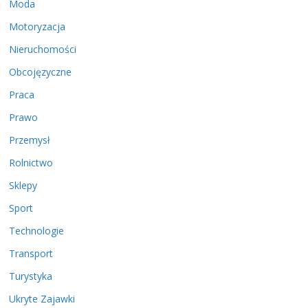
Moda
Motoryzacja
Nieruchomości
Obcojęzyczne
Praca
Prawo
Przemysł
Rolnictwo
Sklepy
Sport
Technologie
Transport
Turystyka
Ukryte Zajawki