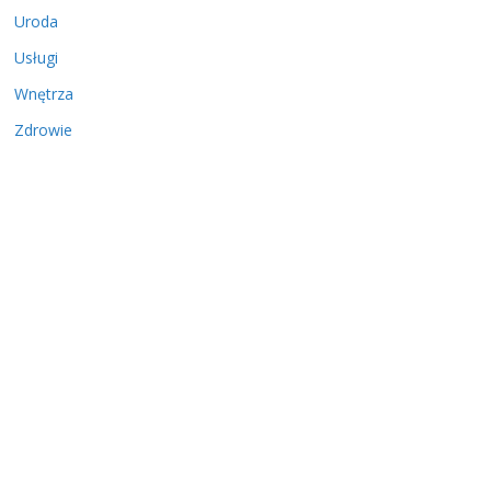
Uroda
Usługi
Wnętrza
Zdrowie