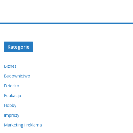
Kategorie
Biznes
Budownictwo
Dziecko
Edukacja
Hobby
Imprezy
Marketing i reklama