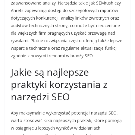
zaawansowane analizy. Narzędzia takie jak SEMrush czy
Ahrefs zapewniają dostęp do szczegółowych raportów
dotyczących konkurencji, analizy linków zwrotnych oraz
audytów technicznych strony, co może być nieocenione
dla większych firm pragnących uzyskać przewagę nad
rywalami. Płatne rozwiązania często oferują także lepsze
wsparcie techniczne oraz regularne aktualizacje funkcji
zgodnie z nowymi trendami w branży SEO.
Jakie są najlepsze
praktyki korzystania z
narzędzi SEO
Aby maksymalnie wykorzystać potencjał narzędzi SEO,
warto stosować kilka najlepszych praktyk, które pomogą
w osiągnięciu lepszych wyników w działaniach