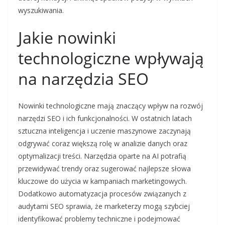
wyszukiwania.
Jakie nowinki
technologiczne wpływają
na narzędzia SEO
Nowinki technologiczne mają znaczący wpływ na rozwój
narzędzi SEO i ich funkcjonalności. W ostatnich latach
sztuczna inteligencja i uczenie maszynowe zaczynają
odgrywać coraz większą rolę w analizie danych oraz
optymalizacji treści. Narzędzia oparte na AI potrafią
przewidywać trendy oraz sugerować najlepsze słowa
kluczowe do użycia w kampaniach marketingowych.
Dodatkowo automatyzacja procesów związanych z
audytami SEO sprawia, że marketerzy mogą szybciej
identyfikować problemy techniczne i podejmować