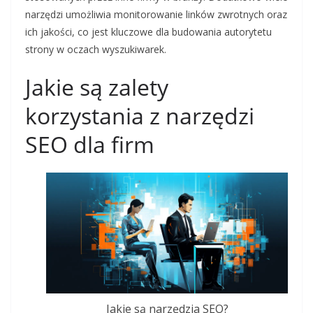
narzędzi umożliwia monitorowanie linków zwrotnych oraz
ich jakości, co jest kluczowe dla budowania autorytetu
strony w oczach wyszukiwarek.
Jakie są zalety
korzystania z narzędzi
SEO dla firm
Jakie są narzędzia SEO?