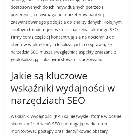
dostosowanych do ich indywidualnych potrzeb i
preferencji, co wymaga od marketerów bardziej
zaawansowanego podejścia do analizy danych. Kolejnym
istotnym trendem jest wzrost znaczenia lokalnego SEO.
Firmy coraz częściej koncentrują się na docieraniu do
klientów w określonych lokalizacjach, co sprawia, że
narzędzia SEO muszą uwzględniać aspekty związane z
geolokalizacją i lokalnymi słowami kluczowymi.
Jakie są kluczowe
wskaźniki wydajności w
narzędziach SEO
Wskaźniki wydajności (KPI) są niezwykle istotne w ocenie
skuteczności działań SEO i pomagają marketerom
monitorować postępy oraz identyfikować obszary