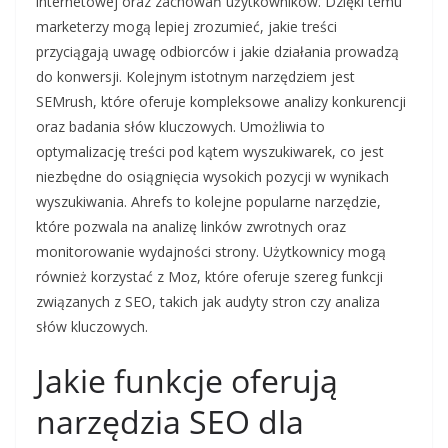
internetowej oraz zachowań użytkowników. Dzięki temu
marketerzy mogą lepiej zrozumieć, jakie treści
przyciągają uwagę odbiorców i jakie działania prowadzą
do konwersji. Kolejnym istotnym narzędziem jest
SEMrush, które oferuje kompleksowe analizy konkurencji
oraz badania słów kluczowych. Umożliwia to
optymalizację treści pod kątem wyszukiwarek, co jest
niezbędne do osiągnięcia wysokich pozycji w wynikach
wyszukiwania. Ahrefs to kolejne popularne narzędzie,
które pozwala na analizę linków zwrotnych oraz
monitorowanie wydajności strony. Użytkownicy mogą
również korzystać z Moz, które oferuje szereg funkcji
związanych z SEO, takich jak audyty stron czy analiza
słów kluczowych.
Jakie funkcje oferują
narzędzia SEO dla