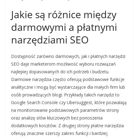
Jakie są różnice między
darmowymi a płatnymi
narzędziami SEO
Dostępność zarówno darmowych, jak i płatnych narzędzi
SEO daje marketerom możliwość wyboru rozwiązań
najlepiej dopasowanych do ich potrzeb i budżetu.
Darmowe narzędzia często oferują podstawowe funkcje
analityczne i mogą być wystarczające dla małych firm lub
osób prowadzących blogi. Przykłady takich narzędzi to
Google Search Console czy Ubersuggest, które pozwalają
na monitorowanie podstawowych parametrów strony
oraz analizę słów kluczowych bez ponoszenia
dodatkowych kosztów. Z drugiej strony płatne narzędzia
oferują znacznie szerszy zakres funkcji i bardziej