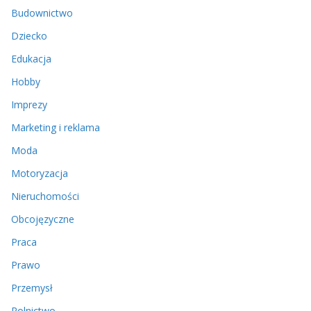
Budownictwo
Dziecko
Edukacja
Hobby
Imprezy
Marketing i reklama
Moda
Motoryzacja
Nieruchomości
Obcojęzyczne
Praca
Prawo
Przemysł
Rolnictwo