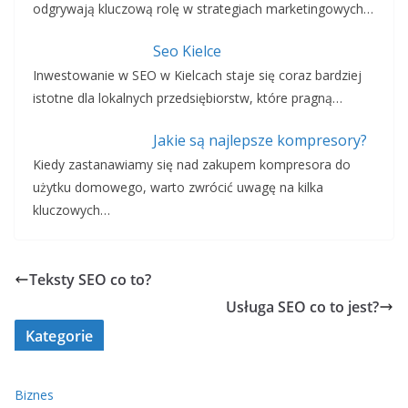
odgrywają kluczową rolę w strategiach marketingowych…
Seo Kielce
Inwestowanie w SEO w Kielcach staje się coraz bardziej
istotne dla lokalnych przedsiębiorstw, które pragną…
Jakie są najlepsze kompresory?
Kiedy zastanawiamy się nad zakupem kompresora do
użytku domowego, warto zwrócić uwagę na kilka
kluczowych…
Teksty SEO co to?
Usługa SEO co to jest?
Kategorie
Biznes