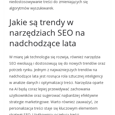
niedostosowywanie treści do zmieniających się
algorytmów wyszukiwarek.
Jakie są trendy w
narzędziach SEO na
nadchodzące lata
W miarę jak technologia się rozwija, również narzędzia
SEO ewoluują i dostosowują się do nowych trendów oraz
potrzeb rynku. Jednym z najważniejszych trendów na
nadchodzące lata jest rosnąca rola sztucznej inteligencji
w analizie danych i optymalizacji treści. Narzędzia oparte
na AI będą coraz lepiej przewidywać zachowania
użytkowników oraz sugerować najbardziej efektywne
strategie marketingowe. Warto również zauważyć, że
personalizacja treści staje się kluczowym elementem
strategii SEO. Użytkownicy oczekują treści