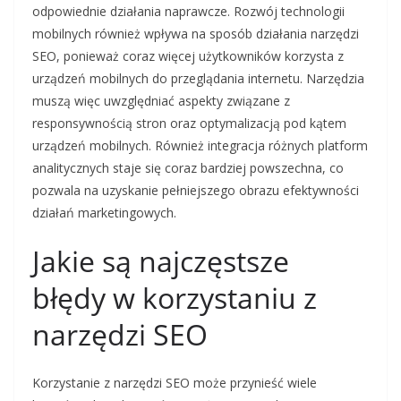
odpowiednie działania naprawcze. Rozwój technologii
mobilnych również wpływa na sposób działania narzędzi
SEO, ponieważ coraz więcej użytkowników korzysta z
urządzeń mobilnych do przeglądania internetu. Narzędzia
muszą więc uwzględniać aspekty związane z
responsywnością stron oraz optymalizacją pod kątem
urządzeń mobilnych. Również integracja różnych platform
analitycznych staje się coraz bardziej powszechna, co
pozwala na uzyskanie pełniejszego obrazu efektywności
działań marketingowych.
Jakie są najczęstsze
błędy w korzystaniu z
narzędzi SEO
Korzystanie z narzędzi SEO może przynieść wiele