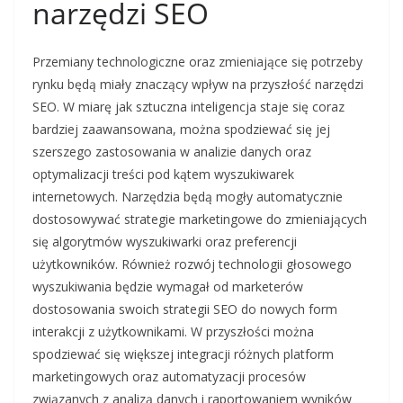
narzędzi SEO
Przemiany technologiczne oraz zmieniające się potrzeby
rynku będą miały znaczący wpływ na przyszłość narzędzi
SEO. W miarę jak sztuczna inteligencja staje się coraz
bardziej zaawansowana, można spodziewać się jej
szerszego zastosowania w analizie danych oraz
optymalizacji treści pod kątem wyszukiwarek
internetowych. Narzędzia będą mogły automatycznie
dostosowywać strategie marketingowe do zmieniających
się algorytmów wyszukiwarki oraz preferencji
użytkowników. Również rozwój technologii głosowego
wyszukiwania będzie wymagał od marketerów
dostosowania swoich strategii SEO do nowych form
interakcji z użytkownikami. W przyszłości można
spodziewać się większej integracji różnych platform
marketingowych oraz automatyzacji procesów
związanych z analizą danych i raportowaniem wyników