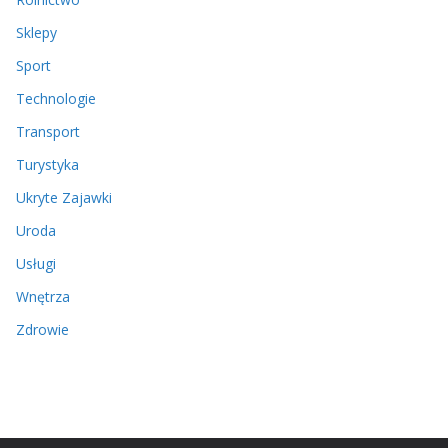
Sklepy
Sport
Technologie
Transport
Turystyka
Ukryte Zajawki
Uroda
Usługi
Wnętrza
Zdrowie