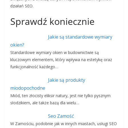
działań SEO.
Sprawdź koniecznie
Jakie są standardowe wymiary
okien?
Standardowe wymiary okien w budownictwie są
kluczowym elementem, który wpływa na estetykę oraz
funkcjonalność każdego…
Jakie są produkty
miodopochodne
Miód, ten złocisty eliksir natury, jest nie tylko pysznym
słodzikiem, ale także bazą dla wielu…
Seo Zamość
W Zamościu, podobnie jak w innych miastach, usługi SEO