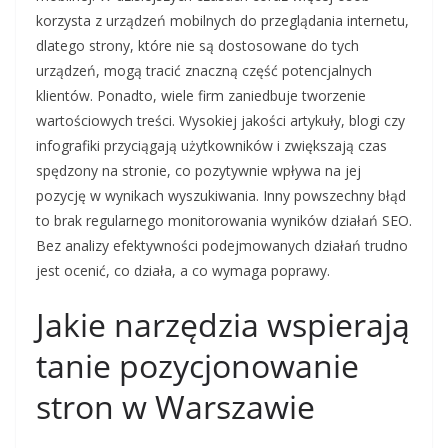
korzysta z urządzeń mobilnych do przeglądania internetu,
dlatego strony, które nie są dostosowane do tych
urządzeń, mogą tracić znaczną część potencjalnych
klientów. Ponadto, wiele firm zaniedbuje tworzenie
wartościowych treści. Wysokiej jakości artykuły, blogi czy
infografiki przyciągają użytkowników i zwiększają czas
spędzony na stronie, co pozytywnie wpływa na jej
pozycję w wynikach wyszukiwania. Inny powszechny błąd
to brak regularnego monitorowania wyników działań SEO.
Bez analizy efektywności podejmowanych działań trudno
jest ocenić, co działa, a co wymaga poprawy.
Jakie narzędzia wspierają
tanie pozycjonowanie
stron w Warszawie