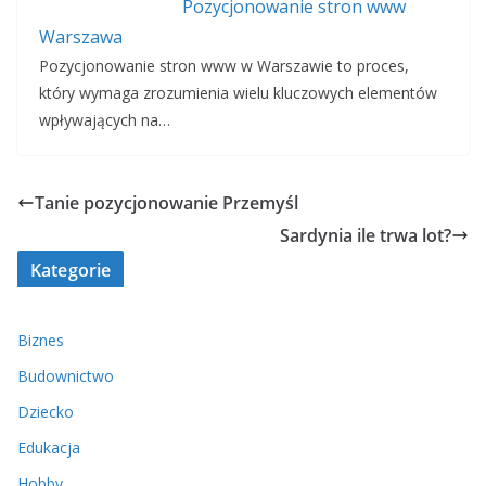
Pozycjonowanie stron www
Warszawa
Pozycjonowanie stron www w Warszawie to proces,
który wymaga zrozumienia wielu kluczowych elementów
wpływających na…
Tanie pozycjonowanie Przemyśl
Sardynia ile trwa lot?
Kategorie
Biznes
Budownictwo
Dziecko
Edukacja
Hobby