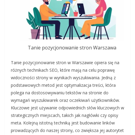
Tanie pozycjonowanie stron Warszawa
Tanie pozycjonowanie stron w Warszawie opiera się na
różnych technikach SEO, które mają na celu poprawę
widoczności strony w wynikach wyszukiwania. Jedną z
podstawowych metod jest optymalizacja treści, która
polega na dostosowywaniu tekstów na stronie do
wymagań wyszukiwarek oraz oczekiwań użytkowników.
Kluczowe jest używanie odpowiednich słów kluczowych w
strategicznych miejscach, takich jak nagłówki czy opisy
meta. Kolejną istotną techniką jest budowanie linków
prowadzących do naszej strony, co zwiększa jej autorytet