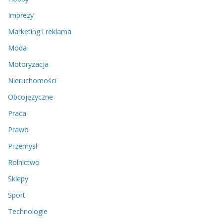
Imprezy
Marketing i reklama
Moda
Motoryzacja
Nieruchomości
Obcojęzyczne
Praca
Prawo
Przemysł
Rolnictwo
Sklepy
Sport
Technologie