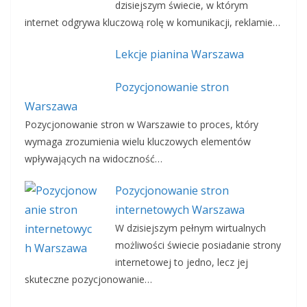
dzisiejszym świecie, w którym
internet odgrywa kluczową rolę w komunikacji, reklamie…
Lekcje pianina Warszawa
Pozycjonowanie stron
Warszawa
Pozycjonowanie stron w Warszawie to proces, który
wymaga zrozumienia wielu kluczowych elementów
wpływających na widoczność…
Pozycjonowanie stron
internetowych Warszawa
W dzisiejszym pełnym wirtualnych
możliwości świecie posiadanie strony
internetowej to jedno, lecz jej
skuteczne pozycjonowanie…