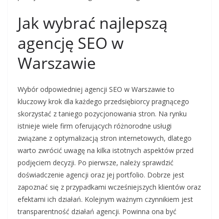
Jak wybrać najlepszą
agencję SEO w
Warszawie
Wybór odpowiedniej agencji SEO w Warszawie to
kluczowy krok dla każdego przedsiębiorcy pragnącego
skorzystać z taniego pozycjonowania stron. Na rynku
istnieje wiele firm oferujących różnorodne usługi
związane z optymalizacją stron internetowych, dlatego
warto zwrócić uwagę na kilka istotnych aspektów przed
podjęciem decyzji. Po pierwsze, należy sprawdzić
doświadczenie agencji oraz jej portfolio. Dobrze jest
zapoznać się z przypadkami wcześniejszych klientów oraz
efektami ich działań. Kolejnym ważnym czynnikiem jest
transparentność działań agencji. Powinna ona być