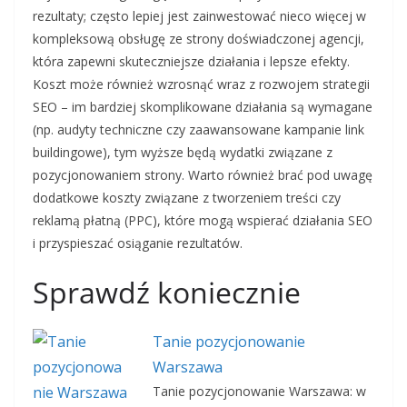
rezultaty; często lepiej jest zainwestować nieco więcej w
kompleksową obsługę ze strony doświadczonej agencji,
która zapewni skuteczniejsze działania i lepsze efekty.
Koszt może również wzrosnąć wraz z rozwojem strategii
SEO – im bardziej skomplikowane działania są wymagane
(np. audyty techniczne czy zaawansowane kampanie link
buildingowe), tym wyższe będą wydatki związane z
pozycjonowaniem strony. Warto również brać pod uwagę
dodatkowe koszty związane z tworzeniem treści czy
reklamą płatną (PPC), które mogą wspierać działania SEO
i przyspieszać osiąganie rezultatów.
Sprawdź koniecznie
Tanie pozycjonowanie
Warszawa
Tanie pozycjonowanie Warszawa: w