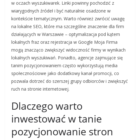
w oczach wyszukiwarek. Linki powinny pochodzić z
wiarygodnych źródeł i być naturalnie osadzone w
kontekście tematycznym. Warto również zwrócić uwagę
na lokalne SEO, które ma szczególne znaczenie dla firm
działających w Warszawie – optymalizacja pod kątem
lokalnych fraz oraz rejestracja w Google Moja Firma
mogą znacząco zwiększyć widoczność firmy w wynikach
lokalnych wyszukiwań. Ponadto, agencje zajmujące się
tanim pozycjonowaniem często wykorzystują media
społecznościowe jako dodatkowy kanał promocji, co
pozwala dotrzeć do szerszej grupy odbiorców i zwiększyć
ruch na stronie internetowej.
Dlaczego warto
inwestować w tanie
pozycjonowanie stron