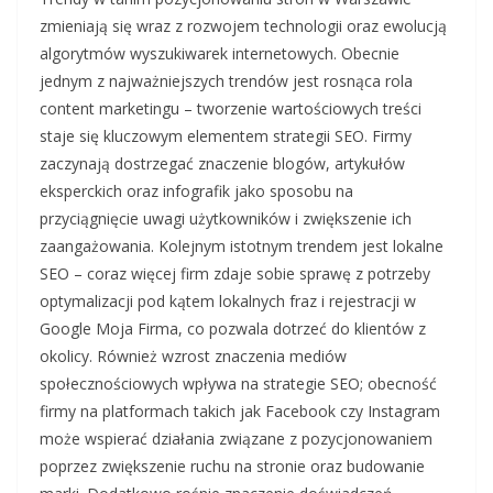
zmieniają się wraz z rozwojem technologii oraz ewolucją
algorytmów wyszukiwarek internetowych. Obecnie
jednym z najważniejszych trendów jest rosnąca rola
content marketingu – tworzenie wartościowych treści
staje się kluczowym elementem strategii SEO. Firmy
zaczynają dostrzegać znaczenie blogów, artykułów
eksperckich oraz infografik jako sposobu na
przyciągnięcie uwagi użytkowników i zwiększenie ich
zaangażowania. Kolejnym istotnym trendem jest lokalne
SEO – coraz więcej firm zdaje sobie sprawę z potrzeby
optymalizacji pod kątem lokalnych fraz i rejestracji w
Google Moja Firma, co pozwala dotrzeć do klientów z
okolicy. Również wzrost znaczenia mediów
społecznościowych wpływa na strategie SEO; obecność
firmy na platformach takich jak Facebook czy Instagram
może wspierać działania związane z pozycjonowaniem
poprzez zwiększenie ruchu na stronie oraz budowanie