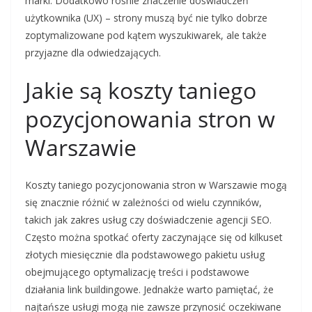
marki. Dodatkowo rośnie znaczenie doświadczeń
użytkownika (UX) – strony muszą być nie tylko dobrze
zoptymalizowane pod kątem wyszukiwarek, ale także
przyjazne dla odwiedzających.
Jakie są koszty taniego
pozycjonowania stron w
Warszawie
Koszty taniego pozycjonowania stron w Warszawie mogą
się znacznie różnić w zależności od wielu czynników,
takich jak zakres usług czy doświadczenie agencji SEO.
Często można spotkać oferty zaczynające się od kilkuset
złotych miesięcznie dla podstawowego pakietu usług
obejmującego optymalizację treści i podstawowe
działania link buildingowe. Jednakże warto pamiętać, że
najtańsze usługi mogą nie zawsze przynosić oczekiwane