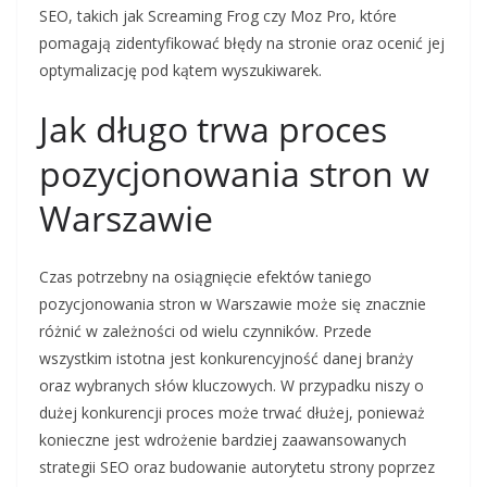
SEO, takich jak Screaming Frog czy Moz Pro, które
pomagają zidentyfikować błędy na stronie oraz ocenić jej
optymalizację pod kątem wyszukiwarek.
Jak długo trwa proces
pozycjonowania stron w
Warszawie
Czas potrzebny na osiągnięcie efektów taniego
pozycjonowania stron w Warszawie może się znacznie
różnić w zależności od wielu czynników. Przede
wszystkim istotna jest konkurencyjność danej branży
oraz wybranych słów kluczowych. W przypadku niszy o
dużej konkurencji proces może trwać dłużej, ponieważ
konieczne jest wdrożenie bardziej zaawansowanych
strategii SEO oraz budowanie autorytetu strony poprzez