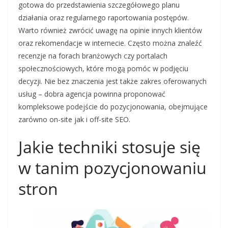
gotowa do przedstawienia szczegółowego planu
działania oraz regularnego raportowania postępów.
Warto również zwrócić uwagę na opinie innych klientów
oraz rekomendacje w internecie. Często można znaleźć
recenzje na forach branżowych czy portalach
społecznościowych, które mogą pomóc w podjęciu
decyzji. Nie bez znaczenia jest także zakres oferowanych
usług – dobra agencja powinna proponować
kompleksowe podejście do pozycjonowania, obejmujące
zarówno on-site jak i off-site SEO.
Jakie techniki stosuje się
w tanim pozycjonowaniu
stron