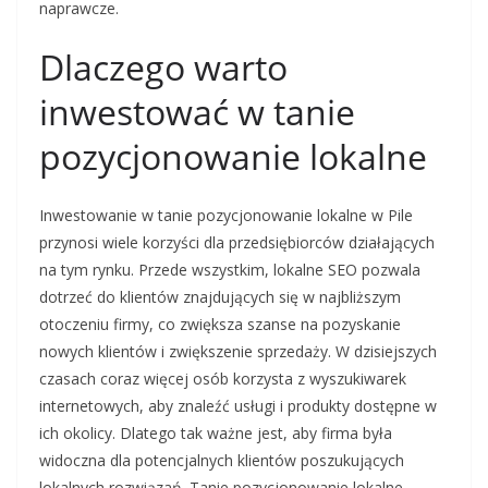
naprawcze.
Dlaczego warto
inwestować w tanie
pozycjonowanie lokalne
Inwestowanie w tanie pozycjonowanie lokalne w Pile
przynosi wiele korzyści dla przedsiębiorców działających
na tym rynku. Przede wszystkim, lokalne SEO pozwala
dotrzeć do klientów znajdujących się w najbliższym
otoczeniu firmy, co zwiększa szanse na pozyskanie
nowych klientów i zwiększenie sprzedaży. W dzisiejszych
czasach coraz więcej osób korzysta z wyszukiwarek
internetowych, aby znaleźć usługi i produkty dostępne w
ich okolicy. Dlatego tak ważne jest, aby firma była
widoczna dla potencjalnych klientów poszukujących
lokalnych rozwiązań. Tanie pozycjonowanie lokalne