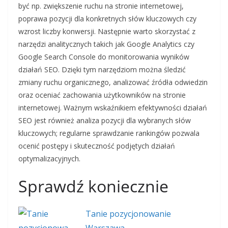
być np. zwiększenie ruchu na stronie internetowej,
poprawa pozycji dla konkretnych słów kluczowych czy
wzrost liczby konwersji. Następnie warto skorzystać z
narzędzi analitycznych takich jak Google Analytics czy
Google Search Console do monitorowania wyników
działań SEO. Dzięki tym narzędziom można śledzić
zmiany ruchu organicznego, analizować źródła odwiedzin
oraz oceniać zachowania użytkowników na stronie
internetowej. Ważnym wskaźnikiem efektywności działań
SEO jest również analiza pozycji dla wybranych słów
kluczowych; regularne sprawdzanie rankingów pozwala
ocenić postępy i skuteczność podjętych działań
optymalizacyjnych.
Sprawdź koniecznie
Tanie pozycjonowanie