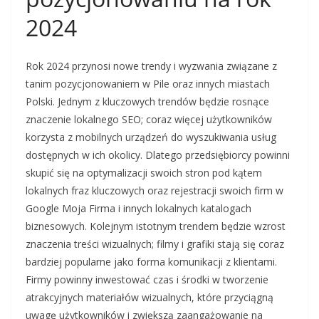
2024
Rok 2024 przynosi nowe trendy i wyzwania związane z
tanim pozycjonowaniem w Pile oraz innych miastach
Polski. Jednym z kluczowych trendów będzie rosnące
znaczenie lokalnego SEO; coraz więcej użytkowników
korzysta z mobilnych urządzeń do wyszukiwania usług
dostępnych w ich okolicy. Dlatego przedsiębiorcy powinni
skupić się na optymalizacji swoich stron pod kątem
lokalnych fraz kluczowych oraz rejestracji swoich firm w
Google Moja Firma i innych lokalnych katalogach
biznesowych. Kolejnym istotnym trendem będzie wzrost
znaczenia treści wizualnych; filmy i grafiki stają się coraz
bardziej popularne jako forma komunikacji z klientami.
Firmy powinny inwestować czas i środki w tworzenie
atrakcyjnych materiałów wizualnych, które przyciągną
uwagę użytkowników i zwiększą zaangażowanie na