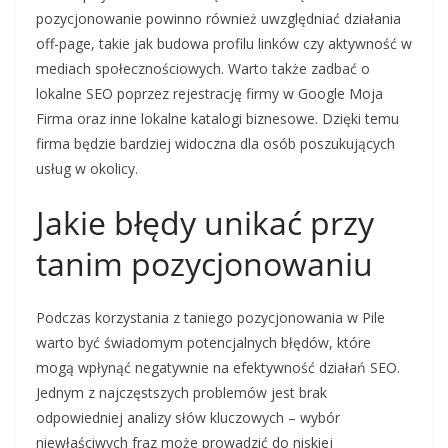
pozycjonowanie powinno również uwzględniać działania
off-page, takie jak budowa profilu linków czy aktywność w
mediach społecznościowych. Warto także zadbać o
lokalne SEO poprzez rejestrację firmy w Google Moja
Firma oraz inne lokalne katalogi biznesowe. Dzięki temu
firma będzie bardziej widoczna dla osób poszukujących
usług w okolicy.
Jakie błędy unikać przy
tanim pozycjonowaniu
Podczas korzystania z taniego pozycjonowania w Pile
warto być świadomym potencjalnych błędów, które
mogą wpłynąć negatywnie na efektywność działań SEO.
Jednym z najczęstszych problemów jest brak
odpowiedniej analizy słów kluczowych – wybór
niewłaściwych fraz może prowadzić do niskiej