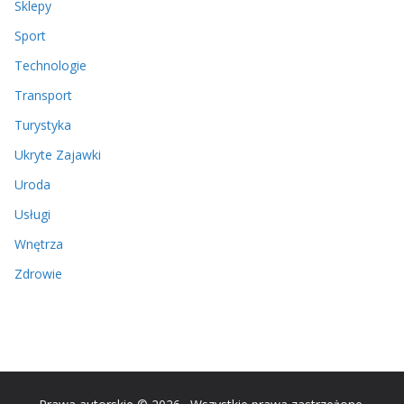
Sklepy
Sport
Technologie
Transport
Turystyka
Ukryte Zajawki
Uroda
Usługi
Wnętrza
Zdrowie