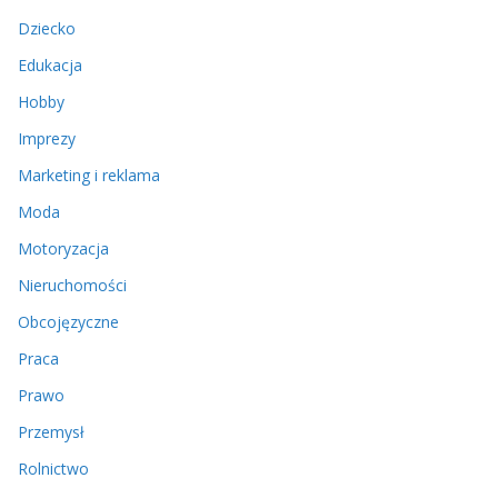
Dziecko
Edukacja
Hobby
Imprezy
Marketing i reklama
Moda
Motoryzacja
Nieruchomości
Obcojęzyczne
Praca
Prawo
Przemysł
Rolnictwo