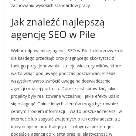
zachowaniu wysokich standardów pracy.
Jak znaleźć najlepszą
agencję SEO w Pile
Wybór odpowiedniej agencji SEO w Pile to kluczowy krok
dla każdego przedsiębiorcy pragnącego skorzystać z
taniego pozycjonowania. Istnieje wiele czynników, które
warto wziąć pod uwagę podczas poszukiwań. Przede
wszystkim warto zwrócić uwagę na doświadczenie
agencji oraz jej portfolio. Dobrze jest sprawdzić, jakie
projekty były realizowane wcześniej i jakie efekty udało
się osiągnąć. Opinie innych klientów mogą być również
cennym źródłem informacji – warto poszukać recenzji w
internecie lub zapytać znajomych o ich doświadczenia z
danymi agencjami. Kolejnym istotnym aspektem jest
podejście agencji do klienta oraz jej elastyczność w