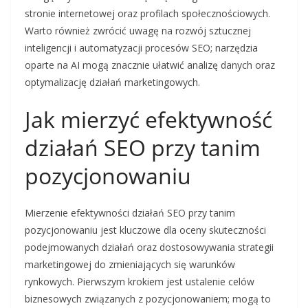
stronie internetowej oraz profilach społecznościowych.
Warto również zwrócić uwagę na rozwój sztucznej
inteligencji i automatyzacji procesów SEO; narzędzia
oparte na AI mogą znacznie ułatwić analizę danych oraz
optymalizację działań marketingowych.
Jak mierzyć efektywność
działań SEO przy tanim
pozycjonowaniu
Mierzenie efektywności działań SEO przy tanim
pozycjonowaniu jest kluczowe dla oceny skuteczności
podejmowanych działań oraz dostosowywania strategii
marketingowej do zmieniających się warunków
rynkowych. Pierwszym krokiem jest ustalenie celów
biznesowych związanych z pozycjonowaniem; mogą to