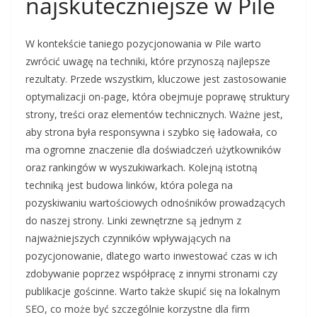
najskuteczniejsze w Pile
W kontekście taniego pozycjonowania w Pile warto
zwrócić uwagę na techniki, które przynoszą najlepsze
rezultaty. Przede wszystkim, kluczowe jest zastosowanie
optymalizacji on-page, która obejmuje poprawę struktury
strony, treści oraz elementów technicznych. Ważne jest,
aby strona była responsywna i szybko się ładowała, co
ma ogromne znaczenie dla doświadczeń użytkowników
oraz rankingów w wyszukiwarkach. Kolejną istotną
techniką jest budowa linków, która polega na
pozyskiwaniu wartościowych odnośników prowadzących
do naszej strony. Linki zewnętrzne są jednym z
najważniejszych czynników wpływających na
pozycjonowanie, dlatego warto inwestować czas w ich
zdobywanie poprzez współpracę z innymi stronami czy
publikacje gościnne. Warto także skupić się na lokalnym
SEO, co może być szczególnie korzystne dla firm