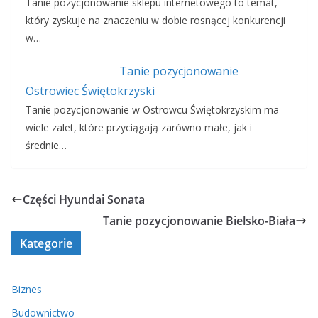
Tanie pozycjonowanie sklepu internetowego to temat,
który zyskuje na znaczeniu w dobie rosnącej konkurencji
w…
Tanie pozycjonowanie
Ostrowiec Świętokrzyski
Tanie pozycjonowanie w Ostrowcu Świętokrzyskim ma
wiele zalet, które przyciągają zarówno małe, jak i
średnie…
Części Hyundai Sonata
Tanie pozycjonowanie Bielsko-Biała
Kategorie
Biznes
Budownictwo