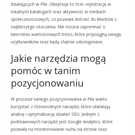
działających w Pile. Obejmuje to m.in. rejestrację w
lokalnych katalogach oraz aktywność w mediach
społecznościowych, co pozwala dotrzeć do klientów z
najbliższego otoczenia. Nie można zapominać o
tworzeniu wartościowych treści, które przyciągną uwagę
użytkowników oraz będą chętnie udostępniane.
Jakie narzędzia mogą
pomóc w tanim
pozycjonowaniu
W procesie taniego pozycjonowania w Pile warto
korzystać z różnorodnych narzędzi, które ułatwiają
analizę i optymalizację działań SEO. Jednym z
podstawowych narzędzi jest Google Analytics, które
pozwala na monitorowanie ruchu na stronie oraz