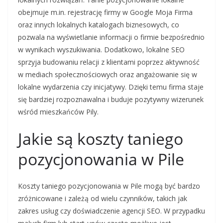
obejmuje m.in. rejestrację firmy w Google Moja Firma
oraz innych lokalnych katalogach biznesowych, co
pozwala na wyświetlanie informacji o firmie bezpośrednio
w wynikach wyszukiwania. Dodatkowo, lokalne SEO
sprzyja budowaniu relacji z klientami poprzez aktywność
w mediach społecznościowych oraz angażowanie się w
lokalne wydarzenia czy inicjatywy. Dzięki temu firma staje
się bardziej rozpoznawalna i buduje pozytywny wizerunek
wśród mieszkańców Pily.
Jakie są koszty taniego
pozycjonowania w Pile
Koszty taniego pozycjonowania w Pile mogą być bardzo
zróżnicowane i zależą od wielu czynników, takich jak
zakres usług czy doświadczenie agencji SEO. W przypadku