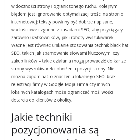
widoczności strony i ograniczonego ruchu. Kolejnym
błędem jest ignorowanie optymalizacji treści na stronie
internetowej; teksty powinny być dobrze napisane,
wartościowe i zgodne z zasadami SEO, aby przyciągały
zarówno użytkowników, jak i roboty wyszukiwarek.
Ważne jest również unikanie stosowania technik black hat
SEO, takich jak spamowanie słowami kluczowymi czy
zakup linków – takie działania mogą prowadzić do kar ze
strony wyszukiwarek i obniżenia pozycji strony. Nie
można zapominać o znaczeniu lokalnego SEO; brak
rejestracji firmy w Google Moja Firma czy innych
lokalnych katalogach może ograniczać możliwości
dotarcia do klientów z okolicy.
Jakie techniki
pozycjonowania są