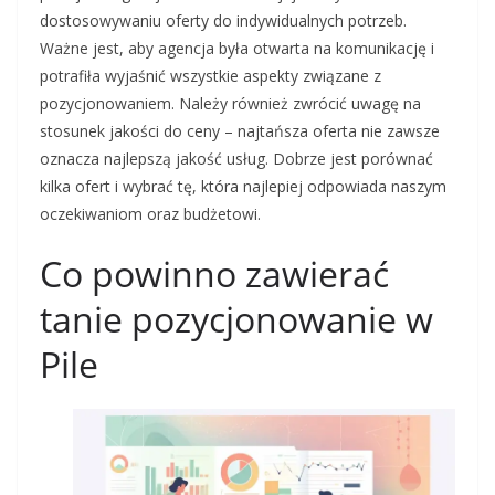
dostosowywaniu oferty do indywidualnych potrzeb.
Ważne jest, aby agencja była otwarta na komunikację i
potrafiła wyjaśnić wszystkie aspekty związane z
pozycjonowaniem. Należy również zwrócić uwagę na
stosunek jakości do ceny – najtańsza oferta nie zawsze
oznacza najlepszą jakość usług. Dobrze jest porównać
kilka ofert i wybrać tę, która najlepiej odpowiada naszym
oczekiwaniom oraz budżetowi.
Co powinno zawierać
tanie pozycjonowanie w
Pile