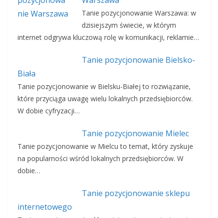
Warszawa
Tanie pozycjonowanie Warszawa: w
dzisiejszym świecie, w którym
internet odgrywa kluczową rolę w komunikacji, reklamie…
Tanie pozycjonowanie Bielsko-
Biała
Tanie pozycjonowanie w Bielsku-Białej to rozwiązanie,
które przyciąga uwagę wielu lokalnych przedsiębiorców.
W dobie cyfryzacji…
Tanie pozycjonowanie Mielec
Tanie pozycjonowanie w Mielcu to temat, który zyskuje
na popularności wśród lokalnych przedsiębiorców. W
dobie…
Tanie pozycjonowanie sklepu
internetowego