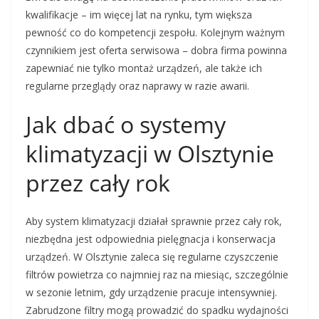
kwalifikacje – im więcej lat na rynku, tym większa
pewność co do kompetencji zespołu. Kolejnym ważnym
czynnikiem jest oferta serwisowa – dobra firma powinna
zapewniać nie tylko montaż urządzeń, ale także ich
regularne przeglądy oraz naprawy w razie awarii.
Jak dbać o systemy
klimatyzacji w Olsztynie
przez cały rok
Aby system klimatyzacji działał sprawnie przez cały rok,
niezbędna jest odpowiednia pielęgnacja i konserwacja
urządzeń. W Olsztynie zaleca się regularne czyszczenie
filtrów powietrza co najmniej raz na miesiąc, szczególnie
w sezonie letnim, gdy urządzenie pracuje intensywniej.
Zabrudzone filtry mogą prowadzić do spadku wydajności