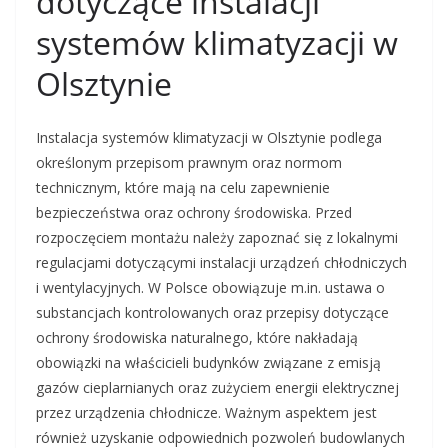
dotyczące instalacji
systemów klimatyzacji w
Olsztynie
Instalacja systemów klimatyzacji w Olsztynie podlega
określonym przepisom prawnym oraz normom
technicznym, które mają na celu zapewnienie
bezpieczeństwa oraz ochrony środowiska. Przed
rozpoczęciem montażu należy zapoznać się z lokalnymi
regulacjami dotyczącymi instalacji urządzeń chłodniczych
i wentylacyjnych. W Polsce obowiązuje m.in. ustawa o
substancjach kontrolowanych oraz przepisy dotyczące
ochrony środowiska naturalnego, które nakładają
obowiązki na właścicieli budynków związane z emisją
gazów cieplarnianych oraz zużyciem energii elektrycznej
przez urządzenia chłodnicze. Ważnym aspektem jest
również uzyskanie odpowiednich pozwoleń budowlanych