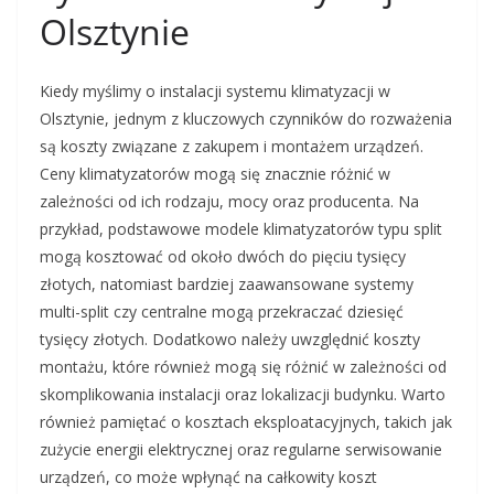
Olsztynie
Kiedy myślimy o instalacji systemu klimatyzacji w
Olsztynie, jednym z kluczowych czynników do rozważenia
są koszty związane z zakupem i montażem urządzeń.
Ceny klimatyzatorów mogą się znacznie różnić w
zależności od ich rodzaju, mocy oraz producenta. Na
przykład, podstawowe modele klimatyzatorów typu split
mogą kosztować od około dwóch do pięciu tysięcy
złotych, natomiast bardziej zaawansowane systemy
multi-split czy centralne mogą przekraczać dziesięć
tysięcy złotych. Dodatkowo należy uwzględnić koszty
montażu, które również mogą się różnić w zależności od
skomplikowania instalacji oraz lokalizacji budynku. Warto
również pamiętać o kosztach eksploatacyjnych, takich jak
zużycie energii elektrycznej oraz regularne serwisowanie
urządzeń, co może wpłynąć na całkowity koszt