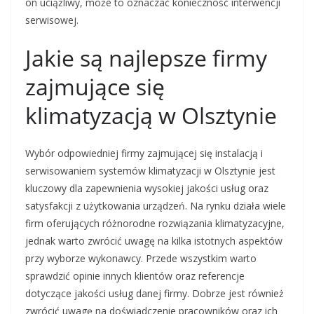
on uciążliwy, może to oznaczać konieczność interwencji
serwisowej.
Jakie są najlepsze firmy
zajmujące się
klimatyzacją w Olsztynie
Wybór odpowiedniej firmy zajmującej się instalacją i
serwisowaniem systemów klimatyzacji w Olsztynie jest
kluczowy dla zapewnienia wysokiej jakości usług oraz
satysfakcji z użytkowania urządzeń. Na rynku działa wiele
firm oferujących różnorodne rozwiązania klimatyzacyjne,
jednak warto zwrócić uwagę na kilka istotnych aspektów
przy wyborze wykonawcy. Przede wszystkim warto
sprawdzić opinie innych klientów oraz referencje
dotyczące jakości usług danej firmy. Dobrze jest również
zwrócić uwagę na doświadczenie pracowników oraz ich