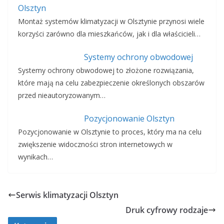
Olsztyn
Montaż systemów klimatyzacji w Olsztynie przynosi wiele
korzyści zarówno dla mieszkańców, jak i dla właścicieli…
Systemy ochrony obwodowej
Systemy ochrony obwodowej to złożone rozwiązania,
które mają na celu zabezpieczenie określonych obszarów
przed nieautoryzowanym…
Pozycjonowanie Olsztyn
Pozycjonowanie w Olsztynie to proces, który ma na celu
zwiększenie widoczności stron internetowych w
wynikach…
Serwis klimatyzacji Olsztyn
Druk cyfrowy rodzaje