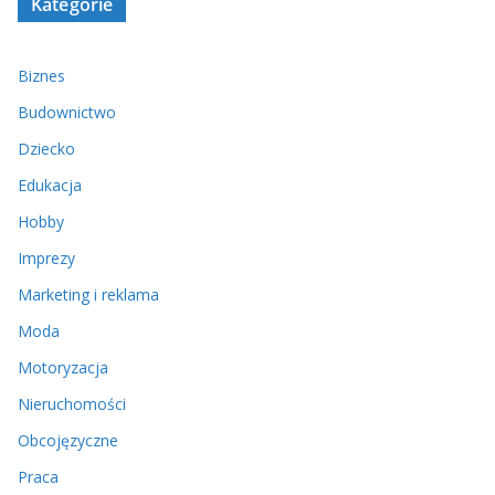
Kategorie
Biznes
Budownictwo
Dziecko
Edukacja
Hobby
Imprezy
Marketing i reklama
Moda
Motoryzacja
Nieruchomości
Obcojęzyczne
Praca