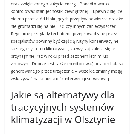
oraz zwiększonego zużycia energii. Ponadto warto
kontrolować stan jednostki zewnętrznej – upewnić się, że
nie ma przeszkód blokujących przepływ powietrza oraz że
nie gromadzi się na niej liści czy innych zanieczyszczeń.
Regularne przeglądy techniczne przeprowadzane przez
specjalistów powinny być częścią rutyny konserwacyjnej
każdego systemu klimatyzacji; zazwyczaj zaleca się je
przynajmniej raz w roku przed sezonem letnim lub
zimowym. Dobrze jest także monitorować poziom hałasu
generowanego przez urządzenie – wszelkie zmiany mogą
wskazywać na konieczność interwencji serwisowej.
Jakie są alternatywy dla
tradycyjnych systemów
klimatyzacji w Olsztynie