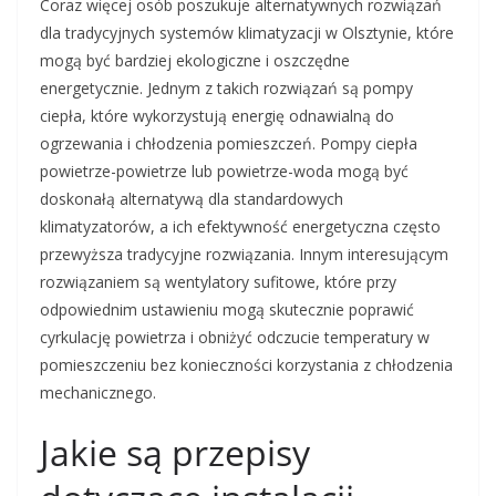
Coraz więcej osób poszukuje alternatywnych rozwiązań
dla tradycyjnych systemów klimatyzacji w Olsztynie, które
mogą być bardziej ekologiczne i oszczędne
energetycznie. Jednym z takich rozwiązań są pompy
ciepła, które wykorzystują energię odnawialną do
ogrzewania i chłodzenia pomieszczeń. Pompy ciepła
powietrze-powietrze lub powietrze-woda mogą być
doskonałą alternatywą dla standardowych
klimatyzatorów, a ich efektywność energetyczna często
przewyższa tradycyjne rozwiązania. Innym interesującym
rozwiązaniem są wentylatory sufitowe, które przy
odpowiednim ustawieniu mogą skutecznie poprawić
cyrkulację powietrza i obniżyć odczucie temperatury w
pomieszczeniu bez konieczności korzystania z chłodzenia
mechanicznego.
Jakie są przepisy