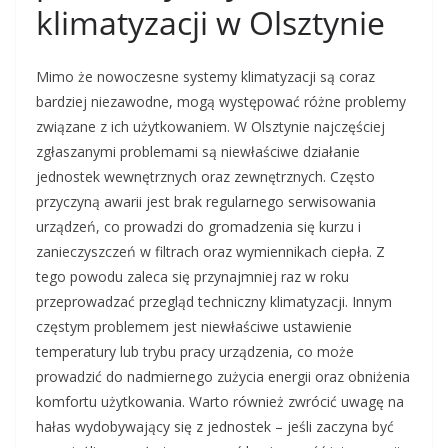
klimatyzacji w Olsztynie
Mimo że nowoczesne systemy klimatyzacji są coraz
bardziej niezawodne, mogą występować różne problemy
związane z ich użytkowaniem. W Olsztynie najczęściej
zgłaszanymi problemami są niewłaściwe działanie
jednostek wewnętrznych oraz zewnętrznych. Często
przyczyną awarii jest brak regularnego serwisowania
urządzeń, co prowadzi do gromadzenia się kurzu i
zanieczyszczeń w filtrach oraz wymiennikach ciepła. Z
tego powodu zaleca się przynajmniej raz w roku
przeprowadzać przegląd techniczny klimatyzacji. Innym
częstym problemem jest niewłaściwe ustawienie
temperatury lub trybu pracy urządzenia, co może
prowadzić do nadmiernego zużycia energii oraz obniżenia
komfortu użytkowania. Warto również zwrócić uwagę na
hałas wydobywający się z jednostek – jeśli zaczyna być