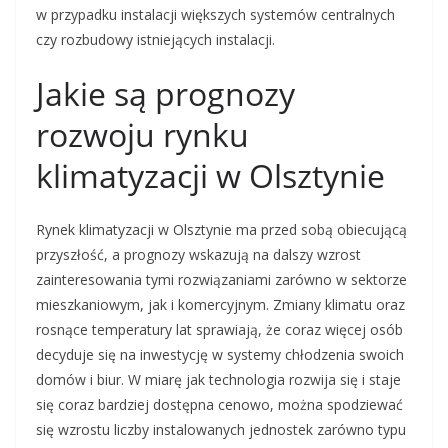
w przypadku instalacji większych systemów centralnych
czy rozbudowy istniejących instalacji.
Jakie są prognozy
rozwoju rynku
klimatyzacji w Olsztynie
Rynek klimatyzacji w Olsztynie ma przed sobą obiecującą
przyszłość, a prognozy wskazują na dalszy wzrost
zainteresowania tymi rozwiązaniami zarówno w sektorze
mieszkaniowym, jak i komercyjnym. Zmiany klimatu oraz
rosnące temperatury lat sprawiają, że coraz więcej osób
decyduje się na inwestycję w systemy chłodzenia swoich
domów i biur. W miarę jak technologia rozwija się i staje
się coraz bardziej dostępna cenowo, można spodziewać
się wzrostu liczby instalowanych jednostek zarówno typu