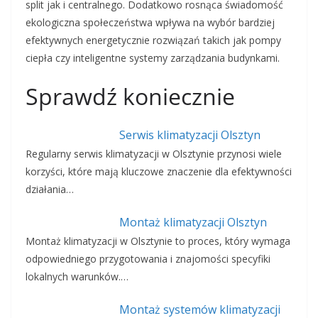
split jak i centralnego. Dodatkowo rosnąca świadomość
ekologiczna społeczeństwa wpływa na wybór bardziej
efektywnych energetycznie rozwiązań takich jak pompy
ciepła czy inteligentne systemy zarządzania budynkami.
Sprawdź koniecznie
Serwis klimatyzacji Olsztyn
Regularny serwis klimatyzacji w Olsztynie przynosi wiele
korzyści, które mają kluczowe znaczenie dla efektywności
działania…
Montaż klimatyzacji Olsztyn
Montaż klimatyzacji w Olsztynie to proces, który wymaga
odpowiedniego przygotowania i znajomości specyfiki
lokalnych warunków.…
Montaż systemów klimatyzacji