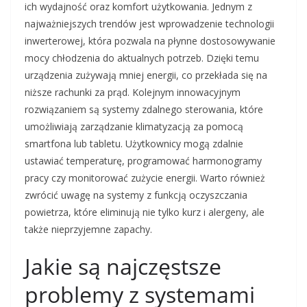
ich wydajność oraz komfort użytkowania. Jednym z
najważniejszych trendów jest wprowadzenie technologii
inwerterowej, która pozwala na płynne dostosowywanie
mocy chłodzenia do aktualnych potrzeb. Dzięki temu
urządzenia zużywają mniej energii, co przekłada się na
niższe rachunki za prąd. Kolejnym innowacyjnym
rozwiązaniem są systemy zdalnego sterowania, które
umożliwiają zarządzanie klimatyzacją za pomocą
smartfona lub tabletu. Użytkownicy mogą zdalnie
ustawiać temperaturę, programować harmonogramy
pracy czy monitorować zużycie energii. Warto również
zwrócić uwagę na systemy z funkcją oczyszczania
powietrza, które eliminują nie tylko kurz i alergeny, ale
także nieprzyjemne zapachy.
Jakie są najczęstsze
problemy z systemami