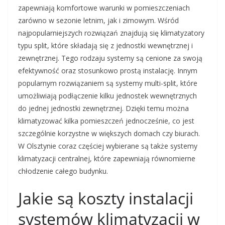
zapewniają komfortowe warunki w pomieszczeniach
zarówno w sezonie letnim, jak i zimowym. Wśród
najpopularniejszych rozwiązań znajdują się klimatyzatory
typu split, które składają się z jednostki wewnętrznej i
zewnętrznej. Tego rodzaju systemy są cenione za swoją
efektywność oraz stosunkowo prostą instalację. Innym
popularnym rozwiązaniem są systemy multi-split, które
umożliwiają podłączenie kilku jednostek wewnętrznych
do jednej jednostki zewnętrznej. Dzięki temu można
klimatyzować kilka pomieszczeń jednocześnie, co jest
szczególnie korzystne w większych domach czy biurach.
W Olsztynie coraz częściej wybierane są także systemy
klimatyzacji centralnej, które zapewniają równomierne
chłodzenie całego budynku.
Jakie są koszty instalacji
systemów klimatyzacji w