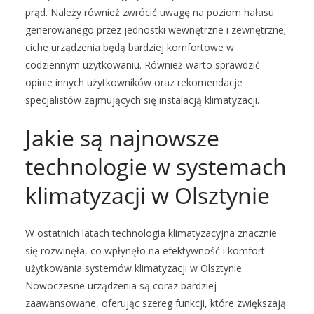
prąd. Należy również zwrócić uwagę na poziom hałasu
generowanego przez jednostki wewnętrzne i zewnętrzne;
ciche urządzenia będą bardziej komfortowe w
codziennym użytkowaniu. Również warto sprawdzić
opinie innych użytkowników oraz rekomendacje
specjalistów zajmujących się instalacją klimatyzacji.
Jakie są najnowsze
technologie w systemach
klimatyzacji w Olsztynie
W ostatnich latach technologia klimatyzacyjna znacznie
się rozwinęła, co wpłynęło na efektywność i komfort
użytkowania systemów klimatyzacji w Olsztynie.
Nowoczesne urządzenia są coraz bardziej
zaawansowane, oferując szereg funkcji, które zwiększają