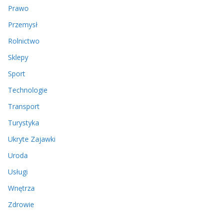
Prawo
Przemysł
Rolnictwo
Sklepy
Sport
Technologie
Transport
Turystyka
Ukryte Zajawki
Uroda
Usługi
Wnętrza
Zdrowie