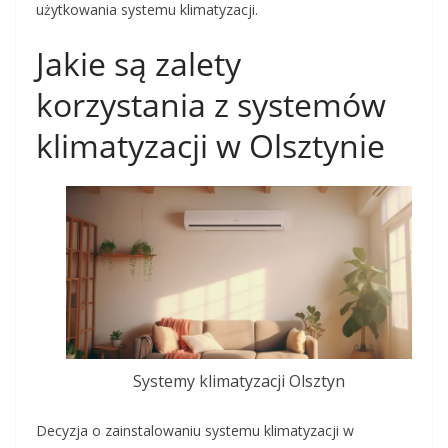
użytkowania systemu klimatyzacji.
Jakie są zalety
korzystania z systemów
klimatyzacji w Olsztynie
Systemy klimatyzacji Olsztyn
Decyzja o zainstalowaniu systemu klimatyzacji w