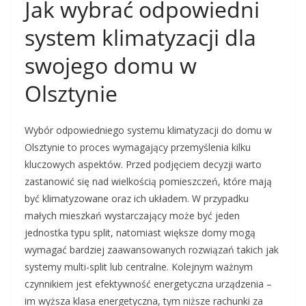
Jak wybrać odpowiedni
system klimatyzacji dla
swojego domu w
Olsztynie
Wybór odpowiedniego systemu klimatyzacji do domu w
Olsztynie to proces wymagający przemyślenia kilku
kluczowych aspektów. Przed podjęciem decyzji warto
zastanowić się nad wielkością pomieszczeń, które mają
być klimatyzowane oraz ich układem. W przypadku
małych mieszkań wystarczający może być jeden
jednostka typu split, natomiast większe domy mogą
wymagać bardziej zaawansowanych rozwiązań takich jak
systemy multi-split lub centralne. Kolejnym ważnym
czynnikiem jest efektywność energetyczna urządzenia –
im wyższa klasa energetyczna, tym niższe rachunki za