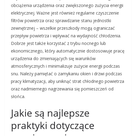
obciążenia urządzenia oraz zwiększonego zużycia energii
elektrycznej. Ważne jest również regularne czyszczenie
filtrów powietrza oraz sprawdzanie stanu jednostki
zewnętrznej – wszelkie przeszkody mogą ograniczać
przepływ powietrza i wpływać na wydajność chłodzenia.
Dobrze jest także korzystać z trybu nocnego lub
ekonomicznego, który automatycznie dostosowuje pracę
urządzenia do zmieniających się warunków
atmosferycznych i minimalizuje zużycie energii podczas
snu. Należy pamiętać o zamykaniu okien i drzwi podczas
pracy klimatyzacji, aby uniknąć strat chłodnego powietrza
oraz nadmiernego nagrzewania się pomieszczeń od
słońca.
Jakie są najlepsze
praktyki dotyczące