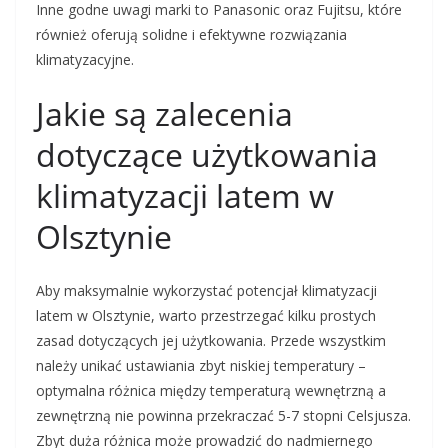
Inne godne uwagi marki to Panasonic oraz Fujitsu, które
również oferują solidne i efektywne rozwiązania
klimatyzacyjne.
Jakie są zalecenia
dotyczące użytkowania
klimatyzacji latem w
Olsztynie
Aby maksymalnie wykorzystać potencjał klimatyzacji
latem w Olsztynie, warto przestrzegać kilku prostych
zasad dotyczących jej użytkowania. Przede wszystkim
należy unikać ustawiania zbyt niskiej temperatury –
optymalna różnica między temperaturą wewnętrzną a
zewnętrzną nie powinna przekraczać 5-7 stopni Celsjusza.
Zbyt duża różnica może prowadzić do nadmiernego