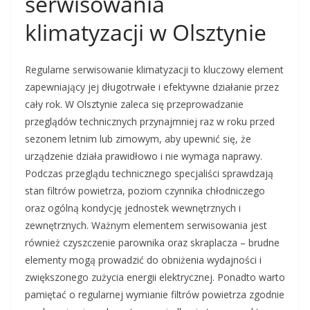
serwisowania
klimatyzacji w Olsztynie
Regularne serwisowanie klimatyzacji to kluczowy element
zapewniający jej długotrwałe i efektywne działanie przez
cały rok. W Olsztynie zaleca się przeprowadzanie
przeglądów technicznych przynajmniej raz w roku przed
sezonem letnim lub zimowym, aby upewnić się, że
urządzenie działa prawidłowo i nie wymaga naprawy.
Podczas przeglądu technicznego specjaliści sprawdzają
stan filtrów powietrza, poziom czynnika chłodniczego
oraz ogólną kondycję jednostek wewnętrznych i
zewnętrznych. Ważnym elementem serwisowania jest
również czyszczenie parownika oraz skraplacza – brudne
elementy mogą prowadzić do obniżenia wydajności i
zwiększonego zużycia energii elektrycznej. Ponadto warto
pamiętać o regularnej wymianie filtrów powietrza zgodnie