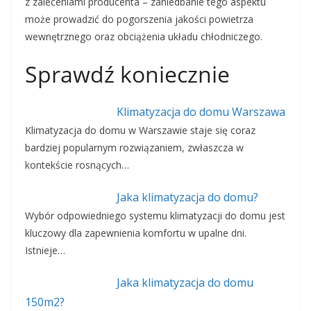
z zaleceniami producenta – zaniedbanie tego aspektu
może prowadzić do pogorszenia jakości powietrza
wewnętrznego oraz obciążenia układu chłodniczego.
Sprawdź koniecznie
Klimatyzacja do domu Warszawa
Klimatyzacja do domu w Warszawie staje się coraz
bardziej popularnym rozwiązaniem, zwłaszcza w
kontekście rosnących…
Jaka klimatyzacja do domu?
Wybór odpowiedniego systemu klimatyzacji do domu jest
kluczowy dla zapewnienia komfortu w upalne dni.
Istnieje…
Jaka klimatyzacja do domu
150m2?