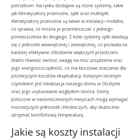
potrzebom. Na rynku dostępne są różne systemy, takie
jak klimatyzatory przenośne, split oraz multisplit.
Klimatyzatory przenośne są łatwe w instalacji i mobilne,
co sprawia, że można je przemieszczać z jednego
pomieszczenia do drugiego. Z kolei systemy split składają
się z jednostki wewnętrznej i zewnętrznej, co pozwala na
bardziej efektywne chłodzenie większych przestrzeni.
Warto również zwrócić uwagę na moc urządzenia oraz
jego energooszczędność, co ma kluczowe znaczenie dla
późniejszych kosztów eksploatacji. Kolejnym istotnym
czynnikiem jest lokalizacja naszego domu w Olsztynie
oraz jego usytuowanie względem słońca. Domy
położone w nasłonecznionych miejscach mogą wymagać
mocniejszych jednostek chłodniczych, aby skutecznie
utrzymać komfortową temperaturę.
Jakie są koszty instalacji