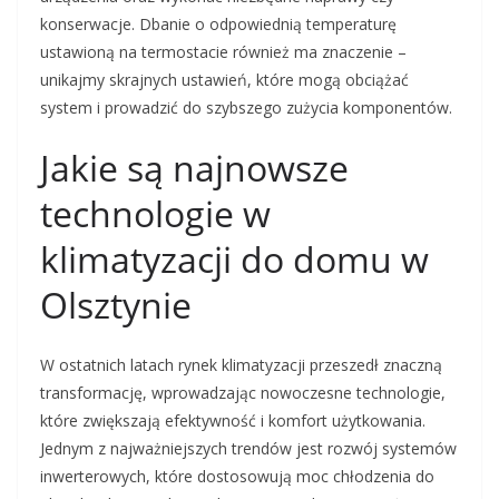
konserwacje. Dbanie o odpowiednią temperaturę
ustawioną na termostacie również ma znaczenie –
unikajmy skrajnych ustawień, które mogą obciążać
system i prowadzić do szybszego zużycia komponentów.
Jakie są najnowsze
technologie w
klimatyzacji do domu w
Olsztynie
W ostatnich latach rynek klimatyzacji przeszedł znaczną
transformację, wprowadzając nowoczesne technologie,
które zwiększają efektywność i komfort użytkowania.
Jednym z najważniejszych trendów jest rozwój systemów
inwerterowych, które dostosowują moc chłodzenia do