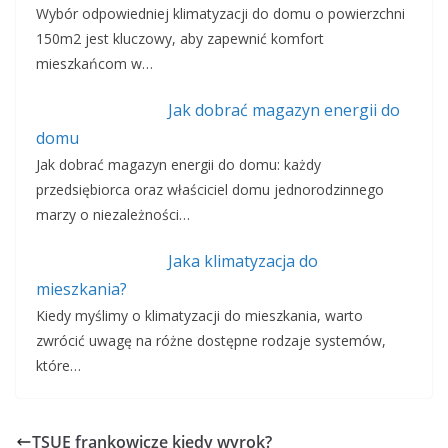
Wybór odpowiedniej klimatyzacji do domu o powierzchni
150m2 jest kluczowy, aby zapewnić komfort
mieszkańcom w…
Jak dobrać magazyn energii do
domu
Jak dobrać magazyn energii do domu: każdy
przedsiębiorca oraz właściciel domu jednorodzinnego
marzy o niezależności…
Jaka klimatyzacja do
mieszkania?
Kiedy myślimy o klimatyzacji do mieszkania, warto
zwrócić uwagę na różne dostępne rodzaje systemów,
które…
TSUE frankowicze kiedy wyrok?