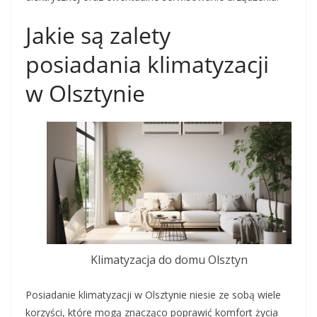
Jakie są zalety
posiadania klimatyzacji
w Olsztynie
Klimatyzacja do domu Olsztyn
Posiadanie klimatyzacji w Olsztynie niesie ze sobą wiele
korzyści, które mogą znacząco poprawić komfort życia