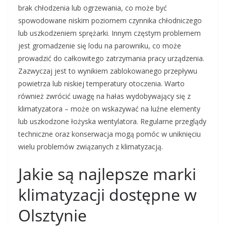
brak chłodzenia lub ogrzewania, co może być
spowodowane niskim poziomem czynnika chłodniczego
lub uszkodzeniem sprężarki. Innym częstym problemem
jest gromadzenie się lodu na parowniku, co może
prowadzić do całkowitego zatrzymania pracy urządzenia.
Zazwyczaj jest to wynikiem zablokowanego przepływu
powietrza lub niskiej temperatury otoczenia. Warto
również zwrócić uwagę na hałas wydobywający się z
klimatyzatora – może on wskazywać na luźne elementy
lub uszkodzone łożyska wentylatora. Regularne przeglądy
techniczne oraz konserwacja mogą pomóc w uniknięciu
wielu problemów związanych z klimatyzacją.
Jakie są najlepsze marki
klimatyzacji dostępne w
Olsztynie