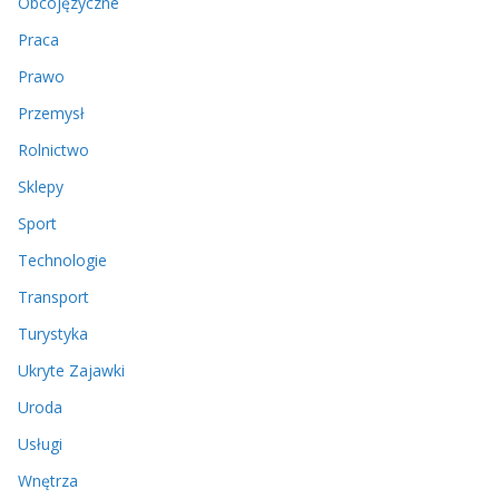
Obcojęzyczne
Praca
Prawo
Przemysł
Rolnictwo
Sklepy
Sport
Technologie
Transport
Turystyka
Ukryte Zajawki
Uroda
Usługi
Wnętrza