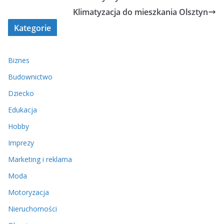
Klimatyzacja do mieszkania Olsztyn
Kategorie
Biznes
Budownictwo
Dziecko
Edukacja
Hobby
Imprezy
Marketing i reklama
Moda
Motoryzacja
Nieruchomości