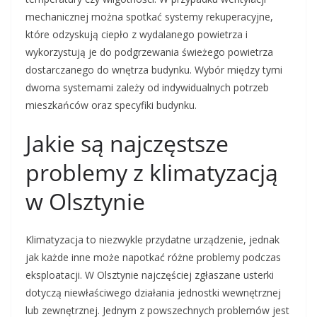
mechanicznej można spotkać systemy rekuperacyjne,
które odzyskują ciepło z wydalanego powietrza i
wykorzystują je do podgrzewania świeżego powietrza
dostarczanego do wnętrza budynku. Wybór między tymi
dwoma systemami zależy od indywidualnych potrzeb
mieszkańców oraz specyfiki budynku.
Jakie są najczęstsze
problemy z klimatyzacją
w Olsztynie
Klimatyzacja to niezwykle przydatne urządzenie, jednak
jak każde inne może napotkać różne problemy podczas
eksploatacji. W Olsztynie najczęściej zgłaszane usterki
dotyczą niewłaściwego działania jednostki wewnętrznej
lub zewnętrznej. Jednym z powszechnych problemów jest