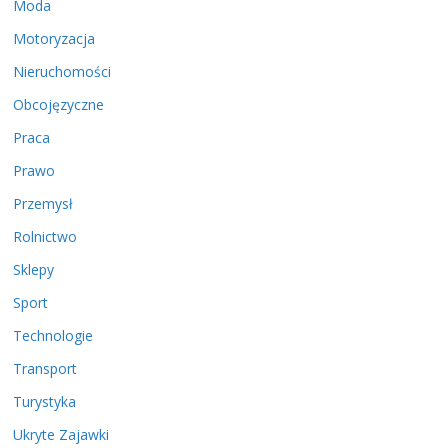
Moda
Motoryzacja
Nieruchomości
Obcojęzyczne
Praca
Prawo
Przemysł
Rolnictwo
Sklepy
Sport
Technologie
Transport
Turystyka
Ukryte Zajawki