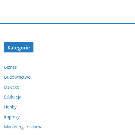
Kategorie
Biznes
Budownictwo
Dziecko
Edukacja
Hobby
Imprezy
Marketing i reklama