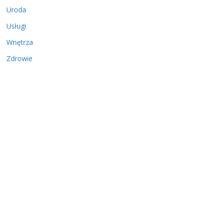
Uroda
Usługi
Wnętrza
Zdrowie