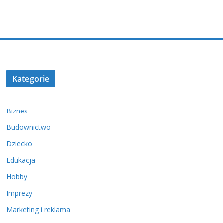
Kategorie
Biznes
Budownictwo
Dziecko
Edukacja
Hobby
Imprezy
Marketing i reklama