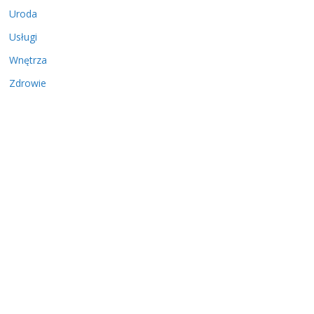
Uroda
Usługi
Wnętrza
Zdrowie