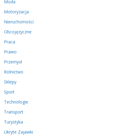
Moda
Motoryzacja
Nieruchomości
Obcojęzyczne
Praca
Prawo
Przemysł
Rolnictwo
Sklepy
Sport
Technologie
Transport
Turystyka
Ukryte Zajawki