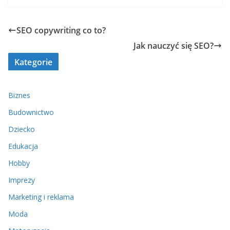
SEO copywriting co to?
Jak nauczyć się SEO?
Kategorie
Biznes
Budownictwo
Dziecko
Edukacja
Hobby
Imprezy
Marketing i reklama
Moda