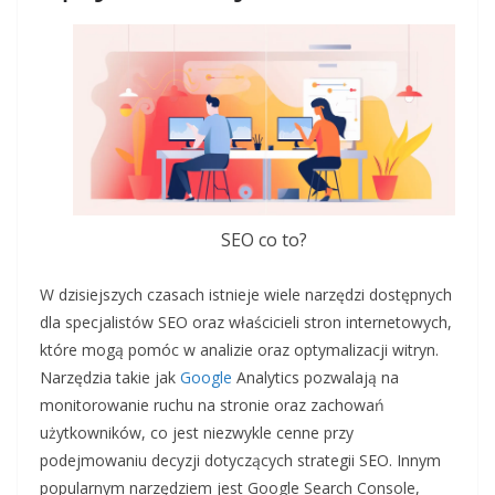
SEO co to?
W dzisiejszych czasach istnieje wiele narzędzi dostępnych
dla specjalistów SEO oraz właścicieli stron internetowych,
które mogą pomóc w analizie oraz optymalizacji witryn.
Narzędzia takie jak
Google
Analytics pozwalają na
monitorowanie ruchu na stronie oraz zachowań
użytkowników, co jest niezwykle cenne przy
podejmowaniu decyzji dotyczących strategii SEO. Innym
popularnym narzędziem jest Google Search Console,