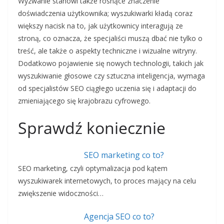
Wyzwanie stanowi także rosnące znaczenie
doświadczenia użytkownika; wyszukiwarki kładą coraz
większy nacisk na to, jak użytkownicy interagują ze
stroną, co oznacza, że specjaliści muszą dbać nie tylko o
treść, ale także o aspekty techniczne i wizualne witryny.
Dodatkowo pojawienie się nowych technologii, takich jak
wyszukiwanie głosowe czy sztuczna inteligencja, wymaga
od specjalistów SEO ciągłego uczenia się i adaptacji do
zmieniającego się krajobrazu cyfrowego.
Sprawdź koniecznie
SEO marketing co to?
SEO marketing, czyli optymalizacja pod kątem
wyszukiwarek internetowych, to proces mający na celu
zwiększenie widoczności…
Agencja SEO co to?