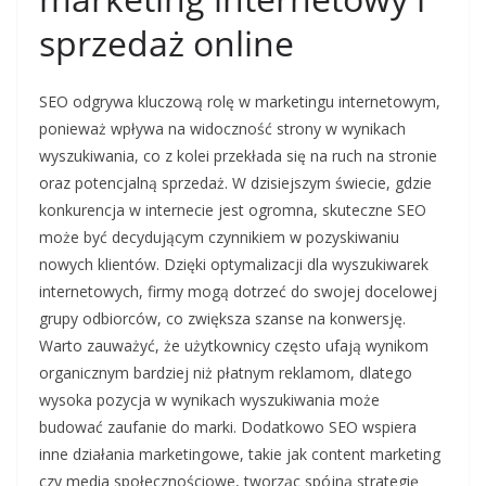
sprzedaż online
SEO odgrywa kluczową rolę w marketingu internetowym,
ponieważ wpływa na widoczność strony w wynikach
wyszukiwania, co z kolei przekłada się na ruch na stronie
oraz potencjalną sprzedaż. W dzisiejszym świecie, gdzie
konkurencja w internecie jest ogromna, skuteczne SEO
może być decydującym czynnikiem w pozyskiwaniu
nowych klientów. Dzięki optymalizacji dla wyszukiwarek
internetowych, firmy mogą dotrzeć do swojej docelowej
grupy odbiorców, co zwiększa szanse na konwersję.
Warto zauważyć, że użytkownicy często ufają wynikom
organicznym bardziej niż płatnym reklamom, dlatego
wysoka pozycja w wynikach wyszukiwania może
budować zaufanie do marki. Dodatkowo SEO wspiera
inne działania marketingowe, takie jak content marketing
czy media społecznościowe, tworząc spójną strategię