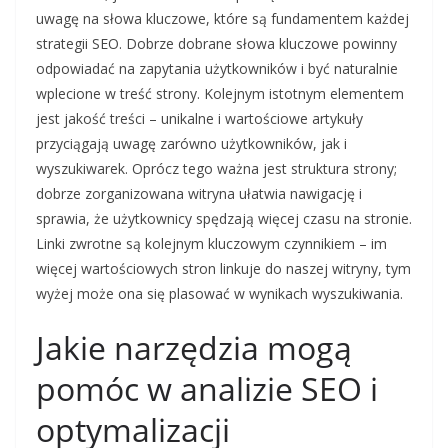
uwagę na słowa kluczowe, które są fundamentem każdej
strategii SEO. Dobrze dobrane słowa kluczowe powinny
odpowiadać na zapytania użytkowników i być naturalnie
wplecione w treść strony. Kolejnym istotnym elementem
jest jakość treści – unikalne i wartościowe artykuły
przyciągają uwagę zarówno użytkowników, jak i
wyszukiwarek. Oprócz tego ważna jest struktura strony;
dobrze zorganizowana witryna ułatwia nawigację i
sprawia, że użytkownicy spędzają więcej czasu na stronie.
Linki zwrotne są kolejnym kluczowym czynnikiem – im
więcej wartościowych stron linkuje do naszej witryny, tym
wyżej może ona się plasować w wynikach wyszukiwania.
Jakie narzędzia mogą
pomóc w analizie SEO i
optymalizacji