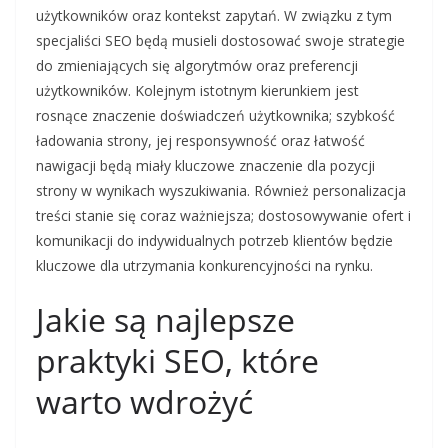
użytkowników oraz kontekst zapytań. W związku z tym
specjaliści SEO będą musieli dostosować swoje strategie
do zmieniających się algorytmów oraz preferencji
użytkowników. Kolejnym istotnym kierunkiem jest
rosnące znaczenie doświadczeń użytkownika; szybkość
ładowania strony, jej responsywność oraz łatwość
nawigacji będą miały kluczowe znaczenie dla pozycji
strony w wynikach wyszukiwania. Również personalizacja
treści stanie się coraz ważniejsza; dostosowywanie ofert i
komunikacji do indywidualnych potrzeb klientów będzie
kluczowe dla utrzymania konkurencyjności na rynku.
Jakie są najlepsze
praktyki SEO, które
warto wdrożyć