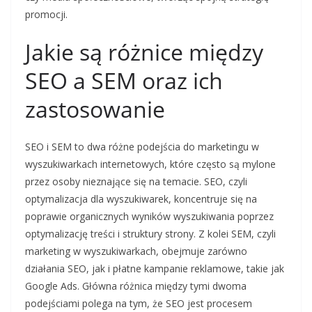
promocji.
Jakie są różnice między
SEO a SEM oraz ich
zastosowanie
SEO i SEM to dwa różne podejścia do marketingu w
wyszukiwarkach internetowych, które często są mylone
przez osoby nieznające się na temacie. SEO, czyli
optymalizacja dla wyszukiwarek, koncentruje się na
poprawie organicznych wyników wyszukiwania poprzez
optymalizację treści i struktury strony. Z kolei SEM, czyli
marketing w wyszukiwarkach, obejmuje zarówno
działania SEO, jak i płatne kampanie reklamowe, takie jak
Google Ads. Główna różnica między tymi dwoma
podejściami polega na tym, że SEO jest procesem