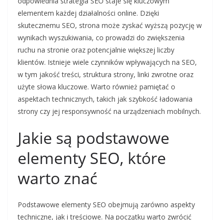
odpowiednia strategia SEO staje się kluczowym
elementem każdej działalności online. Dzięki
skutecznemu SEO, strona może zyskać wyższą pozycję w
wynikach wyszukiwania, co prowadzi do zwiększenia
ruchu na stronie oraz potencjalnie większej liczby
klientów. Istnieje wiele czynników wpływających na SEO,
w tym jakość treści, struktura strony, linki zwrotne oraz
użyte słowa kluczowe. Warto również pamiętać o
aspektach technicznych, takich jak szybkość ładowania
strony czy jej responsywność na urządzeniach mobilnych.
Jakie są podstawowe
elementy SEO, które
warto znać
Podstawowe elementy SEO obejmują zarówno aspekty
techniczne, jak i treściowe. Na początku warto zwrócić