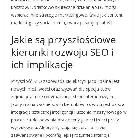
kosztów. Dodatkowo skuteczne działania SEO mogą
wspierać inne strategie marketingowe, takie jak content
marketing czy social media, tworząc spójną całość.
Jakie są przyszłościowe
kierunki rozwoju SEO i
ich implikacje
Przyszłość SEO zapowiada się ekscytująco i pełna jest
nowych możliwości oraz wyzwań dla specjalistów
zajmujących się optymalizacją stron internetowych.
Jednym z najważniejszych kierunków rozwoju jest dalsza
integracja sztucznej inteligencji i uczenia maszynowego w
procesie indeksowania oraz oceny jakości treści przez
wyszukiwarki. Algorytmy stają się coraz bardziej
zaawansowane i potrafią lepiej rozumieć intencje