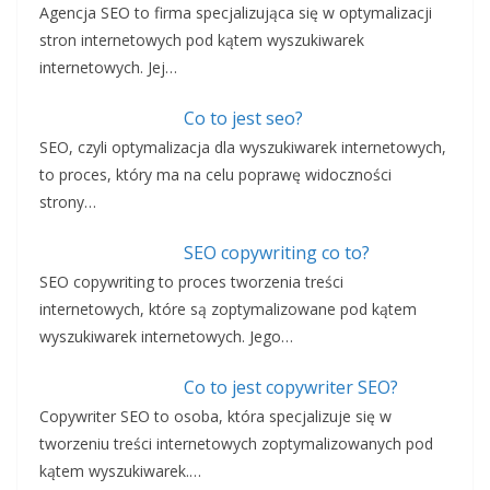
Agencja SEO to firma specjalizująca się w optymalizacji
stron internetowych pod kątem wyszukiwarek
internetowych. Jej…
Co to jest seo?
SEO, czyli optymalizacja dla wyszukiwarek internetowych,
to proces, który ma na celu poprawę widoczności
strony…
SEO copywriting co to?
SEO copywriting to proces tworzenia treści
internetowych, które są zoptymalizowane pod kątem
wyszukiwarek internetowych. Jego…
Co to jest copywriter SEO?
Copywriter SEO to osoba, która specjalizuje się w
tworzeniu treści internetowych zoptymalizowanych pod
kątem wyszukiwarek.…