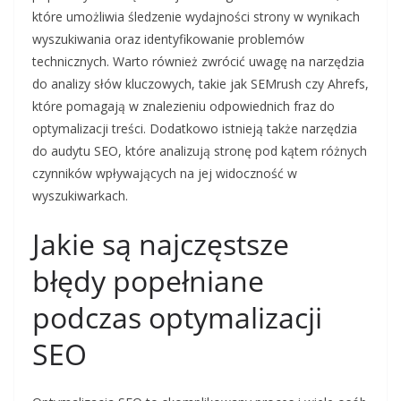
które umożliwia śledzenie wydajności strony w wynikach
wyszukiwania oraz identyfikowanie problemów
technicznych. Warto również zwrócić uwagę na narzędzia
do analizy słów kluczowych, takie jak SEMrush czy Ahrefs,
które pomagają w znalezieniu odpowiednich fraz do
optymalizacji treści. Dodatkowo istnieją także narzędzia
do audytu SEO, które analizują stronę pod kątem różnych
czynników wpływających na jej widoczność w
wyszukiwarkach.
Jakie są najczęstsze
błędy popełniane
podczas optymalizacji
SEO