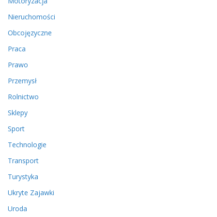
Motoryzacja
Nieruchomości
Obcojęzyczne
Praca
Prawo
Przemysł
Rolnictwo
Sklepy
Sport
Technologie
Transport
Turystyka
Ukryte Zajawki
Uroda