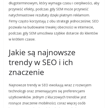
długoterminowym, który wymaga czasu i cierpliwości, aby
przynieść efekty, podczas gdy SEM może przynieść
natychmiastowe rezultaty dzięki płatnym reklamom.
Firmy często korzystają z obu strategii jednocześnie; SEO
pozwala na budowanie trwałej obecności w internecie,
podczas gdy SEM umożliwia szybkie dotarcie do klientów
w krótkim czasie.
Jakie są najnowsze
trendy w SEO i ich
znaczenie
Najnowsze trendy w SEO ewoluują wraz z rozwojem
technologii oraz zmieniającymi się preferencjami
użytkowników. Jednym z kluczowych trendów jest
rosnące znaczenie mobilności; coraz więcej osób