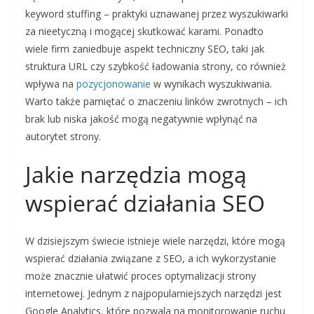
keyword stuffing – praktyki uznawanej przez wyszukiwarki
za nieetyczną i mogącej skutkować karami. Ponadto
wiele firm zaniedbuje aspekt techniczny SEO, taki jak
struktura URL czy szybkość ładowania strony, co również
wpływa na
pozycjonowanie
w wynikach wyszukiwania.
Warto także pamiętać o znaczeniu linków zwrotnych – ich
brak lub niska jakość mogą negatywnie wpłynąć na
autorytet strony.
Jakie narzędzia mogą
wspierać działania SEO
W dzisiejszym świecie istnieje wiele narzędzi, które mogą
wspierać działania związane z SEO, a ich wykorzystanie
może znacznie ułatwić proces optymalizacji strony
internetowej. Jednym z najpopularniejszych narzędzi jest
Google Analytics, które pozwala na monitorowanie ruchu