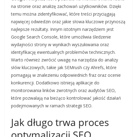
na stronie oraz analizę zachowań użytkowników. Dzięki
temu można zidentyfikować, które treści przyciągają
najwięcej odwiedzin oraz jakie słowa kluczowe przynoszą
najlepsze rezultaty. Innym istotnym narzędziem jest
Google Search Console, które umożliwia śledzenie
wydajności strony w wynikach wyszukiwania oraz
identyfikację ewentualnych problemów technicznych.
Warto również zwrócić uwagę na narzędzia do analizy
słów kluczowych, takie jak SEMrush czy Ahrefs, które
pomagają w znalezieniu odpowiednich fraz oraz ocenie
konkurencji. Dodatkowo istnieją aplikacje do
monitorowania linków zwrotnych oraz audytów SEO,
które pozwalają na bieżąco kontrolować jakość działań
podejmowanych w ramach strategii SEO.
Jak długo trwa proces
optymalizacji SEO