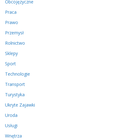
Obcojęzyczne
Praca
Prawo
Przemysł
Rolnictwo
Sklepy
Sport
Technologie
Transport
Turystyka
Ukryte Zajawki
Uroda
Usługi
Wnętrza