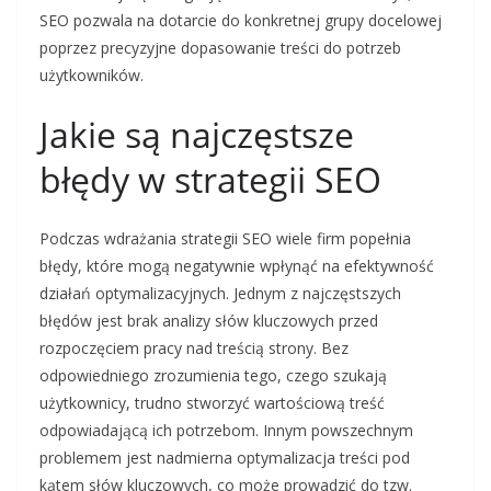
SEO pozwala na dotarcie do konkretnej grupy docelowej
poprzez precyzyjne dopasowanie treści do potrzeb
użytkowników.
Jakie są najczęstsze
błędy w strategii SEO
Podczas wdrażania strategii SEO wiele firm popełnia
błędy, które mogą negatywnie wpłynąć na efektywność
działań optymalizacyjnych. Jednym z najczęstszych
błędów jest brak analizy słów kluczowych przed
rozpoczęciem pracy nad treścią strony. Bez
odpowiedniego zrozumienia tego, czego szukają
użytkownicy, trudno stworzyć wartościową treść
odpowiadającą ich potrzebom. Innym powszechnym
problemem jest nadmierna optymalizacja treści pod
kątem słów kluczowych, co może prowadzić do tzw.