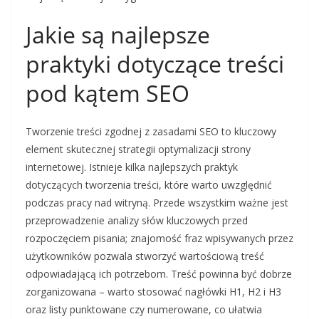
Jakie są najlepsze
praktyki dotyczące treści
pod kątem SEO
Tworzenie treści zgodnej z zasadami SEO to kluczowy
element skutecznej strategii optymalizacji strony
internetowej. Istnieje kilka najlepszych praktyk
dotyczących tworzenia treści, które warto uwzględnić
podczas pracy nad witryną. Przede wszystkim ważne jest
przeprowadzenie analizy słów kluczowych przed
rozpoczęciem pisania; znajomość fraz wpisywanych przez
użytkowników pozwala stworzyć wartościową treść
odpowiadającą ich potrzebom. Treść powinna być dobrze
zorganizowana – warto stosować nagłówki H1, H2 i H3
oraz listy punktowane czy numerowane, co ułatwia