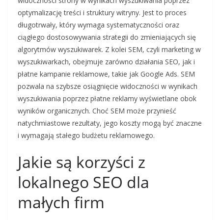
widoczności strony w wynikach wyszukiwania poprzez
optymalizację treści i struktury witryny. Jest to proces
długotrwały, który wymaga systematyczności oraz
ciągłego dostosowywania strategii do zmieniających się
algorytmów wyszukiwarek. Z kolei SEM, czyli marketing w
wyszukiwarkach, obejmuje zarówno działania SEO, jak i
płatne kampanie reklamowe, takie jak Google Ads. SEM
pozwala na szybsze osiągnięcie widoczności w wynikach
wyszukiwania poprzez płatne reklamy wyświetlane obok
wyników organicznych. Choć SEM może przynieść
natychmiastowe rezultaty, jego koszty mogą być znaczne
i wymagają stałego budżetu reklamowego.
Jakie są korzyści z
lokalnego SEO dla
małych firm