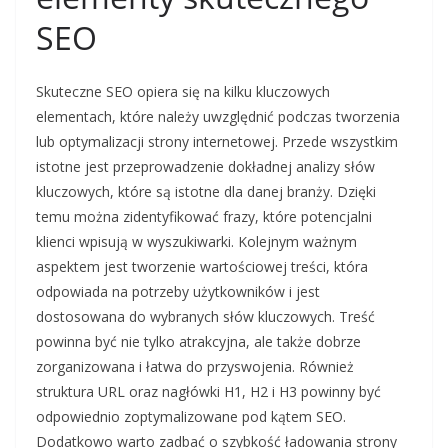
SEO
Skuteczne SEO opiera się na kilku kluczowych
elementach, które należy uwzględnić podczas tworzenia
lub optymalizacji strony internetowej. Przede wszystkim
istotne jest przeprowadzenie dokładnej analizy słów
kluczowych, które są istotne dla danej branży. Dzięki
temu można zidentyfikować frazy, które potencjalni
klienci wpisują w wyszukiwarki. Kolejnym ważnym
aspektem jest tworzenie wartościowej treści, która
odpowiada na potrzeby użytkowników i jest
dostosowana do wybranych słów kluczowych. Treść
powinna być nie tylko atrakcyjna, ale także dobrze
zorganizowana i łatwa do przyswojenia. Również
struktura URL oraz nagłówki H1, H2 i H3 powinny być
odpowiednio zoptymalizowane pod kątem SEO.
Dodatkowo warto zadbać o szybkość ładowania strony