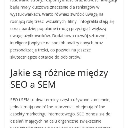
będą miały kluczowe znaczenie dla rankingów w
wyszukiwarkach. Warto również zwrócić uwagę na
rosnącą rolę treści wizualnych; filmy i infografiki stają się
coraz bardziej popularne i mogą przyciągać większą
uwagę użytkowników. Dodatkowo rozwój sztucznej
inteligencji wpłynie na sposób analizy danych oraz
personalizację treści, co pozwoli na jeszcze
skuteczniejsze dotarcie do odbiorców.
Jakie są różnice między
SEO a SEM
SEO i SEM to dwa terminy często używane zamiennie,
jednak mają one różne znaczenia i obejmują różne
aspekty marketingu internetowego. SEO odnosi się do
działań mających na celu organiczne zwiększenie