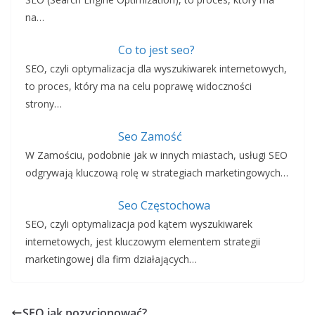
na…
Co to jest seo?
SEO, czyli optymalizacja dla wyszukiwarek internetowych,
to proces, który ma na celu poprawę widoczności
strony…
Seo Zamość
W Zamościu, podobnie jak w innych miastach, usługi SEO
odgrywają kluczową rolę w strategiach marketingowych…
Seo Częstochowa
SEO, czyli optymalizacja pod kątem wyszukiwarek
internetowych, jest kluczowym elementem strategii
marketingowej dla firm działających…
SEO jak pozycjonować?