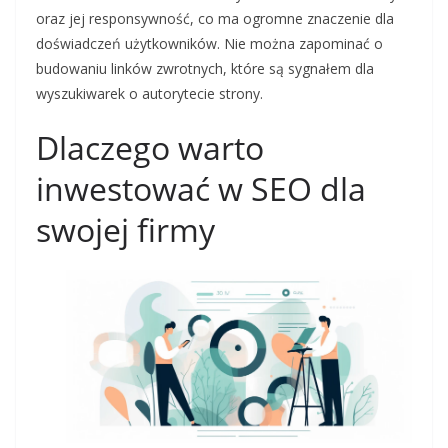
oraz jej responsywność, co ma ogromne znaczenie dla
doświadczeń użytkowników. Nie można zapominać o
budowaniu linków zwrotnych, które są sygnałem dla
wyszukiwarek o autorytecie strony.
Dlaczego warto
inwestować w SEO dla
swojej firmy