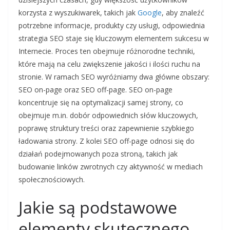
korzysta z wyszukiwarek, takich jak
Google
, aby znaleźć
potrzebne informacje, produkty czy usługi, odpowiednia
strategia SEO staje się kluczowym elementem sukcesu w
Internecie. Proces ten obejmuje różnorodne techniki,
które mają na celu zwiększenie jakości i ilości ruchu na
stronie. W ramach SEO wyróżniamy dwa główne obszary:
SEO on-page oraz SEO off-page. SEO on-page
koncentruje się na optymalizacji samej strony, co
obejmuje m.in. dobór odpowiednich słów kluczowych,
poprawę struktury treści oraz zapewnienie szybkiego
ładowania strony. Z kolei SEO off-page odnosi się do
działań podejmowanych poza stroną, takich jak
budowanie linków zwrotnych czy aktywność w mediach
społecznościowych.
Jakie są podstawowe
elementy skutecznego