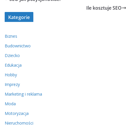
Ile kosztuje SEO
Kategorie
Biznes
Budownictwo
Dziecko
Edukacja
Hobby
Imprezy
Marketing i reklama
Moda
Motoryzacja
Nieruchomości