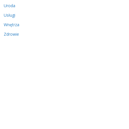
Uroda
Usługi
Wnętrza
Zdrowie