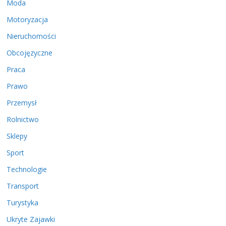
Moda
Motoryzacja
Nieruchomości
Obcojęzyczne
Praca
Prawo
Przemysł
Rolnictwo
Sklepy
Sport
Technologie
Transport
Turystyka
Ukryte Zajawki