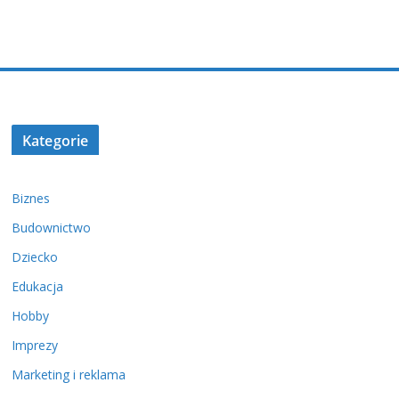
Kategorie
Biznes
Budownictwo
Dziecko
Edukacja
Hobby
Imprezy
Marketing i reklama